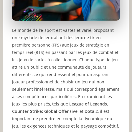
Le monde de l’e-sport est vastes et varié, proposant
une myriade de jeux allant des jeux de tir en
première personne (FPS) aux jeux de stratégie en
temps réel (RTS) en passant par les jeux de combat et
les jeux de cartes à collectionner. Chaque type de jeu
attire un public et une communauté de joueurs
différents, ce qui rend essentiel pour un aspirant
joueur professionnel de choisir un jeu qui non
seulement l’intéresse, mais qui correspond également
à ses compétences particulières. En examinant les
jeux les plus prisés, tels que
League of Legends
,
Counter-Strike: Global Offensive
, et
Dota 2
, il est
important de prendre en compte la dynamique du
jeu, les exigences techniques et le paysage compétitif,