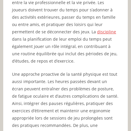
entre la vie professionnelle et la vie privée. Les
joueurs doivent trouver du temps pour s’adonner à
des activités extérieures, passer du temps en famille
ou entre amis, et pratiquer des loisirs qui leur
permettent de se déconnecter des jeux. La
discipline
dans la planification de leur emploi du temps peut
également jouer un rôle intégral, en contribuant à
une routine équilibrée qui inclut des périodes de jeu,
d’études, de repos et d’exercice.
Une approche proactive de la santé physique est tout
aussi importante. Les heures passées devant un
écran peuvent entraîner des problèmes de posture,
de fatigue oculaire et d’autres complications de santé.
Ainsi, intégrer des pauses régulières, pratiquer des
exercices d’étirement et maintenir une ergonomie
appropriée lors de sessions de jeu prolongées sont
des pratiques recommandées. De plus, une