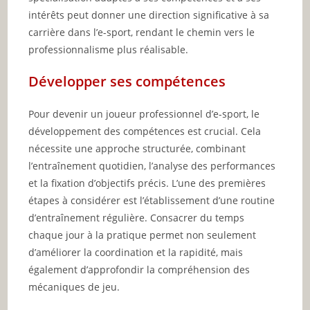
intérêts peut donner une direction significative à sa
carrière dans l’e-sport, rendant le chemin vers le
professionnalisme plus réalisable.
Développer ses compétences
Pour devenir un joueur professionnel d’e-sport, le
développement des compétences est crucial. Cela
nécessite une approche structurée, combinant
l’entraînement quotidien, l’analyse des performances
et la fixation d’objectifs précis. L’une des premières
étapes à considérer est l’établissement d’une routine
d’entraînement régulière. Consacrer du temps
chaque jour à la pratique permet non seulement
d’améliorer la coordination et la rapidité, mais
également d’approfondir la compréhension des
mécaniques de jeu.