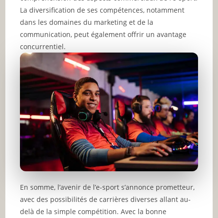
La diversification de ses compétences, notamment
dans les domaines du marketing et de la
communication, peut également offrir un avantage
concurrentiel.
En somme, l’avenir de l’e-sport s’annonce prometteur,
avec des possibilités de carrières diverses allant au-
delà de la simple compétition. Avec la bonne