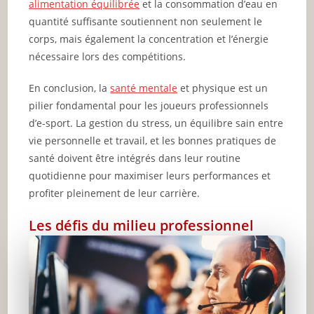
alimentation équilibrée
et la consommation d’eau en
quantité suffisante soutiennent non seulement le
corps, mais également la concentration et l’énergie
nécessaire lors des compétitions.
En conclusion, la
santé mentale
et physique est un
pilier fondamental pour les joueurs professionnels
d’e-sport. La gestion du stress, un équilibre sain entre
vie personnelle et travail, et les bonnes pratiques de
santé doivent être intégrés dans leur routine
quotidienne pour maximiser leurs performances et
profiter pleinement de leur carrière.
Les défis du milieu professionnel