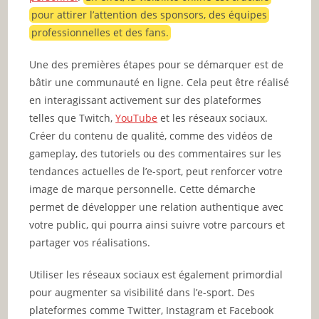
pour attirer l’attention des sponsors, des équipes
professionnelles et des fans.
Une des premières étapes pour se démarquer est de
bâtir une communauté en ligne. Cela peut être réalisé
en interagissant activement sur des plateformes
telles que Twitch,
YouTube
et les réseaux sociaux.
Créer du contenu de qualité, comme des vidéos de
gameplay, des tutoriels ou des commentaires sur les
tendances actuelles de l’e-sport, peut renforcer votre
image de marque personnelle. Cette démarche
permet de développer une relation authentique avec
votre public, qui pourra ainsi suivre votre parcours et
partager vos réalisations.
Utiliser les réseaux sociaux est également primordial
pour augmenter sa visibilité dans l’e-sport. Des
plateformes comme Twitter, Instagram et Facebook