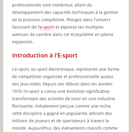
professionnels sont nombreux, allant du
développement des capacités techniques à la gestion
de la pression compétitive. Plongez dans l’univers
fascinant de l’
e-sport
et explorez les multiples
avenues de carrière dans cet écosystème en pleine
expansion.
Introduction à l’E-sport
L’e-sport, ou sport électronique, représente une forme
de compétition organisée et professionnelle autour
des jeux vidéo. Depuis ses débuts dans les années
1970, l’e-sport a connu une évolution significative,
transformant des activités de loisir en une industrie
florissante. Initialement perçue comme une niche,
cette discipline a gagné en popularité, attirant des
millions de joueurs et de spectateurs à travers le
monde. Aujourd’hui, des événements massifs comme