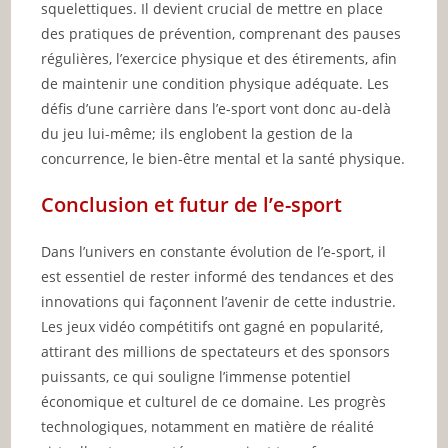
squelettiques. Il devient crucial de mettre en place
des pratiques de prévention, comprenant des pauses
régulières, l’exercice physique et des étirements, afin
de maintenir une condition physique adéquate. Les
défis d’une carrière dans l’e-sport vont donc au-delà
du jeu lui-même; ils englobent la gestion de la
concurrence, le bien-être mental et la santé physique.
Conclusion et futur de l’e-sport
Dans l’univers en constante évolution de l’e-sport, il
est essentiel de rester informé des tendances et des
innovations qui façonnent l’avenir de cette industrie.
Les jeux vidéo compétitifs ont gagné en popularité,
attirant des millions de spectateurs et des sponsors
puissants, ce qui souligne l’immense potentiel
économique et culturel de ce domaine. Les progrès
technologiques, notamment en matière de réalité