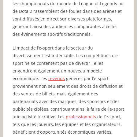
les championnats du monde de League of Legends ou
de Dota 2 rassemblent des foules dans des arènes et
sont diffusés en direct sur diverses plateformes,
générant ainsi des audiences comparables à celles
des événements sportifs traditionnels.
L’impact de l’e-sport dans le secteur du
divertissement est indéniable. Les compétitions d’e-
sport ne se contentent pas de divertir ; elles
engendrent également un nouveau modèle
économique. Les
revenus
générés par l’e-sport
proviennent non seulement des droits de diffusion et
des ventes de billets, mais également des
partenariats avec des marques, des sponsors et des
publicités ciblées, contribuant ainsi à faire de l’e-sport
une activité lucrative. Les
professionnels
de l’e-sport,
tels que les joueurs, les équipes et les organisateurs,
bénéficient d’opportunités économiques variées,