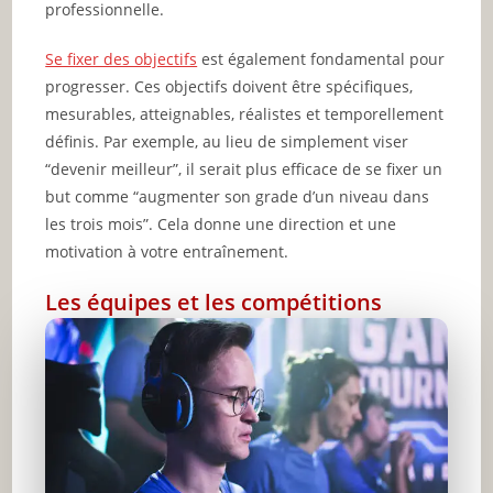
professionnelle.
Se fixer des objectifs
est également fondamental pour
progresser. Ces objectifs doivent être spécifiques,
mesurables, atteignables, réalistes et temporellement
définis. Par exemple, au lieu de simplement viser
“devenir meilleur”, il serait plus efficace de se fixer un
but comme “augmenter son grade d’un niveau dans
les trois mois”. Cela donne une direction et une
motivation à votre entraînement.
Les équipes et les compétitions