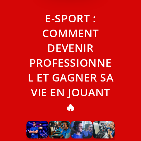
E-SPORT :
COMMENT
DEVENIR
PROFESSIONNE
L ET GAGNER SA
VIE EN JOUANT
🔥