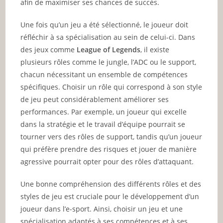
afin de maximiser ses chances de succès.
Une fois qu’un jeu a été sélectionné, le joueur doit
réfléchir à sa spécialisation au sein de celui-ci. Dans
des jeux comme
League of Legends
, il existe
plusieurs rôles comme le jungle, l’ADC ou le support,
chacun nécessitant un ensemble de compétences
spécifiques. Choisir un rôle qui correspond à son style
de jeu peut considérablement améliorer ses
performances. Par exemple, un joueur qui excelle
dans la stratégie et le travail d’équipe pourrait se
tourner vers des rôles de support, tandis qu’un joueur
qui préfère prendre des risques et jouer de manière
agressive pourrait opter pour des rôles d’attaquant.
Une bonne compréhension des différents rôles et des
styles de jeu est cruciale pour le développement d’un
joueur dans l’e-sport. Ainsi, choisir un jeu et une
spécialisation adaptés à ses compétences et à ses