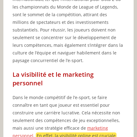
les championnats du Monde de League of Legends,
sont le sommet de la compétition, attirant des
millions de spectateurs et des investissements
substantiels. Pour réussir, les joueurs doivent non
seulement se concentrer sur le développement de
leurs compétences, mais également s’intégrer dans la
culture de l’équipe et naviguer habilement dans le
paysage concurrentiel de l’e-sport.
La visibilité et le marketing
personnel
Dans le monde compétitif de l’e-sport, se faire
connaître en tant que joueur est essentiel pour
construire une carrière lucrative. Cela nécessite non
seulement des compétences de jeu exceptionnelles,
mais aussi une stratégie efficace de
marketing
personnel
.
En effet, la visibilité online est cruciale