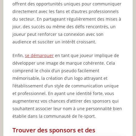
offrent des opportunités uniques pour communiquer
directement avec les fans et d’autres professionnels
du secteur. En partageant régulièrement des mises à
jour, des succès ou même des défis rencontrés, un
joueur peut renforcer sa connexion avec son
audience et susciter un intérêt croissant.
Enfin,
se démarquer
en tant que joueur implique de
développer une image de marque cohérente. Cela
comprend le choix d’un pseudo facilement
mémorisable, la création d’un logo attrayant et
l’établissement d’un style de communication unique
et professionnel. En ayant une identité forte, vous
augmenterez vos chances d’attirer des sponsors qui
souhaitent associer leur nom à une personnalité bien
établie dans la communauté de l’e-sport.
Trouver des sponsors et des