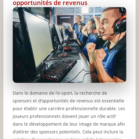
opportunités de revenus
Dans le domaine de l’e-sport, la recherche de
sponsors et d’opportunités de revenus est essentielle
pour établir une carrière professionnelle durable. Les
joueurs professionnels doivent jouer un rôle actif
dans le développement de leur image de marque afin
d’attirer des sponsors potentiels. Cela peut inclure la