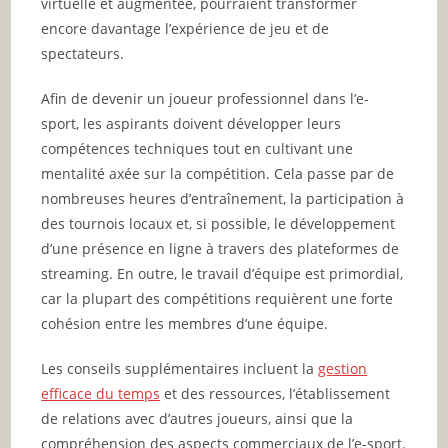
virtuelle et augmentée, pourraient transformer
encore davantage l’expérience de jeu et de
spectateurs.
Afin de devenir un joueur professionnel dans l’e-
sport, les aspirants doivent développer leurs
compétences techniques tout en cultivant une
mentalité axée sur la compétition. Cela passe par de
nombreuses heures d’entraînement, la participation à
des tournois locaux et, si possible, le développement
d’une présence en ligne à travers des plateformes de
streaming. En outre, le travail d’équipe est primordial,
car la plupart des compétitions requièrent une forte
cohésion entre les membres d’une équipe.
Les conseils supplémentaires incluent la
gestion
efficace du temps
et des ressources, l’établissement
de relations avec d’autres joueurs, ainsi que la
compréhension des aspects commerciaux de l’e-sport.