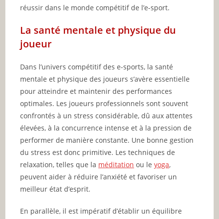
réussir dans le monde compétitif de l’e-sport.
La santé mentale et physique du
joueur
Dans l’univers compétitif des e-sports, la santé
mentale et physique des joueurs s’avère essentielle
pour atteindre et maintenir des performances
optimales. Les joueurs professionnels sont souvent
confrontés à un stress considérable, dû aux attentes
élevées, à la concurrence intense et à la pression de
performer de manière constante. Une bonne gestion
du stress est donc primitive. Les techniques de
relaxation, telles que la
méditation
ou le
yoga
,
peuvent aider à réduire l’anxiété et favoriser un
meilleur état d’esprit.
En parallèle, il est impératif d’établir un équilibre