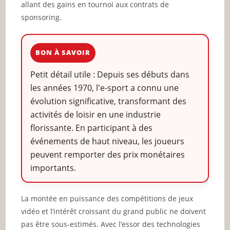
allant des gains en tournoi aux contrats de
sponsoring.
BON À SAVOIR
Petit détail utile : Depuis ses débuts dans
les années 1970, l'e-sport a connu une
évolution significative, transformant des
activités de loisir en une industrie
florissante. En participant à des
événements de haut niveau, les joueurs
peuvent remporter des prix monétaires
importants.
La montée en puissance des compétitions de jeux
vidéo et l’intérêt croissant du grand public ne doivent
pas être sous-estimés. Avec l’essor des technologies