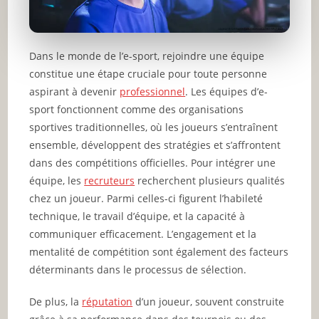
Dans le monde de l’e-sport, rejoindre une équipe
constitue une étape cruciale pour toute personne
aspirant à devenir
professionnel
. Les équipes d’e-
sport fonctionnent comme des organisations
sportives traditionnelles, où les joueurs s’entraînent
ensemble, développent des stratégies et s’affrontent
dans des compétitions officielles. Pour intégrer une
équipe, les
recruteurs
recherchent plusieurs qualités
chez un joueur. Parmi celles-ci figurent l’habileté
technique, le travail d’équipe, et la capacité à
communiquer efficacement. L’engagement et la
mentalité de compétition sont également des facteurs
déterminants dans le processus de sélection.
De plus, la
réputation
d’un joueur, souvent construite