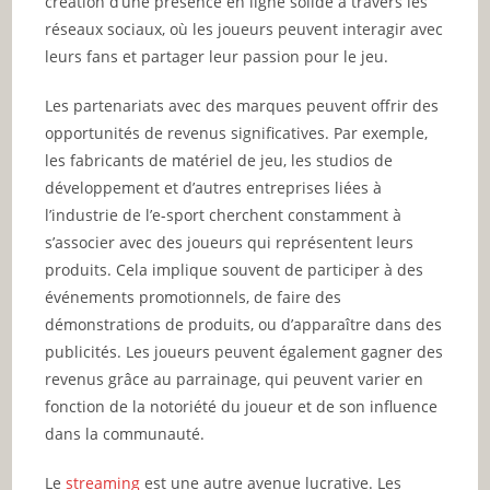
création d’une présence en ligne solide à travers les
réseaux sociaux, où les joueurs peuvent interagir avec
leurs fans et partager leur passion pour le jeu.
Les partenariats avec des marques peuvent offrir des
opportunités de revenus significatives. Par exemple,
les fabricants de matériel de jeu, les studios de
développement et d’autres entreprises liées à
l’industrie de l’e-sport cherchent constamment à
s’associer avec des joueurs qui représentent leurs
produits. Cela implique souvent de participer à des
événements promotionnels, de faire des
démonstrations de produits, ou d’apparaître dans des
publicités. Les joueurs peuvent également gagner des
revenus grâce au parrainage, qui peuvent varier en
fonction de la notoriété du joueur et de son influence
dans la communauté.
Le
streaming
est une autre avenue lucrative. Les