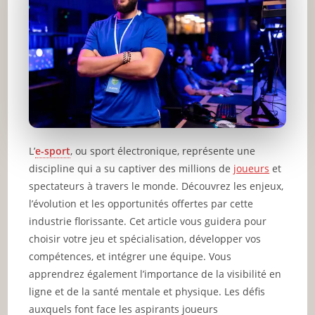
L’
e-sport
, ou sport électronique, représente une
discipline qui a su captiver des millions de
joueurs
et
spectateurs à travers le monde. Découvrez les enjeux,
l’évolution et les opportunités offertes par cette
industrie florissante. Cet article vous guidera pour
choisir votre jeu et spécialisation, développer vos
compétences, et intégrer une équipe. Vous
apprendrez également l’importance de la visibilité en
ligne et de la santé mentale et physique. Les défis
auxquels font face les aspirants joueurs