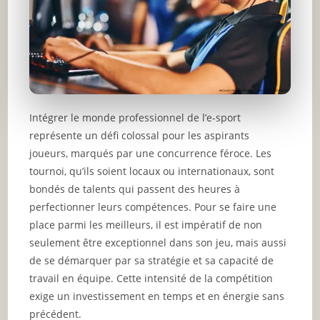
Intégrer le monde professionnel de l’e-sport
représente un défi colossal pour les aspirants
joueurs, marqués par une concurrence féroce. Les
tournoi, qu’ils soient locaux ou internationaux, sont
bondés de talents qui passent des heures à
perfectionner leurs compétences. Pour se faire une
place parmi les meilleurs, il est impératif de non
seulement être exceptionnel dans son jeu, mais aussi
de se démarquer par sa stratégie et sa capacité de
travail en équipe. Cette intensité de la compétition
exige un investissement en temps et en énergie sans
précédent.