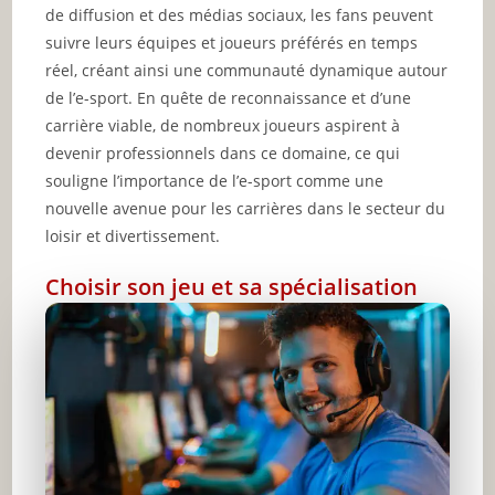
de diffusion et des médias sociaux, les fans peuvent
suivre leurs équipes et joueurs préférés en temps
réel, créant ainsi une communauté dynamique autour
de l’e-sport. En quête de reconnaissance et d’une
carrière viable, de nombreux joueurs aspirent à
devenir professionnels dans ce domaine, ce qui
souligne l’importance de l’e-sport comme une
nouvelle avenue pour les carrières dans le secteur du
loisir et divertissement.
Choisir son jeu et sa spécialisation