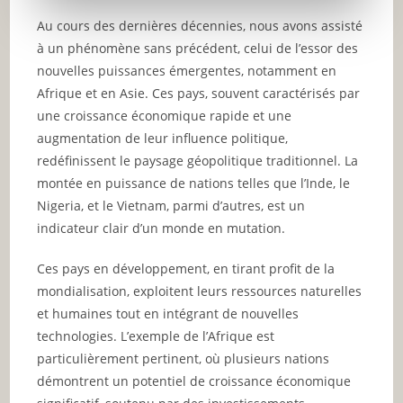
Au cours des dernières décennies, nous avons assisté
à un phénomène sans précédent, celui de l’essor des
nouvelles puissances émergentes, notamment en
Afrique et en Asie. Ces pays, souvent caractérisés par
une croissance économique rapide et une
augmentation de leur influence politique,
redéfinissent le paysage géopolitique traditionnel. La
montée en puissance de nations telles que l’Inde, le
Nigeria, et le Vietnam, parmi d’autres, est un
indicateur clair d’un monde en mutation.
Ces pays en développement, en tirant profit de la
mondialisation, exploitent leurs ressources naturelles
et humaines tout en intégrant de nouvelles
technologies. L’exemple de l’Afrique est
particulièrement pertinent, où plusieurs nations
démontrent un potentiel de croissance économique