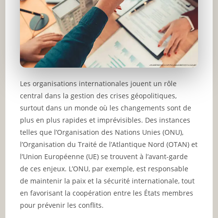
Les organisations internationales jouent un rôle
central dans la gestion des crises géopolitiques,
surtout dans un monde où les changements sont de
plus en plus rapides et imprévisibles. Des instances
telles que l’Organisation des Nations Unies (ONU),
l’Organisation du Traité de l’Atlantique Nord (OTAN) et
l’Union Européenne (UE) se trouvent à l’avant-garde
de ces enjeux. L’ONU, par exemple, est responsable
de maintenir la paix et la sécurité internationale, tout
en favorisant la coopération entre les États membres
pour prévenir les conflits.