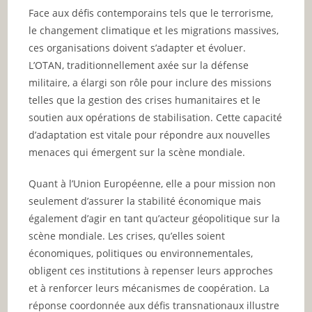
Face aux défis contemporains tels que le terrorisme,
le changement climatique et les migrations massives,
ces organisations doivent s’adapter et évoluer.
L’OTAN, traditionnellement axée sur la défense
militaire, a élargi son rôle pour inclure des missions
telles que la gestion des crises humanitaires et le
soutien aux opérations de stabilisation. Cette capacité
d’adaptation est vitale pour répondre aux nouvelles
menaces qui émergent sur la scène mondiale.
Quant à l’Union Européenne, elle a pour mission non
seulement d’assurer la stabilité économique mais
également d’agir en tant qu’acteur géopolitique sur la
scène mondiale. Les crises, qu’elles soient
économiques, politiques ou environnementales,
obligent ces institutions à repenser leurs approches
et à renforcer leurs mécanismes de coopération. La
réponse coordonnée aux défis transnationaux illustre