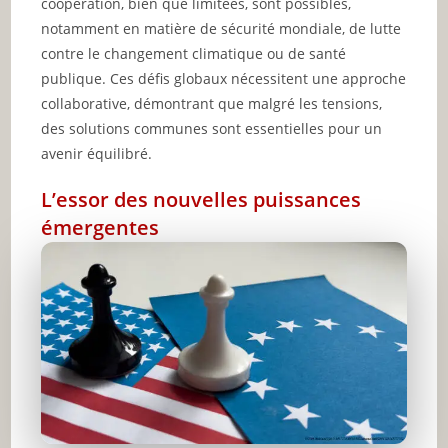
coopération, bien que limitées, sont possibles,
notamment en matière de sécurité mondiale, de lutte
contre le changement climatique ou de santé
publique. Ces défis globaux nécessitent une approche
collaborative, démontrant que malgré les tensions,
des solutions communes sont essentielles pour un
avenir équilibré.
L’essor des nouvelles puissances
émergentes