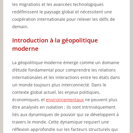
les migrations et les avancées technologiques
redéfinissent le paysage global et nécessitent une
coopération internationale pour relever les défis de
demain.
Introduction à la géopolitique
moderne
La géopolitique moderne émerge comme un domaine
d’étude fondamental pour comprendre les relations
internationales et les interactions entre les états dans
un monde toujours plus interconnecté. Dans le
contexte global actuel, les enjeux politiques,
économiques, et
environnementaux
ne peuvent plus
être analysés en isolation ; ils sont intrinsèquement
liés aux dynamiques de pouvoir qui se développent à
travers le monde. Cette dynamique requiert une
réflexion approfondie sur les facteurs structurels qui