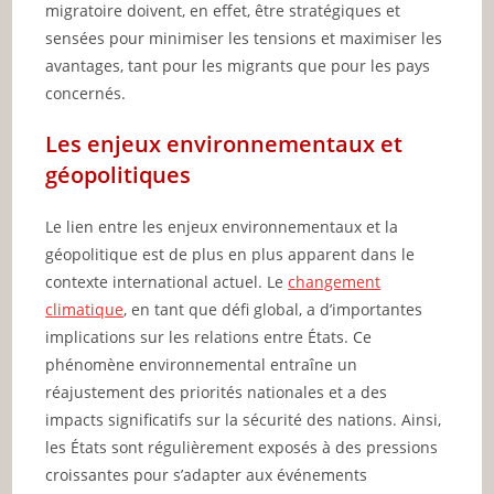
migratoire doivent, en effet, être stratégiques et
sensées pour minimiser les tensions et maximiser les
avantages, tant pour les migrants que pour les pays
concernés.
Les enjeux environnementaux et
géopolitiques
Le lien entre les enjeux environnementaux et la
géopolitique est de plus en plus apparent dans le
contexte international actuel. Le
changement
climatique
, en tant que défi global, a d’importantes
implications sur les relations entre États. Ce
phénomène environnemental entraîne un
réajustement des priorités nationales et a des
impacts significatifs sur la sécurité des nations. Ainsi,
les États sont régulièrement exposés à des pressions
croissantes pour s’adapter aux événements