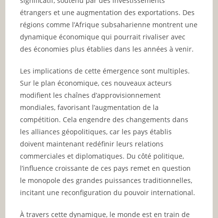
significatif, soutenu par des investissements
étrangers et une augmentation des exportations. Des
régions comme l’Afrique subsaharienne montrent une
dynamique économique qui pourrait rivaliser avec
des économies plus établies dans les années à venir.
Les implications de cette émergence sont multiples.
Sur le plan économique, ces nouveaux acteurs
modifient les chaînes d’approvisionnement
mondiales, favorisant l’augmentation de la
compétition. Cela engendre des changements dans
les alliances géopolitiques, car les pays établis
doivent maintenant redéfinir leurs relations
commerciales et diplomatiques. Du côté politique,
l’influence croissante de ces pays remet en question
le monopole des grandes puissances traditionnelles,
incitant une reconfiguration du pouvoir international.
À travers cette dynamique, le monde est en train de