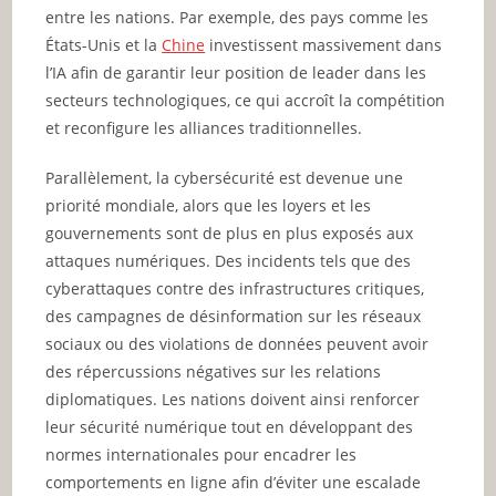
entre les nations. Par exemple, des pays comme les
États-Unis et la
Chine
investissent massivement dans
l’IA afin de garantir leur position de leader dans les
secteurs technologiques, ce qui accroît la compétition
et reconfigure les alliances traditionnelles.
Parallèlement, la cybersécurité est devenue une
priorité mondiale, alors que les loyers et les
gouvernements sont de plus en plus exposés aux
attaques numériques. Des incidents tels que des
cyberattaques contre des infrastructures critiques,
des campagnes de désinformation sur les réseaux
sociaux ou des violations de données peuvent avoir
des répercussions négatives sur les relations
diplomatiques. Les nations doivent ainsi renforcer
leur sécurité numérique tout en développant des
normes internationales pour encadrer les
comportements en ligne afin d’éviter une escalade