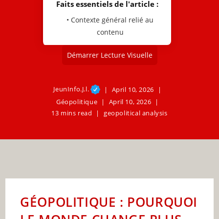
Faits essentiels de l'article :
• Contexte général relié au
contenu
Démarrer Lecture Visuelle
JeunInfo.J.l.
April 10, 2026
Géopolitique
April 10, 2026
13 mins read
geopolitical analysis
GÉOPOLITIQUE : POURQUOI