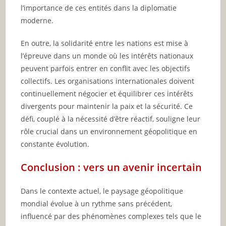
l’importance de ces entités dans la diplomatie
moderne.
En outre, la solidarité entre les nations est mise à
l’épreuve dans un monde où les intérêts nationaux
peuvent parfois entrer en conflit avec les objectifs
collectifs. Les organisations internationales doivent
continuellement négocier et équilibrer ces intérêts
divergents pour maintenir la paix et la sécurité. Ce
défi, couplé à la nécessité d’être réactif, souligne leur
rôle crucial dans un environnement géopolitique en
constante évolution.
Conclusion : vers un avenir incertain
Dans le contexte actuel, le paysage géopolitique
mondial évolue à un rythme sans précédent,
influencé par des phénomènes complexes tels que le