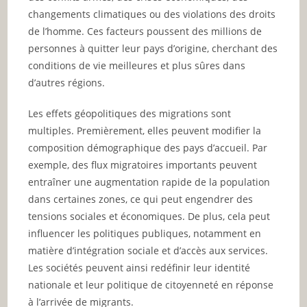
changements climatiques ou des violations des droits
de l’homme. Ces facteurs poussent des millions de
personnes à quitter leur pays d’origine, cherchant des
conditions de vie meilleures et plus sûres dans
d’autres régions.
Les effets géopolitiques des migrations sont
multiples. Premièrement, elles peuvent modifier la
composition démographique des pays d’accueil. Par
exemple, des flux migratoires importants peuvent
entraîner une augmentation rapide de la population
dans certaines zones, ce qui peut engendrer des
tensions sociales et économiques. De plus, cela peut
influencer les politiques publiques, notamment en
matière d’intégration sociale et d’accès aux services.
Les sociétés peuvent ainsi redéfinir leur identité
nationale et leur politique de citoyenneté en réponse
à l’arrivée de migrants.