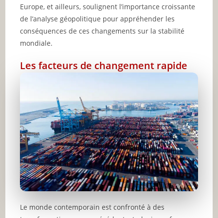
Europe, et ailleurs, soulignent l’importance croissante
de l’analyse géopolitique pour appréhender les
conséquences de ces changements sur la stabilité
mondiale.
Les facteurs de changement rapide
Le monde contemporain est confronté à des