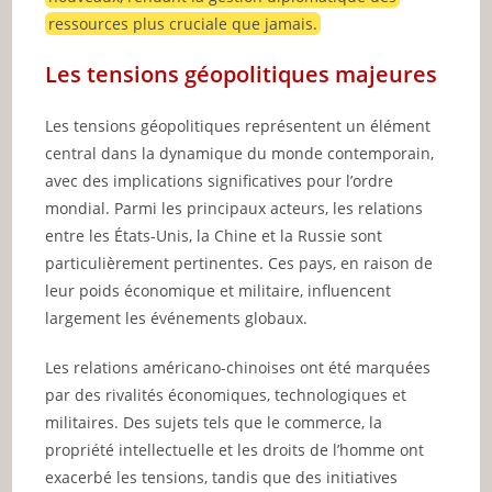
ressources plus cruciale que jamais.
Les tensions géopolitiques majeures
Les tensions géopolitiques représentent un élément
central dans la dynamique du monde contemporain,
avec des implications significatives pour l’ordre
mondial. Parmi les principaux acteurs, les relations
entre les États-Unis, la Chine et la Russie sont
particulièrement pertinentes. Ces pays, en raison de
leur poids économique et militaire, influencent
largement les événements globaux.
Les relations américano-chinoises ont été marquées
par des rivalités économiques, technologiques et
militaires. Des sujets tels que le commerce, la
propriété intellectuelle et les droits de l’homme ont
exacerbé les tensions, tandis que des initiatives