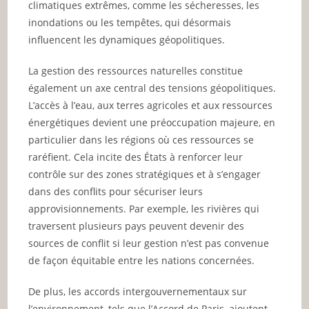
climatiques extrêmes, comme les sécheresses, les
inondations ou les tempêtes, qui désormais
influencent les dynamiques géopolitiques.
La gestion des ressources naturelles constitue
également un axe central des tensions géopolitiques.
L’accès à l’eau, aux terres agricoles et aux ressources
énergétiques devient une préoccupation majeure, en
particulier dans les régions où ces ressources se
raréfient. Cela incite des États à renforcer leur
contrôle sur des zones stratégiques et à s’engager
dans des conflits pour sécuriser leurs
approvisionnements. Par exemple, les rivières qui
traversent plusieurs pays peuvent devenir des
sources de conflit si leur gestion n’est pas convenue
de façon équitable entre les nations concernées.
De plus, les accords intergouvernementaux sur
l’environnement, tels que l’Accord de Paris, ajoutent