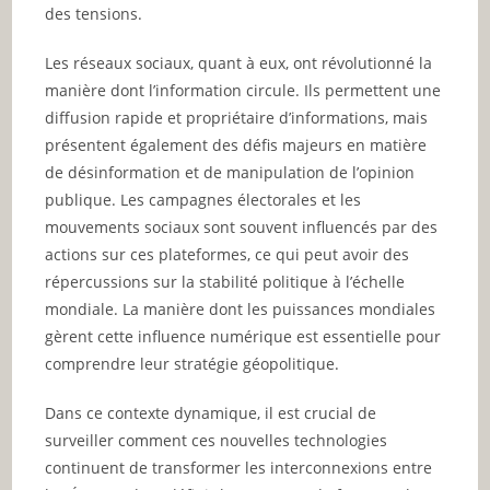
des tensions.
Les réseaux sociaux, quant à eux, ont révolutionné la
manière dont l’information circule. Ils permettent une
diffusion rapide et propriétaire d’informations, mais
présentent également des défis majeurs en matière
de désinformation et de manipulation de l’opinion
publique. Les campagnes électorales et les
mouvements sociaux sont souvent influencés par des
actions sur ces plateformes, ce qui peut avoir des
répercussions sur la stabilité politique à l’échelle
mondiale. La manière dont les puissances mondiales
gèrent cette influence numérique est essentielle pour
comprendre leur stratégie géopolitique.
Dans ce contexte dynamique, il est crucial de
surveiller comment ces nouvelles technologies
continuent de transformer les interconnexions entre