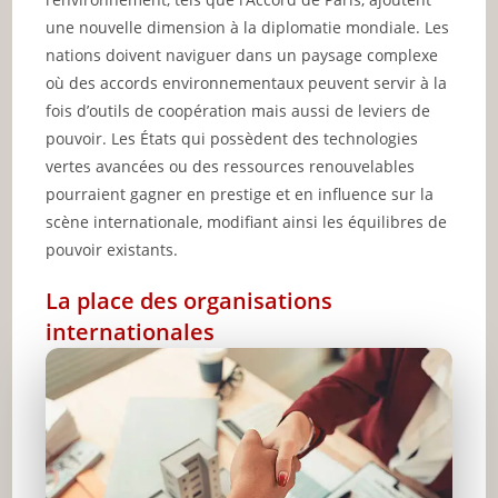
une nouvelle dimension à la diplomatie mondiale. Les
nations doivent naviguer dans un paysage complexe
où des accords environnementaux peuvent servir à la
fois d’outils de coopération mais aussi de leviers de
pouvoir. Les États qui possèdent des technologies
vertes avancées ou des ressources renouvelables
pourraient gagner en prestige et en influence sur la
scène internationale, modifiant ainsi les équilibres de
pouvoir existants.
La place des organisations
internationales