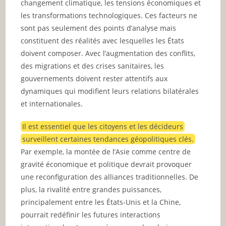
changement climatique, les tensions économiques et
les transformations technologiques. Ces facteurs ne
sont pas seulement des points d’analyse mais
constituent des réalités avec lesquelles les États
doivent composer. Avec l’augmentation des conflits,
des migrations et des crises sanitaires, les
gouvernements doivent rester attentifs aux
dynamiques qui modifient leurs relations bilatérales
et internationales.
Il est essentiel que les citoyens et les décideurs
surveillent certaines tendances géopolitiques clés.
Par exemple, la montée de l’Asie comme centre de
gravité économique et politique devrait provoquer
une reconfiguration des alliances traditionnelles. De
plus, la rivalité entre grandes puissances,
principalement entre les États-Unis et la Chine,
pourrait redéfinir les futures interactions