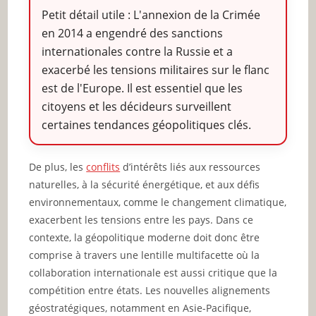
Petit détail utile : L'annexion de la Crimée
en 2014 a engendré des sanctions
internationales contre la Russie et a
exacerbé les tensions militaires sur le flanc
est de l'Europe. Il est essentiel que les
citoyens et les décideurs surveillent
certaines tendances géopolitiques clés.
De plus, les
conflits
d’intérêts liés aux ressources
naturelles, à la sécurité énergétique, et aux défis
environnementaux, comme le changement climatique,
exacerbent les tensions entre les pays. Dans ce
contexte, la géopolitique moderne doit donc être
comprise à travers une lentille multifacette où la
collaboration internationale est aussi critique que la
compétition entre états. Les nouvelles alignements
géostratégiques, notamment en Asie-Pacifique,