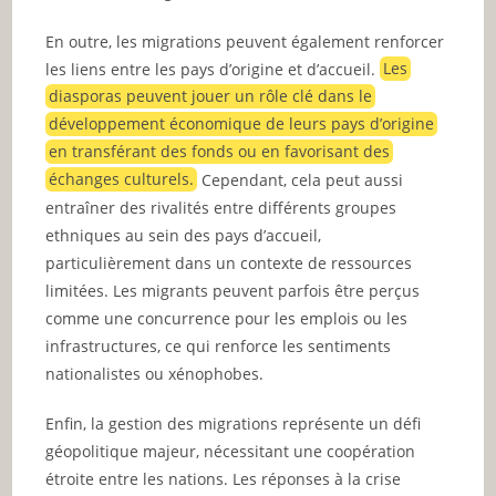
En outre, les migrations peuvent également renforcer
les liens entre les pays d’origine et d’accueil.
Les
diasporas peuvent jouer un rôle clé dans le
développement économique de leurs pays d’origine
en transférant des fonds ou en favorisant des
échanges culturels.
Cependant, cela peut aussi
entraîner des rivalités entre différents groupes
ethniques au sein des pays d’accueil,
particulièrement dans un contexte de ressources
limitées. Les migrants peuvent parfois être perçus
comme une concurrence pour les emplois ou les
infrastructures, ce qui renforce les sentiments
nationalistes ou xénophobes.
Enfin, la gestion des migrations représente un défi
géopolitique majeur, nécessitant une coopération
étroite entre les nations. Les réponses à la crise