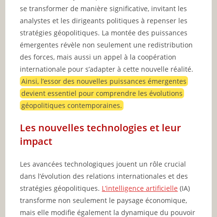
se transformer de manière significative, invitant les
analystes et les dirigeants politiques à repenser les
stratégies géopolitiques. La montée des puissances
émergentes révèle non seulement une redistribution
des forces, mais aussi un appel à la coopération
internationale pour s’adapter à cette nouvelle réalité.
Ainsi, l’essor des nouvelles puissances émergentes
devient essentiel pour comprendre les évolutions
géopolitiques contemporaines.
Les nouvelles technologies et leur
impact
Les avancées technologiques jouent un rôle crucial
dans l’évolution des relations internationales et des
stratégies géopolitiques.
L’intelligence artificielle
(IA)
transforme non seulement le paysage économique,
mais elle modifie également la dynamique du pouvoir