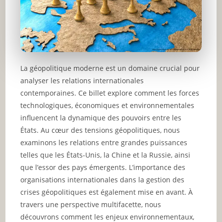
La géopolitique moderne est un domaine crucial pour
analyser les relations internationales
contemporaines. Ce billet explore comment les forces
technologiques, économiques et environnementales
influencent la dynamique des pouvoirs entre les
États. Au cœur des tensions géopolitiques, nous
examinons les relations entre grandes puissances
telles que les États-Unis, la Chine et la Russie, ainsi
que l’essor des pays émergents. L’importance des
organisations internationales dans la gestion des
crises géopolitiques est également mise en avant. À
travers une perspective multifacette, nous
découvrons comment les enjeux environnementaux,