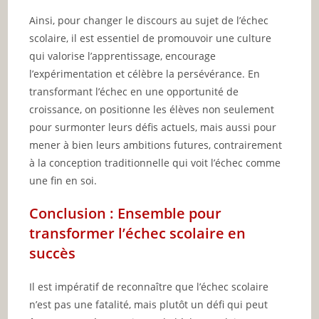
Ainsi, pour changer le discours au sujet de l’échec
scolaire, il est essentiel de promouvoir une culture
qui valorise l’apprentissage, encourage
l’expérimentation et célèbre la persévérance. En
transformant l’échec en une opportunité de
croissance, on positionne les élèves non seulement
pour surmonter leurs défis actuels, mais aussi pour
mener à bien leurs ambitions futures, contrairement
à la conception traditionnelle qui voit l’échec comme
une fin en soi.
Conclusion : Ensemble pour
transformer l’échec scolaire en
succès
Il est impératif de reconnaître que l’échec scolaire
n’est pas une fatalité, mais plutôt un défi qui peut