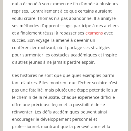
qui a échoué à son examen de fin d’année à plusieurs
reprises. Contrairement à ce que certains auraient
voulu croire, Thomas n’a pas abandonné. Il a analysé
ses méthodes d’apprentissage, participé à des ateliers
et a finalement réussi à repasser ses
examens
avec
succès. Son voyage l’a amené à devenir un
conférencier motivant, où il partage ses stratégies
pour surmonter les obstacles académiques et inspire
d’autres jeunes à ne jamais perdre espoir.
Ces histoires ne sont que quelques exemples parmi
tant d’autres. Elles montrent que l’échec scolaire n’est
pas une fatalité, mais plutôt une étape potentielle sur
le chemin de la réussite. Chaque expérience difficile
offre une précieuse leçon et la possibilité de se
réinventer. Les défis académiques peuvent ainsi
encourager le développement personnel et
professionnel, montrant que la persévérance et la