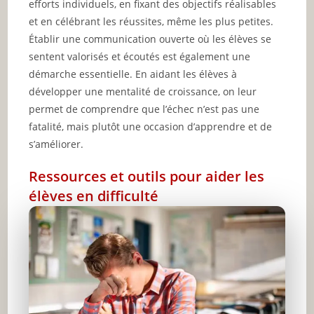
efforts individuels, en fixant des objectifs réalisables
et en célébrant les réussites, même les plus petites.
Établir une communication ouverte où les élèves se
sentent valorisés et écoutés est également une
démarche essentielle. En aidant les élèves à
développer une mentalité de croissance, on leur
permet de comprendre que l’échec n’est pas une
fatalité, mais plutôt une occasion d’apprendre et de
s’améliorer.
Ressources et outils pour aider les
élèves en difficulté