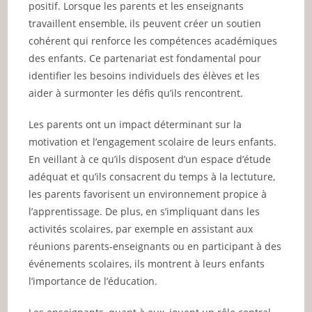
positif. Lorsque les parents et les enseignants
travaillent ensemble, ils peuvent créer un soutien
cohérent qui renforce les compétences académiques
des enfants. Ce partenariat est fondamental pour
identifier les besoins individuels des élèves et les
aider à surmonter les défis qu’ils rencontrent.
Les parents ont un impact déterminant sur la
motivation et l’engagement scolaire de leurs enfants.
En veillant à ce qu’ils disposent d’un espace d’étude
adéquat et qu’ils consacrent du temps à la lectuture,
les parents favorisent un environnement propice à
l’apprentissage. De plus, en s’impliquant dans les
activités scolaires, par exemple en assistant aux
réunions parents-enseignants ou en participant à des
événements scolaires, ils montrent à leurs enfants
l’importance de l’éducation.