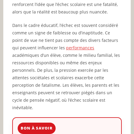
renforcent l’idée que l’échec scolaire est une fatalité,
alors que la réalité est beaucoup plus nuancée.
Dans le cadre éducatif, l’échec est souvent considéré
comme un signe de faiblesse ou d’inaptitude. Ce
point de vue ne tient pas compte des divers facteurs
qui peuvent influencer les
performances
académiques d’un élève, comme le milieu familial, les
ressources disponibles ou même des enjeux
personnels. De plus, la pression exercée par les
attentes sociétales et scolaires exacerbe cette
perception de fatalisme. Les élèves, les parents et les
enseignants peuvent se retrouver piégés dans un
cycle de pensée négatif, où l’échec scolaire est
inévitable.
BON À SAVOIR