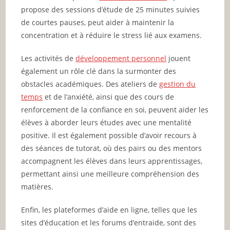
propose des sessions d’étude de 25 minutes suivies
de courtes pauses, peut aider à maintenir la
concentration et à réduire le stress lié aux examens.
Les activités de
développement personnel
jouent
également un rôle clé dans la surmonter des
obstacles académiques. Des ateliers de
gestion du
temps
et de l’anxiété, ainsi que des cours de
renforcement de la confiance en soi, peuvent aider les
élèves à aborder leurs études avec une mentalité
positive. Il est également possible d’avoir recours à
des séances de tutorat, où des pairs ou des mentors
accompagnent les élèves dans leurs apprentissages,
permettant ainsi une meilleure compréhension des
matières.
Enfin, les plateformes d’aide en ligne, telles que les
sites d’éducation et les forums d’entraide, sont des