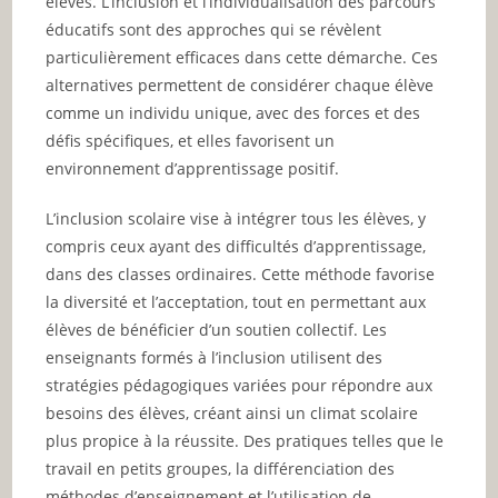
élèves. L’inclusion et l’individualisation des parcours
éducatifs sont des approches qui se révèlent
particulièrement efficaces dans cette démarche. Ces
alternatives permettent de considérer chaque élève
comme un individu unique, avec des forces et des
défis spécifiques, et elles favorisent un
environnement d’apprentissage positif.
L’inclusion scolaire vise à intégrer tous les élèves, y
compris ceux ayant des difficultés d’apprentissage,
dans des classes ordinaires. Cette méthode favorise
la diversité et l’acceptation, tout en permettant aux
élèves de bénéficier d’un soutien collectif. Les
enseignants formés à l’inclusion utilisent des
stratégies pédagogiques variées pour répondre aux
besoins des élèves, créant ainsi un climat scolaire
plus propice à la réussite. Des pratiques telles que le
travail en petits groupes, la différenciation des
méthodes d’enseignement et l’utilisation de