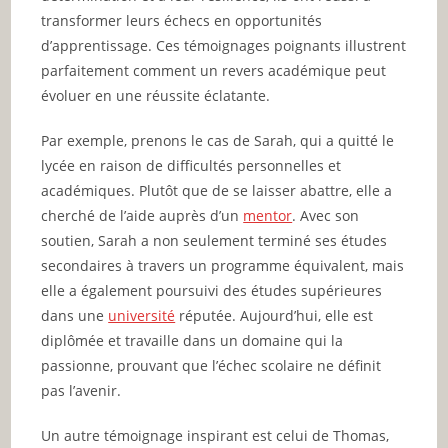
transformer leurs échecs en opportunités
d’apprentissage. Ces témoignages poignants illustrent
parfaitement comment un revers académique peut
évoluer en une réussite éclatante.
Par exemple, prenons le cas de Sarah, qui a quitté le
lycée en raison de difficultés personnelles et
académiques. Plutôt que de se laisser abattre, elle a
cherché de l’aide auprès d’un
mentor
. Avec son
soutien, Sarah a non seulement terminé ses études
secondaires à travers un programme équivalent, mais
elle a également poursuivi des études supérieures
dans une
université
réputée. Aujourd’hui, elle est
diplômée et travaille dans un domaine qui la
passionne, prouvant que l’échec scolaire ne définit
pas l’avenir.
Un autre témoignage inspirant est celui de Thomas,