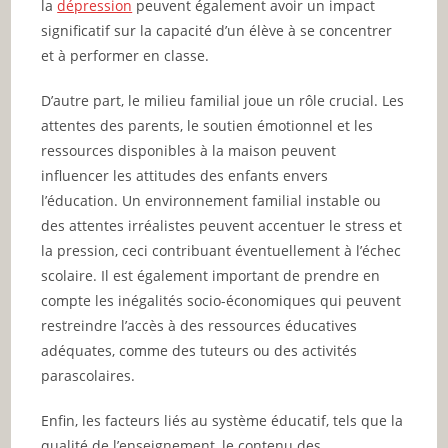
la
dépression
peuvent également avoir un impact
significatif sur la capacité d’un élève à se concentrer
et à performer en classe.
D’autre part, le milieu familial joue un rôle crucial. Les
attentes des parents, le soutien émotionnel et les
ressources disponibles à la maison peuvent
influencer les attitudes des enfants envers
l’éducation. Un environnement familial instable ou
des attentes irréalistes peuvent accentuer le stress et
la pression, ceci contribuant éventuellement à l’échec
scolaire. Il est également important de prendre en
compte les inégalités socio-économiques qui peuvent
restreindre l’accès à des ressources éducatives
adéquates, comme des tuteurs ou des activités
parascolaires.
Enfin, les facteurs liés au système éducatif, tels que la
qualité de l’enseignement, le contenu des