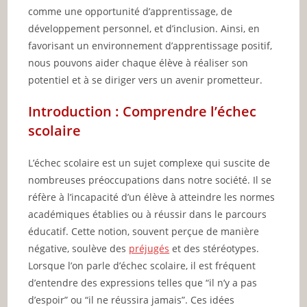
comme une opportunité d’apprentissage, de
développement personnel, et d’inclusion. Ainsi, en
favorisant un environnement d’apprentissage positif,
nous pouvons aider chaque élève à réaliser son
potentiel et à se diriger vers un avenir prometteur.
Introduction : Comprendre l’échec
scolaire
L’échec scolaire est un sujet complexe qui suscite de
nombreuses préoccupations dans notre société. Il se
réfère à l’incapacité d’un élève à atteindre les normes
académiques établies ou à réussir dans le parcours
éducatif. Cette notion, souvent perçue de manière
négative, soulève des
préjugés
et des stéréotypes.
Lorsque l’on parle d’échec scolaire, il est fréquent
d’entendre des expressions telles que “il n’y a pas
d’espoir” ou “il ne réussira jamais”. Ces idées