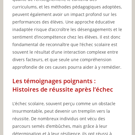
curriculums, et les méthodes pédagogiques adoptées,
peuvent également avoir un impact profond sur les
performances des élèves. Une approche éducative
inadaptée risque d’accroître les désengagements et le
sentiment d’incompétence chez les élèves. Il est donc
fondamental de reconnaître que l’échec scolaire est
souvent le résultat d’une interaction complexe entre
divers facteurs, et que seule une compréhension
approfondie de ces causes pourra aider à y remédier.
Les témoignages poignants :
Histoires de réussite après l’échec
L’échec scolaire, souvent perçu comme un obstacle
insurmontable, peut devenir un tremplin vers la
réussite. De nombreux individus ont vécu des
parcours semés d’embûches, mais grâce à leur
détermination et à leur résilience, ils ont réussi à