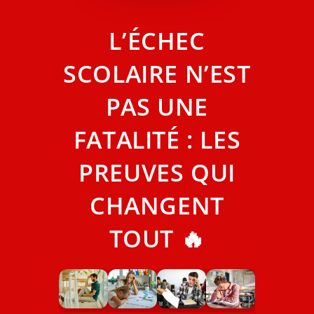
L’ÉCHEC
SCOLAIRE N’EST
PAS UNE
FATALITÉ : LES
PREUVES QUI
CHANGENT
TOUT 🔥