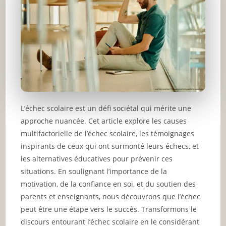
L’échec scolaire est un défi sociétal qui mérite une
approche nuancée. Cet article explore les causes
multifactorielle de l’échec scolaire, les témoignages
inspirants de ceux qui ont surmonté leurs échecs, et
les alternatives éducatives pour prévenir ces
situations. En soulignant l’importance de la
motivation, de la confiance en soi, et du soutien des
parents et enseignants, nous découvrons que l’échec
peut être une étape vers le succès. Transformons le
discours entourant l’échec scolaire en le considérant