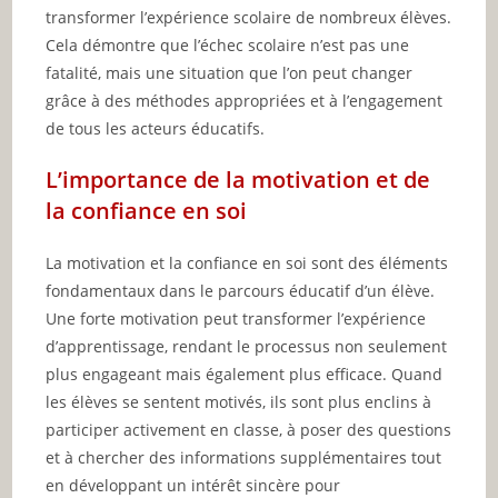
transformer l’expérience scolaire de nombreux élèves.
Cela démontre que l’échec scolaire n’est pas une
fatalité, mais une situation que l’on peut changer
grâce à des méthodes appropriées et à l’engagement
de tous les acteurs éducatifs.
L’importance de la motivation et de
la confiance en soi
La motivation et la confiance en soi sont des éléments
fondamentaux dans le parcours éducatif d’un élève.
Une forte motivation peut transformer l’expérience
d’apprentissage, rendant le processus non seulement
plus engageant mais également plus efficace. Quand
les élèves se sentent motivés, ils sont plus enclins à
participer activement en classe, à poser des questions
et à chercher des informations supplémentaires tout
en développant un intérêt sincère pour