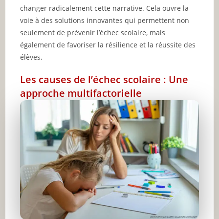
changer radicalement cette narrative. Cela ouvre la
voie à des solutions innovantes qui permettent non
seulement de prévenir l’échec scolaire, mais
également de favoriser la résilience et la réussite des
élèves.
Les causes de l’échec scolaire : Une
approche multifactorielle