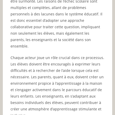
être surmonté. Les raisons de l’échec scolaire sont
multiples et complètes, allant de problèmes
personnels à des lacunes dans le système éducatif. Il
est donc essentiel d’adopter une approche
collaborative pour traiter cette question, impliquant
non seulement les élèves, mais également les
parents, les enseignants et la société dans son
ensemble.
Chaque acteur joue un rôle crucial dans ce processus.
Les élèves doivent être encouragés à exprimer leurs
difficultés et à rechercher de l’aide lorsque cela est
nécessaire. Les parents, quant à eux, doivent créer un
environnement propice à l’apprentissage à la maison
et s’engager activement dans le parcours éducatif de
leurs enfants. Les enseignants, en s’adaptant aux
besoins individuels des élèves, peuvent contribuer à
créer une atmosphère d’apprentissage stimulante et