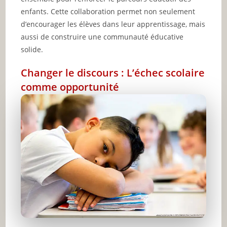
enfants. Cette collaboration permet non seulement
d’encourager les élèves dans leur apprentissage, mais
aussi de construire une communauté éducative
solide.
Changer le discours : L’échec scolaire
comme opportunité