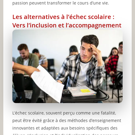
passion peuvent transformer le cours d’une vie.
Les alternatives à l’échec scolaire :
Vers l’inclusion et l’accompagnement
L’échec scolaire, souvent perçu comme une fatalité,
peut être évité grâce à des méthodes d’enseignement
innovantes et adaptées aux besoins spécifiques des