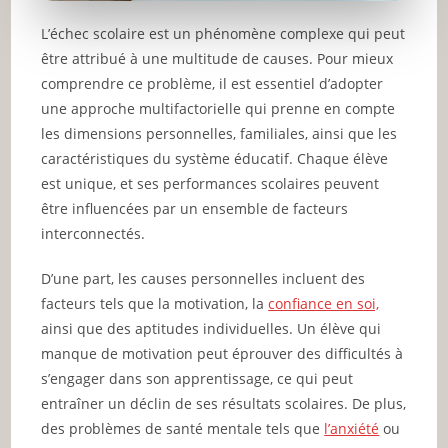
L’échec scolaire est un phénomène complexe qui peut
être attribué à une multitude de causes. Pour mieux
comprendre ce problème, il est essentiel d’adopter
une approche multifactorielle qui prenne en compte
les dimensions personnelles, familiales, ainsi que les
caractéristiques du système éducatif. Chaque élève
est unique, et ses performances scolaires peuvent
être influencées par un ensemble de facteurs
interconnectés.
D’une part, les causes personnelles incluent des
facteurs tels que la motivation, la
confiance en soi,
ainsi que des aptitudes individuelles. Un élève qui
manque de motivation peut éprouver des difficultés à
s’engager dans son apprentissage, ce qui peut
entraîner un déclin de ses résultats scolaires. De plus,
des problèmes de santé mentale tels que
l’anxiété
ou