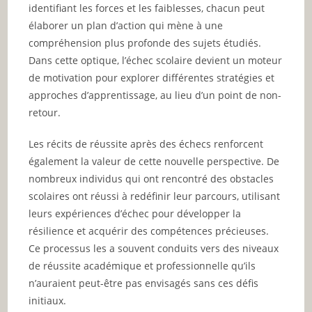
identifiant les forces et les faiblesses, chacun peut
élaborer un plan d’action qui mène à une
compréhension plus profonde des sujets étudiés.
Dans cette optique, l’échec scolaire devient un moteur
de motivation pour explorer différentes stratégies et
approches d’apprentissage, au lieu d’un point de non-
retour.
Les récits de réussite après des échecs renforcent
également la valeur de cette nouvelle perspective. De
nombreux individus qui ont rencontré des obstacles
scolaires ont réussi à redéfinir leur parcours, utilisant
leurs expériences d’échec pour développer la
résilience et acquérir des compétences précieuses.
Ce processus les a souvent conduits vers des niveaux
de réussite académique et professionnelle qu’ils
n’auraient peut-être pas envisagés sans ces défis
initiaux.