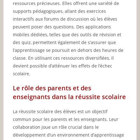
ressources précieuses. Elles offrent une variété de
supports pédagogiques, allant des exercices
interactifs aux forums de discussion où les élèves
peuvent poser des questions. Des applications
mobiles dédiées, telles que des outils de révision et
des quiz, permettent également de s’assurer que
l’apprentissage se poursuit en dehors des heures de
classe. En utilisant ces ressources diversifiées, il
devient possible d’atténuer les effets de l’échec
scolaire.
Le rôle des parents et des
enseignants dans la réussite scolaire
La réussite scolaire des élèves est un objectif
commun pour les parents et les enseignants. Leur
collaboration joue un rôle crucial dans le
développement d’un environnement d’apprentissage