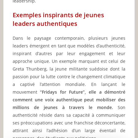
leadership.
Exemples inspirants de jeunes
leaders authentiques
Dans le paysage contemporain, plusieurs jeunes
leaders émergent en tant que modèles d’authenticité,
inspirant d’autres par leur engagement et leur
approche unique. Un exemple marquant est celui de
Greta Thunberg, la jeune militante suédoise dont la
passion pour la lutte contre le changement climatique
a captivé l’attention mondiale. En lançant le
mouvement
“Fridays for Future”, elle a démontré
comment une voix authentique peut mobiliser des
millions de jeunes à travers le monde.
Son
authenticité réside dans sa capacité à communiquer
ses préoccupations avec une franchise déconcertante,
attirant ainsi l’adhésion d’un large éventail de