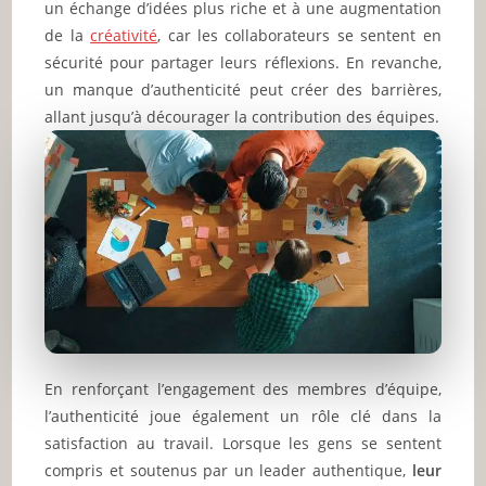
un échange d’idées plus riche et à une augmentation
de la
créativité
, car les collaborateurs se sentent en
sécurité pour partager leurs réflexions. En revanche,
un manque d’authenticité peut créer des barrières,
allant jusqu’à décourager la contribution des équipes.
En renforçant l’engagement des membres d’équipe,
l’authenticité joue également un rôle clé dans la
satisfaction au travail. Lorsque les gens se sentent
compris et soutenus par un leader authentique,
leur