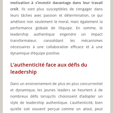
motivation à s’investir davantage dans leur travail
croît
. Ils sont plus susceptibles de s’engager dans
leurs tâches avec passion et détermination, ce qui
améliore non seulement le moral, mais également la
performance globale de l’équipe. En somme, le
leadership authentique engendre un impact
transformateur, consolidant les mécanismes
nécessaires à une collaboration efficace et à une
dynamique d’équipe positive.
L’authenticité face aux défis du
leadership
Dans un environnement de plus en plus concurrentiel
et dynamique, les jeunes leaders se heurtent à de
nombreux défis lorsqu’ils choisissent d’adopter un
style de leadership authentique. L’authenticité, bien
qu’elle soit souvent perçue comme un atout, peut