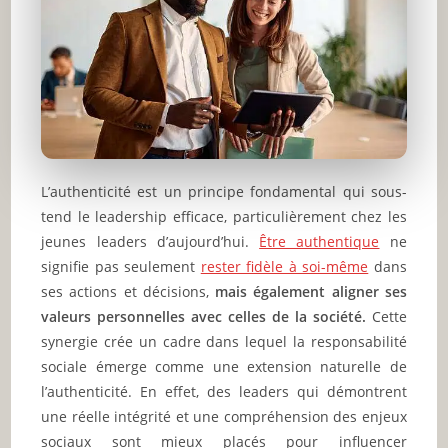
L’authenticité est un principe fondamental qui sous-
tend le leadership efficace, particulièrement chez les
jeunes leaders d’aujourd’hui.
Être authentique
ne
signifie pas seulement
rester fidèle à soi-même
dans
ses actions et décisions,
mais également aligner ses
valeurs personnelles avec celles de la société.
Cette
synergie crée un cadre dans lequel la responsabilité
sociale émerge comme une extension naturelle de
l’authenticité. En effet, des leaders qui démontrent
une réelle intégrité et une compréhension des enjeux
sociaux sont mieux placés pour influencer