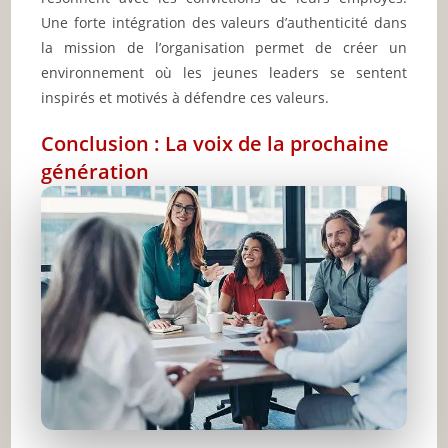
Une forte intégration des valeurs d’authenticité dans
la mission de l’organisation permet de créer un
environnement où les jeunes leaders se sentent
inspirés et motivés à défendre ces valeurs.
Conclusion : La voix de la prochaine
génération