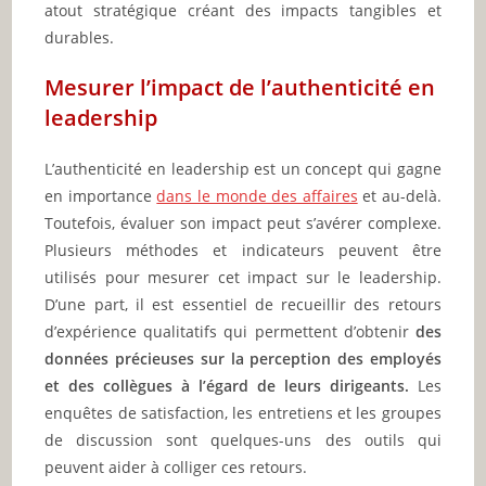
atout stratégique créant des impacts tangibles et
durables.
Mesurer l’impact de l’authenticité en
leadership
L’authenticité en leadership est un concept qui gagne
en importance
dans le monde des affaires
et au-delà.
Toutefois, évaluer son impact peut s’avérer complexe.
Plusieurs méthodes et indicateurs peuvent être
utilisés pour mesurer cet impact sur le leadership.
D’une part, il est essentiel de recueillir des retours
d’expérience qualitatifs qui permettent d’obtenir
des
données précieuses sur la perception des employés
et des collègues à l’égard de leurs dirigeants.
Les
enquêtes de satisfaction, les entretiens et les groupes
de discussion sont quelques-uns des outils qui
peuvent aider à colliger ces retours.