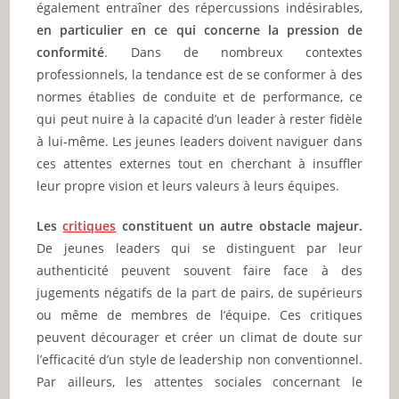
également entraîner des répercussions indésirables,
en particulier en ce qui concerne la pression de
conformité
. Dans de nombreux contextes
professionnels, la tendance est de se conformer à des
normes établies de conduite et de performance, ce
qui peut nuire à la capacité d’un leader à rester fidèle
à lui-même. Les jeunes leaders doivent naviguer dans
ces attentes externes tout en cherchant à insuffler
leur propre vision et leurs valeurs à leurs équipes.
Les
critiques
constituent un autre obstacle majeur.
De jeunes leaders qui se distinguent par leur
authenticité peuvent souvent faire face à des
jugements négatifs de la part de pairs, de supérieurs
ou même de membres de l’équipe. Ces critiques
peuvent décourager et créer un climat de doute sur
l’efficacité d’un style de leadership non conventionnel.
Par ailleurs, les attentes sociales concernant le