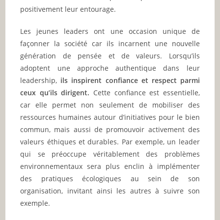
positivement leur entourage.
Les jeunes leaders ont une occasion unique de
façonner la société car ils incarnent une nouvelle
génération de pensée et de valeurs. Lorsqu’ils
adoptent une approche authentique dans leur
leadership,
ils inspirent confiance et respect parmi
ceux qu’ils dirigent.
Cette confiance est essentielle,
car elle permet non seulement de mobiliser des
ressources humaines autour d’initiatives pour le bien
commun, mais aussi de promouvoir activement des
valeurs éthiques et durables. Par exemple, un leader
qui se préoccupe véritablement des problèmes
environnementaux sera plus enclin à implémenter
des pratiques écologiques au sein de son
organisation, invitant ainsi les autres à suivre son
exemple.