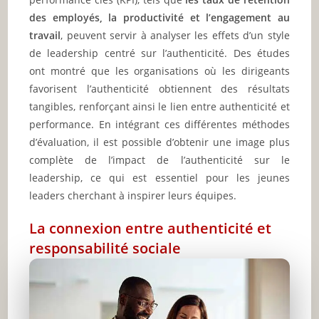
des employés, la productivité et l’engagement au
travail
, peuvent servir à analyser les effets d’un style
de leadership centré sur l’authenticité. Des études
ont montré que les organisations où les dirigeants
favorisent l’authenticité obtiennent des résultats
tangibles, renforçant ainsi le lien entre authenticité et
performance. En intégrant ces différentes méthodes
d’évaluation, il est possible d’obtenir une image plus
complète de l’impact de l’authenticité sur le
leadership, ce qui est essentiel pour les jeunes
leaders cherchant à inspirer leurs équipes.
La connexion entre authenticité et
responsabilité sociale