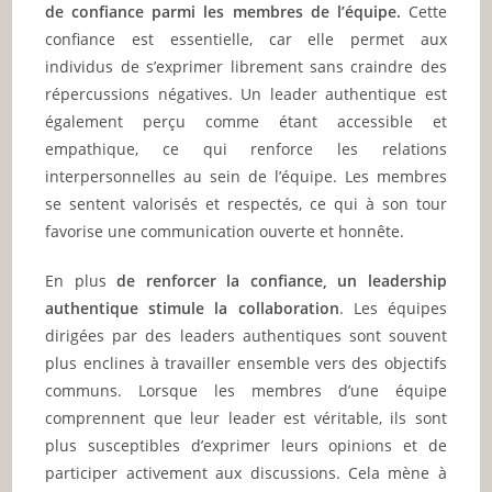
de confiance parmi les membres de l’équipe.
Cette
confiance est essentielle, car elle permet aux
individus de s’exprimer librement sans craindre des
répercussions négatives. Un leader authentique est
également perçu comme étant accessible et
empathique, ce qui renforce les relations
interpersonnelles au sein de l’équipe. Les membres
se sentent valorisés et respectés, ce qui à son tour
favorise une communication ouverte et honnête.
En plus
de renforcer la confiance, un leadership
authentique stimule la collaboration
. Les équipes
dirigées par des leaders authentiques sont souvent
plus enclines à travailler ensemble vers des objectifs
communs. Lorsque les membres d’une équipe
comprennent que leur leader est véritable, ils sont
plus susceptibles d’exprimer leurs opinions et de
participer activement aux discussions. Cela mène à