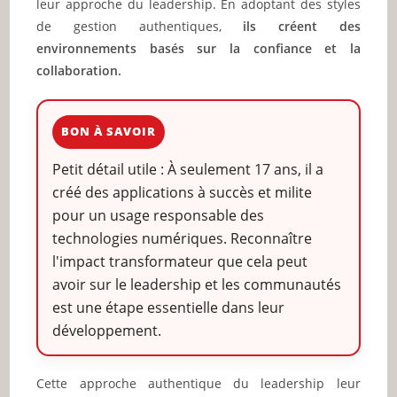
leur approche du leadership. En adoptant des styles
de gestion authentiques,
ils créent des
environnements basés sur la confiance et la
collaboration.
BON À SAVOIR
Petit détail utile : À seulement 17 ans, il a
créé des applications à succès et milite
pour un usage responsable des
technologies numériques. Reconnaître
l'impact transformateur que cela peut
avoir sur le leadership et les communautés
est une étape essentielle dans leur
développement.
Cette approche authentique du leadership leur