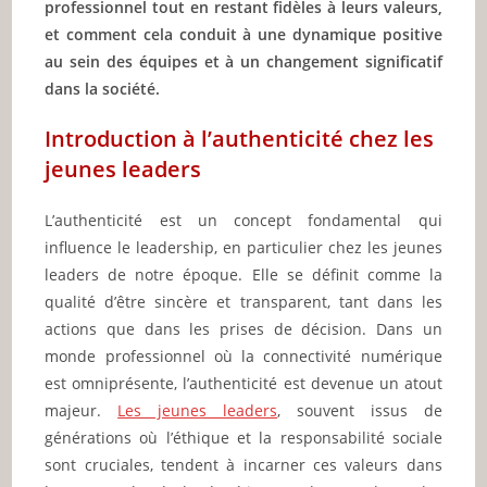
professionnel tout en restant fidèles à leurs valeurs,
et comment cela conduit à une dynamique positive
au sein des équipes et à un changement significatif
dans la société.
Introduction à l’authenticité chez les
jeunes leaders
L’authenticité est un concept fondamental qui
influence le leadership, en particulier chez les jeunes
leaders de notre époque. Elle se définit comme la
qualité d’être sincère et transparent, tant dans les
actions que dans les prises de décision. Dans un
monde professionnel où la connectivité numérique
est omniprésente, l’authenticité est devenue un atout
majeur.
Les jeunes leaders
, souvent issus de
générations où l’éthique et la responsabilité sociale
sont cruciales, tendent à incarner ces valeurs dans