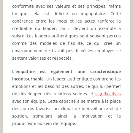
conformité avec ses valeurs et ses principes, même
lorsque cela est difficile ou impopulaire. Cette
cohérence entre les mots et les actes renforce la
crédibilité du leader, car il devient un exemple à
suivre. Les leaders authentiques sont souvent perçus
comme des modèles de fiabilité, ce qui crée un
environnement de travail positif où les employés se
sentent valorisés et respectés.
L’empathie est également une caractéristique
incontournable.
Un leader authentique comprend les
émotions et les besoins des autres, ce qui lui permet
de développer des relations solides et
significatives
avec son équipe. Cette capacité à se mettre à la place
des autres favorise un climat de bienveillance et de
soutien, stimulant ainsi la motivation et la
productivité au sein de l’équipe.