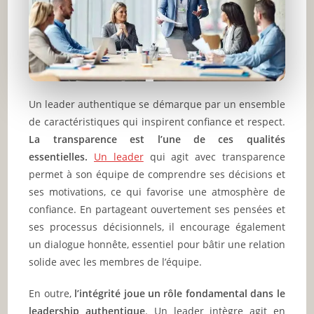
Un leader authentique se démarque par un ensemble
de caractéristiques qui inspirent confiance et respect.
La transparence est l’une de ces qualités
essentielles.
Un leader
qui agit avec transparence
permet à son équipe de comprendre ses décisions et
ses motivations, ce qui favorise une atmosphère de
confiance. En partageant ouvertement ses pensées et
ses processus décisionnels, il encourage également
un dialogue honnête, essentiel pour bâtir une relation
solide avec les membres de l’équipe.
En outre,
l’intégrité joue un rôle fondamental dans le
leadership authentique
. Un leader intègre agit en