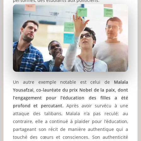
personnes, des étudiants aux politiciens.
Un autre exemple notable est celui de
Malala
Yousafzai, co-lauréate du prix Nobel de la paix, dont
l’engagement pour l’éducation des filles a été
profond et percutant.
Après avoir survécu à une
attaque des talibans, Malala n’a pas reculé; au
contraire, elle a continué à plaider pour l’éducation,
partageant son récit de manière authentique qui a
touché des cœurs et consciences. Son authenticité