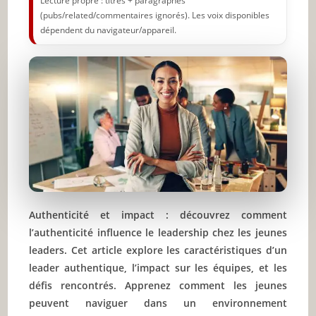
Lecture propre : titres + paragraphes
(pubs/related/commentaires ignorés). Les voix disponibles
dépendent du navigateur/appareil.
Authenticité et impact : découvrez comment
l’authenticité influence le leadership chez les jeunes
leaders. Cet article explore les caractéristiques d’un
leader authentique, l’impact sur les équipes, et les
défis rencontrés. Apprenez comment les jeunes
peuvent naviguer dans un environnement