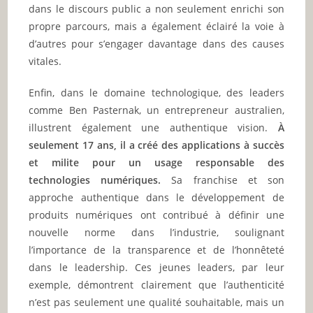
dans le discours public a non seulement enrichi son
propre parcours, mais a également éclairé la voie à
d’autres pour s’engager davantage dans des causes
vitales.
Enfin, dans le domaine technologique, des leaders
comme Ben Pasternak, un entrepreneur australien,
illustrent également une authentique vision.
À
seulement 17 ans, il a créé des applications à succès
et milite pour un usage responsable des
technologies numériques.
Sa franchise et son
approche authentique dans le développement de
produits numériques ont contribué à définir une
nouvelle norme dans l’industrie, soulignant
l’importance de la transparence et de l’honnêteté
dans le leadership. Ces jeunes leaders, par leur
exemple, démontrent clairement que l’authenticité
n’est pas seulement une qualité souhaitable, mais un