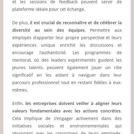
et les sessions de feedback peuvent servir de
plateforme idéale pour cet échange.
De plus,
il est crucial de reconnaître et de célébrer la
diversité au sein des équipes
. Permettre aux
employés d’apporter leur propre perspective et leurs
expériences unique enrichit les discussions et
encourage l’authenticité. Les programmes de
mentorat, où des leaders expérimentés guident les
jeunes talents, peuvent également jouer un rôle
significatif en les aidant à naviguer dans leur
parcours professionnel tout en restant fidèles à eux-
mêmes.
Enfin,
les entreprises doivent veiller à aligner leurs
valeurs fondamentales avec les actions concrètes.
Cela implique de s’engager activement dans des
initiatives sociales et environnementales qui
résonnent avec les convictions de leurs employés.