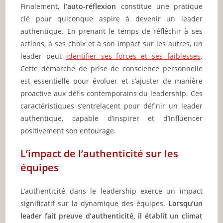
Finalement,
l’auto-réflexion
constitue une pratique
clé pour quiconque aspire à devenir un leader
authentique. En prenant le temps de réfléchir à ses
actions, à ses choix et à son impact sur les autres, un
leader peut
identifier ses forces et ses faiblesses
.
Cette démarche de prise de conscience personnelle
est essentielle pour évoluer et s’ajuster de manière
proactive aux défis contemporains du leadership. Ces
caractéristiques s’entrelacent pour définir un leader
authentique, capable d’inspirer et d’influencer
positivement son entourage.
L’impact de l’authenticité sur les
équipes
L’authenticité dans le leadership exerce un impact
significatif sur la dynamique des équipes.
Lorsqu’un
leader fait preuve d’authenticité, il établit un climat