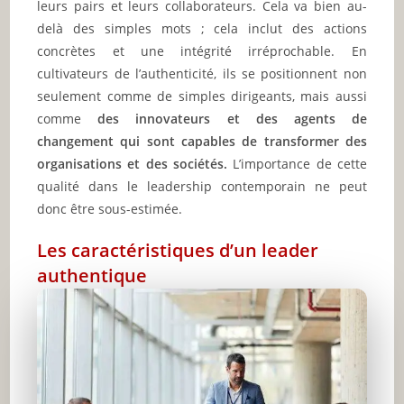
leurs pairs et leurs collaborateurs. Cela va bien au-
delà des simples mots ; cela inclut des actions
concrètes et une intégrité irréprochable. En
cultivateurs de l’authenticité, ils se positionnent non
seulement comme de simples dirigeants, mais aussi
comme
des innovateurs et des agents de
changement qui sont capables de transformer des
organisations et des sociétés.
L’importance de cette
qualité dans le leadership contemporain ne peut
donc être sous-estimée.
Les caractéristiques d’un leader
authentique