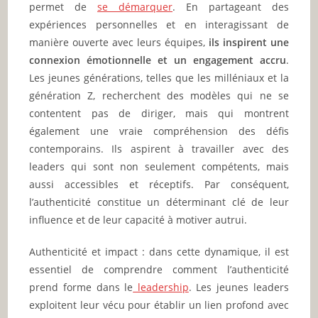
permet de
se démarquer
. En partageant des
expériences personnelles et en interagissant de
manière ouverte avec leurs équipes,
ils inspirent une
connexion émotionnelle et un engagement accru
.
Les jeunes générations, telles que les milléniaux et la
génération Z, recherchent des modèles qui ne se
contentent pas de diriger, mais qui montrent
également une vraie compréhension des défis
contemporains. Ils aspirent à travailler avec des
leaders qui sont non seulement compétents, mais
aussi accessibles et réceptifs. Par conséquent,
l’authenticité constitue un déterminant clé de leur
influence et de leur capacité à motiver autrui.
Authenticité et impact : dans cette dynamique, il est
essentiel de comprendre comment l’authenticité
prend forme dans le
leadership
. Les jeunes leaders
exploitent leur vécu pour établir un lien profond avec