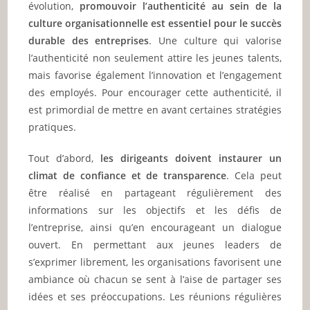
évolution,
promouvoir l’authenticité au sein de la
culture organisationnelle est essentiel pour le succès
durable des entreprises
. Une culture qui valorise
l’authenticité non seulement attire les jeunes talents,
mais favorise également l’innovation et l’engagement
des employés. Pour encourager cette authenticité, il
est primordial de mettre en avant certaines stratégies
pratiques.
Tout d’abord,
les dirigeants doivent instaurer un
climat de confiance et de transparence
. Cela peut
être réalisé en partageant régulièrement des
informations sur les objectifs et les défis de
l’entreprise, ainsi qu’en encourageant un dialogue
ouvert. En permettant aux jeunes leaders de
s’exprimer librement, les organisations favorisent une
ambiance où chacun se sent à l’aise de partager ses
idées et ses préoccupations. Les réunions régulières