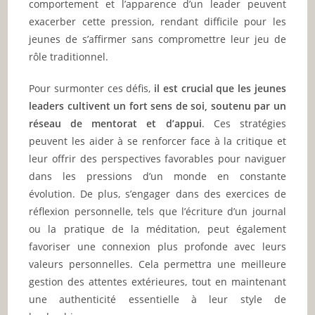
comportement et l’apparence d’un leader peuvent
exacerber cette pression, rendant difficile pour les
jeunes de s’affirmer sans compromettre leur jeu de
rôle traditionnel.
Pour surmonter ces défis,
il est crucial que les jeunes
leaders cultivent un fort sens de soi, soutenu par un
réseau de mentorat et d’appui
. Ces stratégies
peuvent les aider à se renforcer face à la critique et
leur offrir des perspectives favorables pour naviguer
dans les pressions d’un monde en constante
évolution. De plus, s’engager dans des exercices de
réflexion personnelle, tels que l’écriture d’un journal
ou la pratique de la méditation, peut également
favoriser une connexion plus profonde avec leurs
valeurs personnelles. Cela permettra une meilleure
gestion des attentes extérieures, tout en maintenant
une authenticité essentielle à leur style de