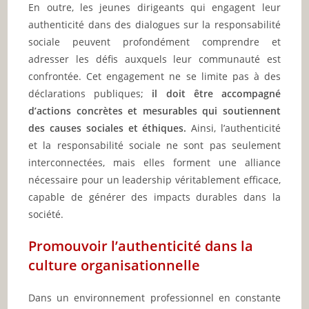
En outre, les jeunes dirigeants qui engagent leur
authenticité dans des dialogues sur la responsabilité
sociale peuvent profondément comprendre et
adresser les défis auxquels leur communauté est
confrontée. Cet engagement ne se limite pas à des
déclarations publiques;
il doit être accompagné
d’actions concrètes et mesurables qui soutiennent
des causes sociales et éthiques.
Ainsi, l’authenticité
et la responsabilité sociale ne sont pas seulement
interconnectées, mais elles forment une alliance
nécessaire pour un leadership véritablement efficace,
capable de générer des impacts durables dans la
société.
Promouvoir l’authenticité dans la
culture organisationnelle
Dans un environnement professionnel en constante