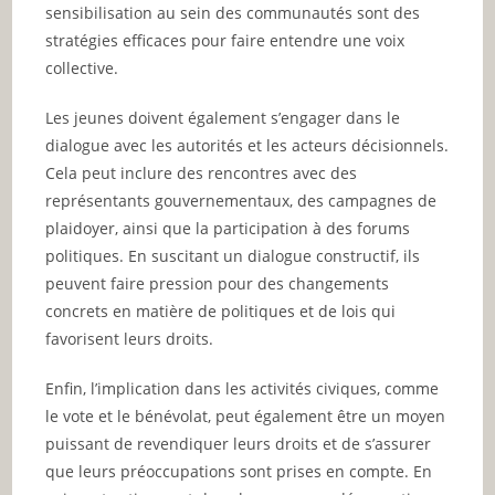
sensibilisation au sein des communautés sont des
stratégies efficaces pour faire entendre une voix
collective.
Les jeunes doivent également s’engager dans le
dialogue avec les autorités et les acteurs décisionnels.
Cela peut inclure des rencontres avec des
représentants gouvernementaux, des campagnes de
plaidoyer, ainsi que la participation à des forums
politiques. En suscitant un dialogue constructif, ils
peuvent faire pression pour des changements
concrets en matière de politiques et de lois qui
favorisent leurs droits.
Enfin, l’implication dans les activités civiques, comme
le vote et le bénévolat, peut également être un moyen
puissant de revendiquer leurs droits et de s’assurer
que leurs préoccupations sont prises en compte. En