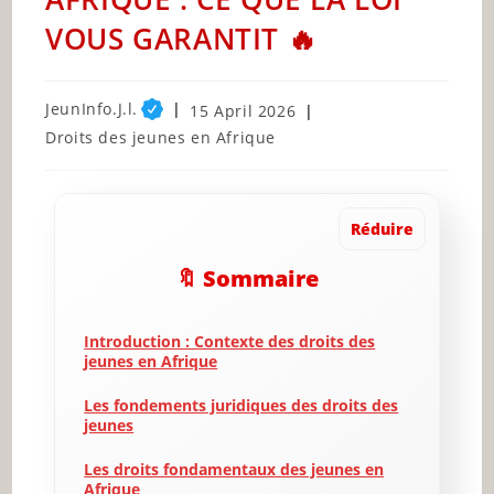
VOUS GARANTIT 🔥
Post
JeunInfo.J.l.
Post
15 April 2026
author:
published:
Post
Droits des jeunes en Afrique
category:
Réduire
🔖 Sommaire
Introduction : Contexte des droits des
jeunes en Afrique
Les fondements juridiques des droits des
jeunes
Les droits fondamentaux des jeunes en
Afrique