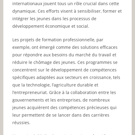
internationaux jouent tous un rôle crucial dans cette
dynamique. Ces efforts visent à sensibiliser, former et
intégrer les jeunes dans les processus de
développement économique et social.
Les projets de formation professionnelle, par
exemple, ont émergé comme des solutions efficaces
pour répondre aux besoins du marché du travail et
réduire le chômage des jeunes. Ces programmes se
concentrent sur le développement de compétences
spécifiques adaptées aux secteurs en croissance, tels
que la technologie, l’agriculture durable et
l’entrepreneuriat. Grâce à la collaboration entre les
gouvernements et les entreprises, de nombreux
jeunes acquièrent des compétences précieuses qui
leur permettent de se lancer dans des carrières
réussies.