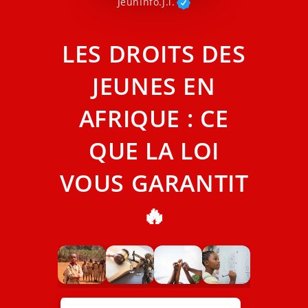
JeunInfo.J.l.
LES DROITS DES
JEUNES EN
AFRIQUE : CE
QUE LA LOI
VOUS GARANTIT
🔥