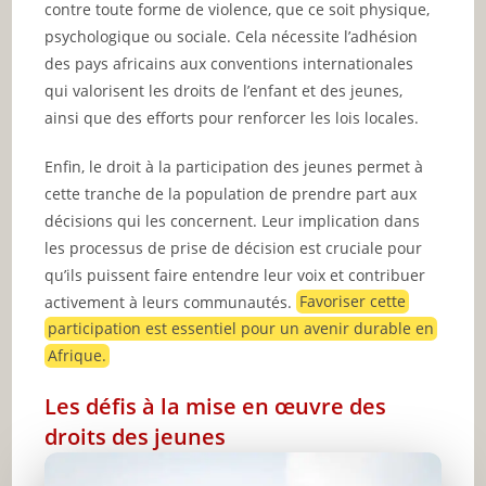
contre toute forme de violence, que ce soit physique,
psychologique ou sociale. Cela nécessite l’adhésion
des pays africains aux conventions internationales
qui valorisent les droits de l’enfant et des jeunes,
ainsi que des efforts pour renforcer les lois locales.
Enfin, le droit à la participation des jeunes permet à
cette tranche de la population de prendre part aux
décisions qui les concernent. Leur implication dans
les processus de prise de décision est cruciale pour
qu’ils puissent faire entendre leur voix et contribuer
activement à leurs communautés.
Favoriser cette
participation est essentiel pour un avenir durable en
Afrique.
Les défis à la mise en œuvre des
droits des jeunes