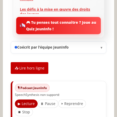
Les défis à la mise en œuvre des droits
des jeunes
🎮 Tu penses tout connaître ? Joue au
Initiatives et programmes pour les jeunes
Quiz JeunInfo !
en Afrique
Le rôle des jeunes dans la promotion de
leurs droits
Coécrit par l’équipe JeunInfo
▾
Cas d’étude : Exemples de réussites en
matière de droits des jeunes
📥 Lire hors ligne
Comment les jeunes peuvent revendiquer
leurs droits
Conclusion : L’avenir des droits des jeunes
🎙️ Podcast JeunInfo
en Afrique
SpeechSynthesis non supporté
🔥 À lire aussi sur JeunInfo
▶ Lecture
⏸ Pause
⏵ Reprendre
✨ Nouveau sur JeunInfo ?
⏹ Stop