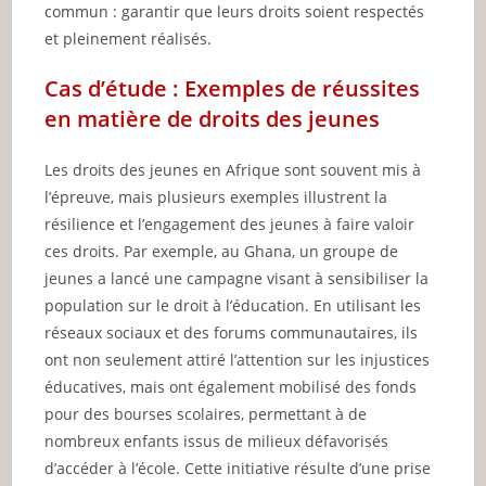
commun : garantir que leurs droits soient respectés
et pleinement réalisés.
Cas d’étude : Exemples de réussites
en matière de droits des jeunes
Les droits des jeunes en Afrique sont souvent mis à
l’épreuve, mais plusieurs exemples illustrent la
résilience et l’engagement des jeunes à faire valoir
ces droits. Par exemple, au Ghana, un groupe de
jeunes a lancé une campagne visant à sensibiliser la
population sur le droit à l’éducation. En utilisant les
réseaux sociaux et des forums communautaires, ils
ont non seulement attiré l’attention sur les injustices
éducatives, mais ont également mobilisé des fonds
pour des bourses scolaires, permettant à de
nombreux enfants issus de milieux défavorisés
d’accéder à l’école. Cette initiative résulte d’une prise