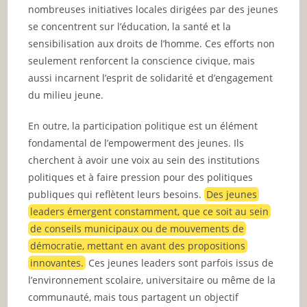
nombreuses initiatives locales dirigées par des jeunes
se concentrent sur l’éducation, la santé et la
sensibilisation aux droits de l’homme. Ces efforts non
seulement renforcent la conscience civique, mais
aussi incarnent l’esprit de solidarité et d’engagement
du milieu jeune.
En outre, la participation politique est un élément
fondamental de l’empowerment des jeunes. Ils
cherchent à avoir une voix au sein des institutions
politiques et à faire pression pour des politiques
publiques qui reflètent leurs besoins.
Des jeunes
leaders émergent constamment, que ce soit au sein
de conseils municipaux ou de mouvements de
démocratie, mettant en avant des propositions
innovantes.
Ces jeunes leaders sont parfois issus de
l’environnement scolaire, universitaire ou même de la
communauté, mais tous partagent un objectif