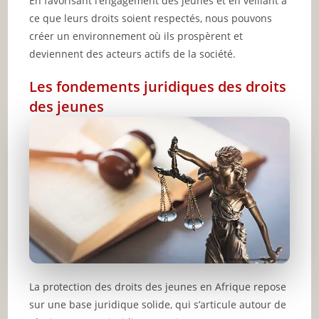
En favorisant l’engagement des jeunes et en veillant à
ce que leurs droits soient respectés, nous pouvons
créer un environnement où ils prospèrent et
deviennent des acteurs actifs de la société.
Les fondements juridiques des droits
des jeunes
La protection des droits des jeunes en Afrique repose
sur une base juridique solide, qui s’articule autour de