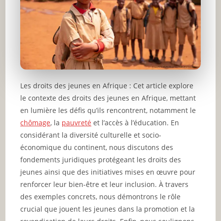
Les droits des jeunes en Afrique : Cet article explore
le contexte des droits des jeunes en Afrique, mettant
en lumière les défis qu’ils rencontrent, notamment le
chômage
, la
pauvreté
et l’accès à l’éducation. En
considérant la diversité culturelle et socio-
économique du continent, nous discutons des
fondements juridiques protégeant les droits des
jeunes ainsi que des initiatives mises en œuvre pour
renforcer leur bien-être et leur inclusion. À travers
des exemples concrets, nous démontrons le rôle
crucial que jouent les jeunes dans la promotion et la