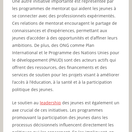
Une autre initiative importante est représentée par
les programmes de mentorat qui aident les jeunes à
se connecter avec des professionnels expérimentés.
Ces relations de mentorat encouragent le partage de
connaissances et d’expériences, permettant aux
jeunes d’accéder à des opportunités et d’affiner leurs
ambitions. De plus, des ONG comme Plan
International et le Programme des Nations Unies pour
le développement (PNUD) sont des acteurs actifs qui
offrent des ressources, des financements et des
services de soutien pour les projets visant à améliorer
l’accès à l’éducation, à la santé et à la participation
politique des jeunes.
Le soutien au
leadership
des jeunes est également un
axe crucial de ces initiatives. Les programmes
promouvant la participation des jeunes dans les
processus décisionnels influencent directement les