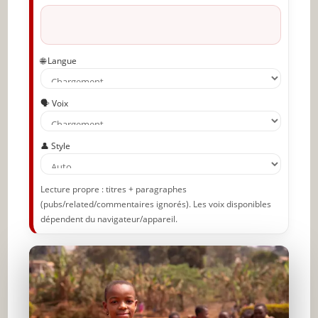
Articles recommandés
Partager l'amour
🌐 Langue
🗣️ Voix
👤 Style
Lecture propre : titres + paragraphes
(pubs/related/commentaires ignorés). Les voix disponibles
dépendent du navigateur/appareil.