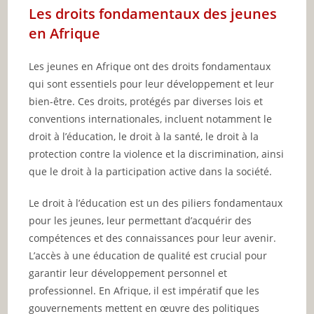
Les droits fondamentaux des jeunes
en Afrique
Les jeunes en Afrique ont des droits fondamentaux
qui sont essentiels pour leur développement et leur
bien-être. Ces droits, protégés par diverses lois et
conventions internationales, incluent notamment le
droit à l’éducation, le droit à la santé, le droit à la
protection contre la violence et la discrimination, ainsi
que le droit à la participation active dans la société.
Le droit à l’éducation est un des piliers fondamentaux
pour les jeunes, leur permettant d’acquérir des
compétences et des connaissances pour leur avenir.
L’accès à une éducation de qualité est crucial pour
garantir leur développement personnel et
professionnel. En Afrique, il est impératif que les
gouvernements mettent en œuvre des politiques