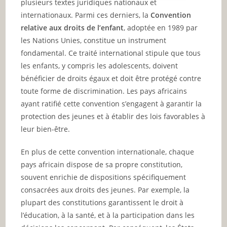
plusieurs textes juridiques nationaux et
internationaux. Parmi ces derniers, la
Convention
relative aux droits de l’enfant
, adoptée en 1989 par
les Nations Unies, constitue un instrument
fondamental. Ce traité international stipule que tous
les enfants, y compris les adolescents, doivent
bénéficier de droits égaux et doit être protégé contre
toute forme de discrimination. Les pays africains
ayant ratifié cette convention s’engagent à garantir la
protection des jeunes et à établir des lois favorables à
leur bien-être.
En plus de cette convention internationale, chaque
pays africain dispose de sa propre constitution,
souvent enrichie de dispositions spécifiquement
consacrées aux droits des jeunes. Par exemple, la
plupart des constitutions garantissent le droit à
l’éducation, à la santé, et à la participation dans les