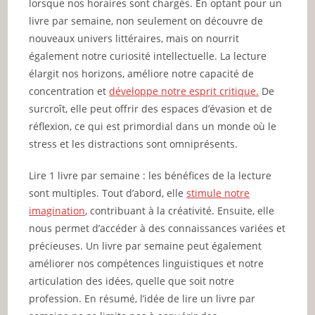
lorsque nos horaires sont chargés. En optant pour un
livre par semaine, non seulement on découvre de
nouveaux univers littéraires, mais on nourrit
également notre curiosité intellectuelle. La lecture
élargit nos horizons, améliore notre capacité de
concentration et
développe notre esprit critique.
De
surcroît, elle peut offrir des espaces d’évasion et de
réflexion, ce qui est primordial dans un monde où le
stress et les distractions sont omniprésents.
Lire 1 livre par semaine : les bénéfices de la lecture
sont multiples. Tout d’abord, elle
stimule notre
imagination
, contribuant à la créativité. Ensuite, elle
nous permet d’accéder à des connaissances variées et
précieuses. Un livre par semaine peut également
améliorer nos compétences linguistiques et notre
articulation des idées, quelle que soit notre
profession. En résumé, l’idée de lire un livre par