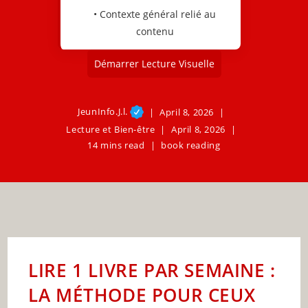
• Contexte général relié au
contenu
Démarrer Lecture Visuelle
JeunInfo.J.l.
April 8, 2026
Lecture et Bien-être
April 8, 2026
14 mins read
book reading
LIRE 1 LIVRE PAR SEMAINE :
LA MÉTHODE POUR CEUX