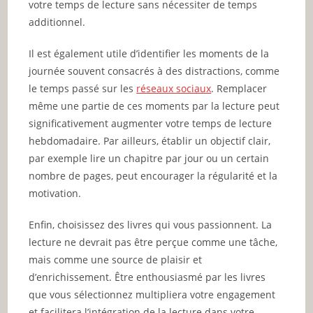
votre temps de lecture sans nécessiter de temps
additionnel.
Il est également utile d’identifier les moments de la
journée souvent consacrés à des distractions, comme
le temps passé sur les
réseaux sociaux
. Remplacer
même une partie de ces moments par la lecture peut
significativement augmenter votre temps de lecture
hebdomadaire. Par ailleurs, établir un objectif clair,
par exemple lire un chapitre par jour ou un certain
nombre de pages, peut encourager la régularité et la
motivation.
Enfin, choisissez des livres qui vous passionnent. La
lecture ne devrait pas être perçue comme une tâche,
mais comme une source de plaisir et
d’enrichissement. Être enthousiasmé par les livres
que vous sélectionnez multipliera votre engagement
et facilitera l’intégration de la lecture dans votre