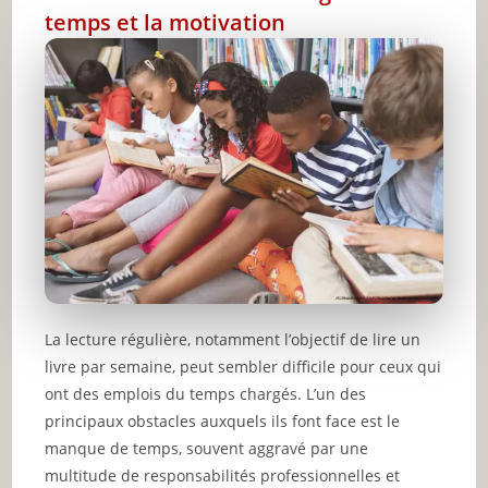
temps et la motivation
La lecture régulière, notamment l’objectif de lire un
livre par semaine, peut sembler difficile pour ceux qui
ont des emplois du temps chargés. L’un des
principaux obstacles auxquels ils font face est le
manque de temps, souvent aggravé par une
multitude de responsabilités professionnelles et