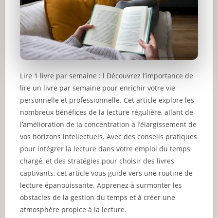
Lire 1 livre par semaine : l Découvrez l’importance de
lire un livre par semaine pour enrichir votre vie
personnelle et professionnelle. Cet article explore les
nombreux bénéfices de la lecture régulière, allant de
l’amélioration de la concentration à l’élargissement de
vos horizons intellectuels. Avec des conseils pratiques
pour intégrer la lecture dans votre emploi du temps
chargé, et des stratégies pour choisir des livres
captivants, cet article vous guide vers une routine de
lecture épanouissante. Apprenez à surmonter les
obstacles de la gestion du temps et à créer une
atmosphère propice à la lecture.