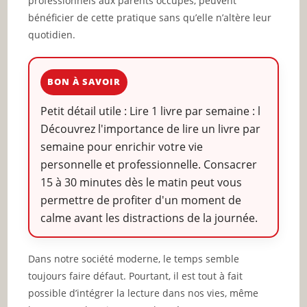
professionnels aux parents occupés, peuvent
bénéficier de cette pratique sans qu’elle n’altère leur
quotidien.
BON À SAVOIR
Petit détail utile : Lire 1 livre par semaine : l
Découvrez l'importance de lire un livre par
semaine pour enrichir votre vie
personnelle et professionnelle. Consacrer
15 à 30 minutes dès le matin peut vous
permettre de profiter d'un moment de
calme avant les distractions de la journée.
Dans notre société moderne, le temps semble
toujours faire défaut. Pourtant, il est tout à fait
possible d’intégrer la lecture dans nos vies, même