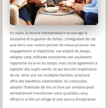
En outre, la lecture hebdomadaire encourage la
discipline et la gestion du temps. L’intégration de cet
acte dans une routine permet de mieux prioriser ses
engagements et d’optimiser son emploi du temps.
Adopter cette méthode transforme non seulement
l’approche vis-à-vis du temps, mais incite également à
explorer des sujets variés, ce qui enrichit l’expérience
de vie. Ainsi, par ses multiples facettes, la lecture
offre des bénéfices inestimables. En conclusion,
adopter l’habitude de lire un livre par semaine peut
véritablement transformer votre quotidien, vous
offrant à la fois un refuge et une source d’inspiration.