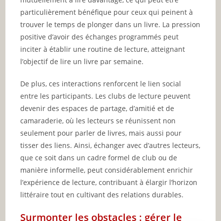
particulièrement bénéfique pour ceux qui peinent à
trouver le temps de plonger dans un livre. La pression
positive d’avoir des échanges programmés peut
inciter à établir une routine de lecture, atteignant
l’objectif de lire un livre par semaine.
De plus, ces interactions renforcent le lien social
entre les participants. Les clubs de lecture peuvent
devenir des espaces de partage, d’amitié et de
camaraderie, où les lecteurs se réunissent non
seulement pour parler de livres, mais aussi pour
tisser des liens. Ainsi, échanger avec d’autres lecteurs,
que ce soit dans un cadre formel de club ou de
manière informelle, peut considérablement enrichir
l’expérience de lecture, contribuant à élargir l’horizon
littéraire tout en cultivant des relations durables.
Surmonter les obstacles : gérer le