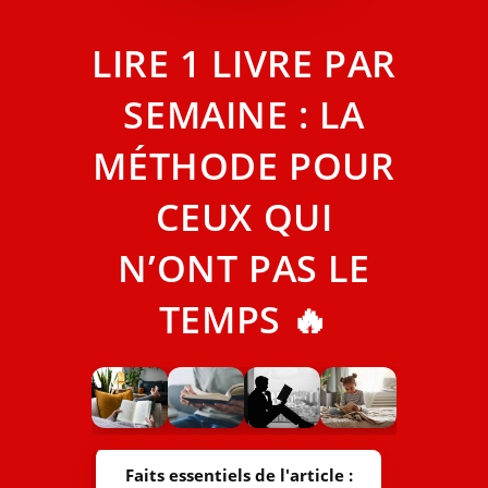
LIRE 1 LIVRE PAR
SEMAINE : LA
MÉTHODE POUR
CEUX QUI
N’ONT PAS LE
TEMPS 🔥
Faits essentiels de l'article :