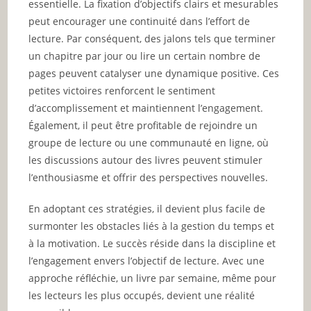
essentielle. La fixation d’objectifs clairs et mesurables
peut encourager une continuité dans l’effort de
lecture. Par conséquent, des jalons tels que terminer
un chapitre par jour ou lire un certain nombre de
pages peuvent catalyser une dynamique positive. Ces
petites victoires renforcent le sentiment
d’accomplissement et maintiennent l’engagement.
Également, il peut être profitable de rejoindre un
groupe de lecture ou une communauté en ligne, où
les discussions autour des livres peuvent stimuler
l’enthousiasme et offrir des perspectives nouvelles.
En adoptant ces stratégies, il devient plus facile de
surmonter les obstacles liés à la gestion du temps et
à la motivation. Le succès réside dans la discipline et
l’engagement envers l’objectif de lecture. Avec une
approche réfléchie, un livre par semaine, même pour
les lecteurs les plus occupés, devient une réalité