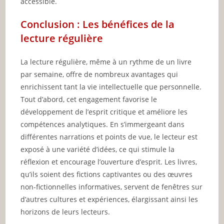
accessible.
Conclusion : Les bénéfices de la
lecture régulière
La lecture régulière, même à un rythme de un livre
par semaine, offre de nombreux avantages qui
enrichissent tant la vie intellectuelle que personnelle.
Tout d’abord, cet engagement favorise le
développement de l’esprit critique et améliore les
compétences analytiques. En s’immergeant dans
différentes narrations et points de vue, le lecteur est
exposé à une variété d’idées, ce qui stimule la
réflexion et encourage l’ouverture d’esprit. Les livres,
qu’ils soient des fictions captivantes ou des œuvres
non-fictionnelles informatives, servent de fenêtres sur
d’autres cultures et expériences, élargissant ainsi les
horizons de leurs lecteurs.