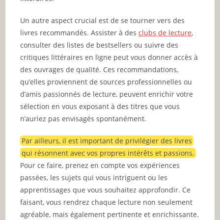
Un autre aspect crucial est de se tourner vers des
livres recommandés. Assister à des
clubs de lecture
,
consulter des listes de bestsellers ou suivre des
critiques littéraires en ligne peut vous donner accès à
des ouvrages de qualité. Ces recommandations,
qu’elles proviennent de sources professionnelles ou
d’amis passionnés de lecture, peuvent enrichir votre
sélection en vous exposant à des titres que vous
n’auriez pas envisagés spontanément.
Par ailleurs, il est important de privilégier des livres
qui résonnent avec vos propres intérêts et passions.
Pour ce faire, prenez en compte vos expériences
passées, les sujets qui vous intriguent ou les
apprentissages que vous souhaitez approfondir. Ce
faisant, vous rendrez chaque lecture non seulement
agréable, mais également pertinente et enrichissante.