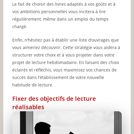
Le fait de choisir des livres adaptés à vos goûts et à
vos ambitions personnelles vous incitera à lire
régulièrement, même dans un emploi du temps
chargé.
Enfin, n’hésitez pas à établir une liste d’ouvrages que
vous aimeriez découvrir. Cette stratégie vous aidera à
structurer votre choix et à vous projeter dans votre
projet de lecture hebdomadaire. En faisant des choix
éclairés et réfléchis, vous maximisez vos chances de
succès dans l’établissement de votre nouvelle
habitude de lecture.
Fixer des objectifs de lecture
réalisables