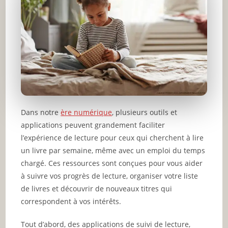
Dans notre
ère numérique
, plusieurs outils et
applications peuvent grandement faciliter
l’expérience de lecture pour ceux qui cherchent à lire
un livre par semaine, même avec un emploi du temps
chargé. Ces ressources sont conçues pour vous aider
à suivre vos progrès de lecture, organiser votre liste
de livres et découvrir de nouveaux titres qui
correspondent à vos intérêts.
Tout d’abord, des applications de suivi de lecture,