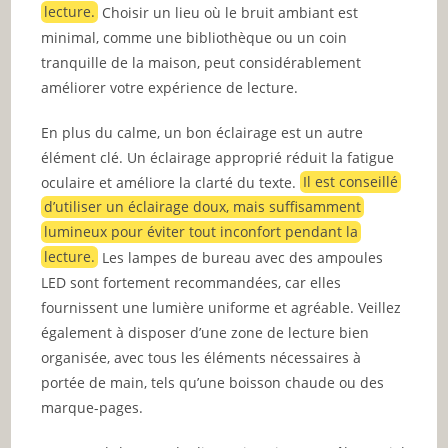
lecture.
Choisir un lieu où le bruit ambiant est
minimal, comme une bibliothèque ou un coin
tranquille de la maison, peut considérablement
améliorer votre expérience de lecture.
En plus du calme, un bon éclairage est un autre
élément clé. Un éclairage approprié réduit la fatigue
oculaire et améliore la clarté du texte.
Il est conseillé
d’utiliser un éclairage doux, mais suffisamment
lumineux pour éviter tout inconfort pendant la
lecture.
Les lampes de bureau avec des ampoules
LED sont fortement recommandées, car elles
fournissent une lumière uniforme et agréable. Veillez
également à disposer d’une zone de lecture bien
organisée, avec tous les éléments nécessaires à
portée de main, tels qu’une boisson chaude ou des
marque-pages.