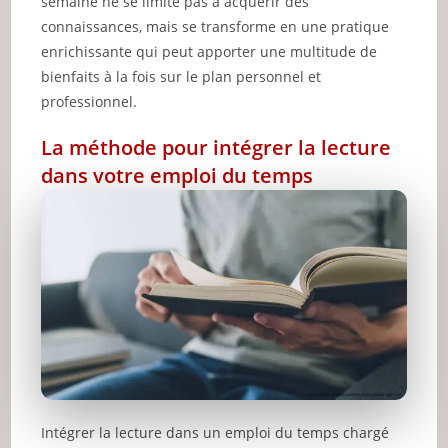
semaine ne se limite pas à acquérir des
connaissances, mais se transforme en une pratique
enrichissante qui peut apporter une multitude de
bienfaits à la fois sur le plan personnel et
professionnel.
La méthode pour intégrer la lecture
dans votre emploi du temps
Intégrer la lecture dans un emploi du temps chargé