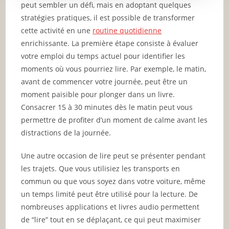
peut sembler un défi, mais en adoptant quelques
stratégies pratiques, il est possible de transformer
cette activité en une
routine quotidienne
enrichissante. La première étape consiste à évaluer
votre emploi du temps actuel pour identifier les
moments où vous pourriez lire. Par exemple, le matin,
avant de commencer votre journée, peut être un
moment paisible pour plonger dans un livre.
Consacrer 15 à 30 minutes dès le matin peut vous
permettre de profiter d’un moment de calme avant les
distractions de la journée.
Une autre occasion de lire peut se présenter pendant
les trajets. Que vous utilisiez les transports en
commun ou que vous soyez dans votre voiture, même
un temps limité peut être utilisé pour la lecture. De
nombreuses applications et livres audio permettent
de “lire” tout en se déplaçant, ce qui peut maximiser