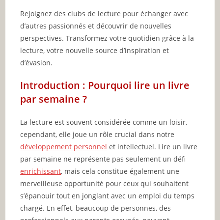
Rejoignez des clubs de lecture pour échanger avec
d’autres passionnés et découvrir de nouvelles
perspectives. Transformez votre quotidien grâce à la
lecture, votre nouvelle source d’inspiration et
d’évasion.
Introduction : Pourquoi lire un livre
par semaine ?
La lecture est souvent considérée comme un loisir,
cependant, elle joue un rôle crucial dans notre
développement personnel
et intellectuel. Lire un livre
par semaine ne représente pas seulement un défi
enrichissant
, mais cela constitue également une
merveilleuse opportunité pour ceux qui souhaitent
s’épanouir tout en jonglant avec un emploi du temps
chargé. En effet, beaucoup de personnes, des