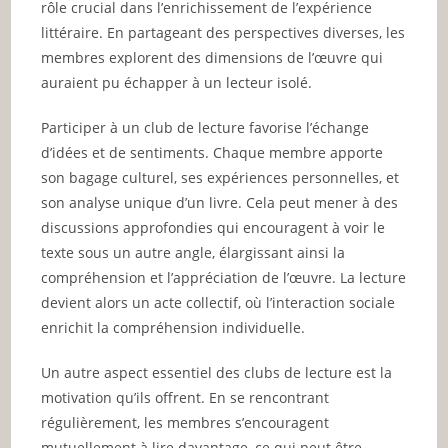
rôle crucial dans l’enrichissement de l’expérience
littéraire. En partageant des perspectives diverses, les
membres explorent des dimensions de l’œuvre qui
auraient pu échapper à un lecteur isolé.
Participer à un club de lecture favorise l’échange
d’idées et de sentiments. Chaque membre apporte
son bagage culturel, ses expériences personnelles, et
son analyse unique d’un livre. Cela peut mener à des
discussions approfondies qui encouragent à voir le
texte sous un autre angle, élargissant ainsi la
compréhension et l’appréciation de l’œuvre. La lecture
devient alors un acte collectif, où l’interaction sociale
enrichit la compréhension individuelle.
Un autre aspect essentiel des clubs de lecture est la
motivation qu’ils offrent. En se rencontrant
régulièrement, les membres s’encouragent
mutuellement à lire davantage, ce qui peut être