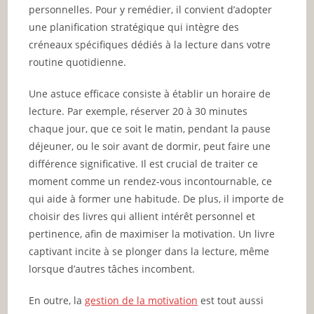
personnelles. Pour y remédier, il convient d’adopter
une planification stratégique qui intègre des
créneaux spécifiques dédiés à la lecture dans votre
routine quotidienne.
Une astuce efficace consiste à établir un horaire de
lecture. Par exemple, réserver 20 à 30 minutes
chaque jour, que ce soit le matin, pendant la pause
déjeuner, ou le soir avant de dormir, peut faire une
différence significative. Il est crucial de traiter ce
moment comme un rendez-vous incontournable, ce
qui aide à former une habitude. De plus, il importe de
choisir des livres qui allient intérêt personnel et
pertinence, afin de maximiser la motivation. Un livre
captivant incite à se plonger dans la lecture, même
lorsque d’autres tâches incombent.
En outre, la
gestion de la motivation
est tout aussi