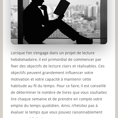
Lorsque l’on s’engage dans un projet de lecture
hebdomadaire, il est primordial de commencer par
fixer des objectifs de lecture clairs et réalisables. Ces
objectifs peuvent grandement influencer votre
motivation et votre capacité à maintenir cette
habitude au fil du temps. Pour ce faire, il est conseillé
de déterminer le nombre de livres que vous souhaitez
lire chaque semaine et de prendre en compte votre
emploi du temps quotidien. Ainsi, n’hésitez pas à
évaluer le temps que vous pouvez raisonnablement