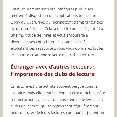
Enfin, de nombreuses bibliothèques publiques
mettent à disposition des applications telles que
Libby ou OverDrive, qui permettent d’emprunter des
livres numériques. Cela vous offre un accès gratuit à
une multitude de livres et vous encourage à
diversifier vos choix littéraires sans frais. En
exploitant ces ressources, vous vous donnerez toutes
les chances d’atteindre votre objectif de lecture.
Échanger avec d’autres lecteurs :
l’importance des clubs de lecture
La lecture est une activité souvent perçue comme
solitaire, mais elle peut également être enrichie grâce
à l’interaction avec d’autres passionnés de livres. Les
clubs de lecture, qui se regroupent régulièrement
pour discuter de leurs lectures communes, jouent un