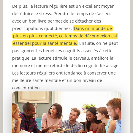
De plus, la lecture régulière est un excellent moyen
de réduire le stress. Prendre le temps de s’asseoir
avec un bon livre permet de se détacher des
préoccupations quotidiennes.
Dans un monde de
plus en plus connecté, ce temps de déconnexion est
essentiel pour la santé mentale.
Ensuite, on ne peut
pas ignorer les bénéfices cognitifs associés à cette
pratique. La lecture stimule le cerveau, améliore la
mémoire et même retarde le déclin cognitif lié à l’âge.
Les lecteurs réguliers ont tendance à conserver une
meilleure santé mentale et un bon niveau de
concentration.