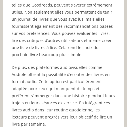
telles que Goodreads, peuvent s’avérer extrêmement
utiles. Non seulement elles vous permettent de tenir
un journal de livres que vous avez lus, mais elles
fournissent également des recommandations basées
sur vos préférences. Vous pouvez évaluer les livres,
lire des critiques d’autres utilisateurs et même créer
une liste de livres à lire. Cela rend le choix du
prochain livre beaucoup plus simple.
De plus, des plateformes audiovisuelles comme
Audible offrent la possibilité d’écouter des livres en
format audio. Cette option est particulièrement
adaptée pour ceux qui manquent de temps et
préfèrent s’immerger dans une histoire pendant leurs
trajets ou leurs séances d’exercice. En intégrant ces
livres audio dans leur routine quotidienne, les
lecteurs peuvent progrès vers leur objectif de lire un
livre par semaine.