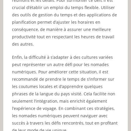
réunions et les délais. Pour surmonter ce défi, il est
crucial d’établir un emploi du temps flexible. Utiliser
des outils de gestion du temps et des applications de
planification permet d’ajuster les horaires en
conséquence, de manière à assurer une meilleure
productivité tout en respectant les heures de travail
des autres.
Enfin, la difficulté à s’adapter à des cultures variées
peut représenter un autre défi pour les nomades
numériques. Pour améliorer cette situation, il est
recommandé de prendre le temps de s’informer sur
les coutumes locales et d’apprendre quelques
phrases de la langue du pays visité. Cela facilite non
seulement l’intégration, mais enrichit également
l’expérience de voyage. En combinant ces stratégies,
les nomades numériques peuvent naviguer avec
succès à travers les défis rencontrés, tout en profitant
de leur mode de vie unique.