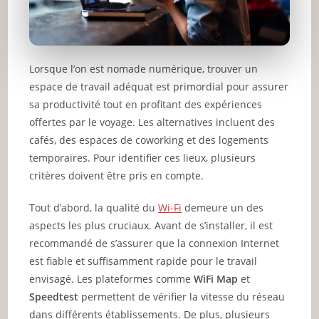
Lorsque l’on est nomade numérique, trouver un
espace de travail adéquat est primordial pour assurer
sa productivité tout en profitant des expériences
offertes par le voyage. Les alternatives incluent des
cafés, des espaces de coworking et des logements
temporaires. Pour identifier ces lieux, plusieurs
critères doivent être pris en compte.
Tout d’abord, la qualité du
Wi-Fi
demeure un des
aspects les plus cruciaux. Avant de s’installer, il est
recommandé de s’assurer que la connexion Internet
est fiable et suffisamment rapide pour le travail
envisagé. Les plateformes comme
WiFi Map
et
Speedtest
permettent de vérifier la vitesse du réseau
dans différents établissements. De plus, plusieurs