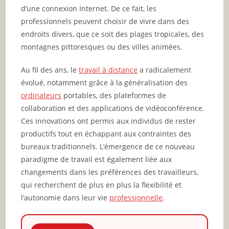
d’une connexion Internet. De ce fait, les
professionnels peuvent choisir de vivre dans des
endroits divers, que ce soit des plages tropicales, des
montagnes pittoresques ou des villes animées.
Au fil des ans, le
travail à distance
a radicalement
évolué, notamment grâce à la généralisation des
ordinateurs
portables, des plateformes de
collaboration et des applications de vidéoconférence.
Ces innovations ont permis aux individus de rester
productifs tout en échappant aux contraintes des
bureaux traditionnels. L’émergence de ce nouveau
paradigme de travail est également liée aux
changements dans les préférences des travailleurs,
qui recherchent de plus en plus la flexibilité et
l’autonomie dans leur vie
professionnelle
.