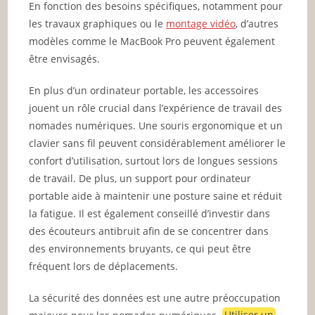
En fonction des besoins spécifiques, notamment pour
les travaux graphiques ou le
montage vidéo
, d’autres
modèles comme le MacBook Pro peuvent également
être envisagés.
En plus d’un ordinateur portable, les accessoires
jouent un rôle crucial dans l’expérience de travail des
nomades numériques. Une souris ergonomique et un
clavier sans fil peuvent considérablement améliorer le
confort d’utilisation, surtout lors de longues sessions
de travail. De plus, un support pour ordinateur
portable aide à maintenir une posture saine et réduit
la fatigue. Il est également conseillé d’investir dans
des écouteurs antibruit afin de se concentrer dans
des environnements bruyants, ce qui peut être
fréquent lors de déplacements.
La sécurité des données est une autre préoccupation