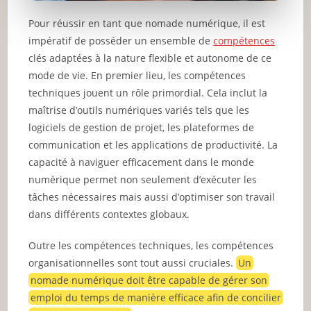
Pour réussir en tant que nomade numérique, il est
impératif de posséder un ensemble de
compétences
clés adaptées à la nature flexible et autonome de ce
mode de vie. En premier lieu, les compétences
techniques jouent un rôle primordial. Cela inclut la
maîtrise d’outils numériques variés tels que les
logiciels de gestion de projet, les plateformes de
communication et les applications de productivité. La
capacité à naviguer efficacement dans le monde
numérique permet non seulement d’exécuter les
tâches nécessaires mais aussi d’optimiser son travail
dans différents contextes globaux.
Outre les compétences techniques, les compétences
organisationnelles sont tout aussi cruciales.
Un
nomade numérique doit être capable de gérer son
emploi du temps de manière efficace afin de concilier