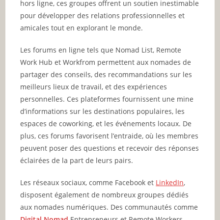
hors ligne, ces groupes offrent un soutien inestimable
pour développer des relations professionnelles et
amicales tout en explorant le monde.
Les forums en ligne tels que Nomad List, Remote
Work Hub et Workfrom permettent aux nomades de
partager des conseils, des recommandations sur les
meilleurs lieux de travail, et des expériences
personnelles. Ces plateformes fournissent une mine
d’informations sur les destinations populaires, les
espaces de coworking, et les événements locaux. De
plus, ces forums favorisent l’entraide, où les membres
peuvent poser des questions et recevoir des réponses
éclairées de la part de leurs pairs.
Les réseaux sociaux, comme Facebook et
LinkedIn
,
disposent également de nombreux groupes dédiés
aux nomades numériques. Des communautés comme
Digital Nomad
Entrepreneurs et Remote Workers