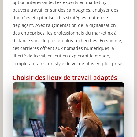
option intéressante. Les experts en marketing
peuvent travailler sur des campagnes, analyser des
données et optimiser des stratégies tout en se
déplaçant. Avec l’augmentation de la digitalisation
des entreprises, les professionnels du marketing à
distance sont de plus en plus recherchés. En somme,
ces carrières offrent aux nomades numériques la
liberté de travailler tout en explorant le monde,
complétant ainsi un style de vie de plus en plus prisé.
Choisir des lieux de travail adaptés