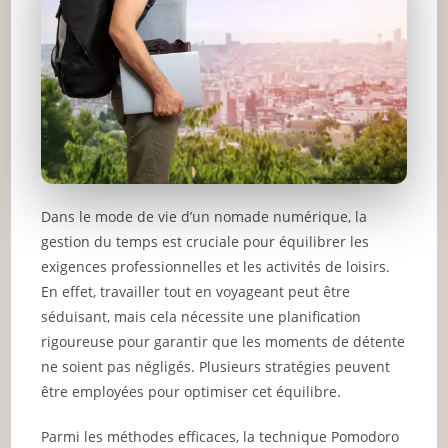
Dans le mode de vie d’un nomade numérique, la
gestion du temps est cruciale pour équilibrer les
exigences professionnelles et les activités de loisirs.
En effet, travailler tout en voyageant peut être
séduisant, mais cela nécessite une planification
rigoureuse pour garantir que les moments de détente
ne soient pas négligés. Plusieurs stratégies peuvent
être employées pour optimiser cet équilibre.
Parmi les méthodes efficaces, la technique Pomodoro