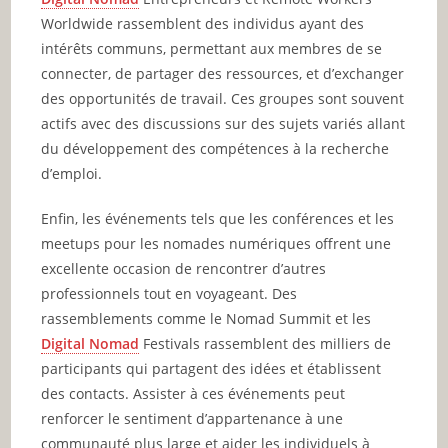
Worldwide rassemblent des individus ayant des
intérêts communs, permettant aux membres de se
connecter, de partager des ressources, et d’exchanger
des opportunités de travail. Ces groupes sont souvent
actifs avec des discussions sur des sujets variés allant
du développement des compétences à la recherche
d’emploi.
Enfin, les événements tels que les conférences et les
meetups pour les nomades numériques offrent une
excellente occasion de rencontrer d’autres
professionnels tout en voyageant. Des
rassemblements comme le Nomad Summit et les
Digital Nomad
Festivals rassemblent des milliers de
participants qui partagent des idées et établissent
des contacts. Assister à ces événements peut
renforcer le sentiment d’appartenance à une
communauté plus large et aider les individuels à