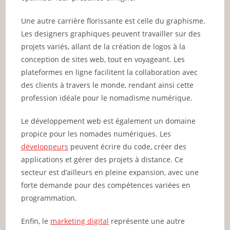
Une autre carrière florissante est celle du graphisme.
Les designers graphiques peuvent travailler sur des
projets variés, allant de la création de logos à la
conception de sites web, tout en voyageant. Les
plateformes en ligne facilitent la collaboration avec
des clients à travers le monde, rendant ainsi cette
profession idéale pour le nomadisme numérique.
Le développement web est également un domaine
propice pour les nomades numériques. Les
développeurs
peuvent écrire du code, créer des
applications et gérer des projets à distance. Ce
secteur est d’ailleurs en pleine expansion, avec une
forte demande pour des compétences variées en
programmation.
Enfin, le
marketing digital
représente une autre