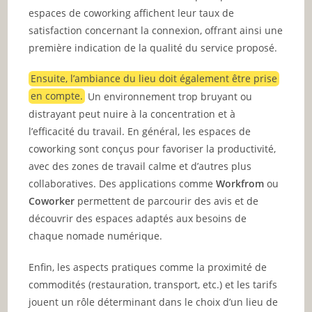
espaces de coworking affichent leur taux de
satisfaction concernant la connexion, offrant ainsi une
première indication de la qualité du service proposé.
Ensuite, l’ambiance du lieu doit également être prise
en compte.
Un environnement trop bruyant ou
distrayant peut nuire à la concentration et à
l’efficacité du travail. En général, les espaces de
coworking sont conçus pour favoriser la productivité,
avec des zones de travail calme et d’autres plus
collaboratives. Des applications comme
Workfrom
ou
Coworker
permettent de parcourir des avis et de
découvrir des espaces adaptés aux besoins de
chaque nomade numérique.
Enfin, les aspects pratiques comme la proximité de
commodités (restauration, transport, etc.) et les tarifs
jouent un rôle déterminant dans le choix d’un lieu de