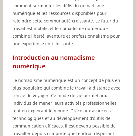
comment surmonter les défis du nomadisme
numérique et les ressources disponibles pour
rejoindre cette communauté croissante. Le futur du
travail est mobile, et le nomadisme numérique
combine liberté, aventure et professionnalisme pour
une expérience enrichissante.
Introduction au nomadisme
numérique
Le nomadisme numérique est un concept de plus en
plus populaire qui combine le travail à distance avec
l’envie de voyager. Ce mode de vie permet aux
individus de mener leurs activités professionnelles
tout en explorant le monde. Grâce aux avancées
technologiques et au développement d’outils de
communication efficaces, il est devenu possible de
travailler depuis n’importe quel endroit disposant