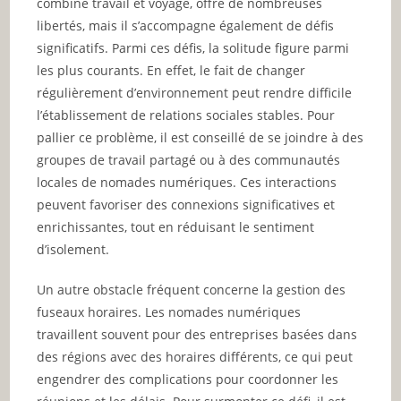
combine travail et voyage, offre de nombreuses
libertés, mais il s’accompagne également de défis
significatifs. Parmi ces défis, la solitude figure parmi
les plus courants. En effet, le fait de changer
régulièrement d’environnement peut rendre difficile
l’établissement de relations sociales stables. Pour
pallier ce problème, il est conseillé de se joindre à des
groupes de travail partagé ou à des communautés
locales de nomades numériques. Ces interactions
peuvent favoriser des connexions significatives et
enrichissantes, tout en réduisant le sentiment
d’isolement.
Un autre obstacle fréquent concerne la gestion des
fuseaux horaires. Les nomades numériques
travaillent souvent pour des entreprises basées dans
des régions avec des horaires différents, ce qui peut
engendrer des complications pour coordonner les