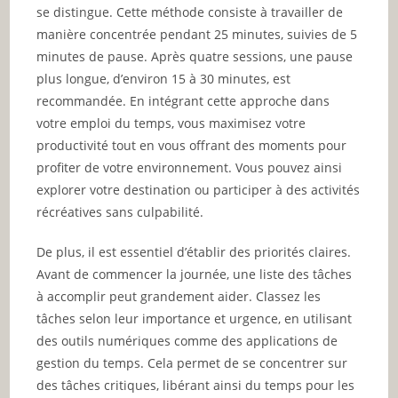
se distingue. Cette méthode consiste à travailler de
manière concentrée pendant 25 minutes, suivies de 5
minutes de pause. Après quatre sessions, une pause
plus longue, d’environ 15 à 30 minutes, est
recommandée. En intégrant cette approche dans
votre emploi du temps, vous maximisez votre
productivité tout en vous offrant des moments pour
profiter de votre environnement. Vous pouvez ainsi
explorer votre destination ou participer à des activités
récréatives sans culpabilité.
De plus, il est essentiel d’établir des priorités claires.
Avant de commencer la journée, une liste des tâches
à accomplir peut grandement aider. Classez les
tâches selon leur importance et urgence, en utilisant
des outils numériques comme des applications de
gestion du temps. Cela permet de se concentrer sur
des tâches critiques, libérant ainsi du temps pour les