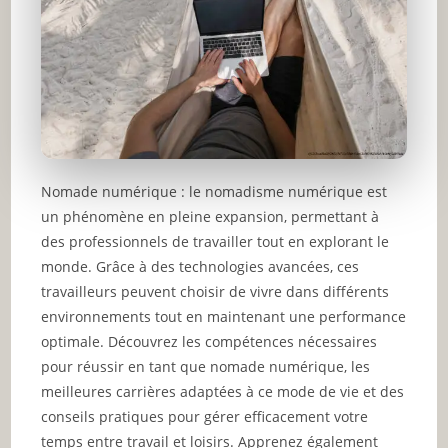
Nomade numérique : le nomadisme numérique est
un phénomène en pleine expansion, permettant à
des professionnels de travailler tout en explorant le
monde. Grâce à des technologies avancées, ces
travailleurs peuvent choisir de vivre dans différents
environnements tout en maintenant une performance
optimale. Découvrez les compétences nécessaires
pour réussir en tant que nomade numérique, les
meilleures carrières adaptées à ce mode de vie et des
conseils pratiques pour gérer efficacement votre
temps entre travail et loisirs. Apprenez également