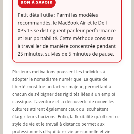
BON À SAVOIR
Petit détail utile : Parmi les modèles
recommandés, le MacBook Air et le Dell
XPS 13 se distinguent par leur performance
et leur portabilité. Cette méthode consiste
à travailler de manière concentrée pendant
25 minutes, suivies de 5 minutes de pause.
Plusieurs motivations poussent les individus à
adopter le nomadisme numérique. La quête de
liberté constitue un facteur majeur, permettant à
chacun de s’éloigner des rigidités liées à un emploi
classique. L’aventure et la découverte de nouvelles
cultures attirent également ceux qui souhaitent
élargir leurs horizons. Enfin, la flexibilité qu’offrent ce
style de vie et le travail à distance permet aux
professionnels d’équilibrer vie personnelle et vie