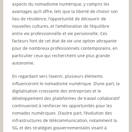
aspects du nomadisme numérique, y compris les
avantages qu’il offre, tels que la liberté de choisir son
lieu de résidence, l’opportunité de découvrir de
nouvelles cultures, et l’amélioration de l’équilibre
entre vie professionnelle et vie personnelle. Ces
facteurs font de cet état de vie une option attrayante
pour de nombreux professionnels contemporains, en
particulier ceux qui recherchent une plus grande
autonomie.
En regardant vers l’avenir, plusieurs éléments
influenceront le nomadisme numérique. D’une part, la
digitalisation croissante des entreprises et le
développement des plateformes de travail collaboratif
continueront à renforcer les opportunités pour les
nomades numériques. D’autre part, l’évolution des
infrastructures de télécommunication, notamment la
5G, et des stratégies gouvernementales visant à