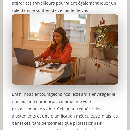
attirer ces travailleurs pourraient également jouer un
rôle dans le soutien de ce mode de vie.
Enfin, nous encourageons nos lecteurs à envisager le
nomadisme numérique comme une voie
professionnelle viable. Cela peut requérir des
ajustements et une planification méticuleuse, mais les
bénéfices, tant personnels que professionnels,