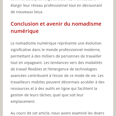
élargir leur réseau professionnel tout en découvrant
de nouveaux lieux.
Conclusion et avenir du nomadisme
numérique
Le nomadisme numérique représente une évolution
significative dans le monde professionnel moderne,
permettant à des milliers de personnes de travailler
tout en voyageant. Les tendances vers des modalités
de travail flexibles et l’émergence de technologies
avancées contribuent à l’essor de ce mode de vie. Les
travailleurs mobiles peuvent désormais accéder à des
ressources et à des outils en ligne qui facilitent la
gestion de leurs tâches, quel que soit leur
emplacement.
Au cours de cet article, nous avons examiné les divers