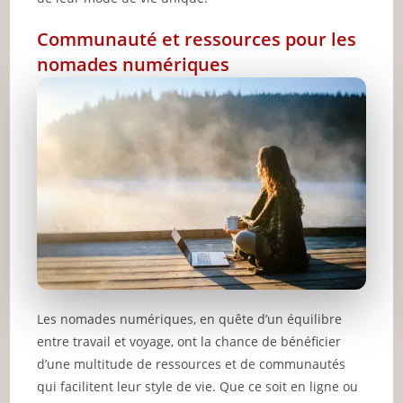
Communauté et ressources pour les
nomades numériques
Les nomades numériques, en quête d’un équilibre
entre travail et voyage, ont la chance de bénéficier
d’une multitude de ressources et de communautés
qui facilitent leur style de vie. Que ce soit en ligne ou