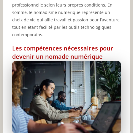
professionnelle selon leurs propres conditions. En
somme, le nomadisme numérique représente un
choix de vie qui allie travail et passion pour l’aventure,
tout en étant facilité par les outils technologiques
contemporains.
Les compétences nécessaires pour
devenir un nomade numérique