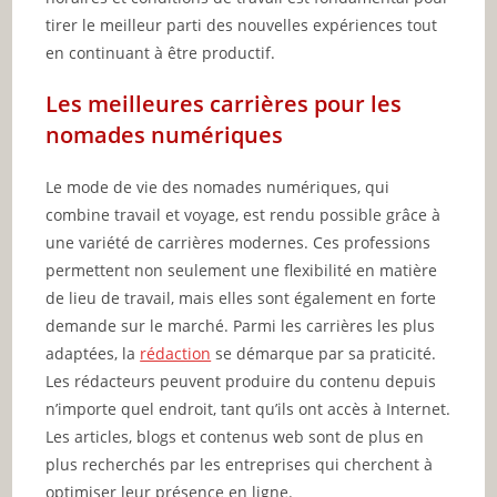
tirer le meilleur parti des nouvelles expériences tout
en continuant à être productif.
Les meilleures carrières pour les
nomades numériques
Le mode de vie des nomades numériques, qui
combine travail et voyage, est rendu possible grâce à
une variété de carrières modernes. Ces professions
permettent non seulement une flexibilité en matière
de lieu de travail, mais elles sont également en forte
demande sur le marché. Parmi les carrières les plus
adaptées, la
rédaction
se démarque par sa praticité.
Les rédacteurs peuvent produire du contenu depuis
n’importe quel endroit, tant qu’ils ont accès à Internet.
Les articles, blogs et contenus web sont de plus en
plus recherchés par les entreprises qui cherchent à
optimiser leur présence en ligne.