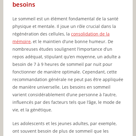
besoins
Le sommeil est un élément fondamental de la santé
physique et mentale. Il joue un rôle crucial dans la
régénération des cellules, la
consolidation de la
mémoire
, et le maintien d’une bonne humeur. De
nombreuses études soulignent l’importance d’un
repos adéquat, stipulant qu’en moyenne, un adulte a
besoin de 7 à 9 heures de sommeil par nuit pour
fonctionner de manière optimale. Cependant, cette
recommandation générale ne peut pas être appliquée
de manière universelle. Les besoins en sommeil
varient considérablement d’une personne à l’autre,
influencés par des facteurs tels que l’âge, le mode de
vie, et la génétique.
Les adolescents et les jeunes adultes, par exemple,
ont souvent besoin de plus de sommeil que les