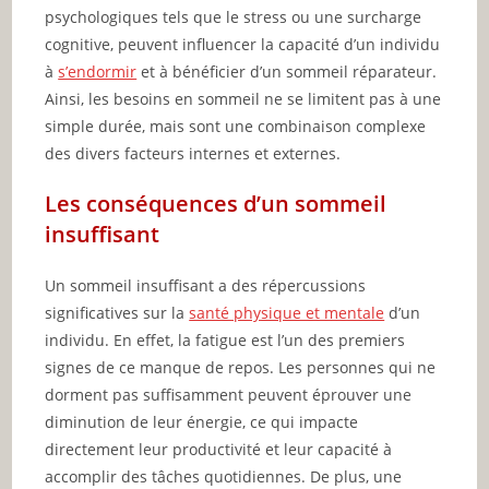
psychologiques tels que le stress ou une surcharge
cognitive, peuvent influencer la capacité d’un individu
à
s’endormir
et à bénéficier d’un sommeil réparateur.
Ainsi, les besoins en sommeil ne se limitent pas à une
simple durée, mais sont une combinaison complexe
des divers facteurs internes et externes.
Les conséquences d’un sommeil
insuffisant
Un sommeil insuffisant a des répercussions
significatives sur la
santé physique et mentale
d’un
individu. En effet, la fatigue est l’un des premiers
signes de ce manque de repos. Les personnes qui ne
dorment pas suffisamment peuvent éprouver une
diminution de leur énergie, ce qui impacte
directement leur productivité et leur capacité à
accomplir des tâches quotidiennes. De plus, une