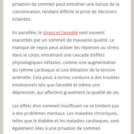
privation de sommeil peut entraîner une baisse de la
concentration, rendant difficile la prise de décisions
éclairées.
En parallèle, le
stress et l’anxiété
sont souvent
exacerbés par un sommeil de mauvaise qualité. Le
manque de repos peut activer les réponses au stress
dans le corps, entraînant une cascade d’effets
physiologiques néfastes, comme une augmentation
du rythme cardiaque et une élévation de la tension
artérielle. Cela peut, à terme, conduire à des troubles
émotionnels tels que l’anxiété et même une
dépression, qui affectent gravement la qualité de vie.
Les effets d’un sommeil insuffisant ne se limitent pas
à des problèmes mentaux. Les maladies chroniques,
telles que le diabète et les maladies cardiaques, sont
également liées à une privation de sommeil