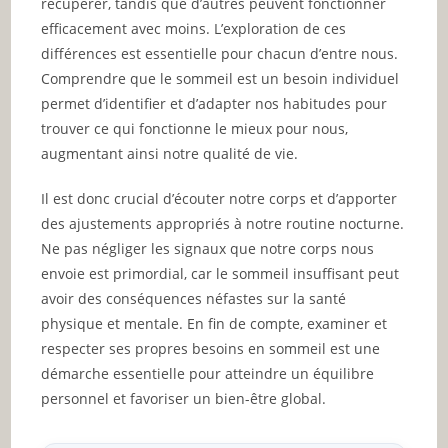
récupérer, tandis que d’autres peuvent fonctionner
efficacement avec moins. L’exploration de ces
différences est essentielle pour chacun d’entre nous.
Comprendre que le sommeil est un besoin individuel
permet d’identifier et d’adapter nos habitudes pour
trouver ce qui fonctionne le mieux pour nous,
augmentant ainsi notre qualité de vie.
Il est donc crucial d’écouter notre corps et d’apporter
des ajustements appropriés à notre routine nocturne.
Ne pas négliger les signaux que notre corps nous
envoie est primordial, car le sommeil insuffisant peut
avoir des conséquences néfastes sur la santé
physique et mentale. En fin de compte, examiner et
respecter ses propres besoins en sommeil est une
démarche essentielle pour atteindre un équilibre
personnel et favoriser un bien-être global.