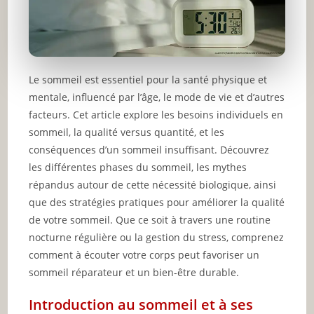
Le sommeil est essentiel pour la santé physique et
mentale, influencé par l’âge, le mode de vie et d’autres
facteurs. Cet article explore les besoins individuels en
sommeil, la qualité versus quantité, et les
conséquences d’un sommeil insuffisant. Découvrez
les différentes phases du sommeil, les mythes
répandus autour de cette nécessité biologique, ainsi
que des stratégies pratiques pour améliorer la qualité
de votre sommeil. Que ce soit à travers une routine
nocturne régulière ou la gestion du stress, comprenez
comment à écouter votre corps peut favoriser un
sommeil réparateur et un bien-être durable.
Introduction au sommeil et à ses