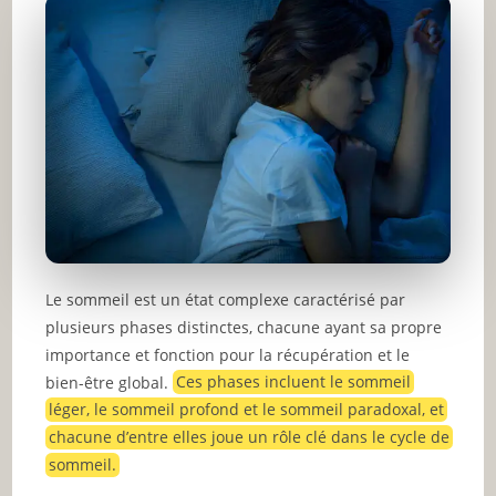
Le sommeil est un état complexe caractérisé par
plusieurs phases distinctes, chacune ayant sa propre
importance et fonction pour la récupération et le
bien-être global.
Ces phases incluent le sommeil
léger, le sommeil profond et le sommeil paradoxal, et
chacune d’entre elles joue un rôle clé dans le cycle de
sommeil.