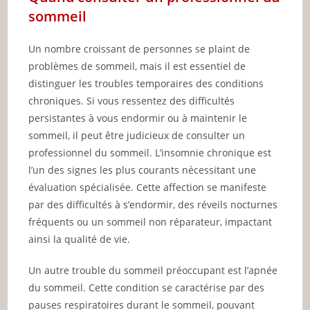
sommeil
Un nombre croissant de personnes se plaint de
problèmes de sommeil, mais il est essentiel de
distinguer les troubles temporaires des conditions
chroniques. Si vous ressentez des difficultés
persistantes à vous endormir ou à maintenir le
sommeil, il peut être judicieux de consulter un
professionnel du sommeil. L’insomnie chronique est
l’un des signes les plus courants nécessitant une
évaluation spécialisée. Cette affection se manifeste
par des difficultés à s’endormir, des réveils nocturnes
fréquents ou un sommeil non réparateur, impactant
ainsi la qualité de vie.
Un autre trouble du sommeil préoccupant est l’apnée
du sommeil. Cette condition se caractérise par des
pauses respiratoires durant le sommeil, pouvant