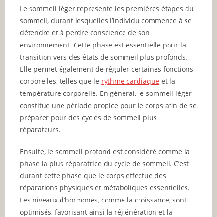
Le sommeil léger représente les premières étapes du
sommeil, durant lesquelles l’individu commence à se
détendre et à perdre conscience de son
environnement. Cette phase est essentielle pour la
transition vers des états de sommeil plus profonds.
Elle permet également de réguler certaines fonctions
corporelles, telles que le
rythme cardiaque
et la
température corporelle. En général, le sommeil léger
constitue une période propice pour le corps afin de se
préparer pour des cycles de sommeil plus
réparateurs.
Ensuite, le sommeil profond est considéré comme la
phase la plus réparatrice du cycle de sommeil. C’est
durant cette phase que le corps effectue des
réparations physiques et métaboliques essentielles.
Les niveaux d’hormones, comme la croissance, sont
optimisés, favorisant ainsi la régénération et la