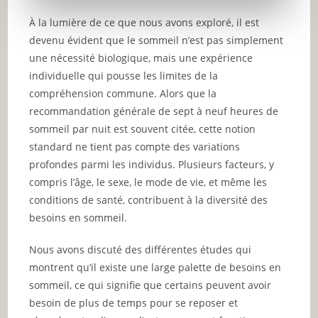
À la lumière de ce que nous avons exploré, il est
devenu évident que le sommeil n’est pas simplement
une nécessité biologique, mais une expérience
individuelle qui pousse les limites de la
compréhension commune. Alors que la
recommandation générale de sept à neuf heures de
sommeil par nuit est souvent citée, cette notion
standard ne tient pas compte des variations
profondes parmi les individus. Plusieurs facteurs, y
compris l’âge, le sexe, le mode de vie, et même les
conditions de santé, contribuent à la diversité des
besoins en sommeil.
Nous avons discuté des différentes études qui
montrent qu’il existe une large palette de besoins en
sommeil, ce qui signifie que certains peuvent avoir
besoin de plus de temps pour se reposer et