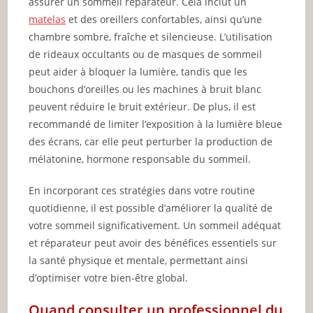
assurer un sommeil réparateur. Cela inclut un
matelas
et des oreillers confortables, ainsi qu’une
chambre sombre, fraîche et silencieuse. L’utilisation
de rideaux occultants ou de masques de sommeil
peut aider à bloquer la lumière, tandis que les
bouchons d’oreilles ou les machines à bruit blanc
peuvent réduire le bruit extérieur. De plus, il est
recommandé de limiter l’exposition à la lumière bleue
des écrans, car elle peut perturber la production de
mélatonine, hormone responsable du sommeil.
En incorporant ces stratégies dans votre routine
quotidienne, il est possible d’améliorer la qualité de
votre sommeil significativement. Un sommeil adéquat
et réparateur peut avoir des bénéfices essentiels sur
la santé physique et mentale, permettant ainsi
d’optimiser votre bien-être global.
Quand consulter un professionnel du