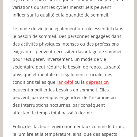
variations durant les cycles menstruels peuvent
influer sur la qualité et la quantité de sommeil.
Le mode de vie joue également un rôle essentiel dans
le besoin de sommeil. Des personnes engagées dans
des activités physiques intenses ou des professions
exigeantes peuvent nécessiter davantage de sommeil
pour récupérer. Inversement, un mode de vie
sédentaire peut réduire le besoin de repos. La santé
physique et mentale est également cruciale; des
conditions telles que
l’anxiété
ou la
dépression
peuvent modifier les besoins en sommeil. Elles
peuvent, par exemple, engendrer de l’insomnie ou
des interruptions nocturnes, par conséquent
affectant le temps total passé à dormir.
Enfin, des facteurs environnementaux comme le bruit,
la lumière et la température, ainsi que des aspects