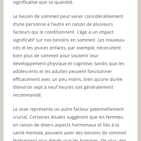
significative que sa quantité.
Le besoin de sommeil peut varier considérablement
d’une personne à l’autre en raison de plusieurs
facteurs qui le conditionnent. L’âge a un impact
significatif sur nos besoins en sommeil. Les nouveau-
nés et les jeunes enfants, par exemple, nécessitent
bien plus de sommeil pour soutenir leur
développement physique et cognitive, tandis que les
adolescents et les adultes peuvent fonctionner
efficacement avec un peu moins, bien qu’une durée
d’environ sept à neuf heures soit généralement
recommandé.
Le sexe représente un autre facteur potentiellement
crucial. Certaines études suggèrent que les femmes,
en raison de divers aspects hormonaux et liés à la
santé mentale, peuvent avoir des besoins de sommeil
légèrement plus élevés que les hommes. De plus, des