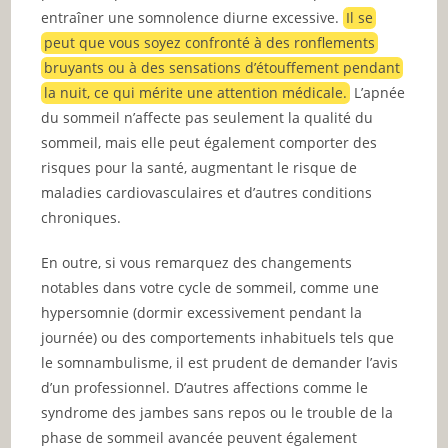
entraîner une somnolence diurne excessive.
Il se
peut que vous soyez confronté à des ronflements
bruyants ou à des sensations d’étouffement pendant
la nuit, ce qui mérite une attention médicale.
L’apnée
du sommeil n’affecte pas seulement la qualité du
sommeil, mais elle peut également comporter des
risques pour la santé, augmentant le risque de
maladies cardiovasculaires et d’autres conditions
chroniques.
En outre, si vous remarquez des changements
notables dans votre cycle de sommeil, comme une
hypersomnie (dormir excessivement pendant la
journée) ou des comportements inhabituels tels que
le somnambulisme, il est prudent de demander l’avis
d’un professionnel. D’autres affections comme le
syndrome des jambes sans repos ou le trouble de la
phase de sommeil avancée peuvent également