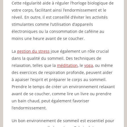
Cette régularité aide à réguler l’horloge biologique de
votre corps, facilitant ainsi l’endormissement et le
réveil. En outre, il est conseillé d’éviter les activités
stimulantes comme l’utilisation d’appareils
électroniques ou la consommation de caféine au
moins une heure avant de se coucher.
La
gestion du stress
joue également un rôle crucial
dans la qualité du sommeil. Des techniques de
relaxation, telles que la
méditation
, le
yoga
, ou même
des exercices de respiration profonde, peuvent aider
à apaiser l’esprit et préparer le corps au sommeil.
Prendre le temps de créer un environnement relaxant
avant de se coucher, comme lire un livre ou prendre
un bain chaud, peut également favoriser
l’endormissement.
Un bon environnement de sommeil est essentiel pour