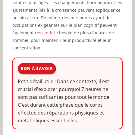
adultes plus âgés. Les changements hormonaux et les
ajustements liés à la croissance peuvent expliquer ce
besoin accru. De même, des personnes ayant des
occupations exigeantes sur le plan cognitif peuvent
également
ressentir
le besoin de plus d’heures de
sommeil pour maintenir leur productivité et leur
concentration.
BON À SAVOIR
Petit détail utile : Dans ce contexte, il est
crucial d'explorer pourquoi 7 heures ne
sont pas suffisantes pour tout le monde.
C'est durant cette phase que le corps
effectue des réparations physiques et
métaboliques essentielles.