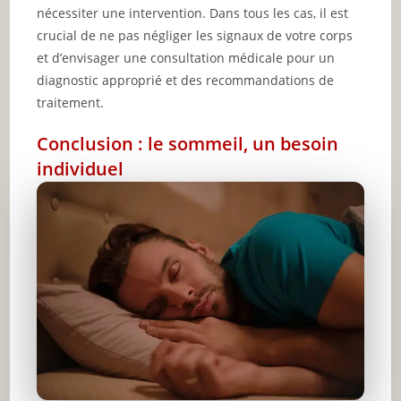
nécessiter une intervention. Dans tous les cas, il est
crucial de ne pas négliger les signaux de votre corps
et d’envisager une consultation médicale pour un
diagnostic approprié et des recommandations de
traitement.
Conclusion : le sommeil, un besoin
individuel