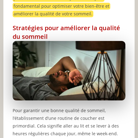
fondamental pour optimiser votre bien-être et
améliorer la qualité de votre sommeil.
Stratégies pour améliorer la qualité
du sommeil
Pour garantir une bonne qualité de sommeil,
l’établissement d’une routine de coucher est
primordial. Cela signifie aller au lit et se lever à des
heures régulières chaque jour, même le week-end.