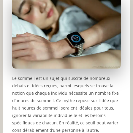
Le sommeil est un sujet qui suscite de nombreux
débats et idées reçues, parmi lesquels se trouve la
notion que chaque individu nécessite un nombre fixe
d’heures de sommeil. Ce mythe repose sur l’idée que
huit heures de sommeil seraient idéales pour tous,
ignorer la variabilité individuelle et les besoins
spécifiques de chacun. En réalité, ce seuil peut varier
considérablement d’une personne à l’autre,