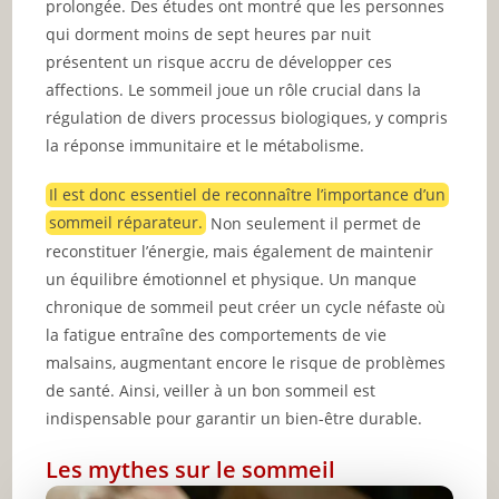
prolongée. Des études ont montré que les personnes
qui dorment moins de sept heures par nuit
présentent un risque accru de développer ces
affections. Le sommeil joue un rôle crucial dans la
régulation de divers processus biologiques, y compris
la réponse immunitaire et le métabolisme.
Il est donc essentiel de reconnaître l’importance d’un
sommeil réparateur.
Non seulement il permet de
reconstituer l’énergie, mais également de maintenir
un équilibre émotionnel et physique. Un manque
chronique de sommeil peut créer un cycle néfaste où
la fatigue entraîne des comportements de vie
malsains, augmentant encore le risque de problèmes
de santé. Ainsi, veiller à un bon sommeil est
indispensable pour garantir un bien-être durable.
Les mythes sur le sommeil