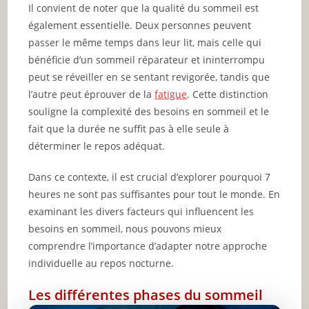
Il convient de noter que la qualité du sommeil est
également essentielle. Deux personnes peuvent
passer le même temps dans leur lit, mais celle qui
bénéficie d’un sommeil réparateur et ininterrompu
peut se réveiller en se sentant revigorée, tandis que
l’autre peut éprouver de la
fatigue
. Cette distinction
souligne la complexité des besoins en sommeil et le
fait que la durée ne suffit pas à elle seule à
déterminer le repos adéquat.
Dans ce contexte, il est crucial d’explorer pourquoi 7
heures ne sont pas suffisantes pour tout le monde. En
examinant les divers facteurs qui influencent les
besoins en sommeil, nous pouvons mieux
comprendre l’importance d’adapter notre approche
individuelle au repos nocturne.
Les différentes phases du sommeil