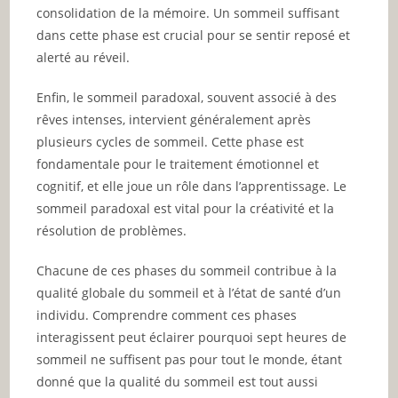
consolidation de la mémoire. Un sommeil suffisant
dans cette phase est crucial pour se sentir reposé et
alerté au réveil.
Enfin, le sommeil paradoxal, souvent associé à des
rêves intenses, intervient généralement après
plusieurs cycles de sommeil. Cette phase est
fondamentale pour le traitement émotionnel et
cognitif, et elle joue un rôle dans l’apprentissage. Le
sommeil paradoxal est vital pour la créativité et la
résolution de problèmes.
Chacune de ces phases du sommeil contribue à la
qualité globale du sommeil et à l’état de santé d’un
individu. Comprendre comment ces phases
interagissent peut éclairer pourquoi sept heures de
sommeil ne suffisent pas pour tout le monde, étant
donné que la qualité du sommeil est tout aussi