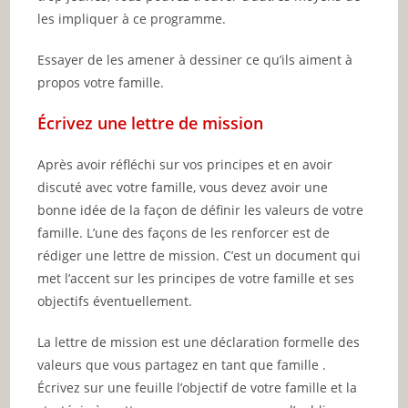
les impliquer à ce programme.
Essayer de les amener à dessiner ce qu’ils aiment à
propos votre famille.
Écrivez une lettre de mission
Après avoir réfléchi sur vos principes et en avoir
discuté avec votre famille, vous devez avoir une
bonne idée de la façon de définir les valeurs de votre
famille. L’une des façons de les renforcer est de
rédiger une lettre de mission. C’est un document qui
met l’accent sur les principes de votre famille et ses
objectifs éventuellement.
La lettre de mission est une déclaration formelle des
valeurs que vous partagez en tant que famille .
Écrivez sur une feuille l’objectif de votre famille et la