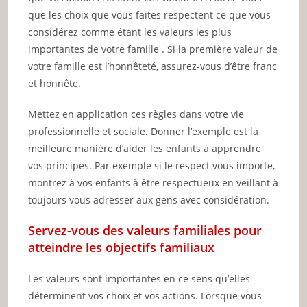
que les choix que vous faites respectent ce que vous
considérez comme étant les valeurs les plus
importantes de votre famille . Si la première valeur de
votre famille est l’honnêteté, assurez-vous d’être franc
et honnête.
Mettez en application ces règles dans votre vie
professionnelle et sociale. Donner l’exemple est la
meilleure manière d’aider les enfants à apprendre
vos principes. Par exemple si le respect vous importe,
montrez à vos enfants à être respectueux en veillant à
toujours vous adresser aux gens avec considération.
Servez-vous des valeurs familiales pour
atteindre les objectifs familiaux
Les valeurs sont importantes en ce sens qu’elles
déterminent vos choix et vos actions. Lorsque vous