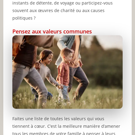
instants de détente, de voyage ou participez-vous
souvent aux œuvres de charité ou aux causes
politiques ?
Pensez aux valeurs communes
Faites une liste de toutes les valeurs qui vous
tiennent à cœur. C’est la meilleure manière d’amener
tous les membres de votre famille à penser à leurs