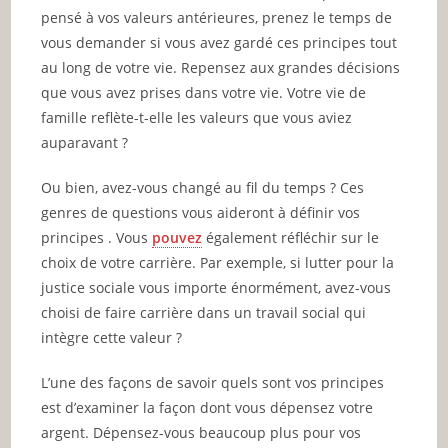
pensé à vos valeurs antérieures, prenez le temps de
vous demander si vous avez gardé ces principes tout
au long de votre vie. Repensez aux grandes décisions
que vous avez prises dans votre vie. Votre vie de
famille reflète-t-elle les valeurs que vous aviez
auparavant ?
Ou bien, avez-vous changé au fil du temps ? Ces
genres de questions vous aideront à définir vos
principes . Vous
pouvez
également réfléchir sur le
choix de votre carrière. Par exemple, si lutter pour la
justice sociale vous importe énormément, avez-vous
choisi de faire carrière dans un travail social qui
intègre cette valeur ?
L’une des façons de savoir quels sont vos principes
est d’examiner la façon dont vous dépensez votre
argent. Dépensez-vous beaucoup plus pour vos