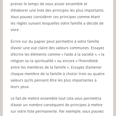
prenez le temps de vous assoir ensemble et
d’élaborer une liste des principes les plus importants.
Vous pouvez considérer ces principes comme étant
les règles suivant lesquelles votre famille a décidé de
vivre .
Écrire sur du papier peut permettre à votre famille
d’avoir une vue claire des valeurs communes. Essayez
d’écrire les éléments comme « l’aide à la société », « la
religion ou la spiritualité » ou encore « l’honnêteté
entre les membres de la famille ». Essayez d’amener
chaque membre de la famille à choisir trois ou quatre
valeurs qu’ils pensent être les plus importantes à
leurs yeux.
Le fait de mettre ensemble tout cela vous permettra
d’avoir un nombre conséquent de principes à mettre
sur votre liste permanente. Par exemple, vous pouvez