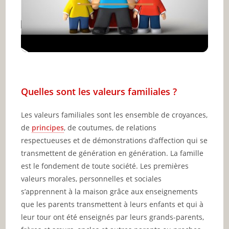
Quelles sont les valeurs familiales ?
Les valeurs familiales sont les ensemble de croyances,
de
principes
, de coutumes, de relations
respectueuses et de démonstrations d’affection qui se
transmettent de génération en génération. La famille
est le fondement de toute société. Les premières
valeurs morales, personnelles et sociales
s’apprennent à la maison grâce aux enseignements
que les parents transmettent à leurs enfants et qui à
leur tour ont été enseignés par leurs grands-parents,