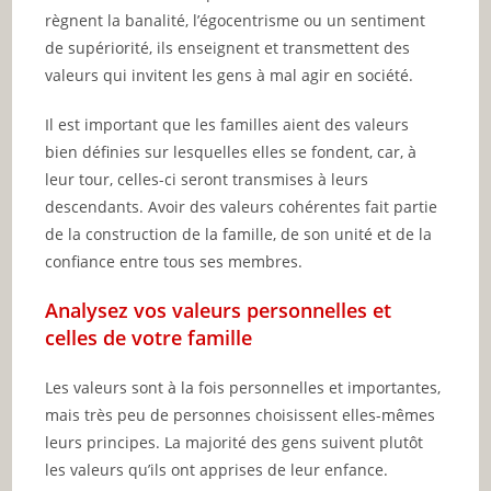
règnent la banalité, l’égocentrisme ou un sentiment
de supériorité, ils enseignent et transmettent des
valeurs qui invitent les gens à mal agir en société.
Il est important que les familles aient des valeurs
bien définies sur lesquelles elles se fondent, car, à
leur tour, celles-ci seront transmises à leurs
descendants. Avoir des valeurs cohérentes fait partie
de la construction de la famille, de son unité et de la
confiance entre tous ses membres.
Analysez vos valeurs personnelles et
celles de votre famille
Les valeurs sont à la fois personnelles et importantes,
mais très peu de personnes choisissent elles-mêmes
leurs principes. La majorité des gens suivent plutôt
les valeurs qu’ils ont apprises de leur enfance.