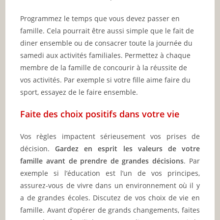
Programmez le temps que vous devez passer en
famille. Cela pourrait être aussi simple que le fait de
diner ensemble ou de consacrer toute la journée du
samedi aux activités familiales. Permettez à chaque
membre de la famille de concourir à la réussite de
vos activités. Par exemple si votre fille aime faire du
sport, essayez de le faire ensemble.
Faite des choix positifs dans votre vie
Vos règles impactent sérieusement vos prises de
décision.
Gardez en esprit les valeurs de votre
famille avant de prendre de grandes décisions
. Par
exemple si l’éducation est l’un de vos principes,
assurez-vous de vivre dans un environnement où il y
a de grandes écoles. Discutez de vos choix de vie en
famille. Avant d’opérer de grands changements, faites