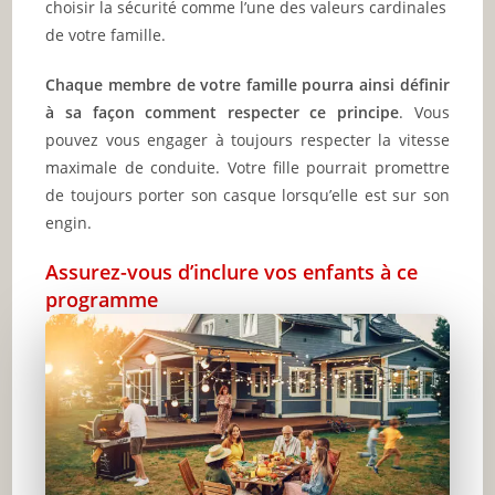
choisir la sécurité comme l’une des valeurs cardinales
de votre famille.
Chaque membre de votre famille pourra ainsi définir
à sa façon comment respecter ce principe
. Vous
pouvez vous engager à toujours respecter la vitesse
maximale de conduite. Votre fille pourrait promettre
de toujours porter son casque lorsqu’elle est sur son
engin.
Assurez-vous d’inclure vos enfants à ce
programme