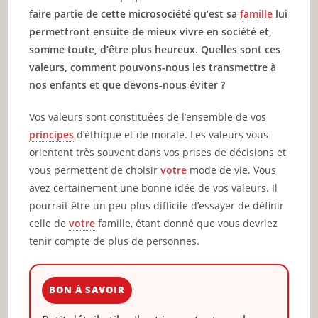
faire partie de cette microsociété qu’est sa
famille
lui
permettront ensuite de mieux vivre en société et,
somme toute, d’être plus heureux. Quelles sont ces
valeurs, comment pouvons-nous les transmettre à
nos enfants et que devons-nous éviter ?
Vos valeurs sont constituées de l’ensemble de vos
principes
d’éthique et de morale. Les valeurs vous
orientent très souvent dans vos prises de décisions et
vous permettent de choisir
votre
mode de vie. Vous
avez certainement une bonne idée de vos valeurs. Il
pourrait être un peu plus difficile d’essayer de définir
celle de
votre
famille, étant donné que vous devriez
tenir compte de plus de personnes.
BON À SAVOIR