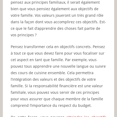
pensez aux principes familiaux, il serait également
bien que vous pensiez également aux objectifs de
votre famille. Vos valeurs joueront un très grand rôle
dans la façon dont vous accomplirez ces objectifs. Est-
ce que le fait d’apprendre des choses fait partie de
vos principes ?
Pensez transformer cela en objectifs concrets. Pensez
à tout ce que vous devez faire pour vous focaliser sur
cet aspect en tant que famille. Par exemple, vous
pouvez tous apprendre une nouvelle langue ou suivre
des cours de cuisine ensemble. Cela permettra
l’intégration des valeurs et des objectifs de votre
famille. Si la responsabilité financière est une valeur
familiale, vous pouvez vous servir de ces principes
pour vous assurer que chaque membre de la famille
comprend l’importance du respect du budget.