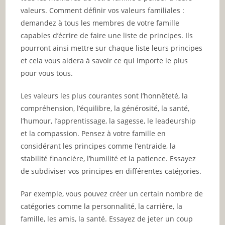
valeurs. Comment définir vos valeurs familiales :
demandez à tous les membres de votre famille
capables d’écrire de faire une liste de principes. Ils
pourront ainsi mettre sur chaque liste leurs principes
et cela vous aidera à savoir ce qui importe le plus
pour vous tous.
Les valeurs les plus courantes sont l’honnêteté, la
compréhension, l’équilibre, la générosité, la santé,
l’humour, l’apprentissage, la sagesse, le leadeurship
et la compassion. Pensez à votre famille en
considérant les principes comme l’entraide, la
stabilité financière, l’humilité et la patience. Essayez
de subdiviser vos principes en différentes catégories.
Par exemple, vous pouvez créer un certain nombre de
catégories comme la personnalité, la carrière, la
famille, les amis, la santé. Essayez de jeter un coup