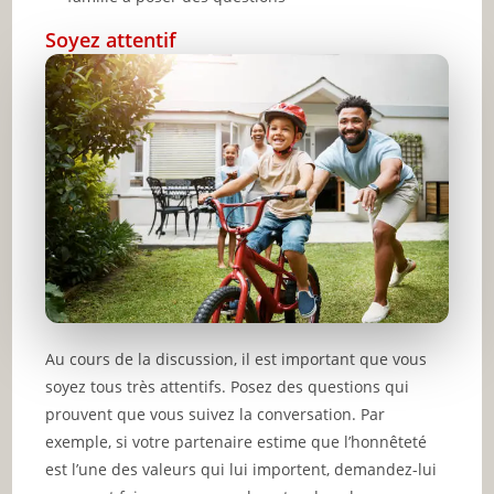
Soyez attentif
Au cours de la discussion, il est important que vous
soyez tous très attentifs. Posez des questions qui
prouvent que vous suivez la conversation. Par
exemple, si votre partenaire estime que l’honnêteté
est l’une des valeurs qui lui importent, demandez-lui