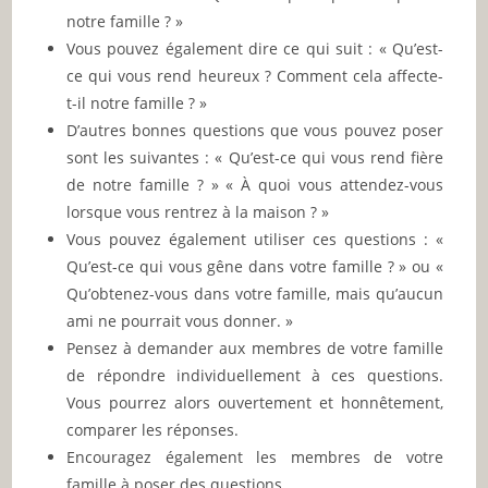
notre famille ? »
Vous pouvez également dire ce qui suit : « Qu’est-
ce qui vous rend heureux ? Comment cela affecte-
t-il notre famille ? »
D’autres bonnes questions que vous pouvez poser
sont les suivantes : « Qu’est-ce qui vous rend fière
de notre famille ? » « À quoi vous attendez-vous
lorsque vous rentrez à la maison ? »
Vous pouvez également utiliser ces questions : «
Qu’est-ce qui vous gêne dans votre famille ? » ou «
Qu’obtenez-vous dans votre famille, mais qu’aucun
ami ne pourrait vous donner. »
Pensez à demander aux membres de votre famille
de répondre individuellement à ces questions.
Vous pourrez alors ouvertement et honnêtement,
comparer les réponses.
Encouragez également les membres de votre
famille à poser des questions