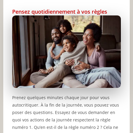
Pensez quotidiennement à vos règles
Prenez quelques minutes chaque jour pour vous
autocritiquer. À la fin de la journée, vous pouvez vous
poser des questions. Essayez de vous demander en
quoi vos actions de la journée respectent la règle
numéro 1. Qu’en est-il de la règle numéro 2 ? Cela ne