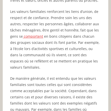
frères et sœurs, oncles et autres parents ou proches.
Les valeurs familiales renforcent les liens d’union, de
respect et de confiance. Prendre soin les uns des
autres, respecter les personnes âgées, collaborer aux
tâches ménagères, être gentil et honnête, fait que les
gens se
comportent
en bons citoyens dans chacun
des groupes sociaux dont ils font partie. Par exemple,
à l’école lors d’activités sportives et culturelles, ou
dans la communauté où ils vivent, ce sont des
espaces où se reflètent et se mettent en pratique les
valeurs familiales.
De manière générale, il est entendu que les valeurs
familiales sont toutes celles qui sont considérées
comme acceptables par la société. Cependant, dans
certains cas et pour diverses raisons, il existe des
familles dont les valeurs sont des exemples négatifs
ou mauvais. Par exemple, dans les familles où