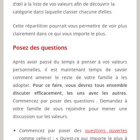
d’œil à la liste de vos valeurs afin de découvrir la
catégorie dans laquelle classer chacune d’elles.
Cette répartition pourrait vous permettre de voir plus
clairement dans ce qui vous importe le plus.
Posez des questions
Après avoir passé du temps à penser à vos valeurs
personnelles, il est maintenant temps de savoir
comment amener le reste de votre famille à les
adopter.
Pour ce faire, vous devrez tous ensemble
discuter efficacement, les uns avec les autres
.
Commencez par poser des questions . Demandez à
votre famille de vous rejoindre pour mener une
discussion sur les valeurs.
Commencez par poser des
questions ouvertes
comme celle-ci : « Qu’est-ce qui importe le plus à