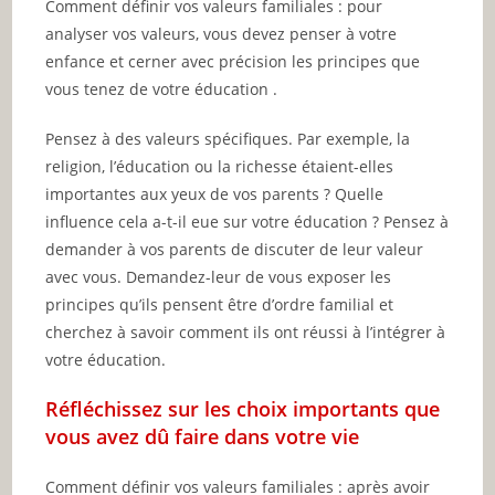
Comment définir vos valeurs familiales : pour
analyser vos valeurs, vous devez penser à votre
enfance et cerner avec précision les principes que
vous tenez de votre éducation .
Pensez à des valeurs spécifiques. Par exemple, la
religion, l’éducation ou la richesse étaient-elles
importantes aux yeux de vos parents ? Quelle
influence cela a-t-il eue sur votre éducation ? Pensez à
demander à vos parents de discuter de leur valeur
avec vous. Demandez-leur de vous exposer les
principes qu’ils pensent être d’ordre familial et
cherchez à savoir comment ils ont réussi à l’intégrer à
votre éducation.
Réfléchissez sur les choix importants que
vous avez dû faire dans votre vie
Comment définir vos valeurs familiales : après avoir