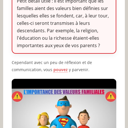
Petit détail utile : Il est important que les
familles aient des valeurs bien définies sur
lesquelles elles se fondent, car, à leur tour,
celles-ci seront transmises à leurs
descendants. Par exemple, la religion,
l'éducation ou la richesse étaient-elles
importantes aux yeux de vos parents ?
Cependant avec un peu de réflexion et de
communication, vous
pouvez
y parvenir.