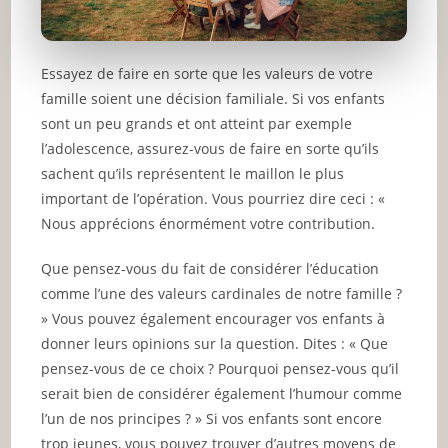
Essayez de faire en sorte que les valeurs de votre
famille soient une décision familiale. Si vos enfants
sont un peu grands et ont atteint par exemple
l’adolescence, assurez-vous de faire en sorte qu’ils
sachent qu’ils représentent le maillon le plus
important de l’opération. Vous pourriez dire ceci : «
Nous apprécions énormément votre contribution.
Que pensez-vous du fait de considérer l’éducation
comme l’une des valeurs cardinales de notre famille ?
» Vous pouvez également encourager vos enfants à
donner leurs opinions sur la question. Dites : « Que
pensez-vous de ce choix ? Pourquoi pensez-vous qu’il
serait bien de considérer également l’humour comme
l’un de nos principes ? » Si vos enfants sont encore
trop jeunes, vous pouvez trouver d’autres moyens de