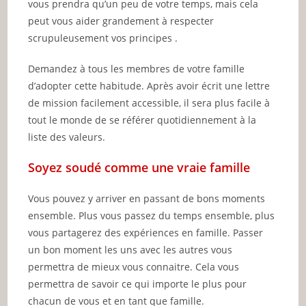
vous prendra qu’un peu de votre temps, mais cela
peut vous aider grandement à respecter
scrupuleusement vos principes .
Demandez à tous les membres de votre famille
d’adopter cette habitude. Après avoir écrit une lettre
de mission facilement accessible, il sera plus facile à
tout le monde de se référer quotidiennement à la
liste des valeurs.
Soyez soudé comme une vraie famille
Vous pouvez y arriver en passant de bons moments
ensemble. Plus vous passez du temps ensemble, plus
vous partagerez des expériences en famille. Passer
un bon moment les uns avec les autres vous
permettra de mieux vous connaitre. Cela vous
permettra de savoir ce qui importe le plus pour
chacun de vous et en tant que famille.