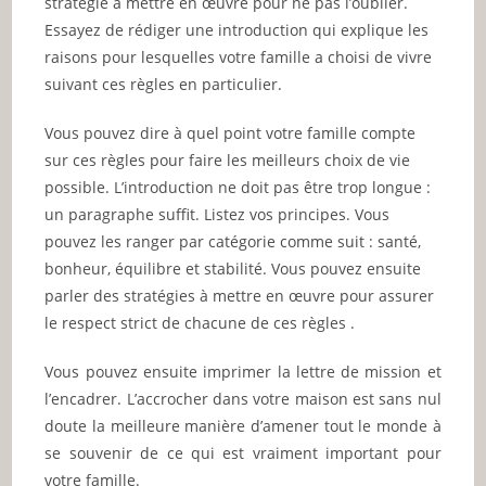
stratégie à mettre en œuvre pour ne pas l’oublier.
Essayez de rédiger une introduction qui explique les
raisons pour lesquelles votre famille a choisi de vivre
suivant ces règles en particulier.
Vous pouvez dire à quel point votre famille compte
sur ces règles pour faire les meilleurs choix de vie
possible. L’introduction ne doit pas être trop longue :
un paragraphe suffit. Listez vos principes. Vous
pouvez les ranger par catégorie comme suit : santé,
bonheur, équilibre et stabilité. Vous pouvez ensuite
parler des stratégies à mettre en œuvre pour assurer
le respect strict de chacune de ces règles .
Vous pouvez ensuite imprimer la lettre de mission et
l’encadrer. L’accrocher dans votre maison est sans nul
doute la meilleure manière d’amener tout le monde à
se souvenir de ce qui est vraiment important pour
votre famille.