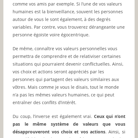
comme vos amis par exemple. Si l’une de vos valeurs
humaines est la bienveillance, souvent les personnes
autour de vous le sont également, à des degrés
variables. Par contre, vous trouverez dérangeante une
personne égoïste voire égocentrique.
De même, connaître vos valeurs personnelles vous
permettra de comprendre et de relativiser certaines
situations qui pourraient devenir conflictuelles. Ainsi,
vos choix et actions seront appréciés par les
personnes qui partagent des valeurs similaires aux
vôtres. Mais comme je vous le disais, tout le monde
n’a pas les mêmes valeurs humaines, ce qui peut
entraîner des conflits d’intérêt.
Du coup, l’inverse est également vrai.
Ceux qui n’ont
pas le même système de valeurs que vous
désapprouveront vos choix et vos actions
. Ainsi, si