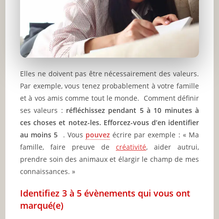
Elles ne doivent pas être nécessairement des valeurs.
Par exemple, vous tenez probablement à votre famille
et à vos amis comme tout le monde. Comment définir
ses valeurs :
réfléchissez pendant 5 à 10 minutes à
ces choses et notez-les. Efforcez-vous d’en identifier
au moins 5
. Vous
pouvez
écrire par exemple : « Ma
famille, faire preuve de
créativité
, aider autrui,
prendre soin des animaux et élargir le champ de mes
connaissances. »
Identifiez 3 à 5 évènements qui vous ont
marqué(e)