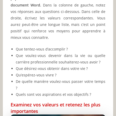
document Word.
Dans la colonne de gauche, notez
vos réponses aux questions ci-dessous. Dans celle de
droite, écrivez les valeurs correspondantes. Vous
aurez peut-être une longue liste, mais c’est un point
positif qui renforce vos moyens pour apprendre à
mieux vous connaitre.
Que tentez-vous d’accomplir ?
Que voulez-vous devenir dans la vie ou quelle
carrière professionnelle souhaiterez-vous avoir ?
Que désirez-vous obtenir dans votre vie ?
Qu’espérez-vous vivre ?
De quelle manière voulez-vous passer votre temps
?
Quels sont vos aspirations et vos objectifs ?
Examinez vos valeurs et retenez les plus
importantes