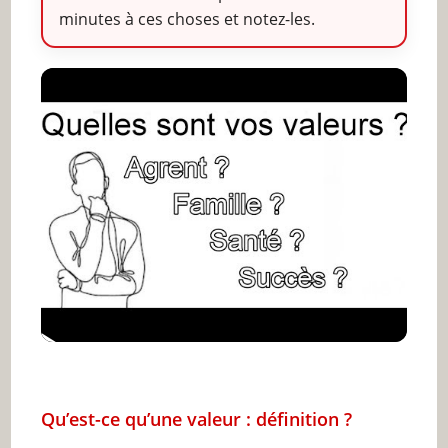
minutes à ces choses et notez-les.
Qu’est-ce qu’une valeur : définition ?