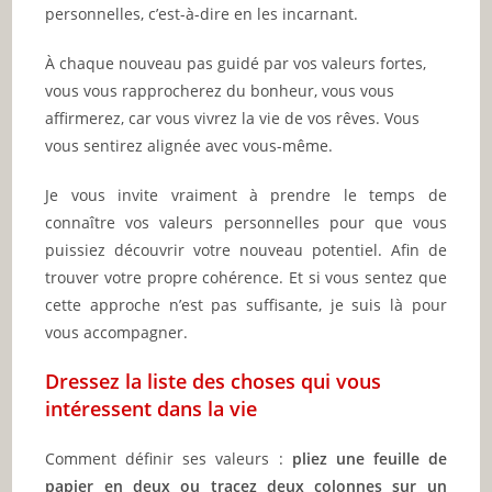
personnelles, c’est-à-dire en les incarnant.
À chaque nouveau pas guidé par vos valeurs fortes,
vous vous rapprocherez du bonheur, vous vous
affirmerez, car vous vivrez la vie de vos rêves. Vous
vous sentirez alignée avec vous-même.
Je vous invite vraiment à prendre le temps de
connaître vos valeurs personnelles pour que vous
puissiez découvrir votre nouveau potentiel. Afin de
trouver votre propre cohérence. Et si vous sentez que
cette approche n’est pas suffisante, je suis là pour
vous accompagner.
Dressez la liste des choses qui vous
intéressent dans la vie
Comment définir ses valeurs :
pliez une feuille de
papier en deux ou tracez deux colonnes sur un