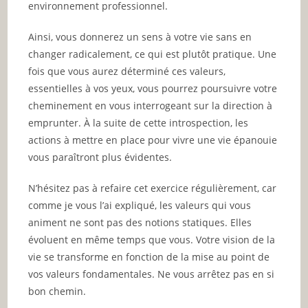
environnement professionnel.
Ainsi, vous donnerez un sens à votre vie sans en
changer radicalement, ce qui est plutôt pratique. Une
fois que vous aurez déterminé ces valeurs,
essentielles à vos yeux, vous pourrez poursuivre votre
cheminement en vous interrogeant sur la direction à
emprunter. À la suite de cette introspection, les
actions à mettre en place pour vivre une vie épanouie
vous paraîtront plus évidentes.
N’hésitez pas à refaire cet exercice régulièrement, car
comme je vous l’ai expliqué, les valeurs qui vous
animent ne sont pas des notions statiques. Elles
évoluent en même temps que vous. Votre vision de la
vie se transforme en fonction de la mise au point de
vos valeurs fondamentales. Ne vous arrêtez pas en si
bon chemin.