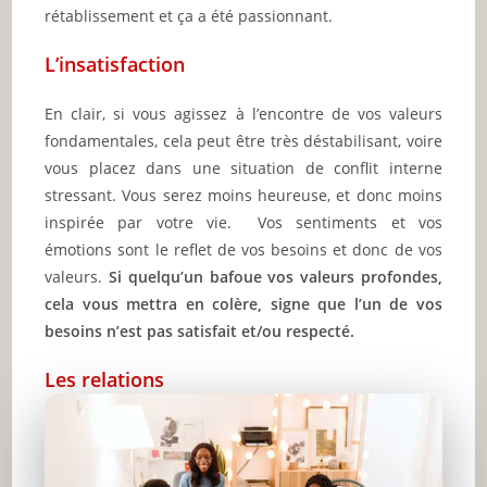
rétablissement et ça a été passionnant.
L’insatisfaction
En clair, si vous agissez à l’encontre de vos valeurs
fondamentales, cela peut être très déstabilisant, voire
vous placez dans une situation de conflit interne
stressant. Vous serez moins heureuse, et donc moins
inspirée par votre vie. Vos sentiments et vos
émotions sont le reflet de vos besoins et donc de vos
valeurs.
Si quelqu’un bafoue vos valeurs profondes,
cela vous mettra en colère, signe que l’un de vos
besoins n’est pas satisfait et/ou respecté.
Les relations