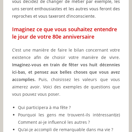
vous décidez de changer de métier par exemple, les
uns seront enthousiastes et les autres vous feront des
reproches et vous taxeront d’inconsciente.
Imaginez ce que vous souhaitez entendre
le jour de votre 80e anniversaire
C’est une manière de faire le bilan concernant votre
existence afin de choisir votre manière de vivre.
Imaginez-vous en train de fêter vos huit décennies
ici-bas, et pensez aux belles choses que vous avez
accomplies.
Puis, choisissez les valeurs que vous
aimerez avoir. Voici des exemples de questions que
vous pouvez vous poser.
Qui participera à ma fête ?
Pourquoi les gens me trouvent-ils intéressant(e)
Comment ai-je influencé les autres ?
Qu’ai-je accompli de remarquable dans ma vie ?