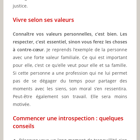
justice.
Vivre selon ses valeurs
Connaître vos valeurs personnelles, c’est bien. Les
respecter, c’est essentiel, sinon vous ferez les choses
à contre-cœur
. Je reprends l’exemple de la personne
avec une forte valeur familiale. Ce qui est important
pour elle, c’est ce qu’elle veut pour elle et sa famille.
Si cette personne a une profession qui ne lui permet
pas de se dégager du temps pour partager des
moments avec les siens, son moral s’en ressentira.
Peut-être également son travail. Elle sera moins
motivée.
Commencer une introspection : quelques
conseils