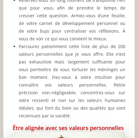
Réservez-vous un long moment de tranquillité rien
que pour vous, afin de prendre le temps de
creuser cette question. Armez-vous d’une feuille,
de votre carnet de développement personnel ou
de votre bujo pour centraliser vos réflexions. À
vous de voir ce qui vous convient le mieux.
Parcourez patiemment cette liste de plus de 200
valeurs personnelles que je vous offre. Elle n’est
pas exhaustive mais largement suffisante pour
vous permettre de vous torturer les méninges un
bon moment. Fiez-vous à votre intuition pour
connaître vos valeurs personnelles. Petite
précision non-négligeable, concentrez-vous sur
votre ressenti et non sur les valeurs humaines
idéales, qui font du bien ou des qualités qui sont
reconnues par la société.
Être alignée avec ses valeurs personnelles