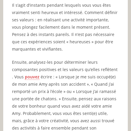
Il s’agit d’instants pendant lesquels vous vous êtes
vraiment senti heureux et intéressé. Comment définir
ses valeurs : en réalisant une activité importante,
vous plongez facilement dans le moment présent.
Pensez à des instants pareils. Il n’est pas nécessaire
que ces expériences soient « heureuses » pour être
marquantes et vivifiantes.
Ensuite, analysez-les pour déterminer leurs
composantes positives et les valeurs qu’elles reflètent
. Vous
pouvez
écrire : « Lorsque je me suis occupé(e)
de mon amie Amy après son accident », « Quand j’ai
remporté un prix à l’école » ou « Lorsque j’ai ramassé
une portée de chatons. » Ensuite, pensez aux raisons
de votre bonheur quand vous avez aidé votre amie
Amy. Probablement, vous vous êtes senti(e) utile,
mais, grâce à votre créativité, vous avez aussi trouvé
des activités à faire ensemble pendant son