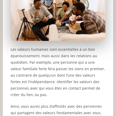
Les valeurs humaines sont essentielles à un bon
épanouissement, mais aussi dans les relations au
quotidien. Par exemple, une personne qui a une
valeur familiale forte fera passer les siens en premier,
au contraire de quelqu’un dont l’une des valeurs
fortes est l’indépendance. Identifier les valeurs des
personnes avec qui vous êtes en contact permet de
créer du lien, ou pas.
Ainsi, vous aurez plus d’affinités avec des personnes
qui partagent des valeurs fondamentales avec vous,