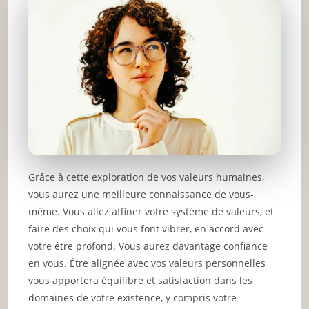
Grâce à cette exploration de vos valeurs humaines,
vous aurez une meilleure connaissance de vous-
même. Vous allez affiner votre système de valeurs, et
faire des choix qui vous font vibrer, en accord avec
votre être profond. Vous aurez davantage confiance
en vous. Être alignée avec vos valeurs personnelles
vous apportera équilibre et satisfaction dans les
domaines de votre existence, y compris votre