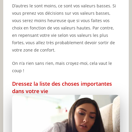
D’autres le sont moins, ce sont vos valeurs basses. Si
vous prenez vos décisions sur vos valeurs basses,
vous serez moins heureuse que si vous faites vos
choix en fonction de vos valeurs hautes. Par contre,
en repensant votre vie selon vos valeurs les plus
fortes, vous allez très probablement devoir sortir de
votre zone de confort.
On n’a rien sans rien, mais croyez-moi, cela vaut le
coup !
Dressez la liste des choses importantes
dans votre vie