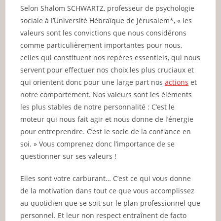
Selon Shalom SCHWARTZ, professeur de psychologie
sociale à l’Université Hébraïque de Jérusalem*, « les
valeurs sont les convictions que nous considérons
comme particulièrement importantes pour nous,
celles qui constituent nos repères essentiels, qui nous
servent pour effectuer nos choix les plus cruciaux et
qui orientent donc pour une large part nos
actions
et
notre comportement. Nos valeurs sont les éléments
les plus stables de notre personnalité : C’est le
moteur qui nous fait agir et nous donne de l’énergie
pour entreprendre. C’est le socle de la confiance en
soi. » Vous comprenez donc l’importance de se
questionner sur ses valeurs !
Elles sont votre carburant… C’est ce qui vous donne
de la motivation dans tout ce que vous accomplissez
au quotidien que se soit sur le plan professionnel que
personnel. Et leur non respect entraînent de facto