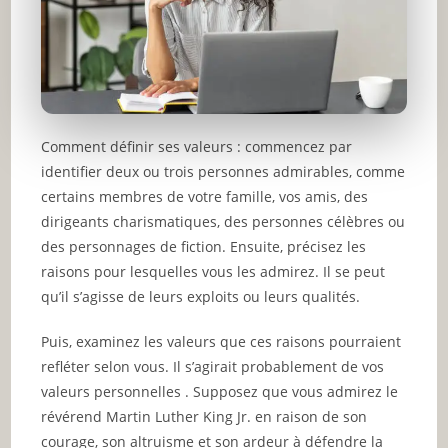
Comment définir ses valeurs : commencez par
identifier deux ou trois personnes admirables, comme
certains membres de votre famille, vos amis, des
dirigeants charismatiques, des personnes célèbres ou
des personnages de fiction. Ensuite, précisez les
raisons pour lesquelles vous les admirez. Il se peut
qu’il s’agisse de leurs exploits ou leurs qualités.
Puis, examinez les valeurs que ces raisons pourraient
refléter selon vous. Il s’agirait probablement de vos
valeurs personnelles . Supposez que vous admirez le
révérend Martin Luther King Jr. en raison de son
courage, son altruisme et son ardeur à défendre la