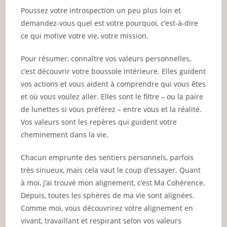
Poussez votre introspection un peu plus loin et
demandez-vous quel est votre pourquoi, c’est-à-dire
ce qui motive votre vie, votre mission.
Pour résumer, connaître vos valeurs personnelles,
c’est découvrir votre boussole intérieure. Elles guident
vos actions et vous aident à comprendre qui vous êtes
et où vous voulez aller. Elles sont le filtre – ou la paire
de lunettes si vous préférez – entre vous et la réalité.
Vos valeurs sont les repères qui guident votre
cheminement dans la vie.
Chacun emprunte des sentiers personnels, parfois
très sinueux, mais cela vaut le coup d’essayer. Quant
à moi, j’ai trouvé mon alignement, c’est Ma Cohérence.
Depuis, toutes les sphères de ma vie sont alignées.
Comme moi, vous découvrirez votre alignement en
vivant, travaillant et respirant selon vos valeurs