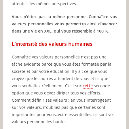
attentes, les mêmes perspectives.
Vous n’étiez pas la même personne. Connaître vos
valeurs personnelles vous permettra ainsi d’avancer
dans une vie en XXL, qui vous ressemble à 100 %.
L’intensité des valeurs humaines
Connaître vos valeurs personnelles n’est pas une
tâche évidente parce que vous êtes formatée par la
société et par votre éducation. Il y a : ce que vous
croyez que les autres attendent de vous et ce que
vous souhaitez réellement. C’est sur
cette
seconde
option que vous devez diriger tous vos efforts.
Comment définir ses valeurs : en vous interrogeant
sur vos valeurs, n’oubliez pas que certaines sont
importantes pour vous, voire essentielles, ce sont vos
valeurs personnelles hautes.