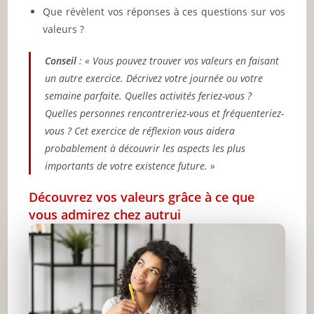
Que révèlent vos réponses à ces questions sur vos
valeurs ?
Conseil
: « Vous pouvez trouver vos valeurs en faisant
un autre exercice. Décrivez votre journée ou votre
semaine parfaite. Quelles activités feriez-vous ?
Quelles personnes rencontreriez-vous et fréquenteriez-
vous ? Cet exercice de réflexion vous aidera
probablement à découvrir les aspects les plus
importants de votre existence future. »
Découvrez vos valeurs grâce à ce que
vous admirez chez autrui