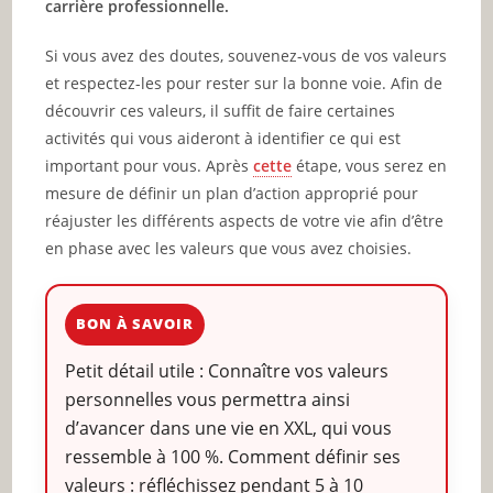
carrière professionnelle.
Si vous avez des doutes, souvenez-vous de vos valeurs
et respectez-les pour rester sur la bonne voie. Afin de
découvrir ces valeurs, il suffit de faire certaines
activités qui vous aideront à identifier ce qui est
important pour vous. Après
cette
étape, vous serez en
mesure de définir un plan d’action approprié pour
réajuster les différents aspects de votre vie afin d’être
en phase avec les valeurs que vous avez choisies.
BON À SAVOIR
Petit détail utile : Connaître vos valeurs
personnelles vous permettra ainsi
d’avancer dans une vie en XXL, qui vous
ressemble à 100 %. Comment définir ses
valeurs : réfléchissez pendant 5 à 10