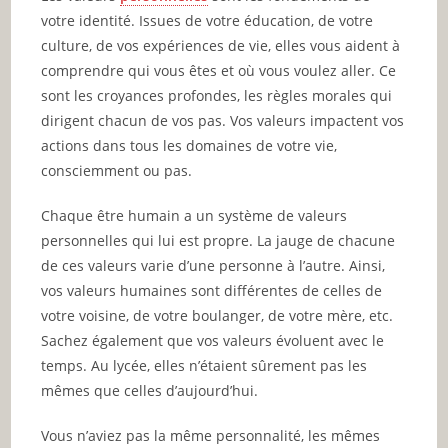
votre identité. Issues de votre éducation, de votre
culture, de vos expériences de vie, elles vous aident à
comprendre qui vous êtes et où vous voulez aller. Ce
sont les croyances profondes, les règles morales qui
dirigent chacun de vos pas. Vos valeurs impactent vos
actions dans tous les domaines de votre vie,
consciemment ou pas.
Chaque être humain a un système de valeurs
personnelles qui lui est propre. La jauge de chacune
de ces valeurs varie d’une personne à l’autre. Ainsi,
vos valeurs humaines sont différentes de celles de
votre voisine, de votre boulanger, de votre mère, etc.
Sachez également que vos valeurs évoluent avec le
temps. Au lycée, elles n’étaient sûrement pas les
mêmes que celles d’aujourd’hui.
Vous n’aviez pas la même personnalité, les mêmes