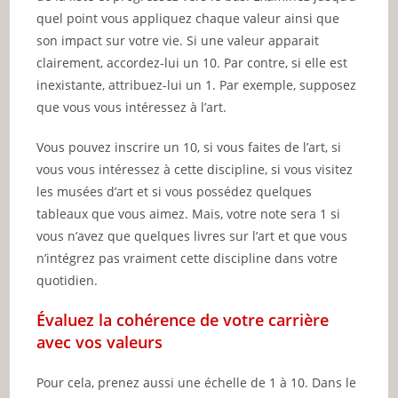
quel point vous appliquez chaque valeur ainsi que
son impact sur votre vie. Si une valeur apparait
clairement, accordez-lui un 10. Par contre, si elle est
inexistante, attribuez-lui un 1. Par exemple, supposez
que vous vous intéressez à l’art.
Vous pouvez inscrire un 10, si vous faites de l’art, si
vous vous intéressez à cette discipline, si vous visitez
les musées d’art et si vous possédez quelques
tableaux que vous aimez. Mais, votre note sera 1 si
vous n’avez que quelques livres sur l’art et que vous
n’intégrez pas vraiment cette discipline dans votre
quotidien.
Évaluez la cohérence de votre carrière
avec vos valeurs
Pour cela, prenez aussi une échelle de 1 à 10. Dans le