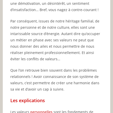
une démotivation, un désintérêt, un sentiment
d’insatisfaction… Bref, vous nagez à contre-courant !
Par conséquent, issues de notre héritage familial, de
notre personne et de notre culture, elles sont une
intarissable source d’énergie. Autant dire qu’occuper
un métier en phase avec ses valeurs ne peut que
nous donner des ailes et nous permettre de nous
réaliser pleinement professionnellement. Et ainsi
éviter les conflits de valeurs…
Que l’on retrouve bien souvent dans les problèmes
relationnels ! Avoir connaissance de son système de
valeurs, c’est permettre de créer une harmonie dans
sa vie et d’avoir un cap à suivre.
Les explications
Les valeurs
personnelles
sont les fondements de