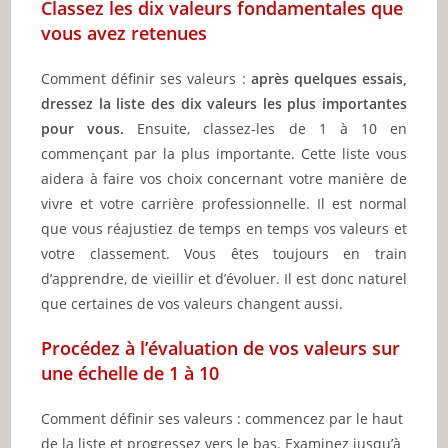
Classez les dix valeurs fondamentales que
vous avez retenues
Comment définir ses valeurs :
après quelques essais,
dressez la liste des dix valeurs les plus importantes
pour vous.
Ensuite, classez-les de 1 à 10 en
commençant par la plus importante. Cette liste vous
aidera à faire vos choix concernant votre manière de
vivre et votre carrière professionnelle. Il est normal
que vous réajustiez de temps en temps vos valeurs et
votre classement. Vous êtes toujours en train
d’apprendre, de vieillir et d’évoluer. Il est donc naturel
que certaines de vos valeurs changent aussi.
Procédez à l’évaluation de vos valeurs sur
une échelle de 1 à 10
Comment définir ses valeurs : commencez par le haut
de la liste et progressez vers le bas. Examinez jusqu’à