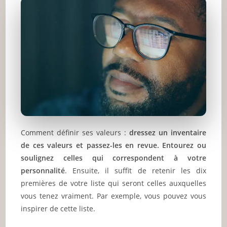
Comment définir ses valeurs :
dressez un inventaire
de ces valeurs et passez-les en revue. Entourez ou
soulignez celles qui correspondent à votre
personnalité
. Ensuite, il suffit de retenir les dix
premières de votre liste qui seront celles auxquelles
vous tenez vraiment. Par exemple, vous pouvez vous
inspirer de cette liste.