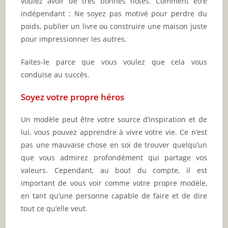
voulez avoir de très bonnes notes. Comment être
indépendant : Ne soyez pas motivé pour perdre du
poids, publier un livre ou construire une maison juste
pour impressionner les autres.
Faites-le parce que vous voulez que cela vous
conduise au succès.
Soyez votre propre héros
Un modèle peut être votre source d’inspiration et de
lui, vous pouvez apprendre à vivre votre vie. Ce n’est
pas une mauvaise chose en soi de trouver quelqu’un
que vous admirez profondément qui partage vos
valeurs. Cependant, au bout du compte, il est
important de vous voir comme votre propre modèle,
en tant qu’une personne capable de faire et de dire
tout ce qu’elle veut.