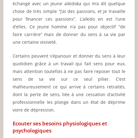
échangé avec un jeune aikidoka qui m’a dit quelque
chose de très simple “J’ai des passions, et je travaille
pour financer ces passions”. L’aikido en est l’une
d’elles. Ce jeune homme n’a pas pour objectif “de
faire carrière” mais de donner du sens à sa vie par
une certaine oisiveté.
Certains peuvent s’épanouir et donner du sens à leur
quotidien grâce à un travail qui fait sens pour eux,
mais attention toutefois à ne pas faire reposer tout le
sens de sa vie sur ce seul pilier. C’est
malheureusement ce qui arrive à certains retraités,
dont la perte de sens, liée à une cessation d’activité
professionnelle les plonge dans un état de déprime
voire de dépression.
Ecouter ses besoins physiologiques et
psychologiques