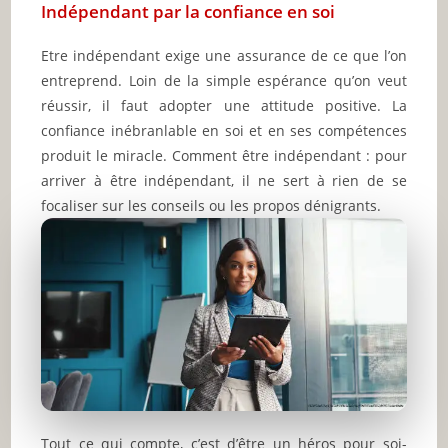
Indépendant par la confiance en soi
Etre indépendant exige une assurance de ce que l’on
entreprend. Loin de la simple espérance qu’on veut
réussir, il faut adopter une attitude positive. La
confiance inébranlable en soi et en ses compétences
produit le miracle. Comment être indépendant : pour
arriver à être indépendant, il ne sert à rien de se
focaliser sur les conseils ou les propos dénigrants.
Tout ce qui compte, c’est d’être un héros pour soi-