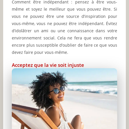
Comment être indépendant : pensez à être vous-
même et soyez le meilleur que vous pouvez être. Si
vous ne pouvez être une source d’inspiration pour
vous-même, vous ne pouvez être indépendant. Évitez
d’idolâtrer un ami ou une connaissance dans votre
environnement social. Cela ne fera que vous rendre
encore plus susceptible d’oublier de faire ce que vous
devez faire pour vous-même.
Acceptez que la vie soit injuste