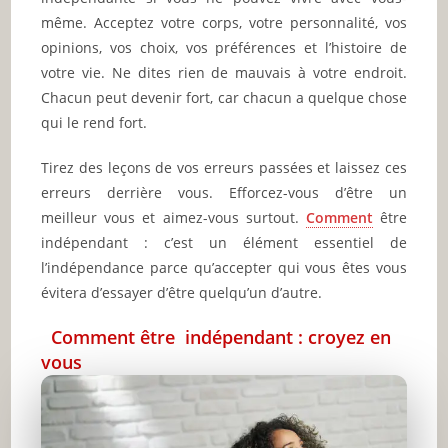
même. Acceptez votre corps, votre personnalité, vos
opinions, vos choix, vos préférences et l’histoire de
votre vie. Ne dites rien de mauvais à votre endroit.
Chacun peut devenir fort, car chacun a quelque chose
qui le rend fort.
Tirez des leçons de vos erreurs passées et laissez ces
erreurs derrière vous. Efforcez-vous d’être un
meilleur vous et aimez-vous surtout.
Comment
être
indépendant : c’est un élément essentiel de
l’indépendance parce qu’accepter qui vous êtes vous
évitera d’essayer d’être quelqu’un d’autre.
Comment être indépendant : croyez en
vous