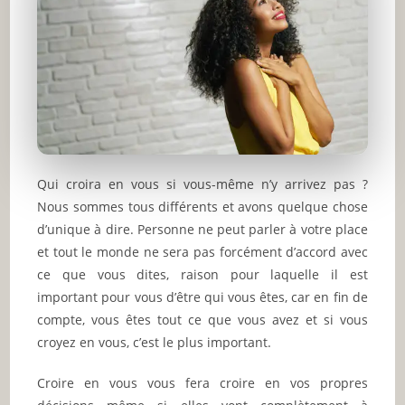
Qui croira en vous si vous-même n’y arrivez pas ?
Nous sommes tous différents et avons quelque chose
d’unique à dire. Personne ne peut parler à votre place
et tout le monde ne sera pas forcément d’accord avec
ce que vous dites, raison pour laquelle il est
important pour vous d’être qui vous êtes, car en fin de
compte, vous êtes tout ce que vous avez et si vous
croyez en vous, c’est le plus important.
Croire en vous vous fera croire en vos propres