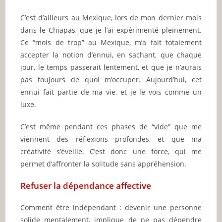
C’est d’ailleurs au Mexique, lors de mon dernier mois
dans le Chiapas, que je l’ai expérimenté pleinement.
Ce “mois de trop” au Mexique, m’a fait totalement
accepter la notion d’ennui, en sachant, que chaque
jour, le temps passerait lentement, et que je n’aurais
pas toujours de quoi m’occuper. Aujourd’hui, cet
ennui fait partie de ma vie, et je le vois comme un
luxe.
C’est même pendant ces phases de “vide” que me
viennent des réflexions profondes, et que ma
créativité s’éveille. C’est donc une force, qui me
permet d’affronter la solitude sans appréhension.
Refuser la dépendance affective
Comment être indépendant : devenir une personne
solide mentalement, implique de ne pas dépendre