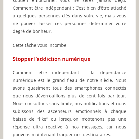
soutien émotionnel, vous ne serez jamais déçu.
Comment être indépendant : C’est bien d’être attaché
à quelques personnes clés dans votre vie, mais vous
ne pouvez laisser ces personnes déterminer votre
degré de bonheur.
Cette tâche vous incombe.
Stopper l’addiction numérique
Comment être indépendant : la dépendance
numérique est le grand fléau de notre siècle. Nous
avons quasiment tous des smartphones connectés
que nous déverrouillons plus de cent fois par jour.
Nous consultons sans limite, nos notifications et nous
subissons des ascenseurs émotionnels à chaque
baisse de “like” ou lorsqu’on n’obtenons pas une
réponse ultra réactive à nos messages, car nous
pouvons maintenant traquer nos destinataires.