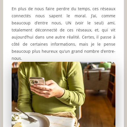
En plus de nous faire perdre du temps, ces réseaux
connectés nous sapent le moral. J’ai, comme
beaucoup d’entre nous, UN (voir le seul) ami,
totalement déconnecté de ces réseaux, et, qui vit
aujourd’hui dans une autre réalité. Certes, il passe à
côté de certaines informations, mais je le pense
beaucoup plus heureux qu’un grand nombre d’entre-
nous.