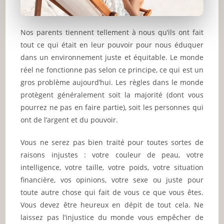
Nos parents tiennent tellement à nous qu’ils ont fait
tout ce qui était en leur pouvoir pour nous éduquer
dans un environnement juste et équitable. Le monde
réel ne fonctionne pas selon ce principe, ce qui est un
gros problème aujourd’hui. Les règles dans le monde
protègent généralement soit la majorité (dont vous
pourrez ne pas en faire partie), soit les personnes qui
ont de l’argent et du pouvoir.
Vous ne serez pas bien traité pour toutes sortes de
raisons injustes : votre couleur de peau, votre
intelligence, votre taille, votre poids, votre situation
financière, vos opinions, votre sexe ou juste pour
toute autre chose qui fait de vous ce que vous êtes.
Vous devez être heureux en dépit de tout cela. Ne
laissez pas l’injustice du monde vous empêcher de