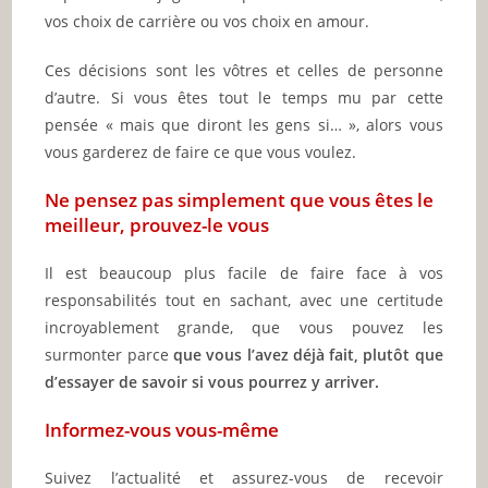
vos choix de carrière ou vos choix en amour.
Ces décisions sont les vôtres et celles de personne
d’autre. Si vous êtes tout le temps mu par cette
pensée « mais que diront les gens si… », alors vous
vous garderez de faire ce que vous voulez.
Ne pensez pas simplement que vous êtes le
meilleur, prouvez-le vous
Il est beaucoup plus facile de faire face à vos
responsabilités tout en sachant, avec une certitude
incroyablement grande, que vous pouvez les
surmonter parce
que vous l’avez déjà fait, plutôt que
d’essayer de savoir si vous pourrez y arriver.
Informez-vous vous-même
Suivez l’actualité et assurez-vous de recevoir