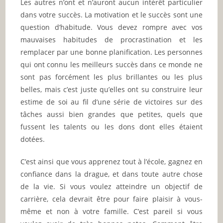
Les autres n’ont et n’auront aucun intérêt particulier
dans votre succès. La motivation et le succès sont une
question d’habitude. Vous devez rompre avec vos
mauvaises habitudes de procrastination et les
remplacer par une bonne planification. Les personnes
qui ont connu les meilleurs succès dans ce monde ne
sont pas forcément les plus brillantes ou les plus
belles, mais c’est juste qu’elles ont su construire leur
estime de soi au fil d’une série de victoires sur des
tâches aussi bien grandes que petites, quels que
fussent les talents ou les dons dont elles étaient
dotées.
C’est ainsi que vous apprenez tout à l’école, gagnez en
confiance dans la drague, et dans toute autre chose
de la vie. Si vous voulez atteindre un objectif de
carrière, cela devrait être pour faire plaisir à vous-
même et non à votre famille. C’est pareil si vous