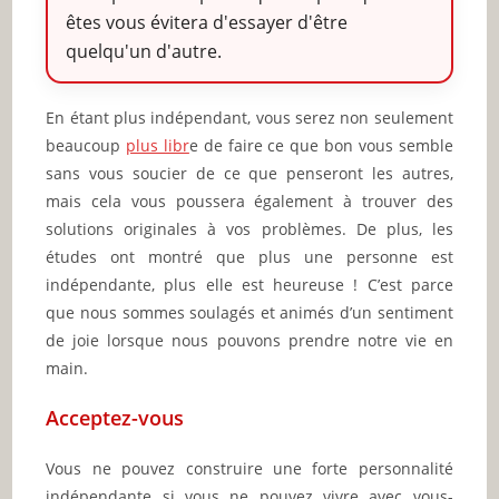
êtes vous évitera d'essayer d'être
quelqu'un d'autre.
En étant plus indépendant, vous serez non seulement
beaucoup
plus libr
e de faire ce que bon vous semble
sans vous soucier de ce que penseront les autres,
mais cela vous poussera également à trouver des
solutions originales à vos problèmes. De plus, les
études ont montré que plus une personne est
indépendante, plus elle est heureuse ! C’est parce
que nous sommes soulagés et animés d’un sentiment
de joie lorsque nous pouvons prendre notre vie en
main.
Acceptez-vous
Vous ne pouvez construire une forte personnalité
indépendante si vous ne pouvez vivre avec vous-