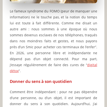
Le fameux syndrome du FOMO (peur de manquer une
information) ne le touche pas, et la notion du temps
lui est toute à fait différente. Comme me disait un
autre ami : nous sommes à une époque où nous
sommes devenus esclaves de nos téléphones, traqués
dans nos moindres faits et gestes, et nous payons
près d’un Smic pour acheter ces terminaux de l’enfer”.
En 2026, une personne libre et indépendante ne
dépend pas d’un objet connecté. Pour ma part,
j’essaye régulièrement de faire des cures de “
digital
détox
”.
Donner du sens à son quotidien
Comment être indépendant : pour ne pas dépendre
d’une personne, ou d’un objet, il est important de
donner du sens à son quotidien. Aujourd’hui, j’ai