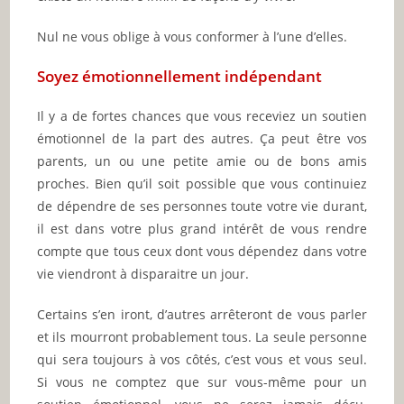
Nul ne vous oblige à vous conformer à l’une d’elles.
Soyez émotionnellement indépendant
Il y a de fortes chances que vous receviez un soutien
émotionnel de la part des autres. Ça peut être vos
parents, un ou une petite amie ou de bons amis
proches. Bien qu’il soit possible que vous continuiez
de dépendre de ses personnes toute votre vie durant,
il est dans votre plus grand intérêt de vous rendre
compte que tous ceux dont vous dépendez dans votre
vie viendront à disparaitre un jour.
Certains s’en iront, d’autres arrêteront de vous parler
et ils mourront probablement tous. La seule personne
qui sera toujours à vos côtés, c’est vous et vous seul.
Si vous ne comptez que sur vous-même pour un