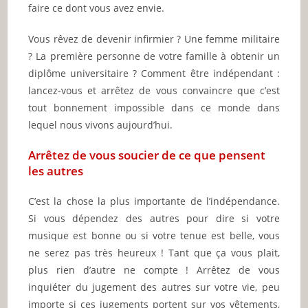
faire ce dont vous avez envie.
Vous rêvez de devenir infirmier ? Une femme militaire
? La première personne de votre famille à obtenir un
diplôme universitaire ? Comment être indépendant :
lancez-vous et arrêtez de vous convaincre que c’est
tout bonnement impossible dans ce monde dans
lequel nous vivons aujourd’hui.
Arrêtez de vous soucier de ce que pensent
les autres
C’est la chose la plus importante de l’indépendance.
Si vous dépendez des autres pour dire si votre
musique est bonne ou si votre tenue est belle, vous
ne serez pas très heureux ! Tant que ça vous plait,
plus rien d’autre ne compte ! Arrêtez de vous
inquiéter du jugement des autres sur votre vie, peu
importe si ces jugements portent sur vos vêtements,