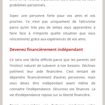
problèmes personnels.
Soyez une personne forte pour vos amis et vos
proches. Ce n’est pas uniquement de l’altruisme
parce qu’en très peu de temps vous apprendrez à
faire face à n’importe quelle situation que vous
rencontrerez grâce aux expériences de vos amis.
Devenez financièrement indépendant
Ce sera une tâche difficile parce que les parents ont
l’instinct naturel de subvenir à nos besoins. Déclinez
poliment leur aide financière. C’est tentant de
dépendre financièrement d’autres personnes, mais
vous devez être indépendant avant même de
connaitre l’indépendance. Sécurisez vos finances. La
vie d’indépendance repose sur la liberté financière.