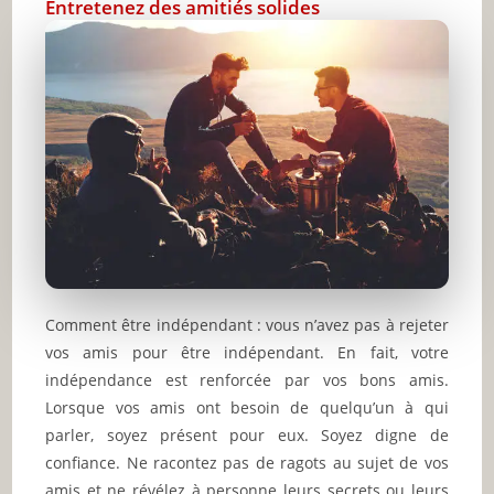
Entretenez des amitiés solides
Comment être indépendant : vous n’avez pas à rejeter
vos amis pour être indépendant. En fait, votre
indépendance est renforcée par vos bons amis.
Lorsque vos amis ont besoin de quelqu’un à qui
parler, soyez présent pour eux. Soyez digne de
confiance. Ne racontez pas de ragots au sujet de vos
amis et ne révélez à personne leurs secrets ou leurs