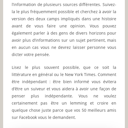
l’information de plusieurs sources différentes. Suivez-
la le plus fréquemment possible et cherchez à avoir la
version des deux camps impliqués dans une histoire
avant de vous faire une opinion. Vous pouvez
également parler à des gens de divers horizons pour
avoir plus d’informations sur un sujet pertinent, mais
en aucun cas vous ne devrez laisser personne vous
dicter votre pensée.
Lisez le plus souvent possible, que ce soit la
littérature en général ou le New York Times. Comment
être indépendant : être bien informé vous évitera
d’être un suiveur et vous aidera à avoir une façon de
penser plus indépendante. Vous ne voulez
certainement pas être un lemming et croire en
quelque chose juste parce que vos 50 meilleurs amis
sur Facebook vous le demandent.