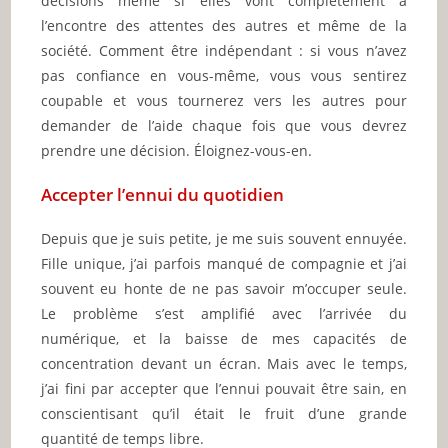
décisions même si elles vont complètement à
l’encontre des attentes des autres et même de la
société. Comment être indépendant : si vous n’avez
pas confiance en vous-même, vous vous sentirez
coupable et vous tournerez vers les autres pour
demander de l’aide chaque fois que vous devrez
prendre une décision. Éloignez-vous-en.
Accepter l’ennui du quotidien
Depuis que je suis petite, je me suis souvent ennuyée.
Fille unique, j’ai parfois manqué de compagnie et j’ai
souvent eu honte de ne pas savoir m’occuper seule.
Le problème s’est amplifié avec l’arrivée du
numérique, et la baisse de mes capacités de
concentration devant un écran. Mais avec le temps,
j’ai fini par accepter que l’ennui pouvait être sain, en
conscientisant qu’il était le fruit d’une grande
quantité de temps libre.