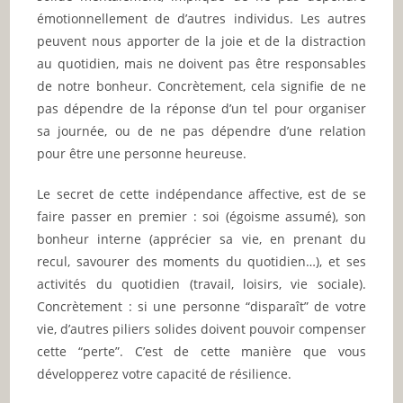
émotionnellement de d’autres individus. Les autres
peuvent nous apporter de la joie et de la distraction
au quotidien, mais ne doivent pas être responsables
de notre bonheur. Concrètement, cela signifie de ne
pas dépendre de la réponse d’un tel pour organiser
sa journée, ou de ne pas dépendre d’une relation
pour être une personne heureuse.
Le secret de cette indépendance affective, est de se
faire passer en premier : soi (égoisme assumé), son
bonheur interne (apprécier sa vie, en prenant du
recul, savourer des moments du quotidien…), et ses
activités du quotidien (travail, loisirs, vie sociale).
Concrètement : si une personne “disparaît” de votre
vie, d’autres piliers solides doivent pouvoir compenser
cette “perte”. C’est de cette manière que vous
développerez votre capacité de résilience.