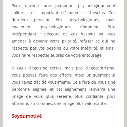
Pour devenir une personne psychologiquement
solide, il est important d’écouter ses besoins. Ces
derniers peuvent être psychologiques, mais
également psychologiques. Comment être
indépendant : L’écoute de ces besoins va vous
amener à devenir votre priorité, refuser ce qui ne
respecte pas vos besoins ou votre intégrité, et ainsi,
vous faire respecter auprès de votre entourage.
Il s’agit d’égoisme certes, mais pas d’égocentrisme.
Vous pouvez faire des efforts, mais uniquement si
vous l’avez décidé vous-même. Cela fera de vous une
personne alignée, et cet alignement renverra une
image de vous plus sereine, plus confiante, plus
attirante. En sommes, une image plus valorisante.
Soyez motivé