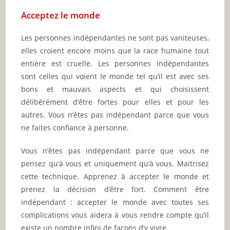
Acceptez le monde
Les personnes indépendantes ne sont pas vaniteuses,
elles croient encore moins que la race humaine tout
entière est cruelle. Les personnes indépendantes
sont celles qui voient le monde tel qu’il est avec ses
bons et mauvais aspects et qui choisissent
délibérément d’être fortes pour elles et pour les
autres. Vous n’êtes pas indépendant parce que vous
ne faites confiance à personne.
Vous n’êtes pas indépendant parce que vous ne
pensez qu’à vous et uniquement qu’à vous. Maitrisez
cette technique. Apprenez à accepter le monde et
prenez la décision d’être fort. Comment être
indépendant : accepter le monde avec toutes ses
complications vous aidera à vous rendre compte qu’il
existe un nombre infini de façons d’y vivre.