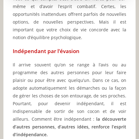
même et d’avoir l’esprit combatif. Certes, les
opportunités inattendues offrent parfois de nouvelles
options, de nouvelles perspectives. Mais il est
important que votre choix de vie concorde avec la
notion d’équilibre psychologique.
Indépendant par l’évasion
Il arrive souvent qu’on se range à l’avis ou au
programme des autres personnes pour leur faire
plaisir ou pour être avec quelqu’un. Dans ce cas, on
adopte automatiquement les démarches ou la façon
de gérer les choses de son entourage, de ses proches.
Pourtant, pour devenir indépendant, il est
indispensable de sortir de son cocon et de voir
ailleurs. Comment être indépendant :
la découverte
d’autres personnes, d’autres idées, renforce l’esprit
d’indépendance.