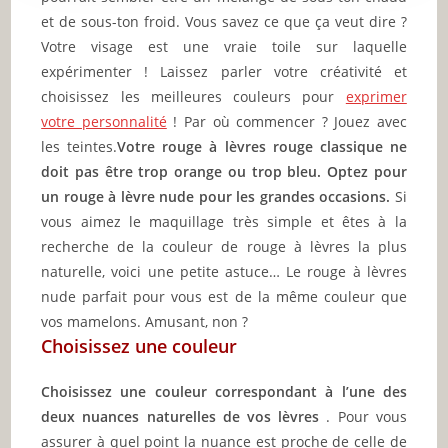
et de sous-ton froid. Vous savez ce que ça veut dire ?
Votre visage est une vraie toile sur laquelle
expérimenter ! Laissez parler votre créativité et
choisissez les meilleures couleurs pour
exprimer
votre personnalité
! Par où commencer ? Jouez avec
les teintes.
Votre rouge à lèvres rouge classique ne
doit pas être trop orange ou trop bleu. Optez pour
un rouge à lèvre nude pour les grandes occasions.
Si
vous aimez le maquillage très simple et êtes à la
recherche de la couleur de rouge à lèvres la plus
naturelle, voici une petite astuce… Le rouge à lèvres
nude parfait pour vous est de la même couleur que
vos mamelons. Amusant, non ?
Choisissez une couleur
Choisissez une couleur correspondant à l’une des
deux nuances naturelles de vos lèvres
. Pour vous
assurer à quel point la nuance est proche de celle de