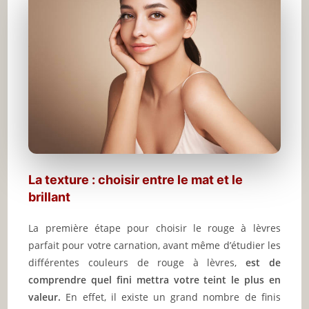
La texture : choisir entre le mat et le
brillant
La première étape pour choisir le rouge à lèvres
parfait pour votre carnation, avant même d’étudier les
différentes couleurs de rouge à lèvres,
est de
comprendre quel fini mettra votre teint le plus en
valeur.
En effet, il existe un grand nombre de finis