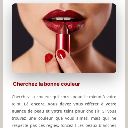
Cherchez la bonne couleur
Cherchez la couleur qui correspond le mieux à votre
teint.
Là encore, vous devez vous référer à votre
nuance de peau et votre teint pour choisir
. Si vous
trouvez une couleur que vous aimez, mais qui ne
respecte pas ces règles, foncez ! Les peaux blanches