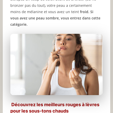
bronzer pas du tout), votre peau a certainement
moins de mélanine et vous avez un teint
froid. Si
vous avez une peau sombre, vous entrez dans cette
catégorie.
Découvrez les meilleurs rouges à lèvres
pour les sous-tons chauds