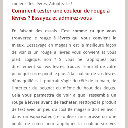
couleur des lèvres. Adoptez-le !
Comment tester une couleur de rouge à
lèvres ? Essayez et admirez-vous
En faisant des essais. C’est comme ça que vous
trouverez le rouge à lèvres qui vous convient le
mieux
. L’essayage en magasin est la meilleure façon
de voir si un rouge à lèvres vous convient et vous
plaît. Logique, non ? Si vous ne l’appliquez pas
directement sur vos lèvres, trouvez l’endroit de votre
peau qui correspond le plus à la couleur de vos lèvres
démaquillées. Il pourrait s’agir du côté de la main, de
l’intérieur du poignet ou même du bout des doigts.
Cela vous permettra de voir à quoi ressemble un
rouge à lèvres avant de l’acheter.
Nettoyez le produit
de test avec un peu d’alcool (le magasin doit en avoir
dans un vaporisateur) et utilisez une brosse ou une
ouate de coton pour appliquer la couleur sur vos