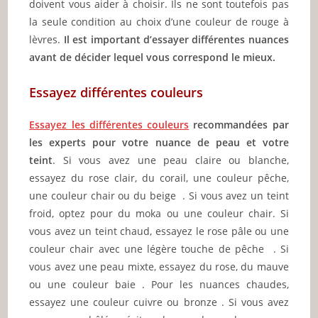
doivent vous aider à choisir. Ils ne sont toutefois pas
la seule condition au choix d’une couleur de rouge à
lèvres.
Il est important d’essayer différentes nuances
avant de décider lequel vous correspond le mieux.
Essayez différentes couleurs
Essayez les différentes couleurs
recommandées par
les experts pour votre nuance de peau et votre
teint
. Si vous avez une peau claire ou blanche,
essayez du rose clair, du corail, une couleur pêche,
une couleur chair ou du beige . Si vous avez un teint
froid, optez pour du moka ou une couleur chair. Si
vous avez un teint chaud, essayez le rose pâle ou une
couleur chair avec une légère touche de pêche . Si
vous avez une peau mixte, essayez du rose, du mauve
ou une couleur baie . Pour les nuances chaudes,
essayez une couleur cuivre ou bronze . Si vous avez