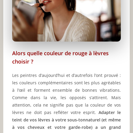
Alors quelle couleur de rouge à lèvres
choisir ?
Les peintres d’aujourd’hui et d’autrefois l’ont prouvé :
les couleurs complémentaires sont les plus agréables
à l’œil et forment ensemble de bonnes vibrations.
Comme dans la vie, les opposés s’attirent. Mais
attention, cela ne signifie pas que la couleur de vos
lèvres ne doit pas refléter votre esprit.
Adapter le
teint de vos lèvres à votre sous-tonnaturel (et même
à vos cheveux et votre garde-robe) a un grand