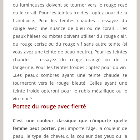
ou lumineuses doivent se tourner vers le rouge rosé
ou le corail. Pour les teintes froides : optez pour de la
framboise. Pour les teintes chaudes : essayez du
rouge avec une nuance de bleu ou de corail . Les
peaux hâlées ou mixtes doivent utiliser du rouge clair,
du rouge cerise ou du rouge vif sans autre teinte (si
vous avez une teinte de peau neutre). Pour les teintes
chaudes : essayez du rouge orangé ou de la
tangerine. Pour les teintes froides : optez pour du vin
.,Les peaux sombres ayant une teinte chaude se
tourneront vers le rouge bleuté. Celles ayant une
teinte froide opteront pour le rubis métallique ou le
vin foncé .
Portez du rouge avec fierté
C’est une couleur classique que n’importe quelle
femme peut porter
, peu importe l’âge, la couleur de
peau, le type de cheveux, la couleur des yeux ou la