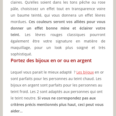
claires. Qu’elles soient dans les tons pêche ou rose
pâle, choisissez un effet tout en transparence voire
un baume teinté, qui vous donnera un effet lèvres
mordues.
Ces couleurs seront vos alliées pour vous
donner un effet bonne mine et éclairer votre
teint.
Les lèvres rouges classiques pourront
également être votre signature en matière de
maquillage, pour un look plus soigné et très
sophistiqué.
Portez des bijoux en or ou en argent
Lequel vous parait le mieux adapté ?
Les bijoux
en or
sont parfaits pour les personnes au teint chaud.
Les
bijoux en argent sont parfaits pour les personnes au
teint froid.
Les 2 sont adaptés aux personnes qui ont
le teint neutre.
Si vous ne correspondez pas aux
critères précis mentionnés plus haut, ceci peut vous
aider…