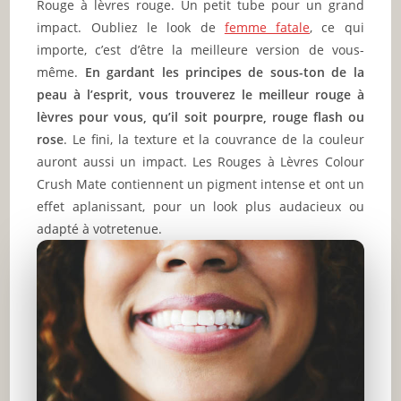
Rouge à lèvres rouge. Un petit tube pour un grand
impact. Oubliez le look de
femme fatale
, ce qui
importe, c’est d’être la meilleure version de vous-
même.
En gardant les principes de sous-ton de la
peau à l’esprit, vous trouverez le meilleur rouge à
lèvres pour vous, qu’il soit pourpre, rouge flash ou
rose
. Le fini, la texture et la couvrance de la couleur
auront aussi un impact. Les Rouges à Lèvres Colour
Crush Mate contiennent un pigment intense et ont un
effet aplanissant, pour un look plus audacieux ou
adapté à votretenue.