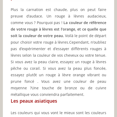
Plus la carnation est chaude, plus on peut faire
preuve d’audace. Un rouge à lèvres audacieux,
comme vous ? Pourquoi pas !
La couleur de référence
de votre rouge à lèvres est l’orange, et ce quelle que
soit la couleur de votre peau.
Voilà le point de départ
pour choisir votre rouge à lèvres.Cependant, n’oubliez
pas d’expérimenter et d’essayer différents rouges à
lèvres selon la couleur de vos cheveux ou votre tenue.
Si vous avez la peau claire, essayez un rouge à lèvres
pêche ou corail. Si vous avez la peau plus foncée,
essayez plutôt un rouge à lèvre orange vibrant ou
prune foncé . Vous avez une couleur de peau
moyenne ?Une touche de bronze ou de cuivre
métallique vous conviendra parfaitement.
Les peaux asiatiques
Les couleurs qui vous vont le mieux sont les couleurs