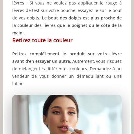
lèvres . Si vous ne voulez pas appliquer le rouge à
lèvres de test sur votre bouche, essayez-le sur le bout
de vos doigts.
Le bout des doigts est plus proche de
la couleur des lèvres que le poignet ou le côté de la
main .
Retirez toute la couleur
Retirez complètement le produit sur votre lèvre
avant d’en essayer un autre
. Autrement, vous risquez
de mélanger les différentes couleurs. Demandez à un
vendeur de vous donner un démaquillant ou une
lotion.