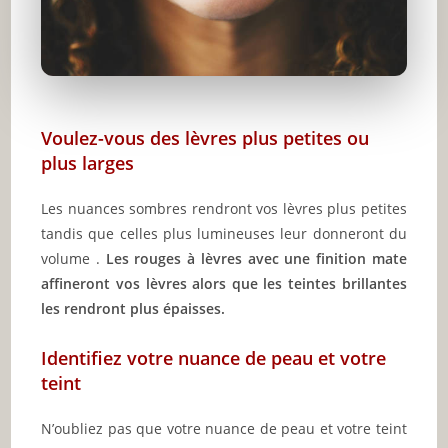
Voulez-vous des lèvres plus petites ou
plus larges
Les nuances sombres rendront vos lèvres plus petites
tandis que celles plus lumineuses leur donneront du
volume .
Les rouges à lèvres avec une finition mate
affineront vos lèvres alors que les teintes brillantes
les rendront plus épaisses.
Identifiez votre nuance de peau et votre
teint
N’oubliez pas que votre nuance de peau et votre teint