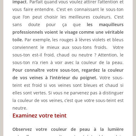
impact
. Parfait quand vous voulez attirer l’attention et
vous faire entendre. C’est en connaissant le sous-ton
que l’on peut choisir les meilleures couleurs. C’est
sans doute pour ça que
les maquilleurs
professionnels voient le visage comme une véritable
toile.
Par exemple, les rouges à lèvres violets et bleus
conviennent le mieux aux sous-tons froids. Votre
sous-ton est-il froid, chaud ou neutre ? Attention, le
sous-ton n’a rien à voir avec la couleur de la peau.
Pour connaître votre sous-ton, regardez la couleur
de vos veines à l’intérieur du poignet.
Votre sous-
teint est froid si vos veines sont bleues et chaud si
elles sont vertes. Si vous ne parvenez pas à distinguer
la couleur de vos veines, c’est que votre sous-teint est
neutre.
Examinez votre teint
Observez votre couleur de peau à la lumière