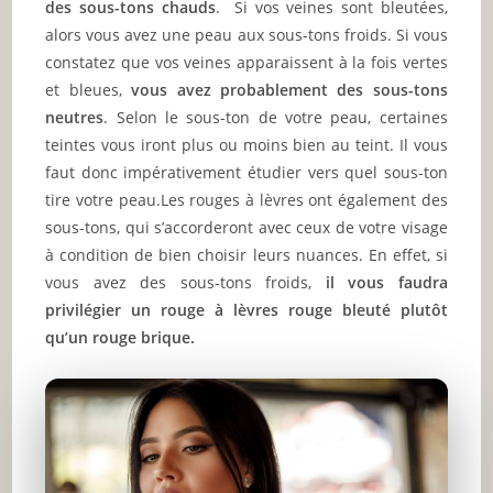
des sous-tons chauds
. Si vos veines sont bleutées,
alors vous avez une peau aux sous-tons froids. Si vous
constatez que vos veines apparaissent à la fois vertes
et bleues,
vous avez probablement des sous-tons
neutres
. Selon le sous-ton de votre peau, certaines
teintes vous iront plus ou moins bien au teint. Il vous
faut donc impérativement étudier vers quel sous-ton
tire votre peau.Les rouges à lèvres ont également des
sous-tons, qui s’accorderont avec ceux de votre visage
à condition de bien choisir leurs nuances. En effet, si
vous avez des sous-tons froids,
il vous faudra
privilégier un rouge à lèvres rouge bleuté plutôt
qu’un rouge brique.