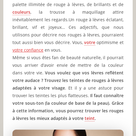
palette illimitée de rouge à lèvres, de brillants et de
couleurs
, la trousse à maquillage attire
inévitablement les regards.Un rouge à lèvres éclatant,
brillant, vif et joyeux… Ces adjectifs, que nous
utilisons pour décrire nos rouges à lèvres, pourraient
tout aussi bien vous décrire. Vous,
votre
optimisme et
votre confiance
en vous.
Même si vous êtes fan de beauté naturelle, il pourrait
vous arriver d’avoir envie de mettre de la couleur
dans votre vie.
Vous voulez que vos lèvres reflètent
votre audace ? Trouvez les teintes de rouges à lèvres
adaptées à votre visage
. Et il y a une astuce pour
trouver les teintes les plus flatteuses.
Il faut connaître
votre sous-ton (la couleur de base de la peau). Grâce
à cette information, vous pourrez trouver les rouges
à lèvres les mieux adaptés à votre
teint
.