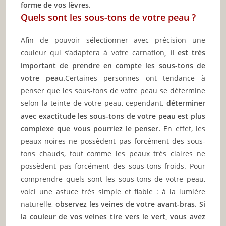
forme de vos lèvres.
Quels sont les sous-tons de votre peau ?
Afin de pouvoir sélectionner avec précision une
couleur qui s’adaptera à votre carnation
, il est très
important de prendre en compte les sous-tons de
votre peau.
Certaines personnes ont tendance à
penser que les sous-tons de votre peau se détermine
selon la teinte de votre peau, cependant,
déterminer
avec exactitude les sous-tons de votre peau est plus
complexe que vous pourriez le penser.
En effet, les
peaux noires ne possèdent pas forcément des sous-
tons chauds, tout comme les peaux très claires ne
possèdent pas forcément des sous-tons froids. Pour
comprendre quels sont les sous-tons de votre peau,
voici une astuce très simple et fiable : à la lumière
naturelle,
observez les veines de votre avant-bras. Si
la couleur de vos veines tire vers le vert, vous avez