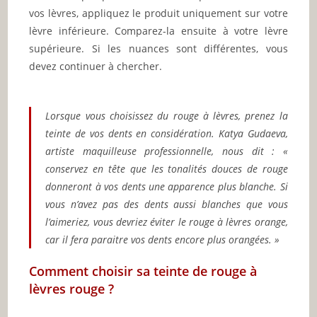
vos lèvres, appliquez le produit uniquement sur votre
lèvre inférieure. Comparez-la ensuite à votre lèvre
supérieure. Si les nuances sont différentes, vous
devez continuer à chercher.
Lorsque vous choisissez du rouge à lèvres, prenez la
teinte de vos dents en considération. Katya Gudaeva,
artiste maquilleuse professionnelle, nous dit : «
conservez en tête que les tonalités douces de rouge
donneront à vos dents une apparence plus blanche. Si
vous n’avez pas des dents aussi blanches que vous
l’aimeriez, vous devriez éviter le rouge à lèvres orange,
car il fera paraitre vos dents encore plus orangées. »
Comment choisir sa teinte de rouge à
lèvres rouge ?