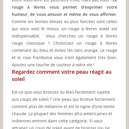
rouge à lèvres vous permet d’exprimer votre
humeur, de vous amuser et même de vous affirmer
.
Comme les teintes bleues ou plus foncées sont celles
qui vous vont le mieux, un rouge à lèvres violet est
indispensable. Vous cherchez un rouge à lèvres
rouge classique ? Choisissez un rouge à lèvres
contenant du bleu et évitez les tons orange. Le rouge
et le rose framboise vous iront également très bien.
Ajoutez une touche de couleur à votre vie !
Regardez comment votre peau réagit au
soleil
Est-ce que vous bronzez ou êtes facilement sujette
aux coups de soleil ? Une peau qui bronze facilement
contient plus de mélanine et est le signe d’une teinte
chaude. La plupart des femmes afro-américaines et
indiennes entrent dans cette catégorie. Si vous
attrapez un coup de soleil avant de bronzer (ou ne