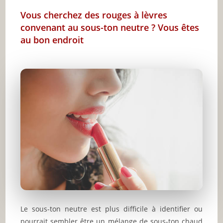
Vous cherchez des rouges à lèvres
convenant au sous-ton neutre ? Vous êtes
au bon endroit
Le sous-ton neutre est plus difficile à identifier ou
pourrait sembler être un mélange de sous-ton chaud