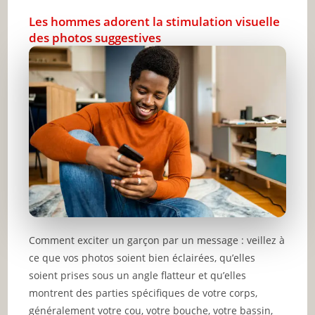
Les hommes adorent la stimulation visuelle
des photos suggestives
Comment exciter un garçon par un message : veillez à
ce que vos photos soient bien éclairées, qu’elles
soient prises sous un angle flatteur et qu’elles
montrent des parties spécifiques de votre corps,
généralement votre cou, votre bouche, votre bassin,