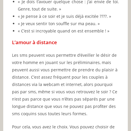
« Je dois t’avouer quelque chose : j’ai envie de toi.
Genre, tout de suite. »
« Je pense à ce soir et je suis déjà excitée ????. »
« Je veux sentir ton souffle sur ma peau. »
« C’est si incroyable quand on est ensemble ! »
L’amour à distance
Les sms peuvent vous permettre d’éveiller le désir de
votre homme en jouant sur les préliminaires, mais
peuvent aussi vous permettre de prendre du plaisir à
distance. C’est assez fréquent pour les couples à
distances via la webcam et internet, alors pourquoi
pas par sms, même si vous vous retrouvez le soir ? Ce
n’est pas parce que vous n’êtes pas séparés par une
longue distance que vous ne pouvez pas profiter des
sms coquins sous toutes leurs formes.
Pour cela, vous avez le choix. Vous pouvez choisir de