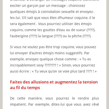
exciter un garçon par un message : choisissez
quelques émojis à connotation sexuelle et envoyez-
les-lui. S’il sait que vous êtes d’humeur coquine, il le
sera également . Vous pourriez utiliser des émojis
coquins, comme les gouttes d’eau ou de sueur (????),
l’aubergine (????) la langue (????) ou la pêche (????).
Si vous ne voulez pas être trop coquine, vous pouvez
lui envoyer d’autres émojis moins suggestifs. Par
exemple, envoyez quelque chose comme : « Tu es
incroyablement sexy ???????? ! » Sinon, vous pourriez
aussi écrire : « Tu veux qu’on se voie plus tard ???? ! »
Faites des allusions et augmentez la tension
au fil du temps
De cette manière, vous pourrez le rendre plus
impatient. Par exemple, dites-lui que vous avez rêvé