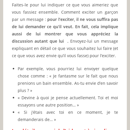
Faites-le pour lui indiquer ce que vous aimeriez que
vous fassiez ensemble. Comment exciter un garçon
par un message :
pour l’exciter, il ne vous suffira pas
de lui demander ce qu’il veut. En fait, cela implique
aussi de lui montrer que vous appréciez la
discussion autant que lui .
Envoyez-lui un message
expliquant en détail ce que vous souhaitez lui faire (et
ce que vous avez envie qu’il vous fasse) pour l’exciter.
Par exemple, vous pourriez lui envoyer quelque
chose comme : « Je fantasme sur le fait que nous
prenions un bain ensemble. As-tu envie d’en savoir
plus ? »
« Devine à quoi je pense actuellement. Toi et moi
essayons une autre position… »
« Si j’étais avec toi en ce moment, je te
demanderais de… »