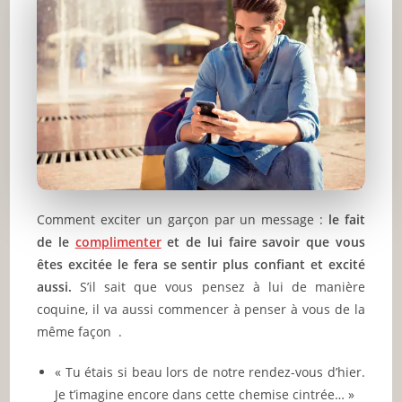
Comment exciter un garçon par un message :
le fait
de le
complimenter
et de lui faire savoir que vous
êtes excitée le fera se sentir plus confiant et excité
aussi.
S’il sait que vous pensez à lui de manière
coquine, il va aussi commencer à penser à vous de la
même façon .
« Tu étais si beau lors de notre rendez-vous d’hier.
Je t’imagine encore dans cette chemise cintrée… »