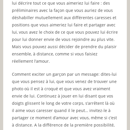
lui décrire tout ce que vous aimeriez lui faire : des
préliminaires avec la façon que vous auriez de vous
déshabiller mutuellement aux différentes caresses et
positions que vous aimeriez lui faire et partager avec
lui, vous avez le choix de ce que vous pouvez lui écrire
pour lui donner envie de vous rejoindre au plus vite.
Mais vous pouvez aussi décider de prendre du plaisir
ensemble, à distance, comme si vous faisiez
réellement l’amour.
Comment exciter un garçon par un message: dites-lui
que vous pensez à lui, que vous venez de trouver une
photo où il est à croqué et que vous avez vraiment
envie de lui. Continuez à jouer en lui disant que vos
doigts glissent le long de votre corps, s’arrêtent là où
il aime vous caresser quand il le peut… invitez-le à
partager ce moment d’amour avec vous, même si c’est
à distance. A la différence de la première possibilité,