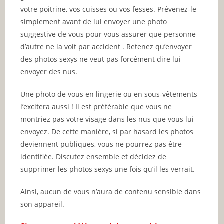
votre poitrine, vos cuisses ou vos fesses. Prévenez-le
simplement avant de lui envoyer une photo
suggestive de vous pour vous assurer que personne
d’autre ne la voit par accident . Retenez qu’envoyer
des photos sexys ne veut pas forcément dire lui
envoyer des nus.
Une photo de vous en lingerie ou en sous-vêtements
l’excitera aussi ! Il est préférable que vous ne
montriez pas votre visage dans les nus que vous lui
envoyez. De cette manière, si par hasard les photos
deviennent publiques, vous ne pourrez pas être
identifiée. Discutez ensemble et décidez de
supprimer les photos sexys une fois qu’il les verrait.
Ainsi, aucun de vous n’aura de contenu sensible dans
son appareil.