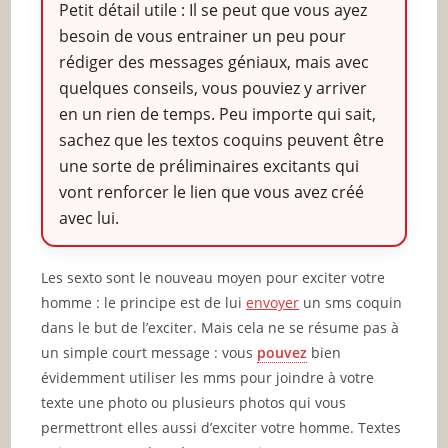
Petit détail utile : Il se peut que vous ayez
besoin de vous entrainer un peu pour
rédiger des messages géniaux, mais avec
quelques conseils, vous pouviez y arriver
en un rien de temps. Peu importe qui sait,
sachez que les textos coquins peuvent être
une sorte de préliminaires excitants qui
vont renforcer le lien que vous avez créé
avec lui.
Les sexto sont le nouveau moyen pour exciter votre
homme : le principe est de lui
envoyer
un sms coquin
dans le but de l’exciter. Mais cela ne se résume pas à
un simple court message : vous
pouvez
bien
évidemment utiliser les mms pour joindre à votre
texte une photo ou plusieurs photos qui vous
permettront elles aussi d’exciter votre homme. Textes