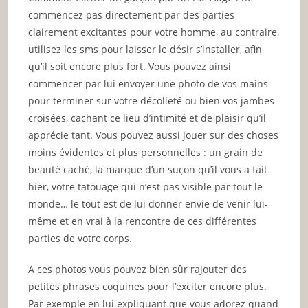
commencez pas directement par des parties
clairement excitantes pour votre homme, au contraire,
utilisez les sms pour laisser le désir s’installer, afin
qu’il soit encore plus fort. Vous pouvez ainsi
commencer par lui envoyer une photo de vos mains
pour terminer sur votre décolleté ou bien vos jambes
croisées, cachant ce lieu d’intimité et de plaisir qu’il
apprécie tant. Vous pouvez aussi jouer sur des choses
moins évidentes et plus personnelles : un grain de
beauté caché, la marque d’un suçon qu’il vous a fait
hier, votre tatouage qui n’est pas visible par tout le
monde… le tout est de lui donner envie de venir lui-
même et en vrai à la rencontre de ces différentes
parties de votre corps.
A ces photos vous pouvez bien sûr rajouter des
petites phrases coquines pour l’exciter encore plus.
Par exemple en lui expliquant que vous adorez quand