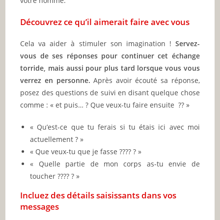
votre homme.
Découvrez ce qu’il aimerait faire avec vous
Cela va aider à stimuler son imagination !
Servez-
vous de ses réponses pour continuer cet échange
torride, mais aussi pour plus tard lorsque vous vous
verrez en personne.
Après avoir écouté sa réponse,
posez des questions de suivi en disant quelque chose
comme : « et puis… ? Que veux-tu faire ensuite ?? »
« Qu’est-ce que tu ferais si tu étais ici avec moi
actuellement ? »
« Que veux-tu que je fasse ???? ? »
« Quelle partie de mon corps as-tu envie de
toucher ???? ? »
Incluez des détails saisissants dans vos
messages