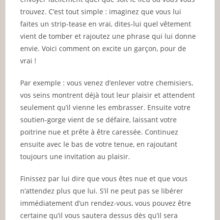
trouvez. C’est tout simple : imaginez que vous lui
faites un strip-tease en vrai, dites-lui quel vêtement
vient de tomber et rajoutez une phrase qui lui donne
envie. Voici comment on excite un garçon, pour de
vrai !
Par exemple : vous venez d’enlever votre chemisiers,
vos seins montrent déjà tout leur plaisir et attendent
seulement qu’il vienne les embrasser. Ensuite votre
soutien-gorge vient de se défaire, laissant votre
poitrine nue et prête à être caressée. Continuez
ensuite avec le bas de votre tenue, en rajoutant
toujours une invitation au plaisir.
Finissez par lui dire que vous êtes nue et que vous
n’attendez plus que lui. S’il ne peut pas se libérer
immédiatement d’un rendez-vous, vous pouvez être
certaine qu’il vous sautera dessus dès qu’il sera