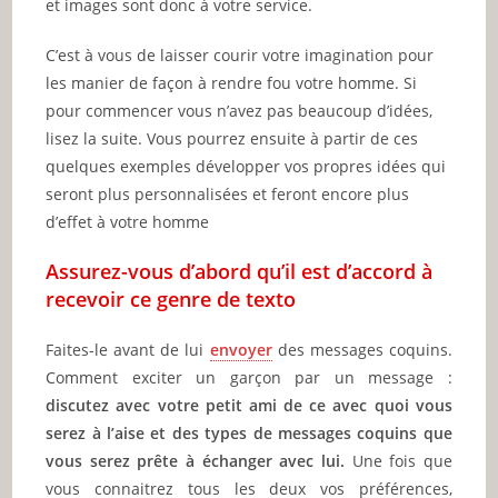
et images sont donc à votre service.
C’est à vous de laisser courir votre imagination pour
les manier de façon à rendre fou votre homme. Si
pour commencer vous n’avez pas beaucoup d’idées,
lisez la suite. Vous pourrez ensuite à partir de ces
quelques exemples développer vos propres idées qui
seront plus personnalisées et feront encore plus
d’effet à votre homme
Assurez-vous d’abord qu’il est d’accord à
recevoir ce genre de texto
Faites-le avant de lui
envoyer
des messages coquins.
Comment exciter un garçon par un message :
discutez avec votre petit ami de ce avec quoi vous
serez à l’aise et des types de messages coquins que
vous serez prête à échanger avec lui.
Une fois que
vous connaitrez tous les deux vos préférences,