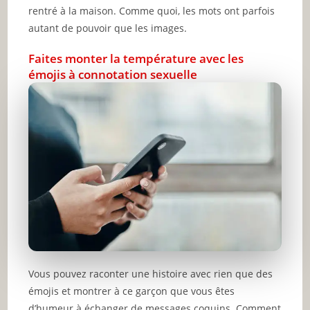
rentré à la maison. Comme quoi, les mots ont parfois
autant de pouvoir que les images.
Faites monter la température avec les
émojis à connotation sexuelle
Vous pouvez raconter une histoire avec rien que des
émojis et montrer à ce garçon que vous êtes
d’humeur à échanger de messages coquins. Comment