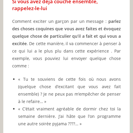
Si vous avez déjà couché ensemble,
rappelez-le-lui
Comment exciter un garçon par un message :
parlez
des choses coquines que vous avez faites et évoquez
quelque chose de particulier qu’il a fait et qui vous a
excitée
. De cette manière, il va commencer à penser à
ce qui lui a le plus plu dans cette expérience . Par
exemple, vous pouviez lui envoyer quelque chose
comme :
« Tu te souviens de cette fois où nous avons
(quelque chose d’excitant que vous avez fait
ensemble) ? Je ne peux pas m’empêcher de penser
à le refaire… »
« C’était vraiment agréable de dormir chez toi la
semaine dernière. J’ai hâte que l’on programme
une autre soirée pyjama ????… »