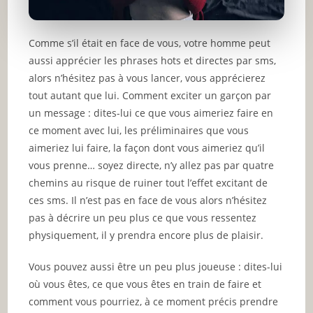
Comme s’il était en face de vous, votre homme peut
aussi apprécier les phrases hots et directes par sms,
alors n’hésitez pas à vous lancer, vous apprécierez
tout autant que lui. Comment exciter un garçon par
un message : dites-lui ce que vous aimeriez faire en
ce moment avec lui, les préliminaires que vous
aimeriez lui faire, la façon dont vous aimeriez qu’il
vous prenne… soyez directe, n’y allez pas par quatre
chemins au risque de ruiner tout l’effet excitant de
ces sms. Il n’est pas en face de vous alors n’hésitez
pas à décrire un peu plus ce que vous ressentez
physiquement, il y prendra encore plus de plaisir.
Vous pouvez aussi être un peu plus joueuse : dites-lui
où vous êtes, ce que vous êtes en train de faire et
comment vous pourriez, à ce moment précis prendre