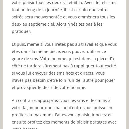
votre plaisir tous les deux s’il était là. Avec de tels sms
tout au long de la journée, il est certain que votre
soirée sera mouvementée et vous emmènera tous les
deux au septième ciel. Alors n’hésitez pas à les
pratiquer.
Et puis, même si vous n’êtes pas au travail et que vous
êtes dans la même pièce, vous pouvez utiliser ce
genre de sms. Votre homme qui est dans la pièce d’à
côté ne tardera sûrement pas à rappliquer tout excité
si vous lui envoyer des sms hots et directs. Vous
n’avez pas besoin d’être loin l’un de l’autre pour jouer
et provoquer le désir de votre homme.
Au contraire, appropriez-vous les sms et les mms à
votre façon pour que chacun d’entre vous puisse en
profiter au maximum. Faites-vous plaisir, innovez et
ensuite profitez des moments de plaisir partagés avec