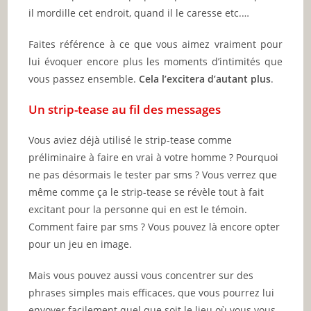
il mordille cet endroit, quand il le caresse etc.…
Faites référence à ce que vous aimez vraiment pour
lui évoquer encore plus les moments d’intimités que
vous passez ensemble.
Cela l’excitera d’autant plus
.
Un strip-tease au fil des messages
Vous aviez déjà utilisé le strip-tease comme
préliminaire à faire en vrai à votre homme ? Pourquoi
ne pas désormais le tester par sms ? Vous verrez que
même comme ça le strip-tease se révèle tout à fait
excitant pour la personne qui en est le témoin.
Comment faire par sms ? Vous pouvez là encore opter
pour un jeu en image.
Mais vous pouvez aussi vous concentrer sur des
phrases simples mais efficaces, que vous pourrez lui
envoyer facilement quel que soit le lieu où vous vous