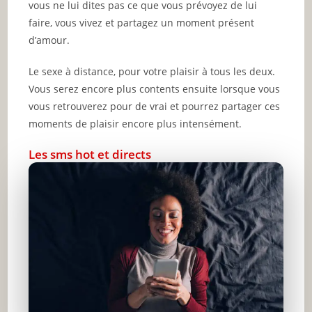
vous ne lui dites pas ce que vous prévoyez de lui
faire, vous vivez et partagez un moment présent
d’amour.
Le sexe à distance, pour votre plaisir à tous les deux.
Vous serez encore plus contents ensuite lorsque vous
vous retrouverez pour de vrai et pourrez partager ces
moments de plaisir encore plus intensément.
Les sms hot et directs