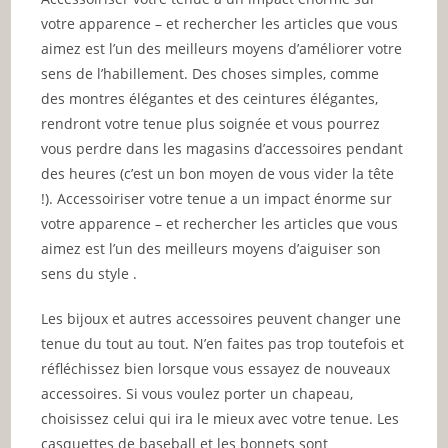
votre apparence – et rechercher les articles que vous
aimez est l’un des meilleurs moyens d’améliorer votre
sens de l’habillement. Des choses simples, comme
des montres élégantes et des ceintures élégantes,
rendront votre tenue plus soignée et vous pourrez
vous perdre dans les magasins d’accessoires pendant
des heures (c’est un bon moyen de vous vider la tête
!). Accessoiriser votre tenue a un impact énorme sur
votre apparence – et rechercher les articles que vous
aimez est l’un des meilleurs moyens d’aiguiser son
sens du style .
Les bijoux et autres accessoires peuvent changer une
tenue du tout au tout. N’en faites pas trop toutefois et
réfléchissez bien lorsque vous essayez de nouveaux
accessoires. Si vous voulez porter un chapeau,
choisissez celui qui ira le mieux avec votre tenue. Les
casquettes de baseball et les bonnets sont