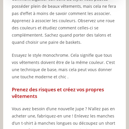
posséder plein de beaux vêtements, mais cela ne fera
pas d’effet à moins de savoir comment les associer.
Apprenez à associer les couleurs. Observez une roue
des couleurs et étudiez comment celles-ci se
complémentent. Sachez quand porter des talons et
quand choisir une paire de baskets.
Essayez le style monochrome. Cela signifie que tous
vos vêtements doivent être de la même couleur. C’est
une technique de base, mais cela peut vous donner
une touche moderne et chic .
Prenez des risques et créez vos propres
vêtements
Vous avez besoin d’une nouvelle jupe ? N’allez pas en
acheter une, fabriquez-en une ! Enlevez les manches
d’un t-shirt à manches longues ou découpez un short