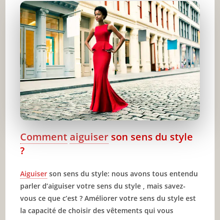
Articles recommandés
Partager l'amour
Comment
aiguiser
son sens du style
?
Aiguiser
son sens du style: nous avons tous entendu
parler d’aiguiser votre sens du style , mais savez-
vous ce que c’est ? Améliorer votre sens du style est
la capacité de choisir des vêtements qui vous