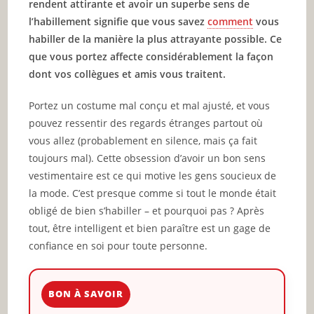
rendent attirante et avoir un superbe sens de
l’habillement signifie que vous savez
comment
vous
habiller de la manière la plus attrayante possible. Ce
que vous portez affecte considérablement la façon
dont vos collègues et amis vous traitent.
Portez un costume mal conçu et mal ajusté, et vous
pouvez ressentir des regards étranges partout où
vous allez (probablement en silence, mais ça fait
toujours mal). Cette obsession d’avoir un bon sens
vestimentaire est ce qui motive les gens soucieux de
la mode. C’est presque comme si tout le monde était
obligé de bien s’habiller – et pourquoi pas ? Après
tout, être intelligent et bien paraître est un gage de
confiance en soi pour toute personne.
BON À SAVOIR