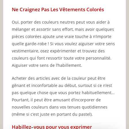
Ne Craignez
Pas
Les
Vêtements
Colorés
Oui, porter des couleurs neutres peut vous aider à
mélanger et assortir sans effort, mais avoir quelques
pièces colorées ajoute une vraie touche à n’importe
quelle garde-robe ! Si vous voulez aiguiser votre sens
vestimentaire, osez expérimenter et trouvez des
couleurs qui font ressortir toute votre personnalité.
Aiguiser votre sens de l’habillement.
Acheter des articles avec de la couleur peut être
gênant et inconfortable au début, surtout si ce n’est
pas quelque chose que vous portez habituellement…
Pourtant, il peut être amusant d’incorporer de
nouvelles couleurs dans vos tenues quotidiennes
(même si c’est juste en portant du pastel).
Habillez
–
vous
pour
vous exprimer