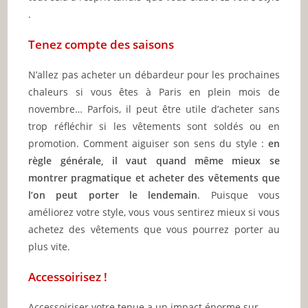
.
Tenez compte des saisons
N’allez pas acheter un débardeur pour les prochaines
chaleurs si vous êtes à Paris en plein mois de
novembre… Parfois, il peut être utile d’acheter sans
trop réfléchir si les vêtements sont soldés ou en
promotion. Comment aiguiser son sens du style :
en
règle générale, il vaut quand même mieux se
montrer pragmatique et acheter des vêtements que
l’on peut porter le lendemain
. Puisque vous
améliorez votre style, vous vous sentirez mieux si vous
achetez des vêtements que vous pourrez porter au
plus vite.
Accessoirisez !
Accessoiriser votre tenue a un impact énorme sur