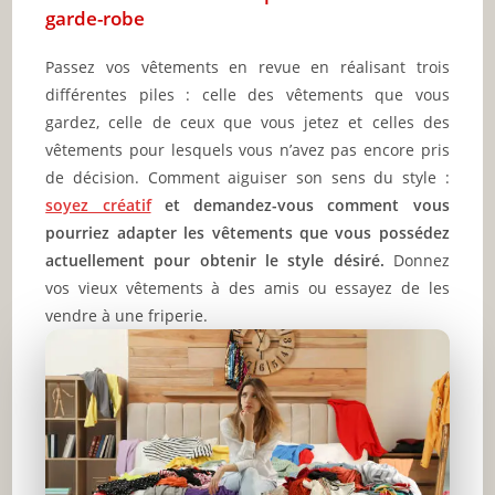
garde-robe
Passez vos vêtements en revue en réalisant trois
différentes piles : celle des vêtements que vous
gardez, celle de ceux que vous jetez et celles des
vêtements pour lesquels vous n’avez pas encore pris
de décision. Comment aiguiser son sens du style :
soyez créatif
et demandez-vous comment vous
pourriez adapter les vêtements que vous possédez
actuellement pour obtenir le style désiré.
Donnez
vos vieux vêtements à des amis ou essayez de les
vendre à une friperie.