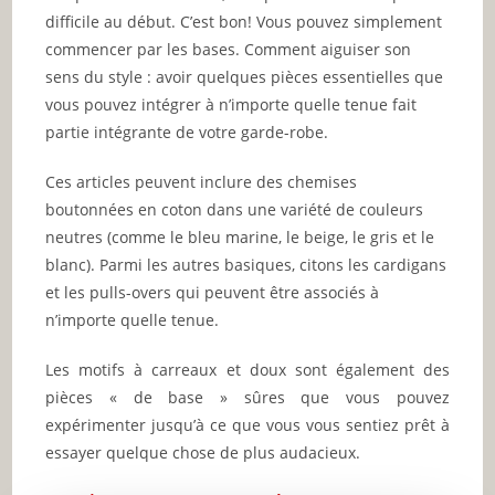
difficile au début. C’est bon! Vous pouvez simplement
commencer par les bases. Comment aiguiser son
sens du style : avoir quelques pièces essentielles que
vous pouvez intégrer à n’importe quelle tenue fait
partie intégrante de votre garde-robe.
Ces articles peuvent inclure des chemises
boutonnées en coton dans une variété de couleurs
neutres (comme le bleu marine, le beige, le gris et le
blanc). Parmi les autres basiques, citons les cardigans
et les pulls-overs qui peuvent être associés à
n’importe quelle tenue.
Les motifs à carreaux et doux sont également des
pièces « de base » sûres que vous pouvez
expérimenter jusqu’à ce que vous vous sentiez prêt à
essayer quelque chose de plus audacieux.