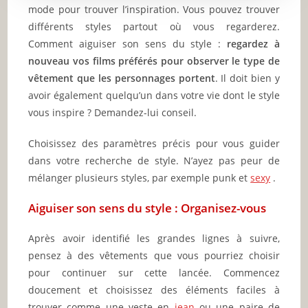
mode pour trouver l’inspiration. Vous pouvez trouver
différents styles partout où vous regarderez.
Comment aiguiser son sens du style :
regardez à
nouveau vos films préférés pour observer le type de
vêtement que les personnages portent
. Il doit bien y
avoir également quelqu’un dans votre vie dont le style
vous inspire ? Demandez-lui conseil.
Choisissez des paramètres précis pour vous guider
dans votre recherche de style. N’ayez pas peur de
mélanger plusieurs styles, par exemple punk et
sexy
.
Aiguiser son sens du style : Organisez-vous
Après avoir identifié les grandes lignes à suivre,
pensez à des vêtements que vous pourriez choisir
pour continuer sur cette lancée. Commencez
doucement et choisissez des éléments faciles à
trouver comme une veste en
jean
ou une paire de