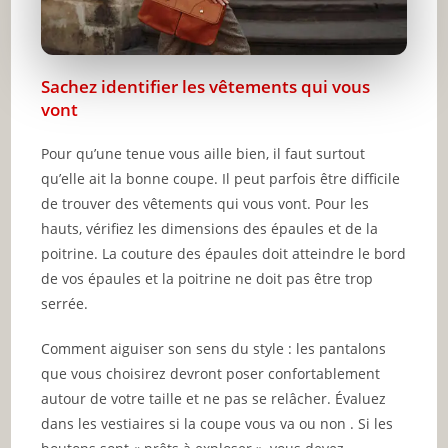
Sachez identifier les vêtements qui vous
vont
Pour qu’une tenue vous aille bien, il faut surtout
qu’elle ait la bonne coupe. Il peut parfois être difficile
de trouver des vêtements qui vous vont. Pour les
hauts, vérifiez les dimensions des épaules et de la
poitrine. La couture des épaules doit atteindre le bord
de vos épaules et la poitrine ne doit pas être trop
serrée.
Comment aiguiser son sens du style : les pantalons
que vous choisirez devront poser confortablement
autour de votre taille et ne pas se relâcher. Évaluez
dans les vestiaires si la coupe vous va ou non . Si les