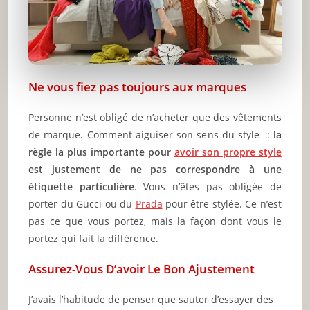
Ne vous fiez pas toujours aux marques
Personne n’est obligé de n’acheter que des vêtements
de marque. Comment aiguiser son sens du style :
la
règle la plus importante pour
avoir son propre style
est justement de ne pas correspondre à une
étiquette particulière
. Vous n’êtes pas obligée de
porter du Gucci ou du
Prada
pour être stylée. Ce n’est
pas ce que vous portez, mais la façon dont vous le
portez qui fait la différence.
Assurez-Vous D’avoir Le Bon Ajustement
J’avais l’habitude de penser que sauter d’essayer des