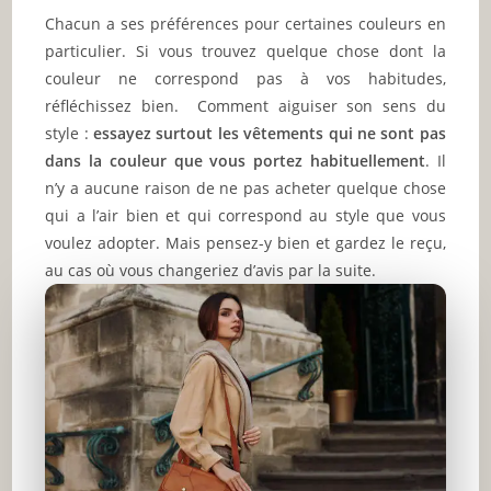
Chacun a ses préférences pour certaines couleurs en
particulier. Si vous trouvez quelque chose dont la
couleur ne correspond pas à vos habitudes,
réfléchissez bien. Comment aiguiser son sens du
style :
essayez surtout les vêtements qui ne sont pas
dans la couleur que vous portez habituellement
. Il
n’y a aucune raison de ne pas acheter quelque chose
qui a l’air bien et qui correspond au style que vous
voulez adopter. Mais pensez-y bien et gardez le reçu,
au cas où vous changeriez d’avis par la suite.