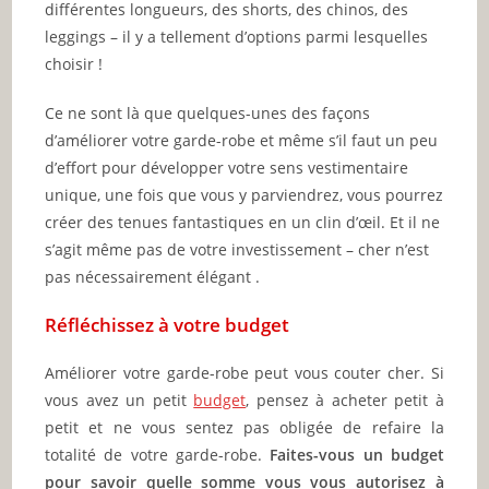
différentes longueurs, des shorts, des chinos, des
leggings – il y a tellement d’options parmi lesquelles
choisir !
Ce ne sont là que quelques-unes des façons
d’améliorer votre garde-robe et même s’il faut un peu
d’effort pour développer votre sens vestimentaire
unique, une fois que vous y parviendrez, vous pourrez
créer des tenues fantastiques en un clin d’œil. Et il ne
s’agit même pas de votre investissement – cher n’est
pas nécessairement élégant .
Réfléchissez à votre budget
Améliorer votre garde-robe peut vous couter cher. Si
vous avez un petit
budget
, pensez à acheter petit à
petit et ne vous sentez pas obligée de refaire la
totalité de votre garde-robe.
Faites-vous un budget
pour savoir quelle somme vous vous autorisez à