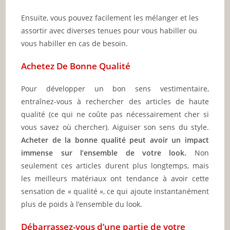
Ensuite, vous pouvez facilement les mélanger et les
assortir avec diverses tenues pour vous habiller ou
vous habiller en cas de besoin.
Achetez De Bonne Qualité
Pour développer un bon sens vestimentaire,
entraînez-vous à rechercher des articles de haute
qualité (ce qui ne coûte pas nécessairement cher si
vous savez où chercher). Aiguiser son sens du style.
Acheter de la bonne qualité peut avoir un impact
immense sur l’ensemble de votre look.
Non
seulement ces articles durent plus longtemps, mais
les meilleurs matériaux ont tendance à avoir cette
sensation de « qualité », ce qui ajoute instantanément
plus de poids à l’ensemble du look.
Débarrassez-vous d’une partie de votre