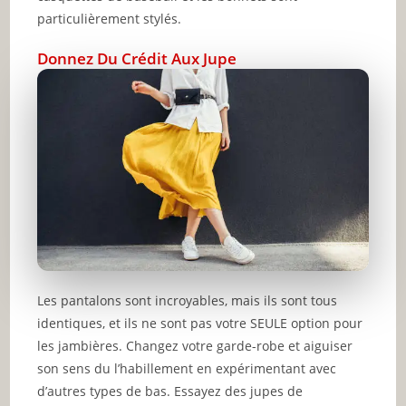
particulièrement stylés.
Donnez Du Crédit Aux Jupe
Les pantalons sont incroyables, mais ils sont tous
identiques, et ils ne sont pas votre SEULE option pour
les jambières. Changez votre garde-robe et aiguiser
son sens du l’habillement en expérimentant avec
d’autres types de bas. Essayez des jupes de