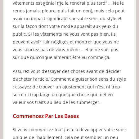
vêtements est génial (“Je le rendrai plus tard” … Ne le
rends jamais, pleure, puis fait un don), mais cela peut
avoir un impact significatif sur votre sens du style et
sur la façon dont votre mode apparaît aux yeux du
public. Si les vêtements ne vous vont pas bien, ils
peuvent avoir l’air négligés et montrer que vous ne
vous souciez pas de vous-même – et je ne suis pas
sûr que quiconque aimerait être vu comme ça.
Assurez-vous d’essayer des choses avant de décider
d’acheter l’article. Comment aiguiser son sens du style
: essayez de trouver un ajustement qui n’est ni trop
serré ni trop large ou quelque chose qui met en
valeur vos traits au lieu de les submerger.
Commencez Par Les Bases
Si vous commencez tout juste à développer votre sens
unique de l’habillement, cela peut sembler un peu