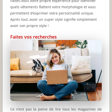
Faites-vous votre propre expérience pour identifier
quels vêtements flattent votre morphologie et vous
permettent d’exprimer votre personnalité unique.
Après tout, avoir un super style signifie simplement
avoir son propre style !
Faites vos recherches
Ce n’est pas la peine de lire tous les magazines de