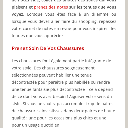
plaisent et
prenez des notes
sur les tenues que vous
voyez
. Lorsque vous êtes face à un dilemme ou
lorsque vous devez aller faire du shopping, repassez
votre carnet de notes en revue pour vous inspirer des
tenues que vous appréciez.
Prenez Soin
De Vos Chaussures
Les chaussures font également partie intégrante de
votre style. Des chaussures soigneusement
sélectionnées peuvent habiller une tenue
décontractée pour paraître plus habillée ou rendre
une tenue fantaisie plus décontractée – cela dépend
de ce dont vous avez besoin ! Aiguiser votre sens du
style. Si vous ne voulez pas accumuler trop de paires
de chaussures, investissez dans deux paires de haute
qualité : une pour les occasions plus chics et une
pour un usage quotidien.