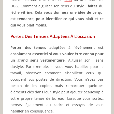
UGG. Comment aiguiser son sens du style :
faites du
lèche-vitrine. Cela vous donnera une idée de ce qui
est tendance, pour identifier ce qui vous plait et ce
qui vous plait moins.
Portez Des Tenues Adaptées À L’occasion
Porter des tenues adaptées à l’événement est
absolument essentiel si vous voulez être connu pour
un grand sens vestimentaire
. Aiguiser son sens
dustyle. Par exemple, si vous vous habillez pour le
travail, observez comment s’habillent ceux qui
occupent vos postes de direction. Vous n’avez pas
besoin de les copier, mais remarquer quelques
éléments clés dans leur style peut ajouter beaucoup à
votre propre tenue de bureau. Lorsque vous sortez,
pensez également au cadre et essayez de vous
habiller en conséquence.