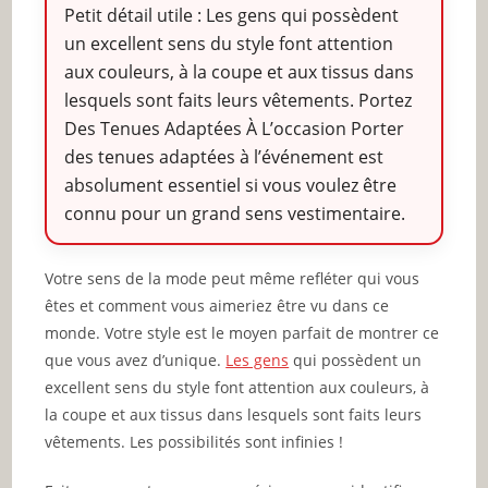
Petit détail utile : Les gens qui possèdent
un excellent sens du style font attention
aux couleurs, à la coupe et aux tissus dans
lesquels sont faits leurs vêtements. Portez
Des Tenues Adaptées À L’occasion Porter
des tenues adaptées à l’événement est
absolument essentiel si vous voulez être
connu pour un grand sens vestimentaire.
Votre sens de la mode peut même refléter qui vous
êtes et comment vous aimeriez être vu dans ce
monde. Votre style est le moyen parfait de montrer ce
que vous avez d’unique.
Les gens
qui possèdent un
excellent sens du style font attention aux couleurs, à
la coupe et aux tissus dans lesquels sont faits leurs
vêtements. Les possibilités sont infinies !