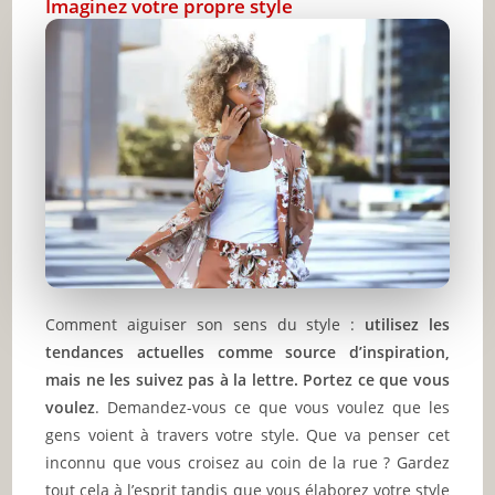
Imaginez votre propre style
Comment aiguiser son sens du style :
utilisez les
tendances actuelles comme source d’inspiration,
mais ne les suivez pas à la lettre. Portez ce que vous
voulez
. Demandez-vous ce que vous voulez que les
gens voient à travers votre style. Que va penser cet
inconnu que vous croisez au coin de la rue ? Gardez
tout cela à l’esprit tandis que vous élaborez votre style