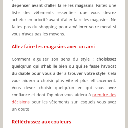
dépenser avant d’aller faire les magasins.
Faites une
liste des vêtements essentiels que vous devrez
acheter en priorité avant d’aller faire les magasins. Ne
faites pas du shopping pour améliorer votre moral si
vous n’avez pas les moyens.
Allez faire les magasins avec un ami
Comment aiguiser son sens du style :
choisissez
quelqu’un qui s’habille bien ou qui se fasse l’avocat
du diable pour vous aider à trouver votre style.
Cela
vous aidera à choisir plus vite et plus efficacement.
Vous devez choisir quelqu’un en qui vous avez
confiance et dont l’opinion vous aidera à
prendre des
décisions
pour les vêtements sur lesquels vous avez
un doute .
Réfléchissez aux couleurs