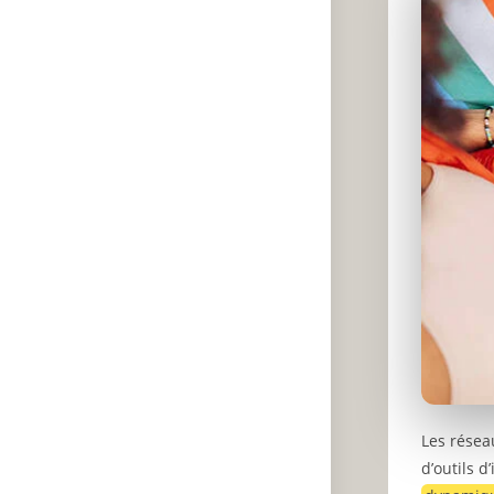
Les résea
d’outils 