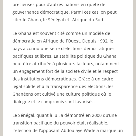
précieuses pour d’autres nations en quête de
gouvernance démocratique. Parmi ces cas, on peut
citer le Ghana, le Sénégal et l’Afrique du Sud.
Le Ghana est souvent cité comme un modèle de
démocratie en Afrique de l’Ouest. Depuis 1992, le
pays a connu une série d’élections démocratiques
pacifiques et libres. La stabilité politique du Ghana
peut être attribuée à plusieurs facteurs, notamment
un engagement fort de la société civile et le respect
des institutions démocratiques. Grâce à un cadre
légal solide et à la transparence des élections, les
Ghanéens ont cultivé une culture politique où le
dialogue et le compromis sont favorisés.
Le Sénégal, quant à lui, a démontré en 2000 qu’une
transition pacifique du pouvoir était réalisable.
L’élection de l’opposant Abdoulaye Wade a marqué un