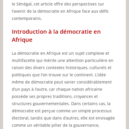
le Sénégal, cet article offre des perspectives sur
l’avenir de la démocratie en Afrique face aux défis
contemporains.
Introduction à la démocratie en
Afrique
La démocratie en Afrique est un sujet complexe et
multifacette qui mérite une attention particulière en
raison des divers contextes historiques, culturels et
politiques que l’on trouve sur le continent. L’idée
même de démocratie peut varier considérablement
d’un pays à l’autre, car chaque nation africaine
possède ses propres traditions, croyances et
structures gouvernementales. Dans certains cas, la
démocratie est perçue comme un simple processus
électoral, tandis que dans d’autres, elle est envisagée
comme un véritable pilier de la gouvernance,