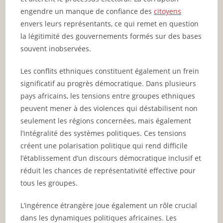
engendre un manque de confiance des
citoyens
envers leurs représentants, ce qui remet en question
la légitimité des gouvernements formés sur des bases
souvent inobservées.
Les conflits ethniques constituent également un frein
significatif au progrès démocratique. Dans plusieurs
pays africains, les tensions entre groupes ethniques
peuvent mener à des violences qui déstabilisent non
seulement les régions concernées, mais également
l’intégralité des systèmes politiques. Ces tensions
créent une polarisation politique qui rend difficile
l’établissement d’un discours démocratique inclusif et
réduit les chances de représentativité effective pour
tous les groupes.
L’ingérence étrangère joue également un rôle crucial
dans les dynamiques politiques africaines. Les