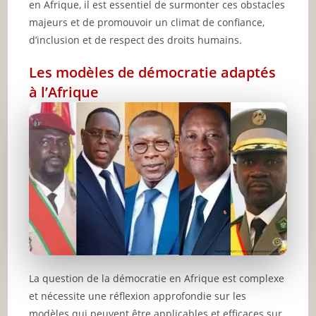
en Afrique, il est essentiel de surmonter ces obstacles
majeurs et de promouvoir un climat de confiance,
d’inclusion et de respect des droits humains.
Les modèles de démocratie adaptés
à l’Afrique
La question de la démocratie en Afrique est complexe
et nécessite une réflexion approfondie sur les
modèles qui peuvent être applicables et efficaces sur