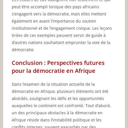
peut être accompli lorsque des pays africains
s’engagent vers la démocratie, mais elles mettent
également en avant l’importance du soutien
institutionnel et de l’engagement civique. Les leçons
tirées de ces exemples peuvent servir de guide à
d’autres nations souhaitant emprunter la voie de la
démocratie.
Conclusion : Perspectives futures
pour la démocratie en Afrique
Dans l’examen de la situation actuelle de la
démocratie en Afrique, plusieurs éléments ont été
abordés, soulignant les défis et les opportunités
auxquelles le continent est confronté. Tout d’abord,
un des principaux obstacles à la démocratie en
Afrique réside dans l’instabilité politique et les
conflits internes, souvent exacerbés par des