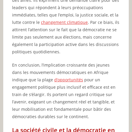
des aînés. Ils expriment une demande claire pour des
leaders qui répondent à leurs préoccupations
immédiates, telles que l’emploi, la justice sociale, et la
lutte contre le
changement climatique
. Par ce biais, ils
attirent l’attention sur le fait que la démocratie ne se
limite pas seulement aux élections, mais concerne
également la participation active dans les discussions
politiques quotidiennes.
En conclusion, l’implication croissante des jeunes
dans les mouvements démocratiques en Afrique
indique que la plage
d’opportunités
pour un
engagement politique plus inclusif et efficace est en
train de s’élargir. Ils portent un regard critique sur
l’avenir, exigeant un changement réel et tangible, et
leur mobilisation est fondamentale pour bâtir des
démocraties durables sur le continent.
La société civile et la démocratie en