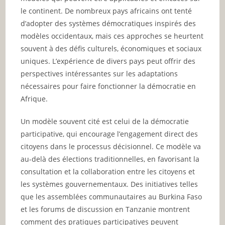
le continent. De nombreux pays africains ont tenté
d’adopter des systèmes démocratiques inspirés des
modèles occidentaux, mais ces approches se heurtent
souvent à des défis culturels, économiques et sociaux
uniques. L’expérience de divers pays peut offrir des
perspectives intéressantes sur les adaptations
nécessaires pour faire fonctionner la démocratie en
Afrique.
Un modèle souvent cité est celui de la démocratie
participative, qui encourage l’engagement direct des
citoyens dans le processus décisionnel. Ce modèle va
au-delà des élections traditionnelles, en favorisant la
consultation et la collaboration entre les citoyens et
les systèmes gouvernementaux. Des initiatives telles
que les assemblées communautaires au Burkina Faso
et les forums de discussion en Tanzanie montrent
comment des pratiques participatives peuvent