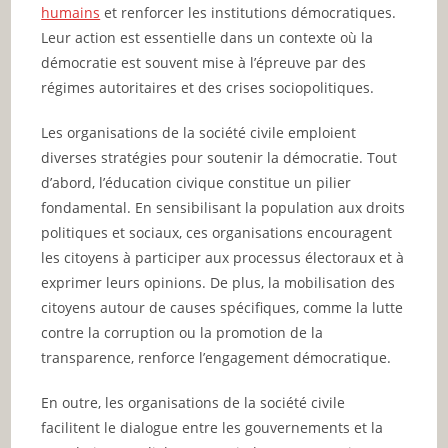
humains
et renforcer les institutions démocratiques.
Leur action est essentielle dans un contexte où la
démocratie est souvent mise à l’épreuve par des
régimes autoritaires et des crises sociopolitiques.
Les organisations de la société civile emploient
diverses stratégies pour soutenir la démocratie. Tout
d’abord, l’éducation civique constitue un pilier
fondamental. En sensibilisant la population aux droits
politiques et sociaux, ces organisations encouragent
les citoyens à participer aux processus électoraux et à
exprimer leurs opinions. De plus, la mobilisation des
citoyens autour de causes spécifiques, comme la lutte
contre la corruption ou la promotion de la
transparence, renforce l’engagement démocratique.
En outre, les organisations de la société civile
facilitent le dialogue entre les gouvernements et la