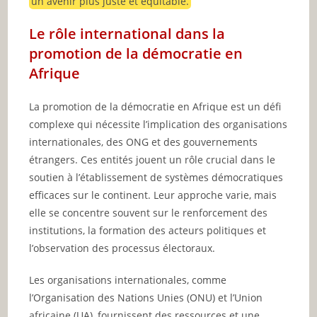
un avenir plus juste et équitable.
Le rôle international dans la
promotion de la démocratie en
Afrique
La promotion de la démocratie en Afrique est un défi
complexe qui nécessite l’implication des organisations
internationales, des ONG et des gouvernements
étrangers. Ces entités jouent un rôle crucial dans le
soutien à l’établissement de systèmes démocratiques
efficaces sur le continent. Leur approche varie, mais
elle se concentre souvent sur le renforcement des
institutions, la formation des acteurs politiques et
l’observation des processus électoraux.
Les organisations internationales, comme
l’Organisation des Nations Unies (ONU) et l’Union
africaine (UA), fournissent des ressources et une