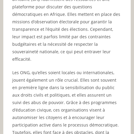
plateforme pour discuter des questions
démocratiques en Afrique. Elles mettent en place des
missions d’observation électorale pour garantir la
transparence et l’équité des élections. Cependant,
leur impact est parfois limité par des contraintes
budgétaires et la nécessité de respecter la
souveraineté nationale, ce qui peut entraver leur
efficacité.
Les ONG, qu’elles soient locales ou internationales,
jouent également un rôle crucial. Elles sont souvent
en première ligne dans la sensibilisation du public
aux droits civils et politiques, et elles assurent un
suivi des abus de pouvoir. Grâce à des programmes
d’éducation civique, ces organisations visent à
autonomiser les citoyens et à encourager leur
participation active dans le processus démocratique.
Toutefois, elles font face à des obstacles, dont la