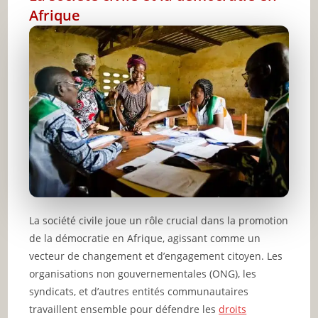
Afrique
La société civile joue un rôle crucial dans la promotion
de la démocratie en Afrique, agissant comme un
vecteur de changement et d’engagement citoyen. Les
organisations non gouvernementales (ONG), les
syndicats, et d’autres entités communautaires
travaillent ensemble pour défendre les
droits