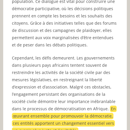
population. Ce dialogue est vital pour construire une
démocratie participative, où les décisions politiques
prennent en compte les besoins et les souhaits des
citoyens. Grâce à des initiatives telles que des forums
de discussion et des campagnes de plaidoyer, elles
permettent aux voix marginalisées d’être entendues
et de peser dans les débats politiques.
Cependant, les défis demeurent. Les gouvernements
dans plusieurs pays africains tentent souvent de
restreindre les activités de la société civile par des
mesures législatives, en restreignant la liberté
d’expression et d’association. Malgré ces obstacles,
l’engagement persistant des organisations de la
société civile démontre leur importance inébranlable
dans le processus de démocratisation en Afrique.
En
œuvrant ensemble pour promouvoir la démocratie,
ces entités apportent un changement essentiel vers