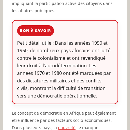
impliquant la participation active des citoyens dans
les affaires publiques.
BON À SAVOIR
Petit détail utile : Dans les années 1950 et
1960, de nombreux pays africains ont lutté
contre le colonialisme et ont revendiqué
leur droit à l'autodétermination. Les
années 1970 et 1980 ont été marquées par
des dictatures militaires et des conflits
civils, montrant la difficulté de transition
vers une démocratie opérationnelle.
Le concept de démocratie en Afrique peut également
être influencé par des facteurs socio-économiques.
Dans plusieurs pays, la
pauvreté
, le manque