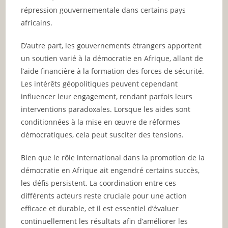
répression gouvernementale dans certains pays
africains.
D’autre part, les gouvernements étrangers apportent
un soutien varié à la démocratie en Afrique, allant de
l’aide financière à la formation des forces de sécurité.
Les intérêts géopolitiques peuvent cependant
influencer leur engagement, rendant parfois leurs
interventions paradoxales. Lorsque les aides sont
conditionnées à la mise en œuvre de réformes
démocratiques, cela peut susciter des tensions.
Bien que le rôle international dans la promotion de la
démocratie en Afrique ait engendré certains succès,
les défis persistent. La coordination entre ces
différents acteurs reste cruciale pour une action
efficace et durable, et il est essentiel d’évaluer
continuellement les résultats afin d’améliorer les