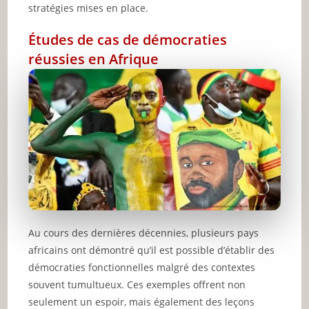
stratégies mises en place.
Études de cas de démocraties
réussies en Afrique
Au cours des dernières décennies, plusieurs pays
africains ont démontré qu’il est possible d’établir des
démocraties fonctionnelles malgré des contextes
souvent tumultueux. Ces exemples offrent non
seulement un espoir, mais également des leçons