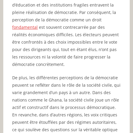
d’éducation et des institutions fragiles entravent la
pleine réalisation de démocratie. Par conséquent, la
perception de la démocratie comme un droit
fondamental
est souvent contrecarrée par des
réalités économiques difficiles. Les électeurs peuvent
être confrontés à des choix impossibles entre le vote
pour des dirigeants qui, tout en étant élus, n’ont pas
les ressources ni la volonté de faire progresser la
démocratie concrètement.
De plus, les différentes perceptions de la démocratie
peuvent se refléter dans le rôle de la société civile, qui
varie grandement d’un pays à un autre. Dans des
nations comme le Ghana, la société civile joue un rôle
actif et constructif dans le processus démocratique.
En revanche, dans d’autres régions, les voix critiques
peuvent être étouffées par des régimes autoritaires,
ce qui soulève des questions sur la véritable optique