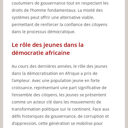
coutumiers de gouvernance tout en respectant les
droits de l’homme fondamentaux. La mixité des
systèmes peut offrir une alternative viable,
permettant de renforcer la confiance des citoyens
dans le processus démocratique.
Le rôle des jeunes dans la
démocratie africaine
Au cours des dernières années, le rôle des jeunes
dans la démocratisation en Afrique a pris de
l’ampleur. Avec une population jeune en forte
croissance, représentant une part significative de
l’ensemble des citoyens, les jeunes se présentent
comme un acteur clé dans les mouvements de
transformation politique sur le continent. Face aux
défis historiques de gouvernance, de corruption et
d’oppression, cette génération se mobilise pour