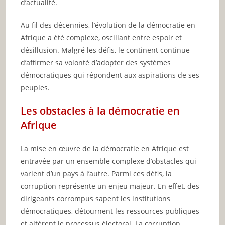
d’actualité.
Au fil des décennies, l’évolution de la démocratie en
Afrique a été complexe, oscillant entre espoir et
désillusion. Malgré les défis, le continent continue
d’affirmer sa volonté d’adopter des systèmes
démocratiques qui répondent aux aspirations de ses
peuples.
Les obstacles à la démocratie en
Afrique
La mise en œuvre de la démocratie en Afrique est
entravée par un ensemble complexe d’obstacles qui
varient d’un pays à l’autre. Parmi ces défis, la
corruption représente un enjeu majeur. En effet, des
dirigeants corrompus sapent les institutions
démocratiques, détournent les ressources publiques
et altèrent le processus électoral. La corruption