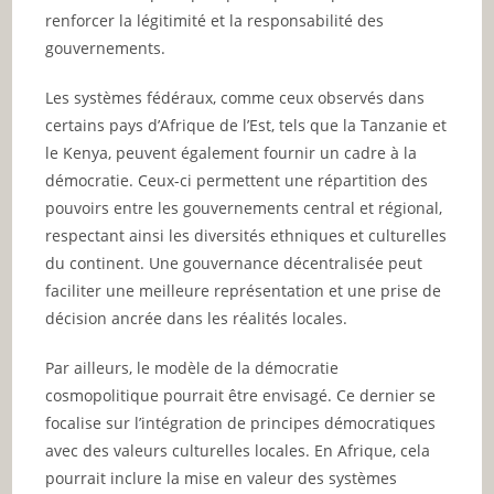
renforcer la légitimité et la responsabilité des
gouvernements.
Les systèmes fédéraux, comme ceux observés dans
certains pays d’Afrique de l’Est, tels que la Tanzanie et
le Kenya, peuvent également fournir un cadre à la
démocratie. Ceux-ci permettent une répartition des
pouvoirs entre les gouvernements central et régional,
respectant ainsi les diversités ethniques et culturelles
du continent. Une gouvernance décentralisée peut
faciliter une meilleure représentation et une prise de
décision ancrée dans les réalités locales.
Par ailleurs, le modèle de la démocratie
cosmopolitique pourrait être envisagé. Ce dernier se
focalise sur l’intégration de principes démocratiques
avec des valeurs culturelles locales. En Afrique, cela
pourrait inclure la mise en valeur des systèmes