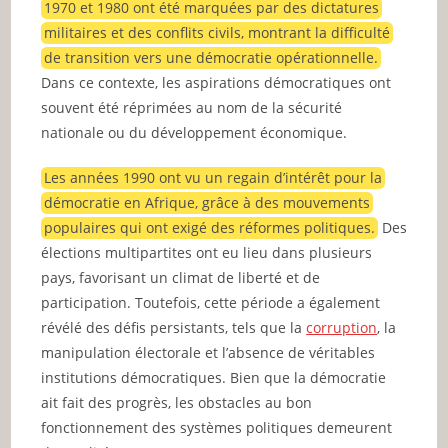
1970 et 1980 ont été marquées par des dictatures
militaires et des conflits civils, montrant la difficulté
de transition vers une démocratie opérationnelle.
Dans ce contexte, les aspirations démocratiques ont
souvent été réprimées au nom de la sécurité
nationale ou du développement économique.
Les années 1990 ont vu un regain d’intérêt pour la
démocratie en Afrique, grâce à des mouvements
populaires qui ont exigé des réformes politiques.
Des
élections multipartites ont eu lieu dans plusieurs
pays, favorisant un climat de liberté et de
participation. Toutefois, cette période a également
révélé des défis persistants, tels que la
corruption
, la
manipulation électorale et l’absence de véritables
institutions démocratiques. Bien que la démocratie
ait fait des progrès, les obstacles au bon
fonctionnement des systèmes politiques demeurent