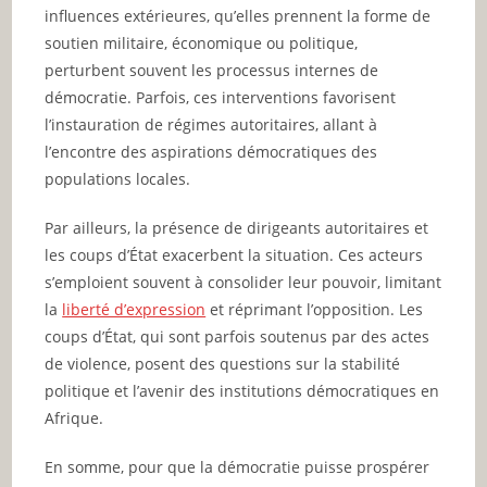
influences extérieures, qu’elles prennent la forme de
soutien militaire, économique ou politique,
perturbent souvent les processus internes de
démocratie. Parfois, ces interventions favorisent
l’instauration de régimes autoritaires, allant à
l’encontre des aspirations démocratiques des
populations locales.
Par ailleurs, la présence de dirigeants autoritaires et
les coups d’État exacerbent la situation. Ces acteurs
s’emploient souvent à consolider leur pouvoir, limitant
la
liberté d’expression
et réprimant l’opposition. Les
coups d’État, qui sont parfois soutenus par des actes
de violence, posent des questions sur la stabilité
politique et l’avenir des institutions démocratiques en
Afrique.
En somme, pour que la démocratie puisse prospérer