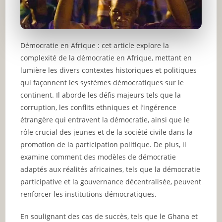
Démocratie en Afrique : cet article explore la
complexité de la démocratie en Afrique, mettant en
lumière les divers contextes historiques et politiques
qui façonnent les systèmes démocratiques sur le
continent. Il aborde les défis majeurs tels que la
corruption, les conflits ethniques et l’ingérence
étrangère qui entravent la démocratie, ainsi que le
rôle crucial des jeunes et de la société civile dans la
promotion de la participation politique. De plus, il
examine comment des modèles de démocratie
adaptés aux réalités africaines, tels que la démocratie
participative et la gouvernance décentralisée, peuvent
renforcer les institutions démocratiques.
En soulignant des cas de succès, tels que le Ghana et