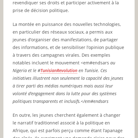
revendiquer ses droits et participer activement à la
prise de décision politique.
La montée en puissance des nouvelles technologies,
en particulier des réseaux sociaux, a permis aux
jeunes d’organiser des manifestations, de partager
des informations, et de sensibiliser l’opinion publique
à travers des campagnes virales. Des exemples
notables incluent le mouvement <em#endsars
au
Nigeria et le
#
TunisianRevolution
en Tunisie. Ces
initiatives illustrent non seulement la capacité des jeunes
à tirer parti des médias numériques mais aussi leur
volonté d’engagement dans la lutte pour des systèmes
politiques transparents et inclusifs.</em#endsars
En outre, les jeunes cherchent également à changer
le narratif traditionnel associé à la politique en
Afrique, qui est parfois perçu comme étant l’apanage