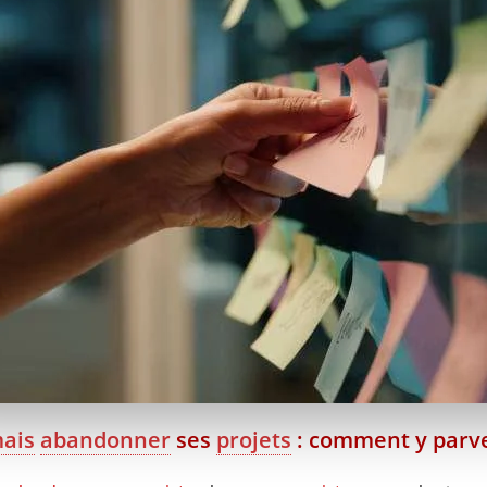
ais
abandonner
ses
projets
: comment y parve