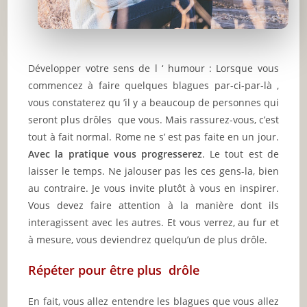
Développer votre sens de l ‘ humour : Lorsque vous
commencez à faire quelques blagues par-ci-par-là ,
vous constaterez qu ’il y a beaucoup de personnes qui
seront plus drôles que vous. Mais rassurez-vous, c’est
tout à fait normal. Rome ne s’ est pas faite en un jour.
Avec la pratique vous progresserez
. Le tout est de
laisser le temps. Ne jalouser pas les ces gens-la, bien
au contraire. Je vous invite plutôt à vous en inspirer.
Vous devez faire attention à la manière dont ils
interagissent avec les autres. Et vous verrez, au fur et
à mesure, vous deviendrez quelqu’un de plus drôle.
Répéter pour être plus drôle
En fait, vous allez entendre les blagues que vous allez