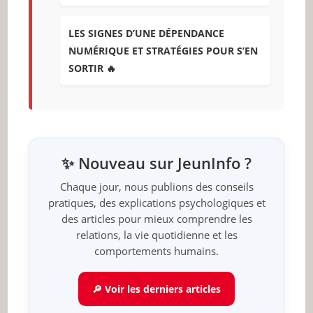
LES SIGNES D’UNE DÉPENDANCE
NUMÉRIQUE ET STRATÉGIES POUR S’EN
SORTIR 🔥
✨ Nouveau sur JeunInfo ?
Chaque jour, nous publions des conseils
pratiques, des explications psychologiques et
des articles pour mieux comprendre les
relations, la vie quotidienne et les
comportements humains.
🔎 Voir les derniers articles