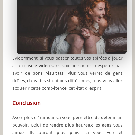
Évidemment, si vous passer toutes vos soirées à jouer
à la console vidéo sans voir personne, n espérez pas
avoir de
bons résultats
. Plus vous verrez de gens
drôles, dans des situations différentes, plus vous allez
acquérir cette compétence, cet état d ’esprit.
Conclusion
Avoir plus d ’humour va vous permettre de détenir un
pouvoir. Celui
de rendre plus heureux les gens
vous
aimez. Ils auront plus plaisir à vous voir et