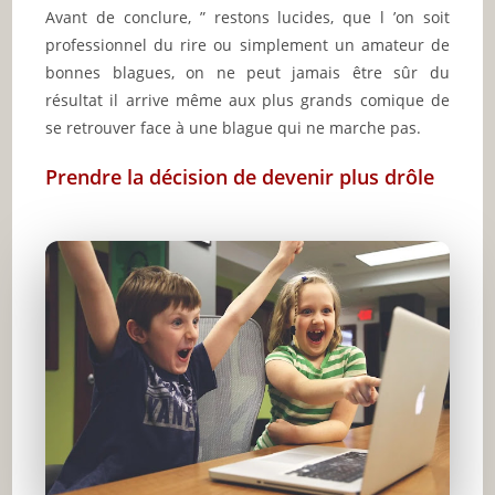
Avant de conclure, ” restons lucides, que l ’on soit
professionnel du rire ou simplement un amateur de
bonnes blagues, on ne peut jamais être sûr du
résultat il arrive même aux plus grands comique de
se retrouver face à une blague qui ne marche pas.
Prendre la décision de devenir plus drôle