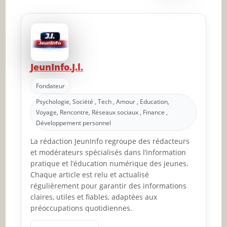
JeunInfo.J.l.
Fondateur
Psychologie, Société , Tech , Amour , Education,
Voyage, Rencontre, Réseaux sociaux , Finance ,
Développement personnel
La rédaction JeunInfo regroupe des rédacteurs
et modérateurs spécialisés dans l’information
pratique et l’éducation numérique des jeunes.
Chaque article est relu et actualisé
régulièrement pour garantir des informations
claires, utiles et fiables, adaptées aux
préoccupations quotidiennes.