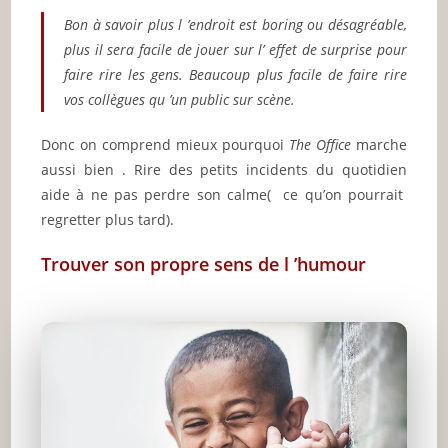
Bon à savoir plus l ’endroit est boring ou désagréable,
plus il sera facile de jouer sur l’ effet de surprise pour
faire rire les gens. Beaucoup plus facile de faire rire
vos collègues qu ’un public sur scène.
Donc on comprend mieux pourquoi
The Office
marche
aussi bien . Rire des petits incidents du quotidien
aide à ne pas perdre son calme( ce qu’on pourrait
regretter plus tard).
Trouver son propre sens de l ’humour