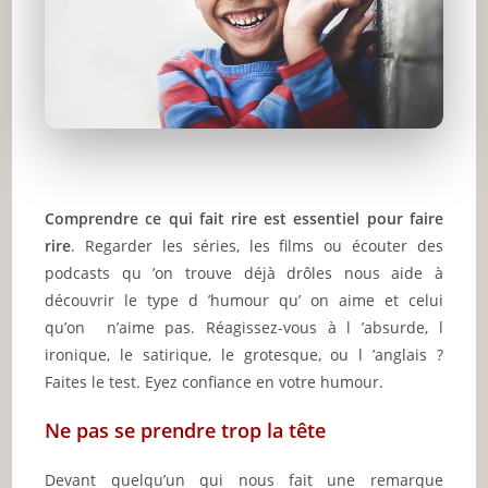
Comprendre ce qui fait rire est essentiel pour faire
rire
. Regarder les séries, les films ou écouter des
podcasts qu ’on trouve déjà drôles nous aide à
découvrir le type d ’humour qu’ on aime et celui
qu’on n’aime pas. Réagissez-vous à l ’absurde, l
ironique, le satirique, le grotesque, ou l ’anglais ?
Faites le test. Eyez confiance en votre humour.
Ne pas se prendre trop la tête
Devant quelqu’un qui nous fait une remarque