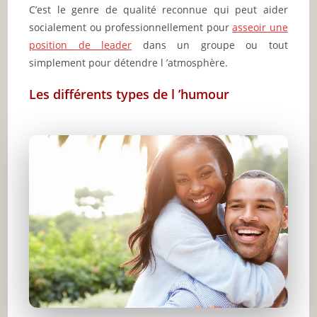
C’est le genre de qualité reconnue qui peut aider
socialement ou professionnellement pour
asseoir une
position de leader
dans un groupe ou tout
simplement pour détendre l ’atmosphère.
Les différents types de l ’humour