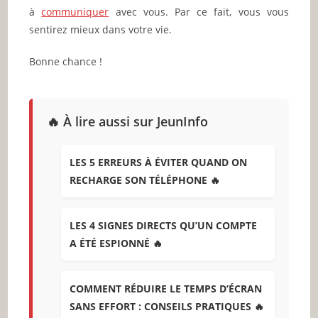
à
communiquer
avec vous. Par ce fait, vous vous
sentirez mieux dans votre vie.
Bonne chance !
🔥 À lire aussi sur JeunInfo
LES 5 ERREURS À ÉVITER QUAND ON
RECHARGE SON TÉLÉPHONE 🔥
LES 4 SIGNES DIRECTS QU’UN COMPTE
A ÉTÉ ESPIONNÉ 🔥
COMMENT RÉDUIRE LE TEMPS D’ÉCRAN
SANS EFFORT : CONSEILS PRATIQUES 🔥