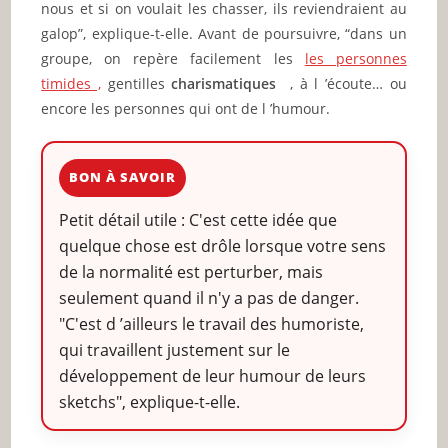
nous et si on voulait les chasser, ils reviendraient au
galop”, explique-t-elle. Avant de poursuivre, “dans un
groupe, on repère facilement les
les personnes
timides ,
gentilles
charismatiques
, à l ’écoute… ou
encore les personnes qui ont de l ’humour.
BON À SAVOIR
Petit détail utile : C'est cette idée que
quelque chose est drôle lorsque votre sens
de la normalité est perturber, mais
seulement quand il n'y a pas de danger.
"C'est d ’ailleurs le travail des humoriste,
qui travaillent justement sur le
développement de leur humour de leurs
sketchs", explique-t-elle.