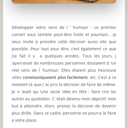
Développer votre sens de l ‘ humour : ce premier
conseil vous semble peut-être futile et pourtant… je
vous invite à prendre cette décision aussi vite que
possible. Pour tout vous dire, c’est également ce que
j’ai fait il y a quelques années. Tous les jours, j
’apercevait de nombreuses personnes doutaient d ’un
réel sens de l ’humour. Elles étaient plus heureuse
,elles
communiquaient plus facilement
, etc. C’est à ce
moment-là que j ’ai pris la décision de faire de même.
Je n ’avait qu ’une seule idée en tête : faire rire les
autres au quotidien. C’ était devenu mon objectif, mon
but à atteindre. Alors, prenez la décision de devenir
plus drôle. Dans ce cadre, personne ne pourra le faire
à votre place.