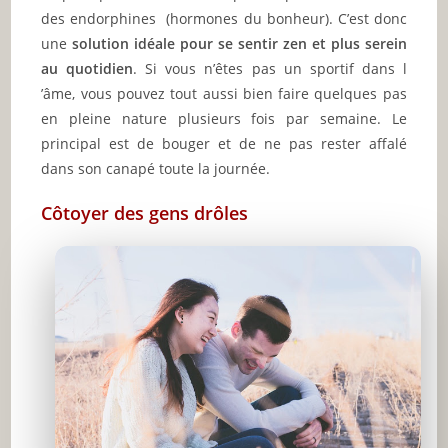
des endorphines (hormones du bonheur). C’est donc
une
solution idéale pour se sentir zen et plus serein
au quotidien
. Si vous n’êtes pas un sportif dans l
’âme, vous pouvez tout aussi bien faire quelques pas
en pleine nature plusieurs fois par semaine. Le
principal est de bouger et de ne pas rester affalé
dans son canapé toute la journée.
Côtoyer des gens drôles