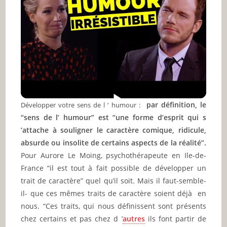
par définition, le
Développer votre sens de l ‘ humour :
“sens de l’ humour” est “une forme d’esprit qui s
’attache à souligner le caractère comique, ridicule,
absurde ou insolite de certains aspects de la réalité”.
Pour Aurore Le Moing, psychothérapeute en Ile-de-
France “il est tout à fait possible de développer un
trait de caractère” quel qu’il soit. Mais il faut-semble-
il- que ces mêmes traits de caractère soient déjà en
nous. “Ces traits, qui nous définissent sont présents
chez certains et pas chez d ’
autres
ils font partir de