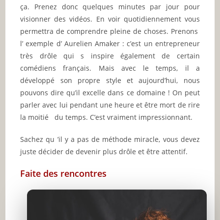
ça. Prenez donc quelques minutes par jour pour
visionner des vidéos. En voir quotidiennement vous
permettra de comprendre pleine de choses. Prenons
l’ exemple d’ Aurelien Amaker : c’est un entrepreneur
très drôle qui s inspire également de certain
comédiens français. Mais avec le temps, il a
développé son propre style et aujourd’hui, nous
pouvons dire qu’il excelle dans ce domaine ! On peut
parler avec lui pendant une heure et être mort de rire
la moitié du temps. C’est vraiment impressionnant.
Sachez qu ’il y a pas de méthode miracle, vous devez
juste décider de devenir plus drôle et être attentif.
Faite des rencontres