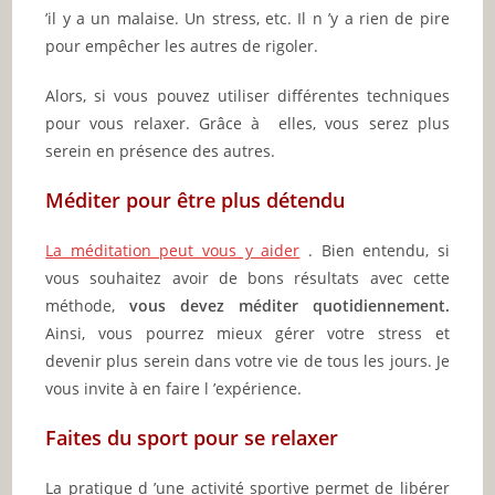
’il y a un malaise. Un stress, etc. Il n ’y a rien de pire
pour empêcher les autres de rigoler.
Alors, si vous pouvez utiliser différentes techniques
pour vous relaxer. Grâce à elles, vous serez plus
serein en présence des autres.
Méditer pour être plus détendu
La méditation peut vous y aider
. Bien entendu, si
vous souhaitez avoir de bons résultats avec cette
méthode,
vous devez méditer quotidiennement.
Ainsi, vous pourrez mieux gérer votre stress et
devenir plus serein dans votre vie de tous les jours. Je
vous invite à en faire l ’expérience.
Faites du sport pour se relaxer
La pratique d ’une activité sportive permet de libérer