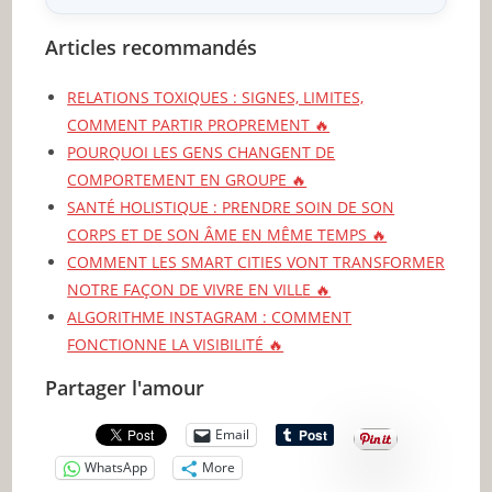
Articles recommandés
RELATIONS TOXIQUES : SIGNES, LIMITES,
COMMENT PARTIR PROPREMENT 🔥
POURQUOI LES GENS CHANGENT DE
COMPORTEMENT EN GROUPE 🔥
SANTÉ HOLISTIQUE : PRENDRE SOIN DE SON
CORPS ET DE SON ÂME EN MÊME TEMPS 🔥
COMMENT LES SMART CITIES VONT TRANSFORMER
NOTRE FAÇON DE VIVRE EN VILLE 🔥
ALGORITHME INSTAGRAM : COMMENT
FONCTIONNE LA VISIBILITÉ 🔥
Partager l'amour
Email
WhatsApp
More