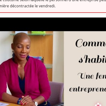
ière décontractée le vendredi.