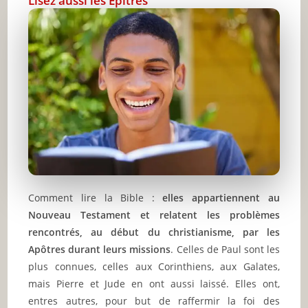
Lisez aussi les Épitres
Comment lire la Bible :
elles appartiennent au
Nouveau Testament et relatent les problèmes
rencontrés, au début du christianisme, par les
Apôtres durant leurs missions
. Celles de Paul sont les
plus connues, celles aux Corinthiens, aux Galates,
mais Pierre et Jude en ont aussi laissé. Elles ont,
entres autres, pour but de raffermir la foi des