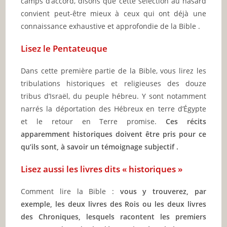
camps d’accord, disons que cette sélection au hasard
convient peut-être mieux à ceux qui ont déjà une
connaissance exhaustive et approfondie de la Bible .
Lisez le Pentateuque
Dans cette première partie de la Bible, vous lirez les
tribulations historiques et religieuses des douze
tribus d’Israël, du peuple hébreu. Y sont notamment
narrés la déportation des Hébreux en terre d’Égypte
et le retour en Terre promise.
Ces récits
apparemment historiques doivent être pris pour ce
qu’ils sont, à savoir un témoignage subjectif .
Lisez aussi les livres dits « historiques »
Comment lire la Bible :
vous y trouverez, par
exemple, les deux livres des Rois ou les deux livres
des Chroniques, lesquels racontent les premiers