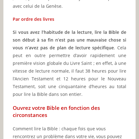
avec celui de la Genèse.
Par ordre des livres
Si vous avez l’habitude de la lecture, lire la Bible de
son début à sa fin n’est pas une mauvaise chose si
vous n’avez pas de plan de lecture spécifique
. Cela
peut en outre permettre d’avoir rapidement une
première vision globale du Livre Saint ; en effet, à une
vitesse de lecture normale, il faut 38 heures pour lire
l’Ancien Testament et 12 heures pour le Nouveau
Testament, soit une cinquantaine d’heures au total
pour lire la Bible dans son entier.
Ouvrez votre Bible en fonction des
circonstances
Comment lire la Bible : chaque fois que vous
rencontrez un problème dans votre vie, vous pouvez