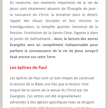
En revanche, des moments importants de la vie de
Jésus sont totalement absents de l’Évangile de Jean :
la naissance du Christ, la tentation dans le désert,
l’appel des douze disciples et leur mission, la
transfiguration, la tempête apaisée, l’annonce de la
Passion, l’institution de la Sainte-Cène, l’agonie à dans
le jardin de Gethsémané…
Ainsi, la lecture des autres
Évangiles sera un complément indispensable pour
parfaire la connaissance de la vie de Jésus lorsqu’il
était encore sur cette Terre.
Les épîtres de Paul
Les épîtres de Paul sont un bon moyen de continuer
la lecture de la Bible une fois que le lecteur s’est
enquit de la raison de la venue du Christ par les
Évangiles. Ces lettres ont été originellement
adressées à des églises spécifiques mais se dirigent