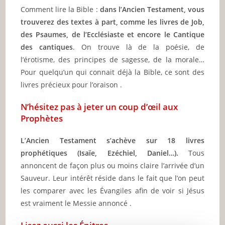
Comment lire la Bible :
dans l’Ancien Testament, vous
trouverez des textes à part, comme les livres de Job,
des Psaumes, de l’Ecclésiaste et encore le Cantique
des cantiques
. On trouve là de la poésie, de
l’érotisme, des principes de sagesse, de la morale…
Pour quelqu’un qui connait déjà la Bible, ce sont des
livres précieux pour l’oraison .
N’hésitez pas à jeter un coup d’œil aux
Prophètes
L’Ancien Testament s’achève sur 18 livres
prophétiques (Isaïe, Ezéchiel, Daniel…).
Tous
annoncent de façon plus ou moins claire l’arrivée d’un
Sauveur. Leur intérêt réside dans le fait que l’on peut
les comparer avec les Évangiles afin de voir si Jésus
est vraiment le Messie annoncé .