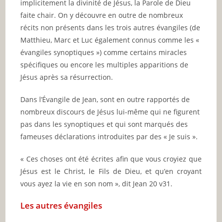
implicitement la divinité de Jésus, la Parole de Dieu
faite chair. On y découvre en outre de nombreux
récits non présents dans les trois autres évangiles (de
Matthieu, Marc et Luc également connus comme les «
évangiles synoptiques ») comme certains miracles
spécifiques ou encore les multiples apparitions de
Jésus après sa résurrection.
Dans l’Évangile de Jean, sont en outre rapportés de
nombreux discours de Jésus lui-même qui ne figurent
pas dans les synoptiques et qui sont marqués des
fameuses déclarations introduites par des « Je suis ».
« Ces choses ont été écrites afin que vous croyiez que
Jésus est le Christ, le Fils de Dieu, et qu’en croyant
vous ayez la vie en son nom », dit Jean 20 v31.
Les autres évangiles