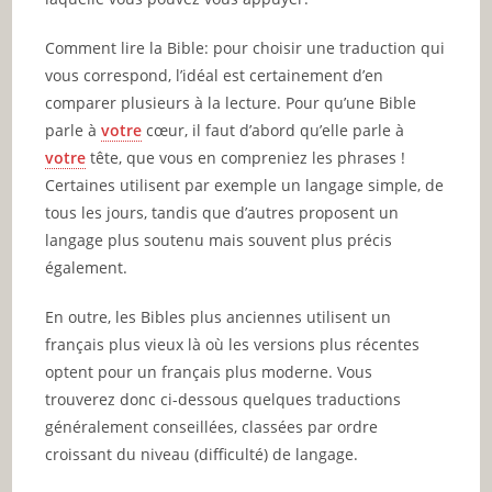
Comment lire la Bible: pour choisir une traduction qui
vous correspond, l’idéal est certainement d’en
comparer plusieurs à la lecture. Pour qu’une Bible
parle à
votre
cœur, il faut d’abord qu’elle parle à
votre
tête, que vous en compreniez les phrases !
Certaines utilisent par exemple un langage simple, de
tous les jours, tandis que d’autres proposent un
langage plus soutenu mais souvent plus précis
également.
En outre, les Bibles plus anciennes utilisent un
français plus vieux là où les versions plus récentes
optent pour un français plus moderne. Vous
trouverez donc ci-dessous quelques traductions
généralement conseillées, classées par ordre
croissant du niveau (difficulté) de langage.