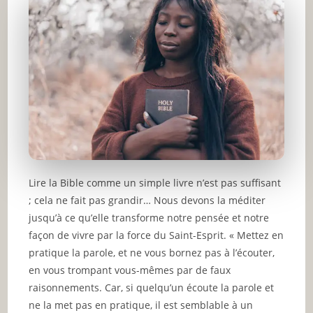
Lire la Bible comme un simple livre n’est pas suffisant
; cela ne fait pas grandir… Nous devons la méditer
jusqu’à ce qu’elle transforme notre pensée et notre
façon de vivre par la force du Saint-Esprit. « Mettez en
pratique la parole, et ne vous bornez pas à l’écouter,
en vous trompant vous-mêmes par de faux
raisonnements. Car, si quelqu’un écoute la parole et
ne la met pas en pratique, il est semblable à un