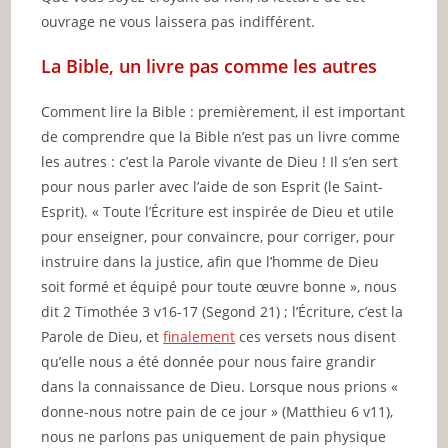
ouvrage ne vous laissera pas indifférent.
La Bible, un livre pas comme les autres
Comment lire la Bible : premièrement, il est important
de comprendre que la Bible n’est pas un livre comme
les autres : c’est la Parole vivante de Dieu ! Il s’en sert
pour nous parler avec l’aide de son Esprit (le Saint-
Esprit). « Toute l’Écriture est inspirée de Dieu et utile
pour enseigner, pour convaincre, pour corriger, pour
instruire dans la justice, afin que l’homme de Dieu
soit formé et équipé pour toute œuvre bonne », nous
dit 2 Timothée 3 v16-17 (Segond 21) ; l’Écriture, c’est la
Parole de Dieu, et
finalement
ces versets nous disent
qu’elle nous a été donnée pour nous faire grandir
dans la connaissance de Dieu. Lorsque nous prions «
donne-nous notre pain de ce jour » (Matthieu 6 v11),
nous ne parlons pas uniquement de pain physique