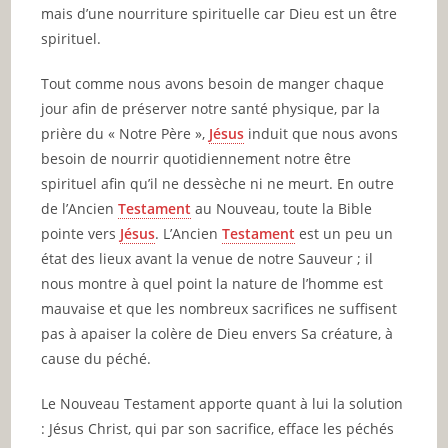
mais d’une nourriture spirituelle car Dieu est un être
spirituel.
Tout comme nous avons besoin de manger chaque
jour afin de préserver notre santé physique, par la
prière du « Notre Père »,
Jésus
induit que nous avons
besoin de nourrir quotidiennement notre être
spirituel afin qu’il ne dessèche ni ne meurt. En outre
de l’Ancien
Testament
au Nouveau, toute la Bible
pointe vers
Jésus
. L’Ancien
Testament
est un peu un
état des lieux avant la venue de notre Sauveur ; il
nous montre à quel point la nature de l’homme est
mauvaise et que les nombreux sacrifices ne suffisent
pas à apaiser la colère de Dieu envers Sa créature, à
cause du péché.
Le Nouveau Testament apporte quant à lui la solution
: Jésus Christ, qui par son sacrifice, efface les péchés