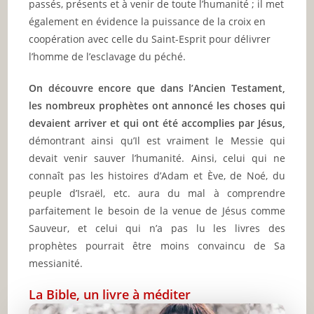
passés, présents et à venir de toute l’humanité ; il met
également en évidence la puissance de la croix en
coopération avec celle du Saint-Esprit pour délivrer
l’homme de l’esclavage du péché.
On découvre encore que dans l’Ancien Testament,
les nombreux prophètes ont annoncé les choses qui
devaient arriver et qui ont été accomplies par Jésus,
démontrant ainsi qu’Il est vraiment le Messie qui
devait venir sauver l’humanité. Ainsi, celui qui ne
connaît pas les histoires d’Adam et Ève, de Noé, du
peuple d’Israël, etc. aura du mal à comprendre
parfaitement le besoin de la venue de Jésus comme
Sauveur, et celui qui n’a pas lu les livres des
prophètes pourrait être moins convaincu de Sa
messianité.
La Bible, un livre à méditer