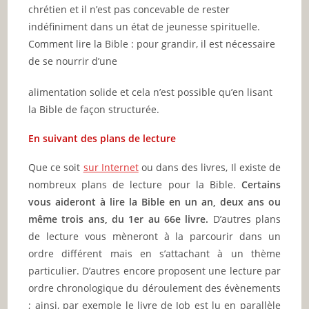
chrétien et il n’est pas concevable de rester
indéfiniment dans un état de jeunesse spirituelle.
Comment lire la Bible : pour grandir, il est nécessaire
de se nourrir d’une
alimentation solide et cela n’est possible qu’en lisant
la Bible de façon structurée.
En suivant des plans de lecture
Que ce soit
sur Internet
ou dans des livres, Il existe de
nombreux plans de lecture pour la Bible.
Certains
vous aideront à lire la Bible en un an, deux ans ou
même trois ans, du 1er au 66e livre.
D’autres plans
de lecture vous mèneront à la parcourir dans un
ordre différent mais en s’attachant à un thème
particulier. D’autres encore proposent une lecture par
ordre chronologique du déroulement des évènements
; ainsi, par exemple le livre de Job est lu en parallèle