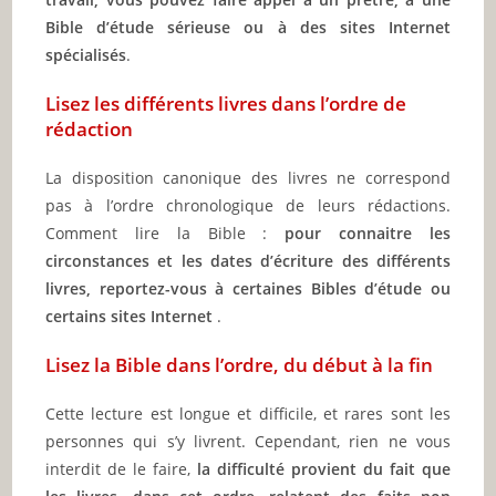
Bible d’étude sérieuse ou à des sites Internet
spécialisés
.
Lisez les différents livres dans l’ordre de
rédaction
La disposition canonique des livres ne correspond
pas à l’ordre chronologique de leurs rédactions.
Comment lire la Bible :
pour connaitre les
circonstances et les dates d’écriture des différents
livres, reportez-vous à certaines Bibles d’étude ou
certains sites Internet
.
Lisez la Bible dans l’ordre, du début à la fin
Cette lecture est longue et difficile, et rares sont les
personnes qui s’y livrent. Cependant, rien ne vous
interdit de le faire,
la difficulté provient du fait que