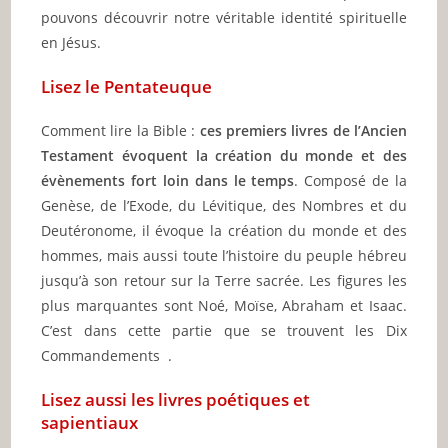
pouvons découvrir notre véritable identité spirituelle
en Jésus.
Lisez le Pentateuque
Comment lire la Bible :
ces premiers livres de l’Ancien
Testament évoquent la création du monde et des
évènements fort loin dans le temps
. Composé de la
Genèse, de l’Exode, du Lévitique, des Nombres et du
Deutéronome, il évoque la création du monde et des
hommes, mais aussi toute l’histoire du peuple hébreu
jusqu’à son retour sur la Terre sacrée. Les figures les
plus marquantes sont Noé, Moïse, Abraham et Isaac.
C’est dans cette partie que se trouvent les Dix
Commandements .
Lisez aussi les livres poétiques et
sapientiaux