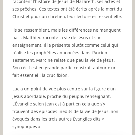
racontent l’histoire de Jésus de Nazareth, ses actes et
ses prêches. Ces textes ont été écrits après la mort du
Christ et pour un chrétien, leur lecture est essentielle.
Ils se ressemblent, mais les différences ne manquent
pas . Matthieu raconte la vie de Jésus et son
enseignement. Il le présente plutôt comme celui qui
réalise les prophéties annoncées dans l’Ancien
Testament. Marc ne relate que peu la vie de Jésus.
Son récit est en grande partie construit autour d’un
fait essentiel : la crucifixion.
Luc a un point de vue plus centré sur la figure d’un
Jésus abordable, proche du peuple, l’enseignant.
L’Évangile selon Jean est à part en cela que s’y
trouvent des épisodes inédits de la vie de Jésus, non
évoqués dans les trois autres Évangiles dits «
synoptiques ».