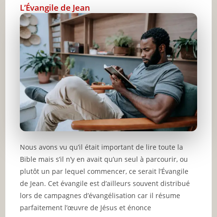
L’Évangile de Jean
Nous avons vu qu’il était important de lire toute la
Bible mais s’il n’y en avait qu’un seul à parcourir, ou
plutôt un par lequel commencer, ce serait l’Évangile
de Jean. Cet évangile est d’ailleurs souvent distribué
lors de campagnes d’évangélisation car il résume
parfaitement l’œuvre de Jésus et énonce