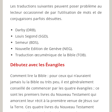
Les traductions suivantes peuvent poser problème au
lecteur occasionnel de par l’utilisation de mots et de
conjugaisons parfois désuètes.
Darby (DRB),
Louis Segond (SGD),
Semeur (BDS),
Nouvelle Edition de Genève (NEG),
Traduction œcuménique de la Bible (TOB).
Débutez avec les Évangiles
Comment lire la Bible : pour ceux qui n’auraient
jamais lu la Bible ou très peu, il est généralement
conseillé de commencer par les quatre évangiles ; ce
sont les premiers livres du Nouveau Testament qui
amorcent leur récit à la première venue de Jésus sur
la Terre. Ces quatre livres du Nouveau Testament