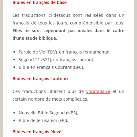
Bibles en français de base
Les traductions ci-dessous sont réalisées dans un
français de tous les jours, compréhensible par tous.
Elles ne sont cependant pas idéales dans le cadre
d’une étude biblique.
Parole de Vie (PDV), en français fondamental,
Segond 21 (S21), en français courant,
Bible en Français Courant (BFC).
Bibles en français soutenu
Ces traductions utilisent plus de
vocabulaire
et un
certain nombre de mots compliqués.
Nouvelle Bible Segond (NBS),
Bible de Jérusalem (FBJ).
Bibles en français élevé