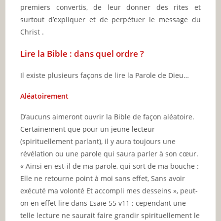
premiers convertis, de leur donner des rites et
surtout d’expliquer et de perpétuer le message du
Christ .
Lire la Bible : dans quel ordre ?
Il existe plusieurs façons de lire la Parole de Dieu…
Aléatoirement
D’aucuns aimeront ouvrir la Bible de façon aléatoire.
Certainement que pour un jeune lecteur
(spirituellement parlant), il y aura toujours une
révélation ou une parole qui saura parler à son cœur.
« Ainsi en est-il de ma parole, qui sort de ma bouche :
Elle ne retourne point à moi sans effet, Sans avoir
exécuté ma volonté Et accompli mes desseins », peut-
on en effet lire dans Esaïe 55 v11 ; cependant une
telle lecture ne saurait faire grandir spirituellement le