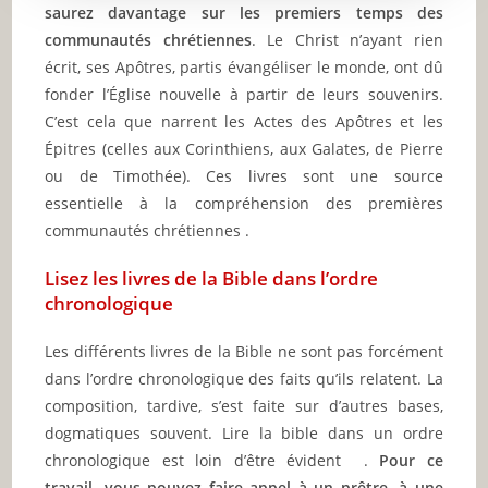
saurez davantage sur les premiers temps des
communautés chrétiennes
. Le Christ n’ayant rien
écrit, ses Apôtres, partis évangéliser le monde, ont dû
fonder l’Église nouvelle à partir de leurs souvenirs.
C’est cela que narrent les Actes des Apôtres et les
Épitres (celles aux Corinthiens, aux Galates, de Pierre
ou de Timothée). Ces livres sont une source
essentielle à la compréhension des premières
communautés chrétiennes .
Lisez les livres de la Bible dans l’ordre
chronologique
Les différents livres de la Bible ne sont pas forcément
dans l’ordre chronologique des faits qu’ils relatent. La
composition, tardive, s’est faite sur d’autres bases,
dogmatiques souvent. Lire la bible dans un ordre
chronologique est loin d’être évident .
Pour ce
travail, vous pouvez faire appel à un prêtre, à une