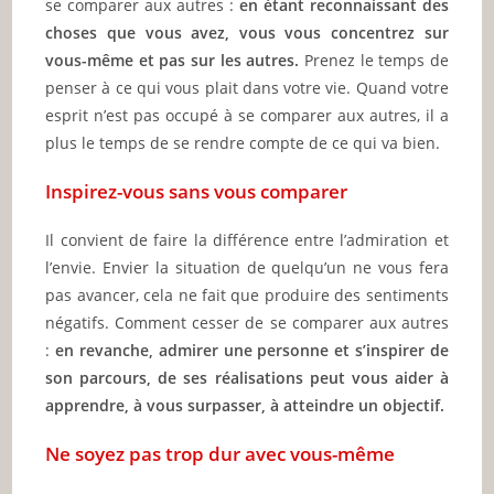
se comparer aux autres :
en étant reconnaissant des
choses que vous avez, vous vous concentrez sur
vous-même et pas sur les autres.
Prenez le temps de
penser à ce qui vous plait dans votre vie. Quand votre
esprit n’est pas occupé à se comparer aux autres, il a
plus le temps de se rendre compte de ce qui va bien.
Inspirez-vous sans vous comparer
Il convient de faire la différence entre l’admiration et
l’envie. Envier la situation de quelqu’un ne vous fera
pas avancer, cela ne fait que produire des sentiments
négatifs. Comment cesser de se comparer aux autres
:
en revanche, admirer une personne et s’inspirer de
son parcours, de ses réalisations peut vous aider à
apprendre, à vous surpasser, à atteindre un objectif.
Ne soyez pas trop dur avec vous-même