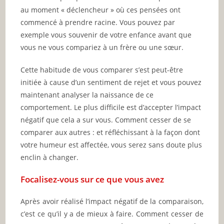
au moment « déclencheur » où ces pensées ont
commencé à prendre racine. Vous pouvez par
exemple vous souvenir de votre enfance avant que
vous ne vous compariez à un frère ou une sœur.
Cette habitude de vous comparer s’est peut-être
initiée à cause d’un sentiment de rejet et vous pouvez
maintenant analyser la naissance de ce
comportement. Le plus difficile est d’accepter l’impact
négatif que cela a sur vous. Comment cesser de se
comparer aux autres : et réfléchissant à la façon dont
votre humeur est affectée, vous serez sans doute plus
enclin à changer.
Focalisez-vous sur ce que vous avez
Après avoir réalisé l’impact négatif de la comparaison,
c’est ce qu’il y a de mieux à faire. Comment cesser de