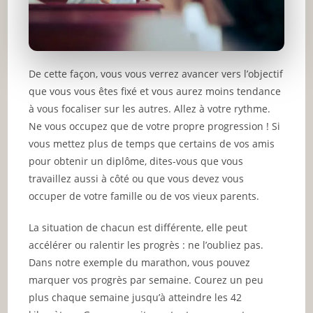
De cette façon, vous vous verrez avancer vers l’objectif
que vous vous êtes fixé et vous aurez moins tendance
à vous focaliser sur les autres. Allez à votre rythme.
Ne vous occupez que de votre propre progression ! Si
vous mettez plus de temps que certains de vos amis
pour obtenir un diplôme, dites-vous que vous
travaillez aussi à côté ou que vous devez vous
occuper de votre famille ou de vos vieux parents.
La situation de chacun est différente, elle peut
accélérer ou ralentir les progrès : ne l’oubliez pas.
Dans notre exemple du marathon, vous pouvez
marquer vos progrès par semaine. Courez un peu
plus chaque semaine jusqu’à atteindre les 42