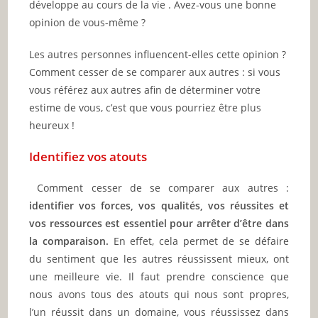
développe au cours de la vie . Avez-vous une bonne
opinion de vous-même ?
Les autres personnes influencent-elles cette opinion ?
Comment cesser de se comparer aux autres : si vous
vous référez aux autres afin de déterminer votre
estime de vous, c’est que vous pourriez être plus
heureux !
Identifiez vos atouts
Comment cesser de se comparer aux autres :
identifier vos forces, vos qualités, vos réussites et
vos ressources est essentiel pour arrêter d’être dans
la comparaison.
En effet, cela permet de se défaire
du sentiment que les autres réussissent mieux, ont
une meilleure vie. Il faut prendre conscience que
nous avons tous des atouts qui nous sont propres,
l’un réussit dans un domaine, vous réussissez dans