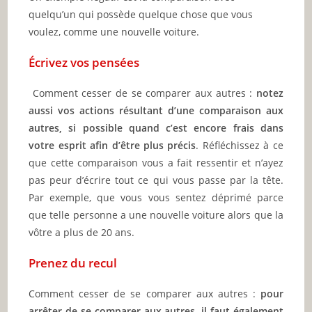
quelqu’un qui possède quelque chose que vous
voulez, comme une nouvelle voiture.
Écrivez vos pensées
Comment cesser de se comparer aux autres :
notez
aussi vos actions résultant d’une comparaison aux
autres, si possible quand c’est encore frais dans
votre esprit afin d’être plus précis
. Réfléchissez à ce
que cette comparaison vous a fait ressentir et n’ayez
pas peur d’écrire tout ce qui vous passe par la tête.
Par exemple, que vous vous sentez déprimé parce
que telle personne a une nouvelle voiture alors que la
vôtre a plus de 20 ans.
Prenez du recul
Comment cesser de se comparer aux autres :
pour
arrêter de se comparer aux autres, il faut également