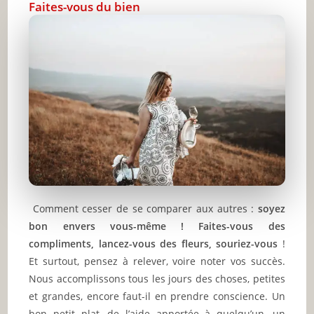
Faites-vous du bien
Comment cesser de se comparer aux autres :
soyez
bon envers vous-même ! Faites-vous des
compliments, lancez-vous des fleurs, souriez-vous
!
Et surtout, pensez à relever, voire noter vos succès.
Nous accomplissons tous les jours des choses, petites
et grandes, encore faut-il en prendre conscience. Un
bon petit plat, de l’aide apportée à quelqu’un, un