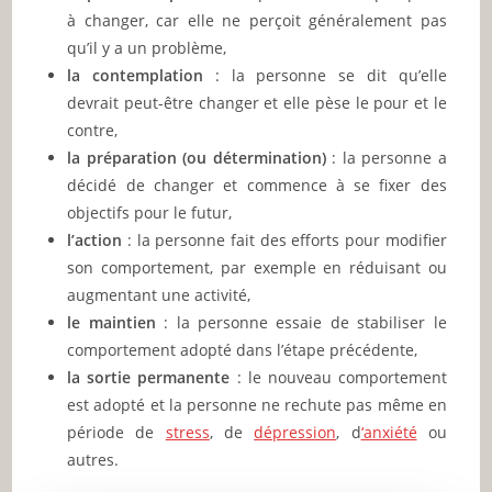
à changer, car elle ne perçoit généralement pas
qu’il y a un problème,
la contemplation
: la personne se dit qu’elle
devrait peut-être changer et elle pèse le pour et le
contre,
la préparation (ou détermination)
: la personne a
décidé de changer et commence à se fixer des
objectifs pour le futur,
l’action
: la personne fait des efforts pour modifier
son comportement, par exemple en réduisant ou
augmentant une activité,
le maintien
: la personne essaie de stabiliser le
comportement adopté dans l’étape précédente,
la sortie permanente
: le nouveau comportement
est adopté et la personne ne rechute pas même en
période de
stress
, de
dépression
, d
‘anxiété
ou
autres.