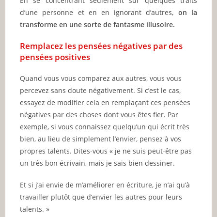
En se concentrant seulement sur quelques traits
d’une personne et en en ignorant d’autres,
on la
transforme en une sorte de fantasme illusoire.
Remplacez les pensées négatives par des
pensées positives
Quand vous vous comparez aux autres, vous vous
percevez sans doute négativement. Si c’est le cas,
essayez de modifier cela en remplaçant ces pensées
négatives par des choses dont vous êtes fier. Par
exemple, si vous connaissez quelqu’un qui écrit très
bien, au lieu de simplement l’envier, pensez à vos
propres talents. Dites-vous « je ne suis peut-être pas
un très bon écrivain, mais je sais bien dessiner.
Et si j’ai envie de m’améliorer en écriture, je n’ai qu’à
travailler plutôt que d’envier les autres pour leurs
talents. »