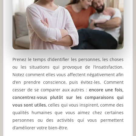
Prenez le temps d’identifier les personnes, les choses
ou les situations qui provoque de l’insatisfaction.
Notez comment elles vous affectent négativement afin
d’en prendre conscience, puis évitez-les. Comment
cesser de se comparer aux autres :
encore une fois,
concentrez-vous plutôt sur les comparaisons qui
vous sont utiles
, celles qui vous inspirent, comme des
qualités humaines que vous aimez chez certaines
personnes ou des activités qui vous permettent
d’améliorer votre bien-être.