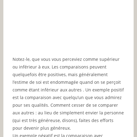
Notez-le, que vous vous perceviez comme supérieur
ou inférieur à eux. Les comparaisons peuvent
quelquefois être positives, mais généralement
l’estime de soi est endommagée quand on se perçoit
comme étant inférieur aux autres . Un exemple positif
est la comparaison avec quelqu’un que vous admirez
pour ses qualités. Comment cesser de se comparer
aux autres : au lieu de simplement envier la personne
(qui est très généreuse, disons), faites des efforts
pour devenir plus généreux.
Un exemple négatif est la comparaison avec