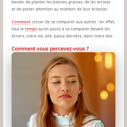
besoin de planter les bonnes graines, de les arroser
et de porter attention au moment de leur éclosion.
Comment
cesser de se comparer aux autres : en effet,
tout le
temps
qu’on passe à se comparer devant les
écrans, notre vie, elle, passe derrière, dans notre dos.
Comment vous percevez-vous ?