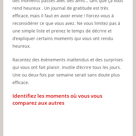
des moments passés avec des amis… tant que ça vous
rend heureux . Un journal de gratitude est très
efficace, mais il faut en avoir envie ! Forcez-vous à
reconsidérer ce que vous avez. Ne vous limitez pas à
une simple liste et prenez le temps de décrire et
d’expliquer certains moments qui vous ont rendu
heureux.
Racontez des évènements inattendus et des surprises
qui vous ont fait plaisir. Inutile d’écrire tous les jours.
Une ou deux fois par semaine serait sans doute plus
efficace.
Identifiez les moments où vous vous
comparez aux autres