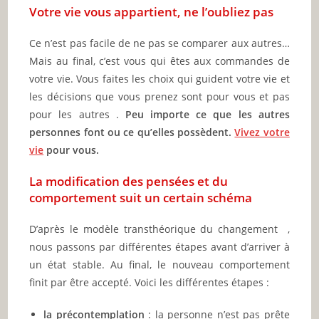
Votre vie vous appartient, ne l’oubliez pas
Ce n’est pas facile de ne pas se comparer aux autres…
Mais au final, c’est vous qui êtes aux commandes de
votre vie. Vous faites les choix qui guident votre vie et
les décisions que vous prenez sont pour vous et pas
pour les autres .
Peu importe ce que les autres
personnes font ou ce qu’elles possèdent.
Vivez votre
vie
pour vous.
La modification des pensées et du
comportement suit un certain schéma
D’après le modèle transthéorique du changement ,
nous passons par différentes étapes avant d’arriver à
un état stable. Au final, le nouveau comportement
finit par être accepté. Voici les différentes étapes :
la précontemplation
: la personne n’est pas prête