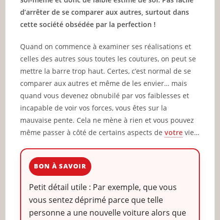
d’arrêter de se comparer aux autres, surtout dans
cette société obsédée par la perfection !
Quand on commence à examiner ses réalisations et
celles des autres sous toutes les coutures, on peut se
mettre la barre trop haut. Certes, c’est normal de se
comparer aux autres et même de les envier… mais
quand vous devenez obnubilé par vos faiblesses et
incapable de voir vos forces, vous êtes sur la
mauvaise pente. Cela ne mène à rien et vous pouvez
même passer à côté de certains aspects de
votre
vie…
BON À SAVOIR
Petit détail utile : Par exemple, que vous
vous sentez déprimé parce que telle
personne a une nouvelle voiture alors que