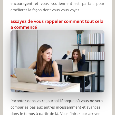
encouragent et vous soutiennent est parfait pour
améliorer la façon dont vous vous voyez.
Essayez de vous rappeler comment tout cela
a commencé
Racontez dans votre journal l’époque où vous ne vous
compariez pas aux autres incessamment et avancez
dans le temps à partir de là. Vous finirez par arriver