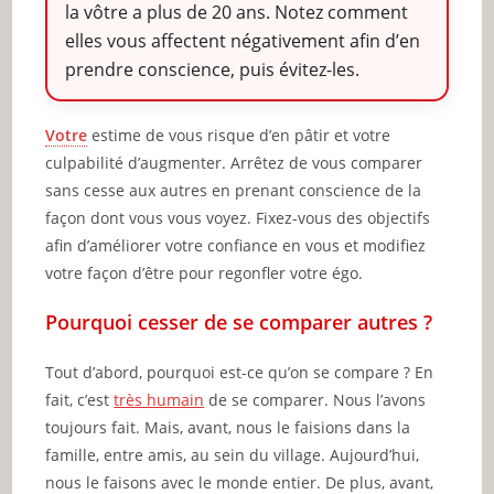
la vôtre a plus de 20 ans. Notez comment
elles vous affectent négativement afin d’en
prendre conscience, puis évitez-les.
Votre
estime de vous risque d’en pâtir et votre
culpabilité d’augmenter. Arrêtez de vous comparer
sans cesse aux autres en prenant conscience de la
façon dont vous vous voyez. Fixez-vous des objectifs
afin d’améliorer votre confiance en vous et modifiez
votre façon d’être pour regonfler votre égo.
Pourquoi cesser de se comparer autres ?
Tout d’abord, pourquoi est-ce qu’on se compare ? En
fait, c’est
très humain
de se comparer. Nous l’avons
toujours fait. Mais, avant, nous le faisions dans la
famille, entre amis, au sein du village. Aujourd’hui,
nous le faisons avec le monde entier. De plus, avant,