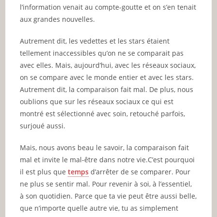
l’information venait au compte-goutte et on s’en tenait
aux grandes nouvelles.
Autrement dit, les vedettes et les stars étaient
tellement inaccessibles qu’on ne se comparait pas
avec elles. Mais, aujourd’hui, avec les réseaux sociaux,
on se compare avec le monde entier et avec les stars.
Autrement dit, la comparaison fait mal. De plus, nous
oublions que sur les réseaux sociaux ce qui est
montré est sélectionné avec soin, retouché parfois,
surjoué aussi.
Mais, nous avons beau le savoir, la comparaison fait
mal et invite le mal-être dans notre vie.C’est pourquoi
il est plus que
temps
d’arrêter de se comparer. Pour
ne plus se sentir mal. Pour revenir à soi, à l’essentiel,
à son quotidien. Parce que ta vie peut être aussi belle,
que n’importe quelle autre vie, tu as simplement