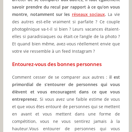
savoir prendre du recul par rapport à ce qu’on vous
montre, notamment sur les
réseaux sociaux
.
La vie
des autres est-elle vraiment si parfaite ? Ce couple
photogénique va-t-il si bien ? Leurs vacances étaient-
elles si paradisiaques ou était-ce l’angle de la photo ?
Et quand bien même, avez-vous réellement envie que
votre vie ressemble à un feed Instagram ?
Entourez-vous des bonnes personnes
Comment cesser de se comparer aux autres :
il est
primordial de s’entourer de personnes qui vous
élèvent et vous encouragent dans ce que vous
entreprenez
. Si vous avez une faible estime de vous
et que vous êtes entouré de personnes qui se mettent
en avant et vous mettent dans une forme de
compétition, vous ne vous sentirez jamais à la
hauteur.Vous entourer de personnes qui vous