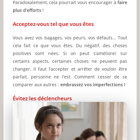
Paradoxalement, cela pourrait vous encourager à
faire
plus d’efforts
!
Acceptez-vous tel que vous êtes
Vous avez vos bagages, vos peurs, vos défauts… Tout
cela fait ce que vous êtes. Du négatif, des choses
positives sont nées. Si on peut s’améliorer sur
certains aspects, certaines choses ne peuvent pas
changer, il faut l’accepter et arrêter de vouloir être
parfait, personne ne l’est. Comment cesser de se
comparer aux autres :
embrassez vos imperfections !
Évitez les déclencheurs