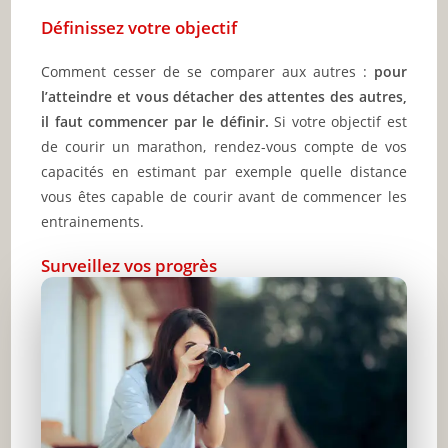
Définissez votre objectif
Comment cesser de se comparer aux autres :
pour
l’atteindre et vous détacher des attentes des autres,
il faut commencer par le définir.
Si votre objectif est
de courir un marathon, rendez-vous compte de vos
capacités en estimant par exemple quelle distance
vous êtes capable de courir avant de commencer les
entrainements.
Surveillez vos progrès