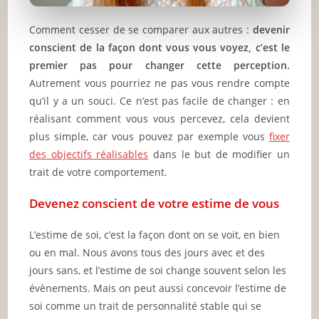
Comment cesser de se comparer aux autres :
devenir
conscient de la façon dont vous vous voyez, c’est le
premier pas pour changer cette perception.
Autrement vous pourriez ne pas vous rendre compte
qu’il y a un souci. Ce n’est pas facile de changer : en
réalisant comment vous vous percevez, cela devient
plus simple, car vous pouvez par exemple vous
fixer
des objectifs réalisables
dans le but de modifier un
trait de votre comportement.
Devenez conscient de votre estime de vous
L’estime de soi, c’est la façon dont on se voit, en bien
ou en mal. Nous avons tous des jours avec et des
jours sans, et l’estime de soi change souvent selon les
évènements. Mais on peut aussi concevoir l’estime de
soi comme un trait de personnalité stable qui se