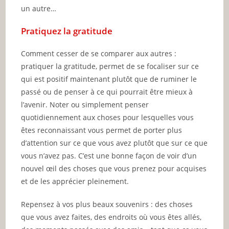
un autre…
Pratiquez la gratitude
Comment cesser de se comparer aux autres :
pratiquer la gratitude, permet de se focaliser sur ce
qui est positif maintenant plutôt que de ruminer le
passé ou de penser à ce qui pourrait être mieux à
l’avenir. Noter ou simplement penser
quotidiennement aux choses pour lesquelles vous
êtes reconnaissant vous permet de porter plus
d’attention sur ce que vous avez plutôt que sur ce que
vous n’avez pas. C’est une bonne façon de voir d’un
nouvel œil des choses que vous prenez pour acquises
et de les apprécier pleinement.
Repensez à vos plus beaux souvenirs : des choses
que vous avez faites, des endroits où vous êtes allés,