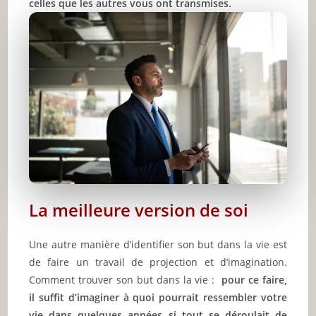
celles que les autres vous ont transmises.
La meilleure version de soi
Une autre manière d’identifier son but dans la vie est
de faire un travail de projection et d’imagination.
Comment trouver son but dans la vie :
pour ce faire,
il suffit d’imaginer à quoi pourrait ressembler votre
vie dans quelques années si tout se déroulait de