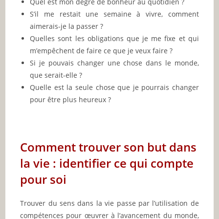
Quel est mon degré de bonheur au quotidien ?
S’il me restait une semaine à vivre, comment
aimerais-je la passer ?
Quelles sont les obligations que je me fixe et qui
m’empêchent de faire ce que je veux faire ?
Si je pouvais changer une chose dans le monde,
que serait-elle ?
Quelle est la seule chose que je pourrais changer
pour être plus heureux ?
Comment trouver son but dans
la vie : identifier ce qui compte
pour soi
Trouver du sens dans la vie passe par l’utilisation de
compétences pour œuvrer à l’avancement du monde,