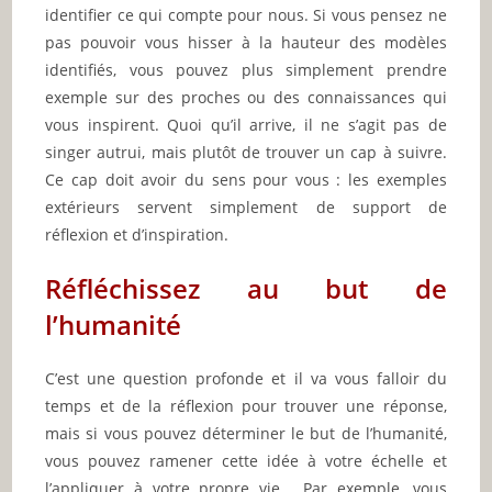
identifier ce qui compte pour nous. Si vous pensez ne
pas pouvoir vous hisser à la hauteur des modèles
identifiés, vous pouvez plus simplement prendre
exemple sur des proches ou des connaissances qui
vous inspirent. Quoi qu’il arrive, il ne s’agit pas de
singer autrui, mais plutôt de trouver un cap à suivre.
Ce cap doit avoir du sens pour vous : les exemples
extérieurs servent simplement de support de
réflexion et d’inspiration.
Réfléchissez au but de
l’humanité
C’est une question profonde et il va vous falloir du
temps et de la réflexion pour trouver une réponse,
mais si vous pouvez déterminer le but de l’humanité,
vous pouvez ramener cette idée à votre échelle et
l’appliquer à votre propre vie . Par exemple, vous