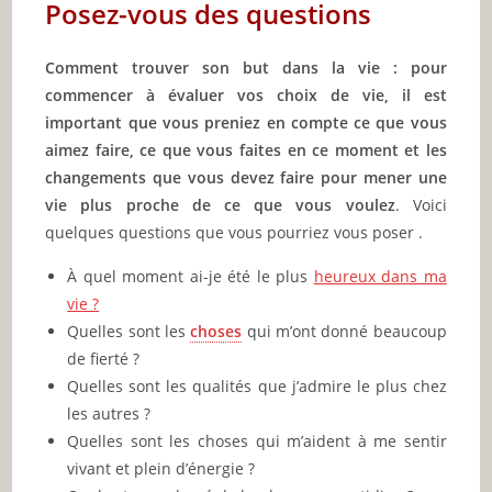
Posez-vous des questions
Comment trouver son but dans la vie : pour
commencer à évaluer vos choix de vie, il est
important que vous preniez en compte ce que vous
aimez faire, ce que vous faites en ce moment et les
changements que vous devez faire pour mener une
vie plus proche de ce que vous voulez
. Voici
quelques questions que vous pourriez vous poser .
À quel moment ai-je été le plus
heureux dans ma
vie ?
Quelles sont les
choses
qui m’ont donné beaucoup
de fierté ?
Quelles sont les qualités que j’admire le plus chez
les autres ?
Quelles sont les choses qui m’aident à me sentir
vivant et plein d’énergie ?