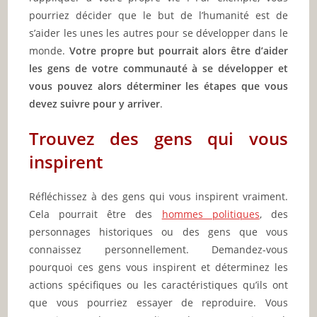
pourriez décider que le but de l’humanité est de
s’aider les unes les autres pour se développer dans le
monde.
Votre propre but pourrait alors être d’aider
les gens de votre communauté à se développer et
vous pouvez alors déterminer les étapes que vous
devez suivre pour y arriver
.
Trouvez des gens qui vous
inspirent
Réfléchissez à des gens qui vous inspirent vraiment.
Cela pourrait être des
hommes politiques
, des
personnages historiques ou des gens que vous
connaissez personnellement. Demandez-vous
pourquoi ces gens vous inspirent et déterminez les
actions spécifiques ou les caractéristiques qu’ils ont
que vous pourriez essayer de reproduire. Vous