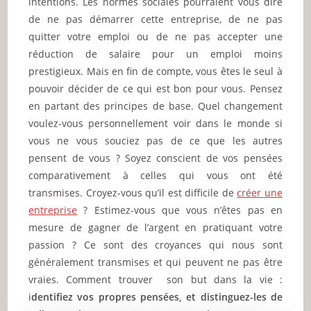
intentions. Les normes sociales pourraient vous dire
de ne pas démarrer cette entreprise, de ne pas
quitter votre emploi ou de ne pas accepter une
réduction de salaire pour un emploi moins
prestigieux. Mais en fin de compte, vous êtes le seul à
pouvoir décider de ce qui est bon pour vous. Pensez
en partant des principes de base. Quel changement
voulez-vous personnellement voir dans le monde si
vous ne vous souciez pas de ce que les autres
pensent de vous ? Soyez conscient de vos pensées
comparativement à celles qui vous ont été
transmises. Croyez-vous qu’il est difficile de
créer une
entreprise
? Estimez-vous que vous n’êtes pas en
mesure de gagner de l’argent en pratiquant votre
passion ? Ce sont des croyances qui nous sont
généralement transmises et qui peuvent ne pas être
vraies. Comment trouver son but dans la vie :
i
dentifiez vos propres pensées, et distinguez-les de