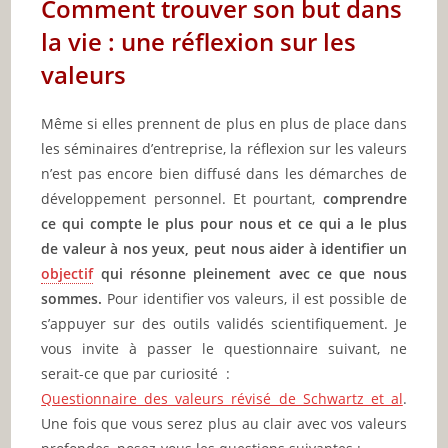
Comment trouver son but dans
la vie : une réflexion sur les
valeurs
Même si elles prennent de plus en plus de place dans
les séminaires d’entreprise, la réflexion sur les valeurs
n’est pas encore bien diffusé dans les démarches de
développement personnel. Et pourtant,
comprendre
ce qui compte le plus pour nous et ce qui a le plus
de valeur à nos yeux, peut nous aider à identifier un
objectif
qui résonne pleinement avec ce que nous
sommes.
Pour identifier vos valeurs, il est possible de
s’appuyer sur des outils validés scientifiquement. Je
vous invite à passer le questionnaire suivant, ne
serait-ce que par curiosité :
Questionnaire des valeurs révisé de Schwartz et al
.
Une fois que vous serez plus au clair avec vos valeurs