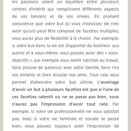
les passions soient un équilibre entre plusieurs
centres d’intérêt qui remplissent différents aspects
de vos besoins et de vos envies. En prenant
conscience que votre but (si vous choisissez de n’en
avoir qu’un) peut être composé de facettes multiples,
vous aurez plus de flexibilité à le choisir. Par exemple,
si votre but dans la vie est d’apporter du bonheur aux
autres et à vous-même, vous pouvez avoir des « sous-
objectifs », par exemple vous sentir satisfait au travail,
faire preuve de patience avec votre famille, faire rire
vos enfants et bien écouter vos amis. Tout cela vous
permet d’atteindre votre but ultime.
L’avantage
d’avoir un but à plusieurs facettes est que si l’une de
ces facettes ralentit ou ne se passe pas bien, vous
n’aurez pas l’impression d’avoir tout raté.
Par
exemple, si votre vie professionnelle ne vous satisfait
pas, mais si votre vie familiale et sociale se passe
bien, vous pouvez toujours avoir l’impression de