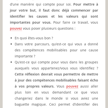
d’une manière qui compte pour soi.
Pour mettre à
jour votre but, il faut donc déjà commencer par
identifier les causes et les valeurs qui sont
importantes pour vous.
Pour faire ce travail, vous
pouvez
vous poser plusieurs questions :
En quoi êtes-vous bon ?
Dans votre parcours, qu’est-ce qui vous a donné
des compétences mobilisables pour une cause
importante ?
Qu’est-ce qui compte pour vous dans les groupes
auxquels vous appartenez/vous vous identifiez ?
Cette réflexion devrait vous permettre de mettre
à jour des compétences mobilisables faisant écho
à vos propres valeurs.
Vous
pouvez
aussi aller
plus loin en vous demandant ce que vous
changeriez dans le monde si vous aviez une
baguette magique. Ceci permet d’identifier des