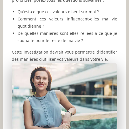
profondes, posez-vous les questions suivantes :
Qu’est-ce que ces valeurs disent sur moi ?
Comment ces valeurs influencent-elles ma vie
quotidienne ?
De quelles manières sont-elles reliées à ce que je
souhaite pour le reste de ma vie ?
Cette investigation devrait vous permettre d’identifier
des manières d’utiliser vos valeurs dans votre vie.