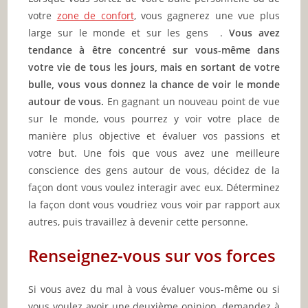
votre
zone de confort
, vous gagnerez une vue plus
large sur le monde et sur les gens .
Vous avez
tendance à être concentré sur vous-même dans
votre vie de tous les jours, mais en sortant de votre
bulle, vous vous donnez la chance de voir le monde
autour de vous.
En gagnant un nouveau point de vue
sur le monde, vous pourrez y voir votre place de
manière plus objective et évaluer vos passions et
votre but. Une fois que vous avez une meilleure
conscience des gens autour de vous, décidez de la
façon dont vous voulez interagir avec eux. Déterminez
la façon dont vous voudriez vous voir par rapport aux
autres, puis travaillez à devenir cette personne.
Renseignez-vous sur vos forces
Si vous avez du mal à vous évaluer vous-même ou si
vous voulez avoir une deuxième opinion, demandez à