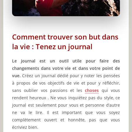
Comment trouver son but dans
la vie : Tenez un journal
Le journal est un outil utile pour faire des
changements dans votre vie et dans votre point de
vue.
Créez un journal dédié pour y noter les pensées
à propos de vos objectifs de vie et pour y réfléchir,
sans oublier vos passions et les
choses
qui vous
rendent heureux . Ne vous inquiétez pas du style, ce
journal est seulement pour vous et personne d’autre
ne va le lire. Il est important que vous soyez
complètement ouvert et honnête, pas que vous
écriviez bien.