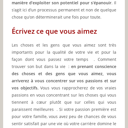
manière d’exploiter son potentiel pour s’épanouir
. Il
s’agit ici d’un processus permanent et non de quelque
chose qu’on déterminerait une fois pour toute.
Écrivez ce que vous aimez
Les choses et les gens que vous aimez sont très
importants pour la qualité de votre vie et pour la
façon dont vous passez votre temps . Comment
trouver son but dans la vie :
en prenant conscience
des choses et des gens que vous aimez, vous
arriverez à vous concentrer sur vos passions et sur
vos objectifs.
Vous vous rapprocherez de vos vraies
passions en vous concentrant sur les choses qui vous
tiennent à cœur plutôt que sur celles qui vous
paraissent meilleures . Si votre passion première est
pour votre famille, vous avez peu de chances de vous
sentir satisfait par une vie où votre carrière domine le