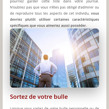
pourriez garder cette liste dans votre journal.
N’oubliez pas que vous n’êtes pas obligé d’admirer ou
de reproduire tous les aspects de cet individu,
vous
devriez plutôt utiliser certaines caractéristiques
spécifiques que vous aimeriez aussi posséder.
Sortez de votre bulle
Lorsque vous sortez de votre bulle personnelle ou de