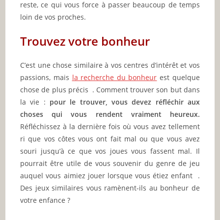
reste, ce qui vous force à passer beaucoup de temps
loin de vos proches.
Trouvez votre bonheur
C’est une chose similaire à vos centres d’intérêt et vos
passions, mais
la recherche du bonheur
est quelque
chose de plus précis . Comment trouver son but dans
la vie :
pour le trouver, vous devez réfléchir aux
choses qui vous rendent vraiment heureux.
Réfléchissez à la dernière fois où vous avez tellement
ri que vos côtes vous ont fait mal ou que vous avez
souri jusqu’à ce que vos joues vous fassent mal. Il
pourrait être utile de vous souvenir du genre de jeu
auquel vous aimiez jouer lorsque vous étiez enfant .
Des jeux similaires vous ramènent-ils au bonheur de
votre enfance ?