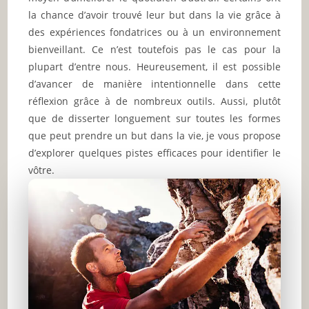
la chance d’avoir trouvé leur but dans la vie grâce à
des expériences fondatrices ou à un environnement
bienveillant. Ce n’est toutefois pas le cas pour la
plupart d’entre nous. Heureusement, il est possible
d’avancer de manière intentionnelle dans cette
réflexion grâce à de nombreux outils. Aussi, plutôt
que de disserter longuement sur toutes les formes
que peut prendre un but dans la vie, je vous propose
d’explorer quelques pistes efficaces pour identifier le
vôtre.