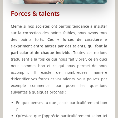
Forces & talents
Même si nos sociétés ont parfois tendance à insister
sur la correction des points faibles, nous avons tous
des points forts.
Ces « forces de caractère »
s’expriment entre autres par des talents, qui font la
particularité de chaque individu.
Toutes ces notions
traduisent à la fois ce qui nous fait vibrer, ce en quoi
nous sommes bon et ce qui nous permet de nous
accomplir. Il existe de nombreuses manière
d’identifier vos forces et vos talents. Vous pouvez par
exemple commencer par poser les questions
suivantes à quelques proches :
En quoi penses-tu que je sois particulièrement bon
?
Qu’est-ce que j’apprécie particulièrement selon toi