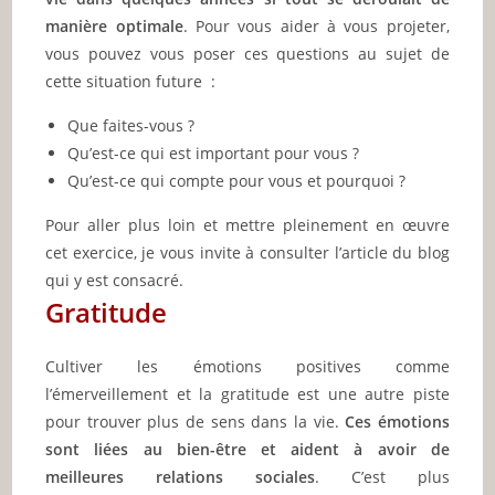
manière optimale
. Pour vous aider à vous projeter,
vous pouvez vous poser ces questions au sujet de
cette situation future :
Que faites-vous ?
Qu’est-ce qui est important pour vous ?
Qu’est-ce qui compte pour vous et pourquoi ?
Pour aller plus loin et mettre pleinement en œuvre
cet exercice, je vous invite à consulter l’article du blog
qui y est consacré.
Gratitude
Cultiver les émotions positives comme
l’émerveillement et la gratitude est une autre piste
pour trouver plus de sens dans la vie.
Ces émotions
sont liées au bien-être et aident à avoir de
meilleures relations sociales
. C’est plus