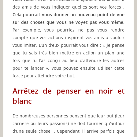
des amis de vous indiquer quelles sont vos forces .
Cela pourrait vous donner un nouveau point de vue
sur des choses que vous ne voyez pas vous-même
.
Par exemple, vous pourriez ne pas vous rendre
compte que vos actions inspirent vos amis à vouloir
vous imiter. L’un d’eux pourrait vous dire : « je pense
que tu sais très bien mettre en action un plan une
fois que tu l’as conçu au lieu d’attendre les autres
pour te lancer ». Vous pouvez ensuite utiliser cette
force pour atteindre votre but.
Arrêtez de penser en noir et
blanc
De nombreuses personnes pensent que leur but (leur
carrière ou leurs passions) ne doit tourner qu’autour
d’une seule chose . Cependant, il arrive parfois que