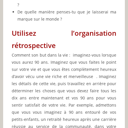
?
De quelle manière penses-tu que je laisserai ma
marque sur le monde ?
Utilisez l’organisation
rétrospective
Comment son but dans la vie : imaginez-vous lorsque
vous aurez 90 ans. Imaginez que vous faites le point
sur votre vie et que vous êtes complètement heureux
d’avoir vécu une vie riche et merveilleuse . Imaginez
les détails de cette vie, puis travaillez en arrière pour
déterminer les choses que vous devez faire tous les
dix ans entre maintenant et vos 90 ans pour vous
sentir satisfait de votre vie. Par exemple, admettons
que vous vous imaginez à 90 ans entouré de vos
petits-enfants, un retraité heureux après une carrière
réussie au service de la communauté, dans votre