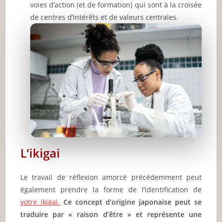
voies d’action (et de formation) qui sont à la croisée
de centres d’intérêts et de valeurs centrales.
L’ikigai
Le travail de réflexion amorcé précédemment peut
également prendre la forme de l’identification de
votre ikigai.
Ce concept d’origine japonaise peut se
traduire par « raison d’être » et représente une