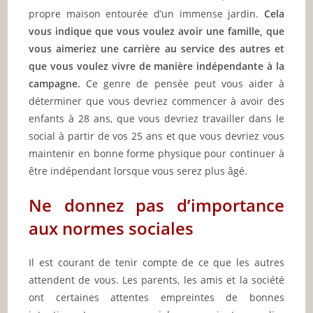
propre maison entourée d’un immense jardin.
Cela
vous indique que vous voulez avoir une famille, que
vous aimeriez une carrière au service des autres et
que vous voulez vivre de manière indépendante à la
campagne.
Ce genre de pensée peut vous aider à
déterminer que vous devriez commencer à avoir des
enfants à 28 ans, que vous devriez travailler dans le
social à partir de vos 25 ans et que vous devriez vous
maintenir en bonne forme physique pour continuer à
être indépendant lorsque vous serez plus âgé.
Ne donnez pas d’importance
aux normes sociales
Il est courant de tenir compte de ce que les autres
attendent de vous. Les parents, les amis et la société
ont certaines attentes empreintes de bonnes