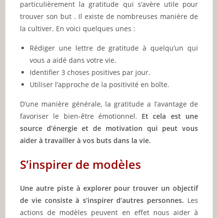
particulièrement la gratitude qui s’avère utile pour
trouver son but . Il existe de nombreuses manière de
la cultiver. En voici quelques unes :
Rédiger une lettre de gratitude à quelqu’un qui
vous a aidé dans votre vie.
Identifier 3 choses positives par jour.
Utiliser l’approche de la positivité en boîte.
D’une manière générale, la gratitude a l’avantage de
favoriser le bien-être émotionnel.
Et cela est une
source d’énergie et de motivation qui peut vous
aider à travailler à vos buts dans la vie.
S’inspirer de modèles
Une autre piste à explorer pour trouver un objectif
de vie consiste à s’inspirer d’autres personnes.
Les
actions de modèles peuvent en effet nous aider à