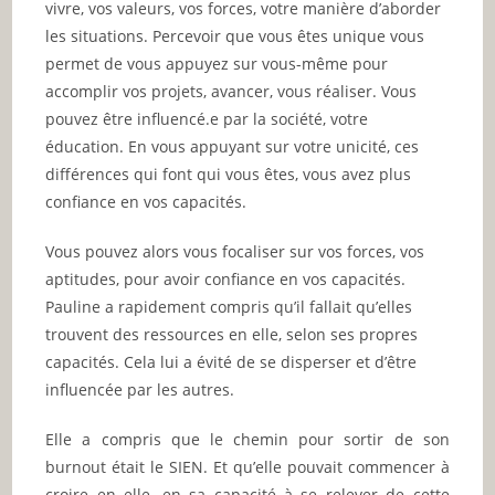
vivre, vos valeurs, vos forces, votre manière d’aborder
les situations. Percevoir que vous êtes unique vous
permet de vous appuyez sur vous-même pour
accomplir vos projets, avancer, vous réaliser. Vous
pouvez être influencé.e par la société, votre
éducation. En vous appuyant sur votre unicité, ces
différences qui font qui vous êtes, vous avez plus
confiance en vos capacités.
Vous pouvez alors vous focaliser sur vos forces, vos
aptitudes, pour avoir confiance en vos capacités.
Pauline a rapidement compris qu’il fallait qu’elles
trouvent des ressources en elle, selon ses propres
capacités. Cela lui a évité de se disperser et d’être
influencée par les autres.
Elle a compris que le chemin pour sortir de son
burnout était le SIEN. Et qu’elle pouvait commencer à
croire en elle, en sa capacité à se relever de cette