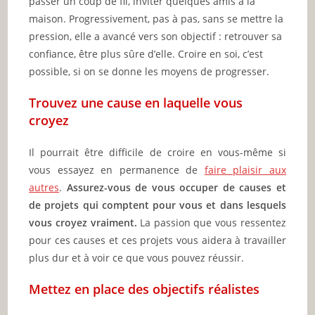
passer un coup de fil, inviter quelques amis à la
maison. Progressivement, pas à pas, sans se mettre la
pression, elle a avancé vers son objectif : retrouver sa
confiance, être plus sûre d’elle. Croire en soi, c’est
possible, si on se donne les moyens de progresser.
Trouvez une cause en laquelle vous
croyez
Il pourrait être difficile de croire en vous-même si
vous essayez en permanence de
faire plaisir aux
autres
.
Assurez-vous de vous occuper de causes et
de projets qui comptent pour vous et dans lesquels
vous croyez vraiment.
La passion que vous ressentez
pour ces causes et ces projets vous aidera à travailler
plus dur et à voir ce que vous pouvez réussir.
Mettez en place des objectifs réalistes