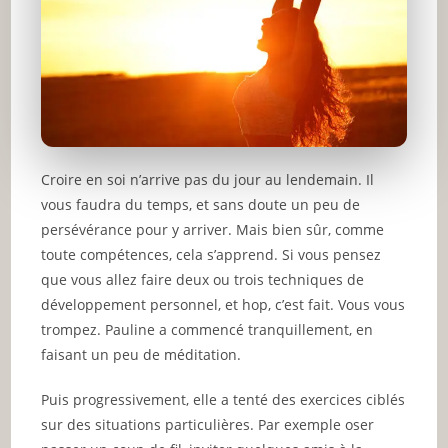
Croire en soi n’arrive pas du jour au lendemain. Il
vous faudra du temps, et sans doute un peu de
persévérance pour y arriver. Mais bien sûr, comme
toute compétences, cela s’apprend. Si vous pensez
que vous allez faire deux ou trois techniques de
développement personnel, et hop, c’est fait. Vous vous
trompez. Pauline a commencé tranquillement, en
faisant un peu de méditation.
Puis progressivement, elle a tenté des exercices ciblés
sur des situations particulières. Par exemple oser