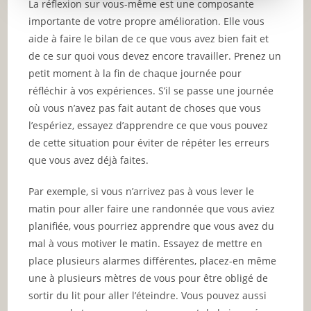
La réflexion sur vous-même est une composante
importante de votre propre amélioration. Elle vous
aide à faire le bilan de ce que vous avez bien fait et
de ce sur quoi vous devez encore travailler. Prenez un
petit moment à la fin de chaque journée pour
réfléchir à vos expériences. S’il se passe une journée
où vous n’avez pas fait autant de choses que vous
l’espériez, essayez d’apprendre ce que vous pouvez
de cette situation pour éviter de répéter les erreurs
que vous avez déjà faites.
Par exemple, si vous n’arrivez pas à vous lever le
matin pour aller faire une randonnée que vous aviez
planifiée, vous pourriez apprendre que vous avez du
mal à vous motiver le matin. Essayez de mettre en
place plusieurs alarmes différentes, placez-en même
une à plusieurs mètres de vous pour être obligé de
sortir du lit pour aller l’éteindre. Vous pouvez aussi