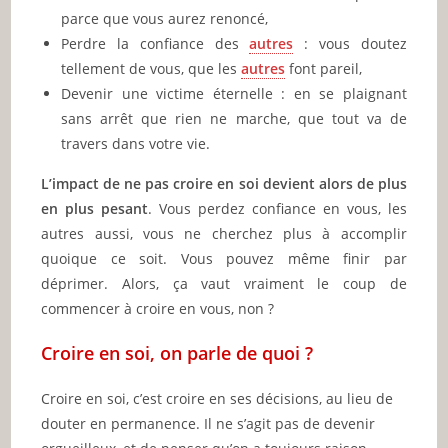
parce que vous aurez renoncé,
Perdre la confiance des
autres
: vous doutez
tellement de vous, que les
autres
font pareil,
Devenir une victime éternelle : en se plaignant
sans arrêt que rien ne marche, que tout va de
travers dans votre vie.
L’impact de ne pas croire en soi devient alors de plus
en plus pesant
. Vous perdez confiance en vous, les
autres aussi, vous ne cherchez plus à accomplir
quoique ce soit. Vous pouvez même finir par
déprimer. Alors, ça vaut vraiment le coup de
commencer à croire en vous, non ?
Croire en soi, on parle de quoi ?
Croire en soi, c’est croire en ses décisions, au lieu de
douter en permanence. Il ne s’agit pas de devenir