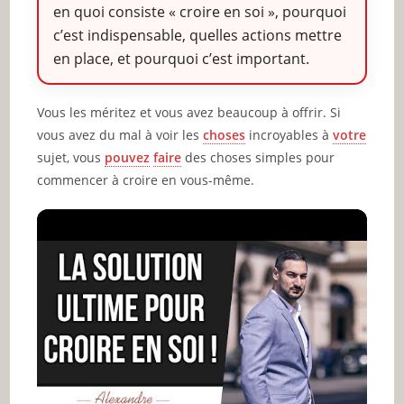
en quoi consiste « croire en soi », pourquoi
c’est indispensable, quelles actions mettre
en place, et pourquoi c’est important.
Vous les méritez et vous avez beaucoup à offrir. Si
vous avez du mal à voir les
choses
incroyables à
votre
sujet, vous
pouvez
faire
des choses simples pour
commencer à croire en vous-même.