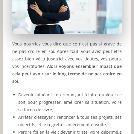
Vous pourriez vous dire que ce n’est pas si grave de
ne pas croire en soi. Après tout, vous avez peut-être
assez bien vécu jusqu’ici avec vos doutes, vos peurs,
vos incertitudes.
Alors voyons ensemble l’impact que
cela peut avoir sur le long terme de ne pas croire en
soi.
Devenir fainéant : en renonçant à faire quoique ce
soit pour progresser, améliorer sa situation, voire
sa façon de vivre,
Arrêter d’essayer : renoncer à tous ses projets, ses
objectifs, et le regretter amèrement ensuite,
Perdre foi en la vie : devenir triste, voire déprimé.e