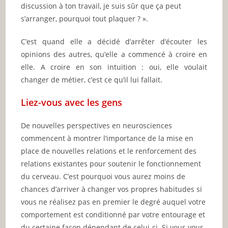
discussion à ton travail, je suis sûr que ça peut
s’arranger, pourquoi tout plaquer ? ».
C’est quand elle a décidé d’arrêter d’écouter les
opinions des autres, qu’elle a commencé à croire en
elle. A croire en son intuition : oui, elle voulait
changer de métier, c’est ce qu’il lui fallait.
Liez-vous avec les gens
De nouvelles perspectives en neurosciences
commencent à montrer l’importance de la mise en
place de nouvelles relations et le renforcement des
relations existantes pour soutenir le fonctionnement
du cerveau. C’est pourquoi vous aurez moins de
chances d’arriver à changer vos propres habitudes si
vous ne réalisez pas en premier le degré auquel votre
comportement est conditionné par votre entourage et
du certaine façon dépendant de celui-ci. Si vous vous