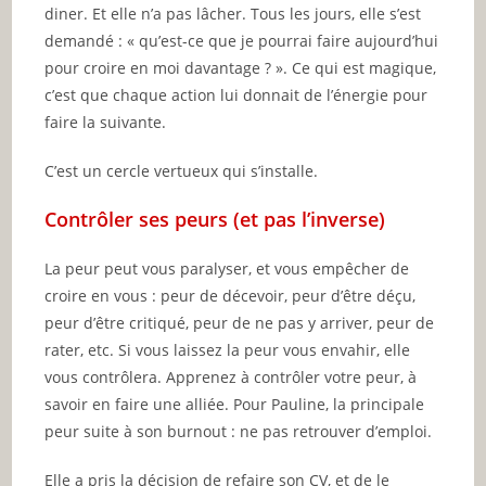
diner. Et elle n’a pas lâcher. Tous les jours, elle s’est
demandé : « qu’est-ce que je pourrai faire aujourd’hui
pour croire en moi davantage ? ». Ce qui est magique,
c’est que chaque action lui donnait de l’énergie pour
faire la suivante.
C’est un cercle vertueux qui s’installe.
Contrôler ses peurs (et pas l’inverse)
La peur peut vous paralyser, et vous empêcher de
croire en vous : peur de décevoir, peur d’être déçu,
peur d’être critiqué, peur de ne pas y arriver, peur de
rater, etc. Si vous laissez la peur vous envahir, elle
vous contrôlera. Apprenez à contrôler votre peur, à
savoir en faire une alliée. Pour Pauline, la principale
peur suite à son burnout : ne pas retrouver d’emploi.
Elle a pris la décision de refaire son CV, et de le