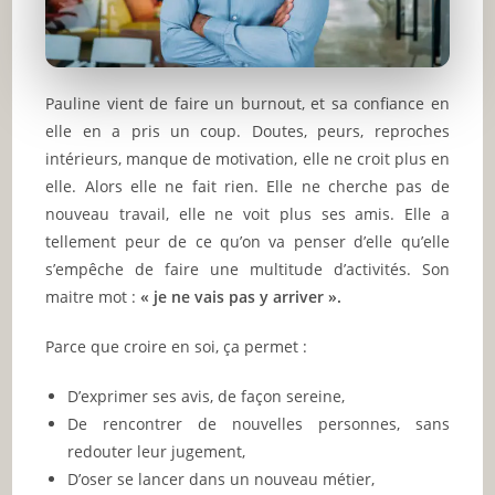
Pauline vient de faire un burnout, et sa confiance en
elle en a pris un coup. Doutes, peurs, reproches
intérieurs, manque de motivation, elle ne croit plus en
elle. Alors elle ne fait rien. Elle ne cherche pas de
nouveau travail, elle ne voit plus ses amis. Elle a
tellement peur de ce qu’on va penser d’elle qu’elle
s’empêche de faire une multitude d’activités. Son
maitre mot :
« je ne vais pas y arriver ».
Parce que croire en soi, ça permet :
D’exprimer ses avis, de façon sereine,
De rencontrer de nouvelles personnes, sans
redouter leur jugement,
D’oser se lancer dans un nouveau métier,