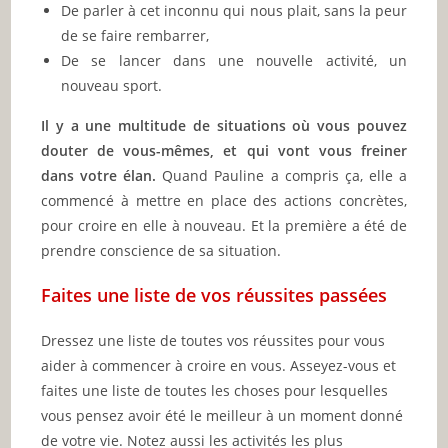
De parler à cet inconnu qui nous plait, sans la peur
de se faire rembarrer,
De se lancer dans une nouvelle activité, un
nouveau sport.
Il y a une multitude de situations où vous pouvez
douter de vous-mêmes, et qui vont vous freiner
dans votre élan.
Quand Pauline a compris ça, elle a
commencé à mettre en place des actions concrètes,
pour croire en elle à nouveau. Et la première a été de
prendre conscience de sa situation.
Faites une liste de vos réussites passées
Dressez une liste de toutes vos réussites pour vous
aider à commencer à croire en vous. Asseyez-vous et
faites une liste de toutes les choses pour lesquelles
vous pensez avoir été le meilleur à un moment donné
de votre vie. Notez aussi les activités les plus