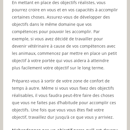
En mettant en place des objectifs réalistes, vous
pourrez croire en vous et en vos capacités à accomplir
certaines choses. Assurez-vous de développer des
objectifs dans le même domaine que vos
compétences pour pouvoir les accomplir. Par
exemple, si vous avez décidé de travailler pour
devenir vétérinaire à cause de vos compétences avec
les animaux, commencez par mettre en place un petit
objectif à votre portée qui vous aidera à atteindre
plus facilement votre objectif sur le long terme.
Préparez-vous à sortir de votre zone de confort de
temps à autre. Même si vous vous fixez des objectifs
réalisables, il vous faudra peut-être faire des choses
que vous ne faites pas d’habitude pour accomplir ces
objectifs. Une fois que vous vous êtes fixé votre
objectif, travaillez dur jusqu’à ce que vous y arriviez.