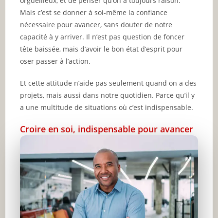
orgueilleux, et de penser qu’on a toujours raison.
Mais c’est se donner à soi-même la confiance
nécessaire pour avancer, sans douter de notre
capacité à y arriver. Il n’est pas question de foncer
tête baissée, mais d’avoir le bon état d’esprit pour
oser passer à l’action.
Et cette attitude n’aide pas seulement quand on a des
projets, mais aussi dans notre quotidien. Parce qu’il y
a une multitude de situations où c’est indispensable.
Croire en soi, indispensable pour avancer