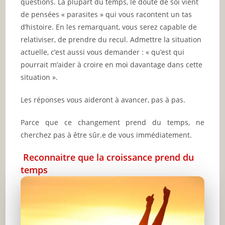
questions. La plupart du temps, le doute de soi vient
de pensées « parasites » qui vous racontent un tas
d’histoire. En les remarquant, vous serez capable de
relativiser, de prendre du recul. Admettre la situation
actuelle, c’est aussi vous demander : « qu’est qui
pourrait m’aider à croire en moi davantage dans cette
situation ».
Les réponses vous aideront à avancer, pas à pas.
Parce que ce changement prend du temps, ne
cherchez pas à être sûr.e de vous immédiatement.
Reconnaitre que la croissance prend du
temps