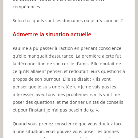
compétences.
Selon toi, quels sont les domaines où je m’y connais ?
Admettre la situation actuelle
Pauline a pu passer à l’action en prenant conscience
qu’elle manquait d’assurance. La première alerte fut
la déconnection de son cercle d’amis. Elle doutait de
ce qu’ils allaient penser, et redoutait leurs questions à
propos de son burnout. Elle se disait : « ils vont
penser que je suis une ratée », « je ne vais pas les
intéresser, avec tous mes problèmes », « ils vont me
poser des questions, et me donner un tas de conseils
et pour l’instant je n’ai pas besoin de ça ».
Quand vous prenez conscience que vous doutez face
à une situation, vous pouvez vous poser les bonnes