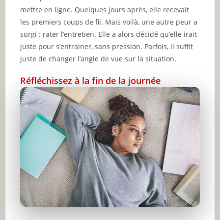
mettre en ligne. Quelques jours après, elle recevait
les premiers coups de fil. Mais voilà, une autre peur a
surgi : rater l’entretien. Elle a alors décidé qu’elle irait
juste pour s’entrainer, sans pression. Parfois, il suffit
juste de changer l’angle de vue sur la situation.
Réfléchissez à la fin de la journée