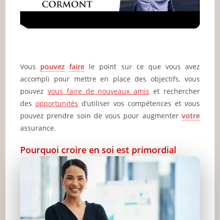
Vous
pouvez
faire
le point sur ce que vous avez
accompli pour mettre en place des objectifs, vous
pouvez
vous faire de nouveaux amis
et rechercher
des
opportunités
d’utiliser vos compétences et vous
pouvez prendre soin de vous pour augmenter
votre
assurance.
Pourquoi croire en soi est primordial