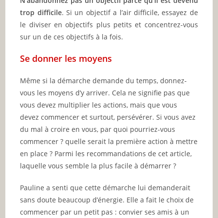
N’abandonnez pas un objectif parce qu’il est devenu
trop difficile
. Si un objectif a l’air difficile, essayez de
le diviser en objectifs plus petits et concentrez-vous
sur un de ces objectifs à la fois.
Se donner les moyens
Même si la démarche demande du temps, donnez-
vous les moyens d’y arriver. Cela ne signifie pas que
vous devez multiplier les actions, mais que vous
devez commencer et surtout, persévérer. Si vous avez
du mal à croire en vous, par quoi pourriez-vous
commencer ? quelle serait la première action à mettre
en place ? Parmi les recommandations de cet article,
laquelle vous semble la plus facile à démarrer ?
Pauline a senti que cette démarche lui demanderait
sans doute beaucoup d’énergie. Elle a fait le choix de
commencer par un petit pas : convier ses amis à un