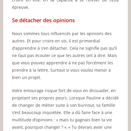
épreuve.
Se détacher des opinions
Nous sommes tous influencés par les opinions des
autres. Et pour croire en soi, il est primordial
d’apprendre à s’en détacher. Cela ne signifie pas qu’il
ne faut pas écouter ce que les autres ont à dire. Mais
que vous pouvez apprendre à ne pas forcément les
prendre à la lettre. Surtout si vous voulez mener à
bien un projet.
Votre entourage risque fort de vous en dissuader, en
projetant ses propres peurs. Lorsque Pauline a décidé
de changer de métier suite à son burnout, sa famille
s’est beaucoup inquiétée. Elle a dû faire face à une
multitude d’opinions : « mais tu gagnais bien ta vie
avant, pourquoi changer ? », « Tu devrais avoir une