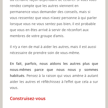
rendez compte que les autres viennent en
permanence vous demander des conseils, mais si
vous ressentez que vous n’avez personne à qui parler
lorsque vous ne vous sentez pas bien, il est probable
que vous en êtes arrivé à servir de réconfort aux
membres de votre groupe d’amis.
Il n’y a rien de mal à aider les autres, mais il est aussi
nécessaire de prendre soin de vous-même.
En fait, parfois, nous aidons les autres plus que
nous-mêmes parce que nous nous y sommes
habitués
. Pensez à la raison qui vous amène à autant
aider les autres et réfléchissez à l’effet que cela a sur
vous.
Construisez-vous