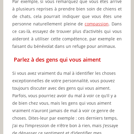
Par exemple, si vous remarquez que vous êtes arrivé
à plusieurs reprises à prendre bien soin de chiens et
de chats, cela pourrait indiquer que vous êtes une
personne naturellement pleine de
compassion
. Dans
ce cas-là, essayez de trouver plus d’activités qui vous
aideront à utiliser cette compétence, par exemple en
faisant du bénévolat dans un refuge pour animaux.
Parlez à des gens qui vous aiment
Si vous avez vraiment du mal à identifier les choses
exceptionnelles de votre personnalité, vous pouvez
toujours discuter avec des gens qui vous aiment.
Parfois, vous pourriez avoir du mal à voir ce qu’il y a
de bien chez vous, mais les gens qui vous aiment
vraiment n’auront jamais de mal à voir ce genre de
choses. Dites-leur par exemple : ces derniers temps,
j’ai eu l’impression de n’être bon à rien, mais j’essaye
de dépasser ce sentiment et d’identifier mes