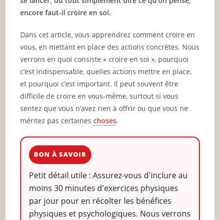
se lancer, ou tout simplement dire ce qu’on pense,
encore faut-il croire en soi.
Dans cet article, vous apprendrez comment croire en
vous, en mettant en place des actions concrètes. Nous
verrons en quoi consiste « croire en soi », pourquoi
c’est indispensable, quelles actions mettre en place,
et pourquoi c’est important. Il peut souvent être
difficile de croire en vous-même, surtout si vous
sentez que vous n’avez rien à offrir ou que vous ne
méritez pas certaines
choses
.
BON À SAVOIR
Petit détail utile : Assurez-vous d'inclure au
moins 30 minutes d'exercices physiques
par jour pour en récolter les bénéfices
physiques et psychologiques. Nous verrons