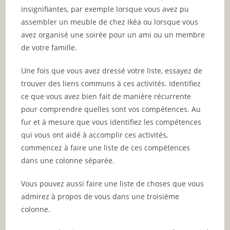
insignifiantes, par exemple lorsque vous avez pu
assembler un meuble de chez Ikéa ou lorsque vous
avez organisé une soirée pour un ami ou un membre
de votre famille.
Une fois que vous avez dressé votre liste, essayez de
trouver des liens communs à ces activités. Identifiez
ce que vous avez bien fait de manière récurrente
pour comprendre quelles sont vos compétences. Au
fur et à mesure que vous identifiez les compétences
qui vous ont aidé à accomplir ces activités,
commencez à faire une liste de ces compétences
dans une colonne séparée.
Vous pouvez aussi faire une liste de choses que vous
admirez à propos de vous dans une troisième
colonne.