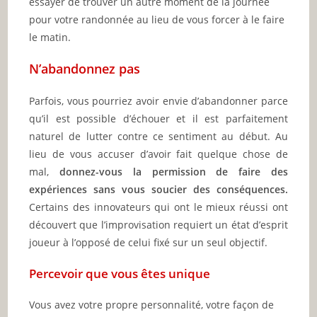
essayer de trouver un autre moment de la journée
pour votre randonnée au lieu de vous forcer à le faire
le matin.
N’abandonnez pas
Parfois, vous pourriez avoir envie d’abandonner parce
qu’il est possible d’échouer et il est parfaitement
naturel de lutter contre ce sentiment au début. Au
lieu de vous accuser d’avoir fait quelque chose de
mal,
donnez-vous la permission de faire des
expériences sans vous soucier des conséquences.
Certains des innovateurs qui ont le mieux réussi ont
découvert que l’improvisation requiert un état d’esprit
joueur à l’opposé de celui fixé sur un seul objectif.
Percevoir que vous êtes unique
Vous avez votre propre personnalité, votre façon de