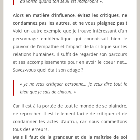
du voisin quand ton seuil est malpropre ».
Alors en matière d’influence, évitez les critiques, ne
condamnez pas les autres, et ne vous plaignez pas !
Voici un autre exemple que je trouve intéressant d’un
personnage emblématique qui connaissait bien le
pouvoir de l’empathie et l’impact de la critique sur les
relations humaines. Il suffit de regarder son parcours
et ses accomplissements pour en avoir le coeur net…
Savez-vous quel était son adage ?
« Je ne veux critiquer personne… Je veux dire tout le
bien que je sais de chacun. »
Car il est à la portée de tout le monde de se plaindre,
de reprocher. Il est tellement facile de critiquer et de
condamner les actes d’autrui, car nous commettons
tous des erreurs.
Mais il faut de la grandeur et de la maîtrise de soi