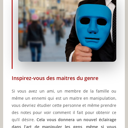
Inspirez-vous des maitres du genre
Si vous avez un ami, un membre de la famille ou
même un ennemi qui est un maitre en manipulation,
vous devriez étudier cette personne et même prendre
des notes pour voir comment il fait pour obtenir ce
qu’il désire.
Cela vous donnera un nouvel éclairage
dans l’art de manipuler les gens, même si vous