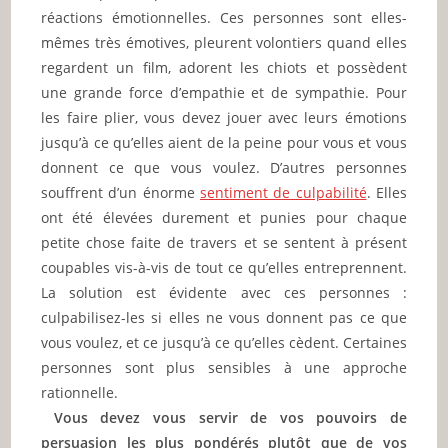
réactions émotionnelles. Ces personnes sont elles-
mêmes très émotives, pleurent volontiers quand elles
regardent un film, adorent les chiots et possèdent
une grande force d’empathie et de sympathie. Pour
les faire plier, vous devez jouer avec leurs émotions
jusqu’à ce qu’elles aient de la peine pour vous et vous
donnent ce que vous voulez. D’autres personnes
souffrent d’un énorme
sentiment de culpabilité
. Elles
ont été élevées durement et punies pour chaque
petite chose faite de travers et se sentent à présent
coupables vis-à-vis de tout ce qu’elles entreprennent.
La solution est évidente avec ces personnes :
culpabilisez-les si elles ne vous donnent pas ce que
vous voulez, et ce jusqu’à ce qu’elles cèdent. Certaines
personnes sont plus sensibles à une approche
rationnelle.
Vous devez vous servir de vos pouvoirs de
persuasion les plus pondérés plutôt que de vos