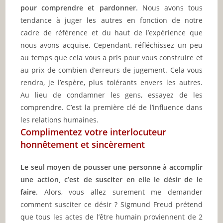
pour comprendre et pardonner
. Nous avons tous
tendance à juger les autres en fonction de notre
cadre de référence et du haut de l’expérience que
nous avons acquise. Cependant, réfléchissez un peu
au temps que cela vous a pris pour vous construire et
au prix de combien d’erreurs de jugement. Cela vous
rendra, je l’espère, plus tolérants envers les autres.
Au lieu de condamner les gens, essayez de les
comprendre. C’est la première clé de l’influence dans
les relations humaines.
Complimentez votre interlocuteur
honnêtement et sincèrement
Le seul moyen de pousser une personne à accomplir
une action, c’est de susciter en elle le désir de le
faire
. Alors, vous allez surement me demander
comment susciter ce désir ? Sigmund Freud prétend
que tous les actes de l’être humain proviennent de 2