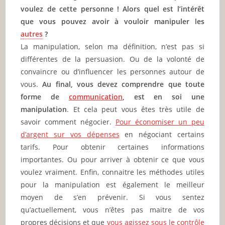
voulez de cette personne ! Alors quel est l’intérêt
Partager l'amour
que vous pouvez avoir à vouloir manipuler les
autres
?
La manipulation, selon ma définition, n’est pas si
différentes de la persuasion. Ou de la volonté de
convaincre ou d’influencer les personnes autour de
vous.
Au final, vous devez comprendre que toute
forme de
communication
, est en soi une
manipulation
. Et cela peut vous êtes très utile de
savoir comment négocier.
Pour économiser un peu
d’argent sur vos dépenses
en négociant certains
tarifs. Pour obtenir certaines informations
importantes. Ou pour arriver à obtenir ce que vous
voulez vraiment. Enfin, connaitre les méthodes utiles
pour la manipulation est également le meilleur
moyen de s’en prévenir. Si vous sentez
qu’actuellement, vous n’êtes pas maitre de vos
propres décisions et que
vous agissez sous le contrôle