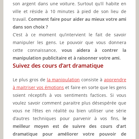
son argent dans une voiture. Surtout qu’il habite en
ville et réside à 10 minutes à pied de son lieu de
travail.
Comment faire pour aider au mieux votre ami
dans son choix ?
C’est à ce moment qu’intervient le fait de savoir
manipuler les gens. Le pouvoir que vous donnera
cette connaissance,
vous aidera à contrer la
manipulation publicitaire et à raisonner votre ami.
Suivez des cours d’art dramatique
Le plus gros de
la manipulation
consiste à
apprendre
à maitriser vos émotions
et faire en sorte que les gens
soient réceptifs à vos sentiments factices. Si vous
voulez savoir comment paraitre plus désespérée que
vous ne l’êtes en réalité ou bien utiliser une série
d’autres techniques pour parvenir à vos fins,
le
meilleur moyen est de suivre des cours d’art
dramatique pour améliorer votre pouvoir de