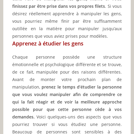
finissez par être prise dans vos propres filets
. Si vous
désirez réellement apprendre à manipuler les gens,
vous pourriez même finir par être suffisamment
outillée en la matière pour manipuler jusqu’aux
personnes que vous aviez prises pour modèles.
Apprenez à étudier les gens
Chaque personne possède une structure
émotionnelle et psychologique différente et se trouve,
de ce fait, manipulée pour des raisons différentes.
Avant de monter votre prochain plan de
manipulation,
prenez le temps d’étudier la personne
que vous voulez manipuler afin de comprendre ce
qui la fait réagir et de voir la meilleure approche
possible pour que cette personne cède à vos
demandes.
Voici quelques-uns des aspects que vous
pourriez trouver si vous étudiez une personne.
Beaucoup de personnes sont sensibles à des