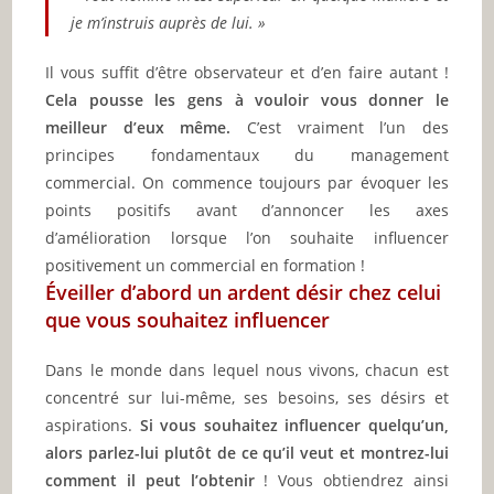
je m’instruis auprès de lui. »
Il vous suffit d’être observateur et d’en faire autant !
Cela pousse les gens à vouloir vous donner le
meilleur d’eux même.
C’est vraiment l’un des
principes fondamentaux du management
commercial. On commence toujours par évoquer les
points positifs avant d’annoncer les axes
d’amélioration lorsque l’on souhaite influencer
positivement un commercial en formation !
Éveiller d’abord un ardent désir chez celui
que vous souhaitez influencer
Dans le monde dans lequel nous vivons, chacun est
concentré sur lui-même, ses besoins, ses désirs et
aspirations.
Si vous souhaitez influencer quelqu’un,
alors parlez-lui plutôt de ce qu’il veut et montrez-lui
comment il peut l’obtenir
! Vous obtiendrez ainsi