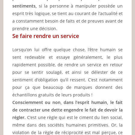
sentiments,
si la personne à manipuler possède un
esprit très logique, se tient au courant de l’actualité et
a constamment besoin de faits et de preuves avant de
prendre une décision.
Se faire rendre un service
Lorsqu’on lui offre quelque chose, l’être humain se
sent redevable et essaye généralement, le plus
rapidement possible, de rendre un service en retour
pour se sentir soulagé, et ainsi se délester de ce
sentiment d’obligation qu’il ressent. C’est notamment
pour ça que beaucoup de marques donnent des
échantillons gratuits de leurs produits !
Consciemment ou non, dans l’esprit humain, le fait
de contracter une dette engendre le fait de devoir la
régler.
C’est une règle qui est le ciment du lien social,
même dans des sociétés humaines primitives. Or, la
violation de la règle de réciprocité est mal perçue, ce