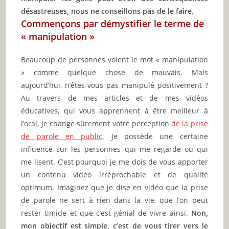
désastreuses, nous ne conseillons pas de le faire.
Commençons par démystifier le terme de
« manipulation »
Beaucoup de personnes voient le mot « manipulation
» comme quelque chose de mauvais. Mais
aujourd’hui, n’êtes-vous pas manipulé positivement ?
Au travers de mes articles et de mes vidéos
éducatives, qui vous apprennent à être meilleur à
l’oral, je change sûrement votre perception
de la prise
de parole en public
. Je possède une certaine
influence sur les personnes qui me regarde ou qui
me lisent. C’est pourquoi je me dois de vous apporter
un contenu vidéo irréprochable et de qualité
optimum. Imaginez que je dise en vidéo que la prise
de parole ne sert à rien dans la vie, que l’on peut
rester timide et que c’est génial de vivre ainsi.
Non,
mon objectif est simple, c’est de vous tirer vers le