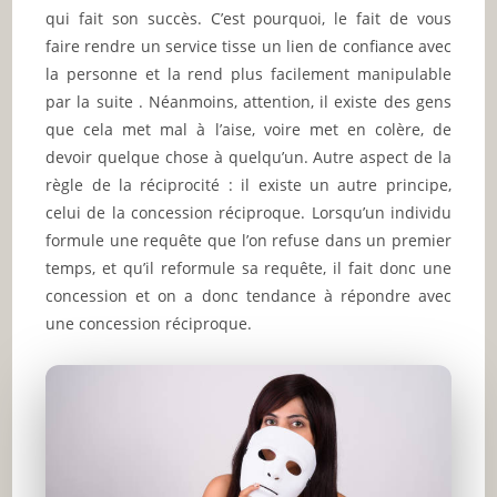
qui fait son succès. C’est pourquoi, le fait de vous
faire rendre un service tisse un lien de confiance avec
la personne et la rend plus facilement manipulable
par la suite . Néanmoins, attention, il existe des gens
que cela met mal à l’aise, voire met en colère, de
devoir quelque chose à quelqu’un. Autre aspect de la
règle de la réciprocité : il existe un autre principe,
celui de la concession réciproque. Lorsqu’un individu
formule une requête que l’on refuse dans un premier
temps, et qu’il reformule sa requête, il fait donc une
concession et on a donc tendance à répondre avec
une concession réciproque.