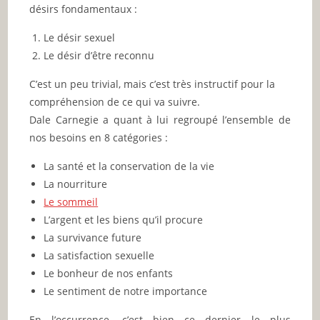
désirs fondamentaux :
Le désir sexuel
Le désir d’être reconnu
C’est un peu trivial, mais c’est très instructif pour la
compréhension de ce qui va suivre.
Dale Carnegie a quant à lui regroupé l’ensemble de
nos besoins en 8 catégories :
La santé et la conservation de la vie
La nourriture
Le sommeil
L’argent et les biens qu’il procure
La survivance future
La satisfaction sexuelle
Le bonheur de nos enfants
Le sentiment de notre importance
En l’occurrence, c’est bien ce dernier le plus