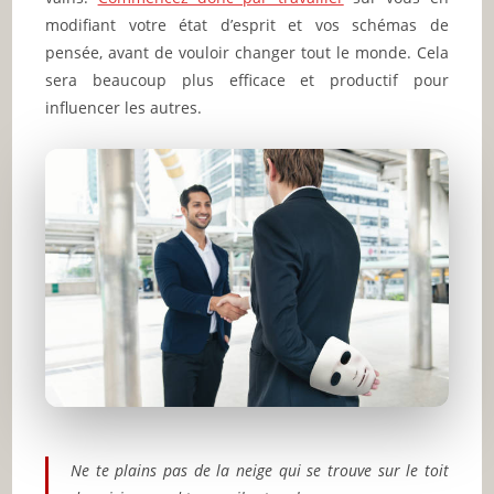
modifiant votre état d’esprit et vos schémas de
pensée, avant de vouloir changer tout le monde. Cela
sera beaucoup plus efficace et productif pour
influencer les autres.
Ne te plains pas de la neige qui se trouve sur le toit