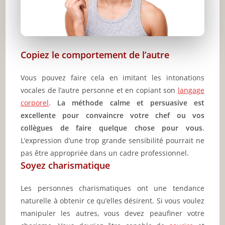
Copiez le comportement de l’autre
Vous pouvez faire cela en imitant les intonations
vocales de l’autre personne et en copiant son
langage
corporel
.
La méthode calme et persuasive est
excellente pour convaincre votre chef ou vos
collègues de faire quelque chose pour vous
.
L’expression d’une trop grande sensibilité pourrait ne
pas être appropriée dans un cadre professionnel.
Soyez charismatique
Les personnes charismatiques ont une tendance
naturelle à obtenir ce qu’elles désirent. Si vous voulez
manipuler les autres, vous devez peaufiner votre