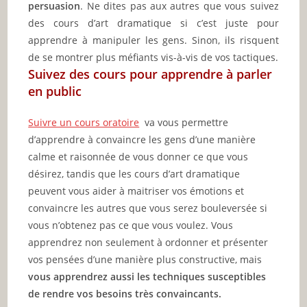
persuasion
. Ne dites pas aux autres que vous suivez
des cours d’art dramatique si c’est juste pour
apprendre à manipuler les gens. Sinon, ils risquent
de se montrer plus méfiants vis-à-vis de vos tactiques.
Suivez des cours pour apprendre à parler
en public
Suivre un cours oratoire
va vous permettre
d’apprendre à convaincre les gens d’une manière
calme et raisonnée de vous donner ce que vous
désirez, tandis que les cours d’art dramatique
peuvent vous aider à maitriser vos émotions et
convaincre les autres que vous serez bouleversée si
vous n’obtenez pas ce que vous voulez. Vous
apprendrez non seulement à ordonner et présenter
vos pensées d’une manière plus constructive, mais
vous apprendrez aussi les techniques susceptibles
de rendre vos besoins très convaincants.