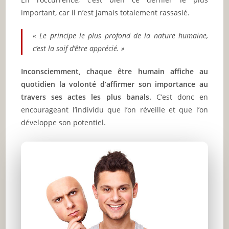
important, car il n’est jamais totalement rassasié.
« Le principe le plus profond de la nature humaine,
c’est la soif d’être apprécié. »
Inconsciemment, chaque être humain affiche au
quotidien la volonté d’affirmer son importance au
travers ses actes les plus banals.
C’est donc en
encourageant l’individu que l’on réveille et que l’on
développe son potentiel.