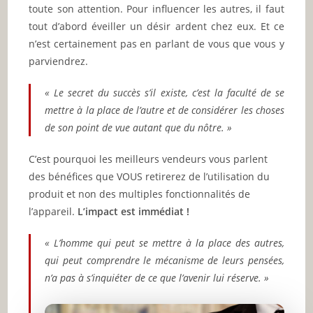
toute son attention. Pour influencer les autres, il faut
tout d’abord éveiller un désir ardent chez eux. Et ce
n’est certainement pas en parlant de vous que vous y
parviendrez.
« Le secret du succès s’il existe, c’est la faculté de se
mettre à la place de l’autre et de considérer les choses
de son point de vue autant que du nôtre. »
C’est pourquoi les meilleurs vendeurs vous parlent
des bénéfices que VOUS retirerez de l’utilisation du
produit et non des multiples fonctionnalités de
l’appareil.
L’impact est immédiat !
« L’homme qui peut se mettre à la place des autres,
qui peut comprendre le mécanisme de leurs pensées,
n’a pas à s’inquiéter de ce que l’avenir lui réserve. »