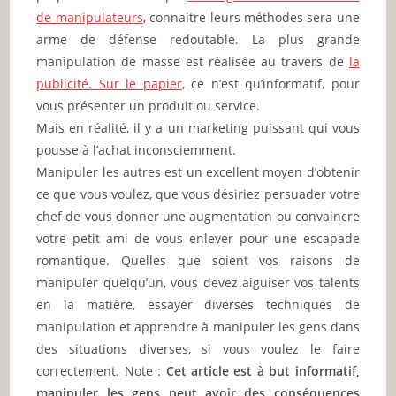
de manipulateurs
, connaitre leurs méthodes sera une
arme de défense redoutable. La plus grande
manipulation de masse est réalisée au travers de
la
publicité. Sur le papier
, ce n’est qu’informatif, pour
vous présenter un produit ou service.
Mais en réalité, il y a un marketing puissant qui vous
pousse à l’achat inconsciemment.
Manipuler les autres est un excellent moyen d’obtenir
ce que vous voulez, que vous désiriez persuader votre
chef de vous donner une augmentation ou convaincre
votre petit ami de vous enlever pour une escapade
romantique. Quelles que soient vos raisons de
manipuler quelqu’un, vous devez aiguiser vos talents
en la matière, essayer diverses techniques de
manipulation et apprendre à manipuler les gens dans
des situations diverses, si vous voulez le faire
correctement. Note :
Cet article est à but informatif,
manipuler les gens peut avoir des conséquences