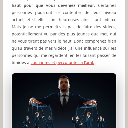
haut pour que vous deveniez meilleur
. Certaines
personnes pourront se contenter de leur niveau
actuel, et si elles sont heureuses ainsi, tant mieux.
Mais je ne me permettrais pas de faire des vidéos,
potentiellement vu par des plus jeunes que moi, qui
ne vous tirent pas vers le haut. Donc comprenez bien
qu’au travers de mes vidéos, j’ai une influence sur les
personnes qui me regardent, en les faisant passer de
timides à
confiantes et percutantes à l’oral.