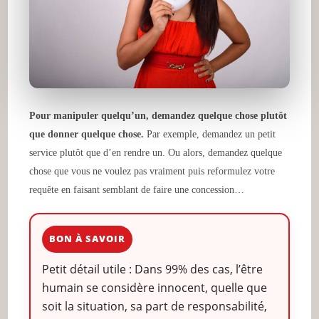
Pour manipuler quelqu’un, demandez quelque chose plutôt
que donner quelque chose.
Par exemple, demandez un petit
service plutôt que d’en rendre un. Ou alors, demandez quelque
chose que vous ne voulez pas vraiment puis reformulez votre
requête en faisant semblant de faire une concession…
BON À SAVOIR
Petit détail utile : Dans 99% des cas, l’être
humain se considère innocent, quelle que
soit la situation, sa part de responsabilité,